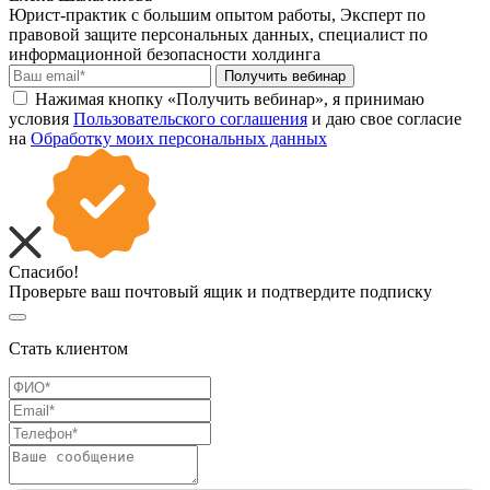
Юрист-практик с большим опытом работы, Эксперт по
правовой защите персональных данных, специалист по
информационной безопасности холдинга
Получить вебинар
Нажимая кнопку «Получить вебинар», я принимаю
условия
Пользовательского соглашения
и даю свое согласие
на
Обработку моих персональных данных
Спасибо!
Проверьте ваш почтовый ящик и подтвердите подписку
Стать клиентом