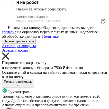
Нажимая на кнопку «Зарегистрироваться», вы даете
согласие
на обработку персональных данных. Подробнее
об обработке данных в
Политике
.
Зарегистрироваться
Активация аккаунта
Забыли пароль?
Подпишитесь на рассылку
и получите запись вебинара за
7500 ₽
бесплатно
Оставьте email и ссылка на вебинар автоматически отправится
вам на почту
Показать вебинары
Бухгалтерам
Тренды налогового администрирования и контроля в 2026
году. Дробление бизнеса в фокусе внимания налоговиков.
Анализ судебной и правоприменительной практики