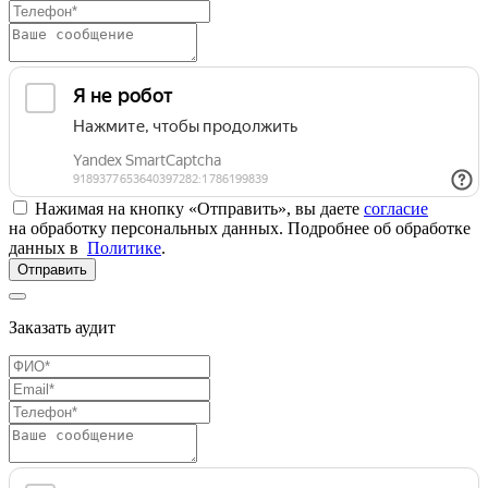
Нажимая на кнопку «Отправить», вы даете
согласие
на обработку персональных данных. Подробнее об обработке
данных в
Политике
.
Отправить
Заказать аудит