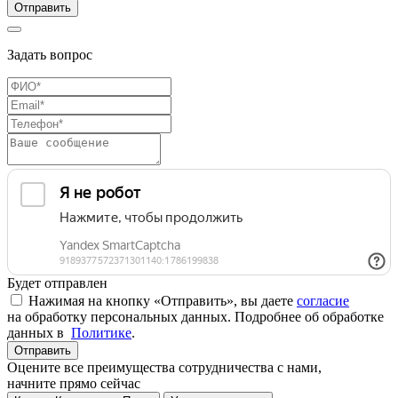
Отправить
Задать вопрос
Будет отправлен
Нажимая на кнопку «Отправить», вы даете
согласие
на обработку персональных данных. Подробнее об обработке
данных в
Политике
.
Отправить
Оцените все преимущества сотрудничества с нами,
начните прямо сейчас