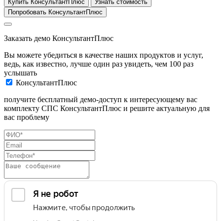
Купить КонсультантПлюс
Узнать стоимость
Попробовать КонсультантПлюс
Заказать демо КонсультантПлюс
Вы можете убедиться в качестве наших продуктов и услуг,
ведь, как известно, лучше один раз увидеть, чем 100 раз
услышать
КонсультантПлюс
получите бесплатный демо-доступ к интересующему вас
комплекту СПС КонсультантПлюс и решите актуальную для
вас проблему