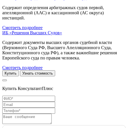
Содержит определения арбитражных судов первой,
апелляционной (ААС) и кассационной (АС округа)
инстанций.
Смотреть подробнее
ИБ «Решения Высших Судов»
Содержит документы высших органов судебной власти
(Верховного Суда РФ, Высшего Апелляционного Суда,
Конституционного суда РФ), а также важнейшие решения
Европейского суда по правам человека.
Смотреть подробнее
Купить
Узнать стоимость
Купить КонсультантПлюс