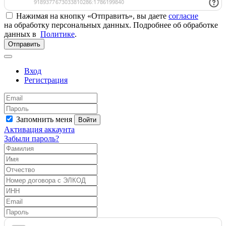
Нажимая на кнопку «Отправить», вы даете
согласие
на обработку персональных данных. Подробнее об обработке
данных в
Политике
.
Отправить
Вход
Регистрация
Запомнить меня
Войти
Активация аккаунта
Забыли пароль?