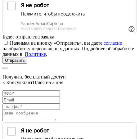
Будет отправлена заявка
Нажимая на кнопку «Отправить», вы даете
согласие
на обработку персональных данных. Подробнее об обработке
данных в
Политике
.
Отправить
Получить бесплатный доступ
к КонсультантПлюс на 2 дня