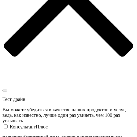
Тест-драйв
Вы можете убедиться в качестве наших продуктов и услуг,
ведь, как известно, лучше один раз увидеть, чем 100 раз
услышать
КонсультантПлюс