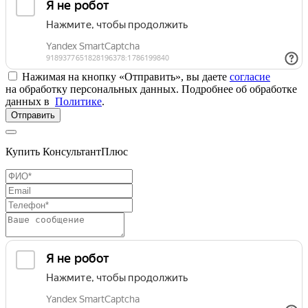
Нажимая на кнопку «Отправить», вы даете
согласие
на обработку персональных данных. Подробнее об обработке
данных в
Политике
.
Отправить
Купить КонсультантПлюс