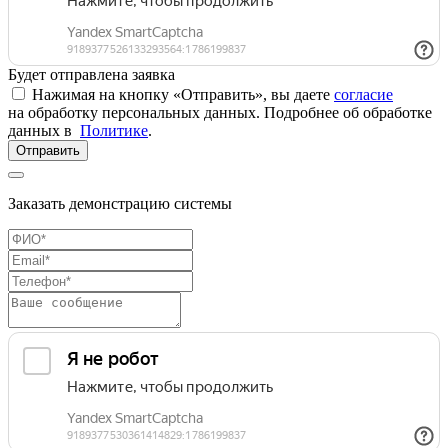
Будет отправлена заявка
Нажимая на кнопку «Отправить», вы даете
согласие
на обработку персональных данных. Подробнее об обработке
данных в
Политике
.
Отправить
Заказать демонстрацию системы