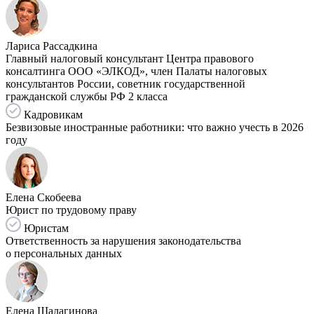
Лариса Рассадкина
Главный налоговый консультант Центра правового
консалтинга ООО «ЭЛКОД», член Палаты налоговых
консультантов России, советник государственной
гражданской службы РФ 2 класса
Кадровикам
Безвизовые иностранные работники: что важно учесть в 2026
году
Елена Скобеева
Юрист по трудовому праву
Юристам
Ответственность за нарушения законодательства
о персональных данных
Елена Шалагинова