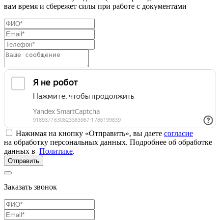
вам время и сбережет силы при работе с документами
Нажимая на кнопку «Отправить», вы даете
согласие
на обработку персональных данных. Подробнее об обработке
данных в
Политике
.
Отправить
Заказать звонок