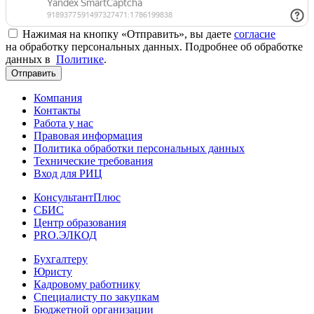
Нажимая на кнопку «Отправить», вы даете
согласие
на обработку персональных данных. Подробнее об обработке
данных в
Политике
.
Отправить
Компания
Контакты
Работа у нас
Правовая информация
Политика обработки персональных данных
Технические требования
Вход для РИЦ
КонсультантПлюс
СБИС
Центр образования
PRO.ЭЛКОД
Бухгалтеру
Юристу
Кадровому работнику
Специалисту по закупкам
Бюджетной организации