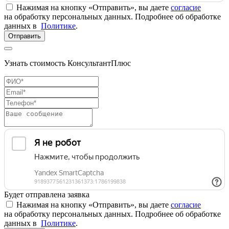
Нажимая на кнопку «Отправить», вы даете
согласие
на обработку персональных данных. Подробнее об обработке
данных в
Политике
.
Отправить
Узнать стоимость КонсультантПлюс
Будет отправлена заявка
Нажимая на кнопку «Отправить», вы даете
согласие
на обработку персональных данных. Подробнее об обработке
данных в
Политике
.