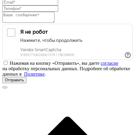
Нажимая на кнопку «Отправить», вы даете
согласие
на обработку персональных данных. Подробнее об обработке
данных в
Политике
.
Отправить