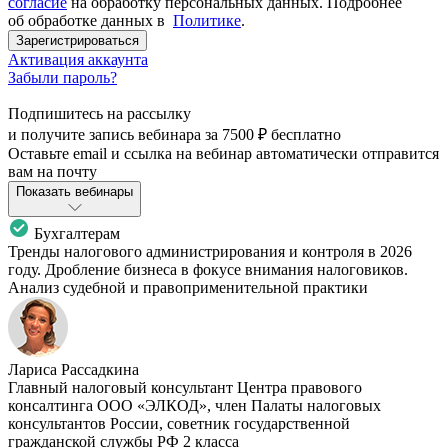
согласие
на обработку персональных данных. Подробнее
об обработке данных в
Политике
.
Зарегистрироваться
Активация аккаунта
Забыли пароль?
Подпишитесь на рассылку
и получите запись вебинара за
7500 ₽
бесплатно
Оставьте email и ссылка на вебинар автоматически отправится
вам на почту
Показать вебинары
Бухгалтерам
Тренды налогового администрирования и контроля в 2026
году. Дробление бизнеса в фокусе внимания налоговиков.
Анализ судебной и правоприменительной практики
Лариса Рассадкина
Главный налоговый консультант Центра правового
консалтинга ООО «ЭЛКОД», член Палаты налоговых
консультантов России, советник государственной
гражданской службы РФ 2 класса