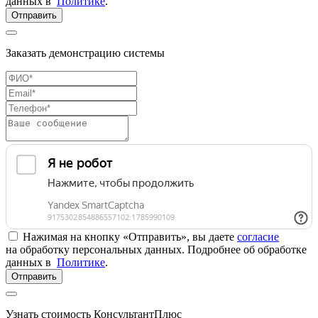
данных в
Политике
.
Отправить
Заказать демонстрацию системы
Нажимая на кнопку «Отправить», вы даете
согласие
на обработку персональных данных. Подробнее об обработке
данных в
Политике
.
Отправить
Узнать стоимость КонсультантПлюс