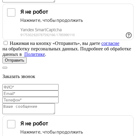
Нажимая на кнопку «Отправить», вы даете
согласие
на обработку персональных данных. Подробнее об обработке
данных в
Политике
.
Отправить
Заказать звонок