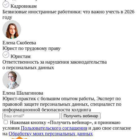
Кадровикам
Безвизовые иностранные работники: что важно учесть в 2026
году
Елена Скобеева
Юрист по трудовому праву
Юристам
Ответственность за нарушения законодательства
о персональных данных
Елена Шалагинова
Юрист-практик с большим опытом работы, Эксперт по
правовой защите персональных данных, специалист по
информационной безопасности холдинга
Получить вебинар
Нажимая кнопку «Получить вебинар», я принимаю
условия
Пользовательского соглашения
и даю свое согласие
на
Обработку моих персональных данных