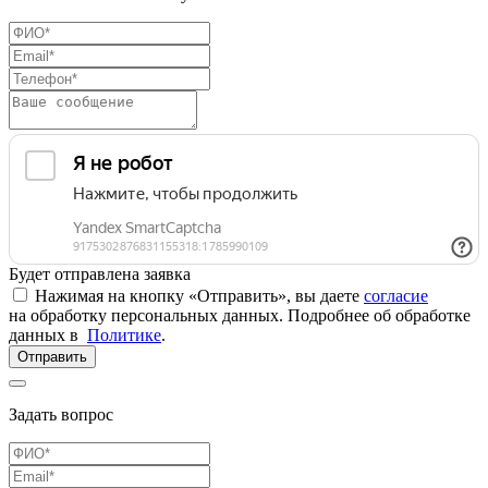
Будет отправлена заявка
Нажимая на кнопку «Отправить», вы даете
согласие
на обработку персональных данных. Подробнее об обработке
данных в
Политике
.
Отправить
Задать вопрос