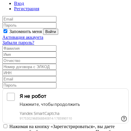
Вход
Регистрация
Запомнить меня
Войти
Активация аккаунта
Забыли пароль?
Нажимая на кнопку «Зарегистрироваться», вы даете