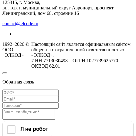
125315, г. Москва,
вн. тер. г. муниципальный округ Аэропорт, проспект
Ленинградский, дом 68, строение 16
contact@elcode.ru
1992–2026 ©
Настоящий сайт является официальным сайтом
ООО
общества с ограниченной ответственностью
«ЭЛКОД»
«ЭЛКОД».
ИНН 7713030498 ОГРН 1027739625770
ОКВЭД 62.01
Обратная связь