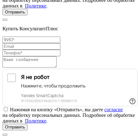
на обработку персональных данных. Подробнее об обработке
данных в
Политике
.
Отправить
Купить КонсультантПлюс
Нажимая на кнопку «Отправить», вы даете
согласие
на обработку персональных данных. Подробнее об обработке
данных в
Политике
.
Отправить