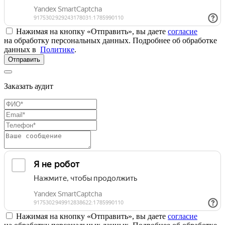
Нажимая на кнопку «Отправить», вы даете
согласие
на обработку персональных данных. Подробнее об обработке
данных в
Политике
.
Отправить
Заказать аудит
Нажимая на кнопку «Отправить», вы даете
согласие