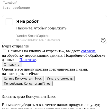
Будет отправлен
Нажимая на кнопку «Отправить», вы даете
согласие
на обработку персональных данных. Подробнее об обработке
данных в
Политике
.
Отправить
Оцените все преимущества сотрудничества с нами,
начните прямо сейчас
Купить КонсультантПлюс
Узнать стоимость
Попробовать КонсультантПлюс
Заказать демо КонсультантПлюс
Вы можете убедиться в качестве наших продуктов и услуг,