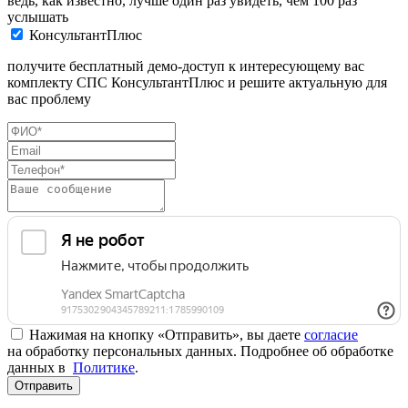
ведь, как известно, лучше один раз увидеть, чем 100 раз
услышать
КонсультантПлюс
получите бесплатный демо-доступ к интересующему вас
комплекту СПС КонсультантПлюс и решите актуальную для
вас проблему
Нажимая на кнопку «Отправить», вы даете
согласие
на обработку персональных данных. Подробнее об обработке
данных в
Политике
.
Отправить