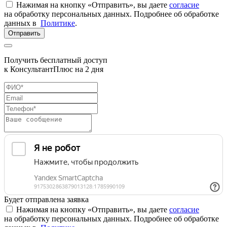
Нажимая на кнопку «Отправить», вы даете
согласие
на обработку персональных данных. Подробнее об обработке
данных в
Политике
.
Отправить
Получить бесплатный доступ
к КонсультантПлюс на 2 дня
Будет отправлена заявка
Нажимая на кнопку «Отправить», вы даете
согласие
на обработку персональных данных. Подробнее об обработке