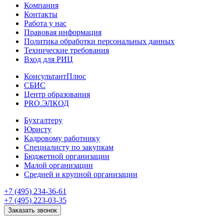
Компания
Контакты
Работа у нас
Правовая информация
Политика обработки персональных данных
Технические требования
Вход для РИЦ
КонсультантПлюс
СБИС
Центр образования
PRO.ЭЛКОД
Бухгалтеру
Юристу
Кадровому работнику
Специалисту по закупкам
Бюджетной организации
Малой организации
Средней и крупной организации
+7 (495) 234-36-61
+7 (495) 223-03-35
Заказать звонок