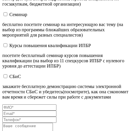
госзакупкам, бюджетной организации)
Семинар
бесплатно посетите семинар на интересующую вас тему (на
выбор из программы ближайших образовательных
мероприятий для разных специалистов)
Курсы повышения квалификации ИПБР
посетите бесплатный семинар курсов повышения
квалификации (на выбор из 11 спецкурсов ИПБР с нулевого
уровня до аттестации ИПБР)
СБиС
закажите бесплатную демонстрацию системы электронной
отчетности СБиС и убедитесь(посмотрите), как она сэкономит
вам время и сбережет силы при работе с документами