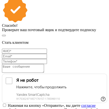
Спасибо!
Проверьте ваш почтовый ящик и подтвердите подписку
Стать клиентом
Нажимая на кнопку «Отправить», вы даете
согласие