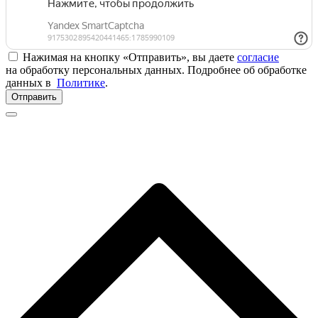
Нажимая на кнопку «Отправить», вы даете
согласие
на обработку персональных данных. Подробнее об обработке
данных в
Политике
.
Отправить