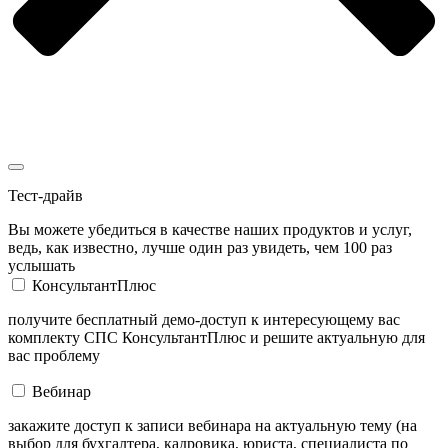
Тест-драйв
Вы можете убедиться в качестве наших продуктов и услуг,
ведь, как известно, лучше один раз увидеть, чем 100 раз
услышать
КонсультантПлюс
получите бесплатный демо-доступ к интересующему вас
комплекту СПС КонсультантПлюс и решите актуальную для
вас проблему
Вебинар
закажите доступ к записи вебинара на актуальную тему (на
выбор для бухгалтера, кадровика, юриста, специалиста по