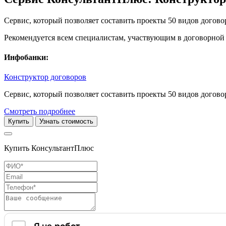
Сервис, который позволяет составить проекты 50 видов догово
Рекомендуется всем специалистам, участвующим в договорной 
Инфобанки:
Конструктор договоров
Сервис, который позволяет составить проекты 50 видов догово
Смотреть подробнее
Купить
Узнать стоимость
Купить КонсультантПлюс