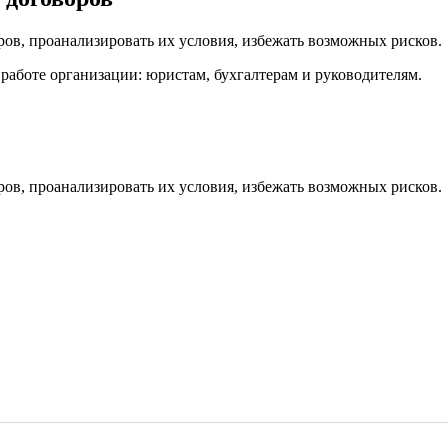
ров, проанализировать их условия, избежать возможных рисков.
работе организации: юристам, бухгалтерам и руководителям.
ров, проанализировать их условия, избежать возможных рисков.