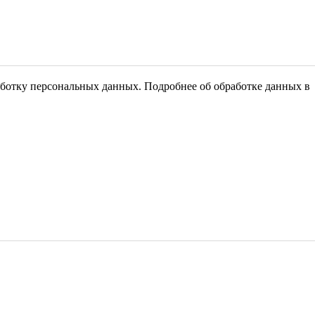
ботку персональных данных. Подробнее об обработке данных 