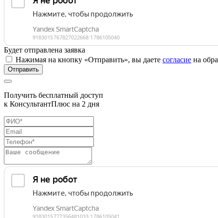
Будет отправлена заявка
Нажимая на кнопку «Отправить», вы даете
согласие
на обра
Отправить
Получить бесплатный доступ
к КонсультантПлюс на 2 дня