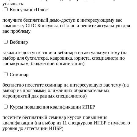
услышать
КонсультантПлюс
получите бесплатный демо-доступ к интересующему вас
комплекту СПС КонсультантПлюс и решите актуальную для
вас проблему
Вебинар
закажите доступ к записи вебинара на актуальную тему (на
выбор для бухгалтера, кадровика, юриста, специалиста по
госзакупкам, бюджетной организации)
Семинар
бесплатно посетите семинар на интересующую вас тему (на
выбор из программы ближайших образовательных
мероприятий для разных специалистов)
Курсы повышения квалификации ИПБР
посетите бесплатный семинар курсов повышения
квалификации (на выбор из 11 спецкурсов ИПБР с нулевого
уровня до аттестации ИПБР)