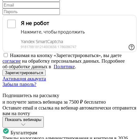
Нажимая на кнопку «Зарегистрироваться», вы даете
согласие
на обработку персональных данных. Подробнее
об обработке данных в
Политике
.
Зарегистрироваться
Активация аккаунта
Забыли пароль?
Подпишитесь на рассылку
и получите запись вебинара за
7500 ₽
бесплатно
Оставьте email и ссылка на вебинар автоматически отправится
вам на почту
Показать вебинары
Бухгалтерам
Тренды налогового администрирования и контроля в 2026