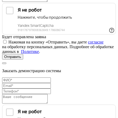
Будет отправлена заявка
Нажимая на кнопку «Отправить», вы даете
согласие
на обработку персональных данных. Подробнее об обработке
данных в
Политике
.
Отправить
Заказать демонстрацию системы