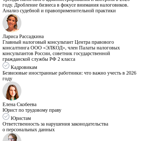
году. Дробление бизнеса в фокусе внимания налоговиков.
Анализ судебной и правоприменительной практики
Лариса Рассадкина
Главный налоговый консультант Центра правового
консалтинга ООО «ЭЛКОД», член Палаты налоговых
консультантов России, советник государственной
гражданской службы РФ 2 класса
Кадровикам
Безвизовые иностранные работники: что важно учесть в 2026
году
Елена Скобеева
Юрист по трудовому праву
Юристам
Ответственность за нарушения законодательства
о персональных данных