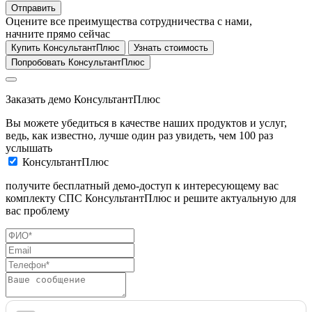
Отправить
Оцените все преимущества сотрудничества с нами,
начните прямо сейчас
Купить КонсультантПлюс
Узнать стоимость
Попробовать КонсультантПлюс
Заказать демо КонсультантПлюс
Вы можете убедиться в качестве наших продуктов и услуг,
ведь, как известно, лучше один раз увидеть, чем 100 раз
услышать
КонсультантПлюс
получите бесплатный демо-доступ к интересующему вас
комплекту СПС КонсультантПлюс и решите актуальную для
вас проблему