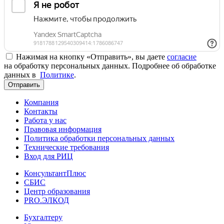
Нажимая на кнопку «Отправить», вы даете
согласие
на обработку персональных данных. Подробнее об обработке
данных в
Политике
.
Отправить
Компания
Контакты
Работа у нас
Правовая информация
Политика обработки персональных данных
Технические требования
Вход для РИЦ
КонсультантПлюс
СБИС
Центр образования
PRO.ЭЛКОД
Бухгалтеру