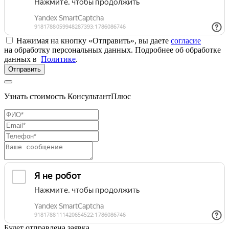
Нажимая на кнопку «Отправить», вы даете
согласие
на обработку персональных данных. Подробнее об обработке
данных в
Политике
.
Отправить
Узнать стоимость КонсультантПлюс
Будет отправлена заявка