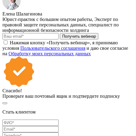
Елена Шалагинова
Юрист-практик с большим опытом работы, Эксперт по
правовой защите персональных данных, специалист по
информационной безопасности холдинга
Получить вебинар
Нажимая кнопку «Получить вебинар», я принимаю
условия
Пользовательского соглашения
и даю свое согласие
на
Обработку моих персональных данных
Спасибо!
Проверьте ваш почтовый ящик и подтвердите подписку
Стать клиентом