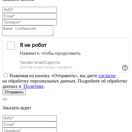
Нажимая на кнопку «Отправить», вы даете
согласие
на обработку персональных данных. Подробнее об обработке
данных в
Политике
.
Отправить
Заказать аудит