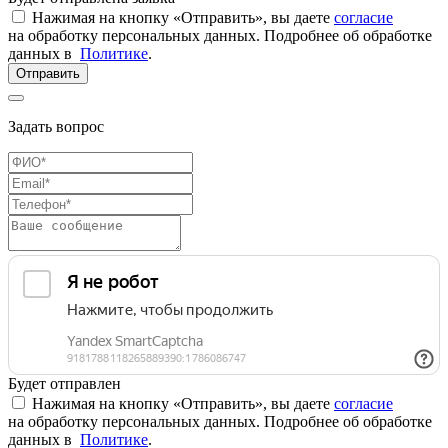
Нажимая на кнопку «Отправить», вы даете
согласие
на обработку персональных данных. Подробнее об обработке
данных в
Политике
.
Отправить
Задать вопрос
Будет отправлен
Нажимая на кнопку «Отправить», вы даете
согласие
на обработку персональных данных. Подробнее об обработке
данных в
Политике
.