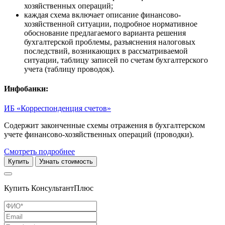
хозяйственных операций;
каждая схема включает описание финансово-
хозяйственной ситуации, подробное нормативное
обоснование предлагаемого варианта решения
бухгалтерской проблемы, разъяснения налоговых
последствий, возникающих в рассматриваемой
ситуации, таблицу записей по счетам бухгалтерского
учета (таблицу проводок).
Инфобанки:
ИБ «Корреспонденция счетов»
Содержит законченные схемы отражения в бухгалтерском
учете финансово-хозяйственных операций (проводки).
Смотреть подробнее
Купить
Узнать стоимость
Купить КонсультантПлюс