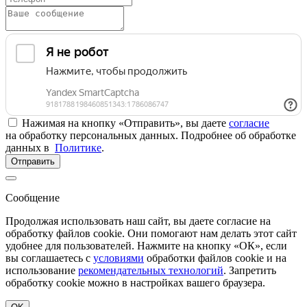
Нажимая на кнопку «Отправить», вы даете
согласие
на обработку персональных данных. Подробнее об обработке
данных в
Политике
.
Отправить
Сообщение
Продолжая использовать наш сайт, вы даете согласие на
обработку файлов cookie. Они помогают нам делать этот сайт
удобнее для пользователей. Нажмите на кнопку «ОК», если
вы соглашаетесь с
условиями
обработки файлов cookie и на
использование
рекомендательных технологий
. Запретить
обработку cookie можно в настройках вашего браузера.