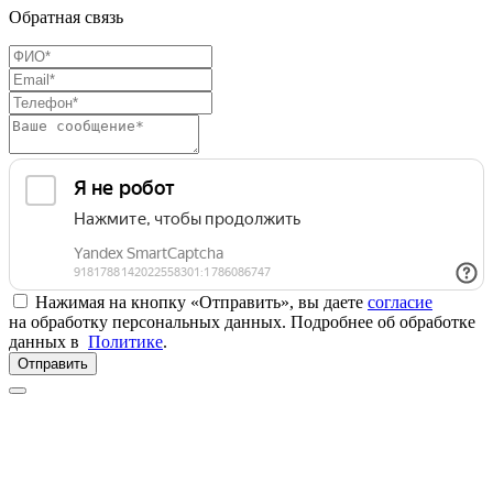
Обратная связь
Нажимая на кнопку «Отправить», вы даете
согласие
на обработку персональных данных. Подробнее об обработке
данных в
Политике
.
Отправить