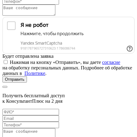
Будет отправлена заявка
Нажимая на кнопку «Отправить», вы даете
согласие
на обработку персональных данных. Подробнее об обработке
данных в
Политике
.
Отправить
Получить бесплатный доступ
к КонсультантПлюс на 2 дня