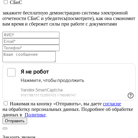
СБиС
закажите бесплатную демонстрацию системы электронной
отчетности СБиС и убедитесь(посмотрите), как она сэкономит
вам время и сбережет силы при работе с документами
Нажимая на кнопку «Отправить», вы даете
согласие
на обработку персональных данных. Подробнее об обработке
данных в
Политике
.
Отправить
Заказать звонок