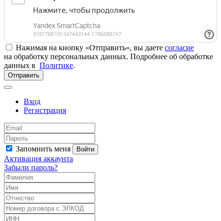
Нажимая на кнопку «Отправить», вы даете
согласие
на обработку персональных данных. Подробнее об обработке
данных в
Политике
.
Отправить
Вход
Регистрация
Запомнить меня
Войти
Активация аккаунта
Забыли пароль?