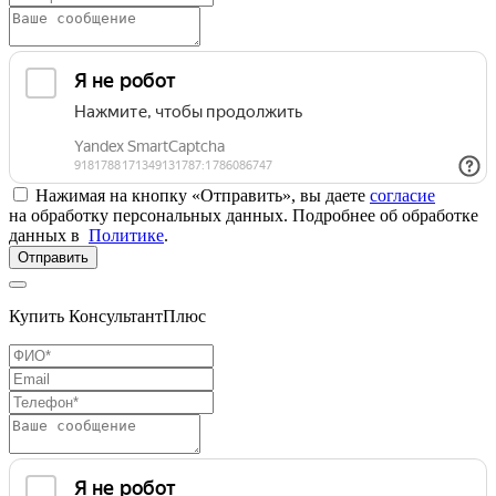
Нажимая на кнопку «Отправить», вы даете
согласие
на обработку персональных данных. Подробнее об обработке
данных в
Политике
.
Отправить
Купить КонсультантПлюс