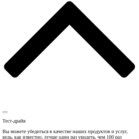
Тест-драйв
Вы можете убедиться в качестве наших продуктов и услуг,
ведь, как известно, лучше один раз увидеть, чем 100 раз