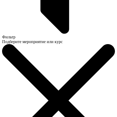
Фильтр
Подберите мероприятие или курс