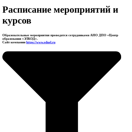
Расписание мероприятий и
курсов
Образовательные мероприятия проводятся сотрудниками АНО ДПО «Центр
образования «ЭЛКОД».
Сайт компании
https://www.eduel.ru