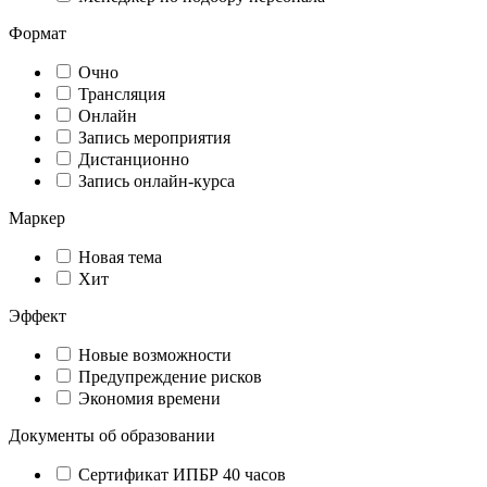
Формат
Очно
Трансляция
Онлайн
Запись мероприятия
Дистанционно
Запись онлайн-курса
Маркер
Новая тема
Хит
Эффект
Новые возможности
Предупреждение рисков
Экономия времени
Документы об образовании
Сертификат ИПБР 40 часов