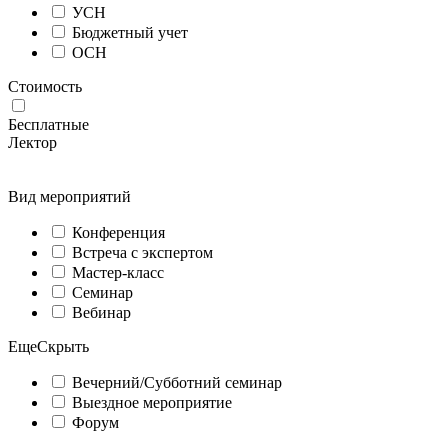
УСН
Бюджетный учет
ОСН
Стоимость
Бесплатные
Лектор
Вид мероприятий
Конференция
Встреча с экспертом
Мастер-класс
Семинар
Вебинар
Еще
Скрыть
Вечерний/Субботний семинар
Выездное мероприятие
Форум