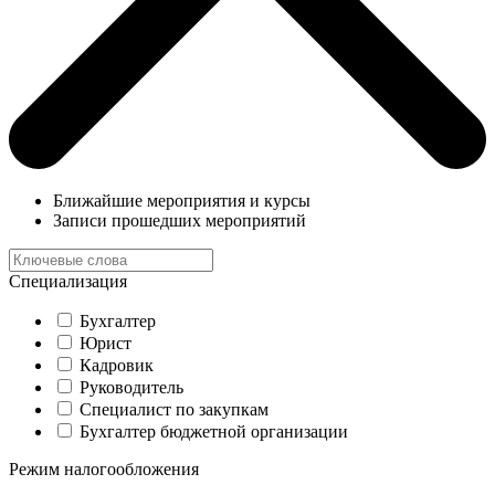
Ближайшие мероприятия и курсы
Записи прошедших мероприятий
Специализация
Бухгалтер
Юрист
Кадровик
Руководитель
Специалист по закупкам
Бухгалтер бюджетной организации
Режим налогообложения