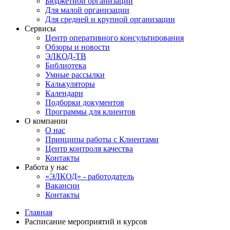
Бюджетной организации
Для малой организации
Для средней и крупной организации
Сервисы
Центр оперативного консультирования
Обзоры и новости
ЭЛКОД-ТВ
Библиотека
Умные рассылки
Калькуляторы
Календари
Подборки документов
Программы для клиентов
О компании
О нас
Принципы работы с Клиентами
Центр контроля качества
Контакты
Работа у нас
«ЭЛКОД» - работодатель
Вакансии
Контакты
Главная
Расписание мероприятий и курсов