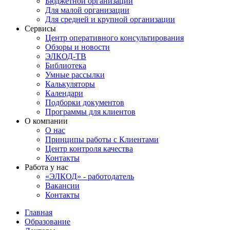
Бюджетной организации
Для малой организации
Для средней и крупной организации
Сервисы
Центр оперативного консультирования
Обзоры и новости
ЭЛКОД-ТВ
Библиотека
Умные рассылки
Калькуляторы
Календари
Подборки документов
Программы для клиентов
О компании
О нас
Принципы работы с Клиентами
Центр контроля качества
Контакты
Работа у нас
«ЭЛКОД» - работодатель
Вакансии
Контакты
Главная
Образование