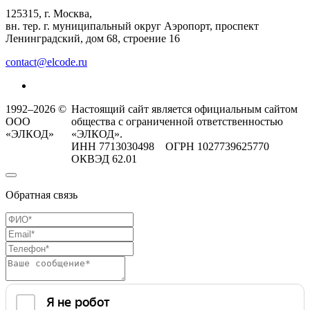
125315, г. Москва,
вн. тер. г. муниципальный округ Аэропорт, проспект
Ленинградский, дом 68, строение 16
contact@elcode.ru
1992–2026 ©
Настоящий сайт является официальным сайтом
ООО
общества с ограниченной ответственностью
«ЭЛКОД»
«ЭЛКОД».
ИНН 7713030498 ОГРН 1027739625770
ОКВЭД 62.01
Обратная связь