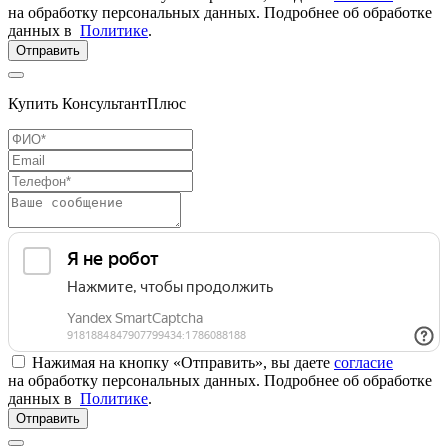
на обработку персональных данных. Подробнее об обработке
данных в
Политике
.
Отправить
Купить КонсультантПлюс
Нажимая на кнопку «Отправить», вы даете
согласие
на обработку персональных данных. Подробнее об обработке
данных в
Политике
.
Отправить