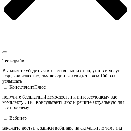
Тест-драйв
Вы можете убедиться в качестве наших продуктов и услуг,
ведь, как известно, лучше один раз увидеть, чем 100 раз
услышать
КонсультантПлюс
получите бесплатный демо-доступ к интересующему вас
комплекту СПС КонсультантПлюс и решите актуальную для
вас проблему
Вебинар
закажите доступ к записи вебинара на актуальную тему (на