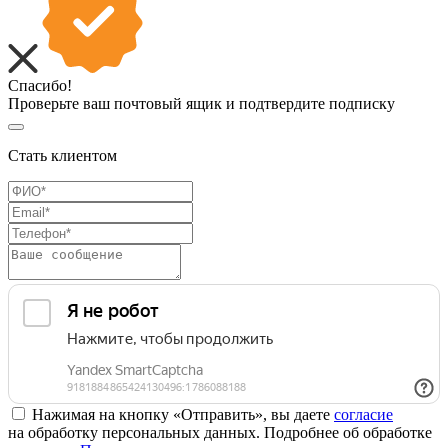
Спасибо!
Проверьте ваш почтовый ящик и подтвердите подписку
Стать клиентом
Нажимая на кнопку «Отправить», вы даете
согласие
на обработку персональных данных. Подробнее об обработке