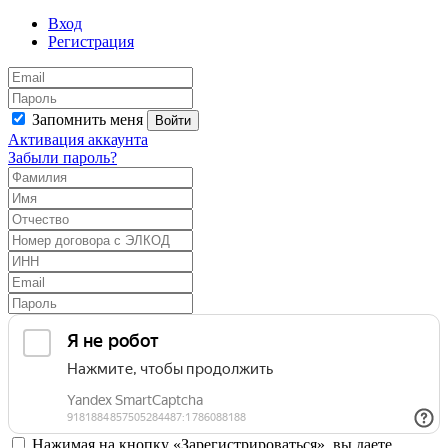
Вход
Регистрация
Запомнить меня
Войти
Активация аккаунта
Забыли пароль?
Нажимая на кнопку «Зарегистрироваться», вы даете