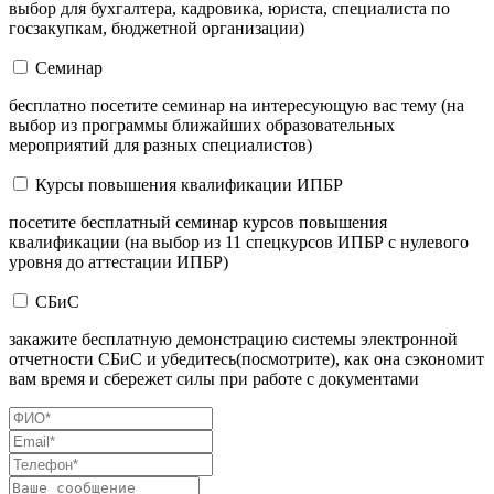
выбор для бухгалтера, кадровика, юриста, специалиста по
госзакупкам, бюджетной организации)
Семинар
бесплатно посетите семинар на интересующую вас тему (на
выбор из программы ближайших образовательных
мероприятий для разных специалистов)
Курсы повышения квалификации ИПБР
посетите бесплатный семинар курсов повышения
квалификации (на выбор из 11 спецкурсов ИПБР с нулевого
уровня до аттестации ИПБР)
СБиС
закажите бесплатную демонстрацию системы электронной
отчетности СБиС и убедитесь(посмотрите), как она сэкономит
вам время и сбережет силы при работе с документами