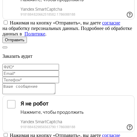
Нажимая на кнопку «Отправить», вы даете
согласие
на обработку персональных данных. Подробнее об обработке
данных в
Политике
.
Отправить
Заказать аудит
Нажимая на кнопку «Отправить», вы даете
согласие