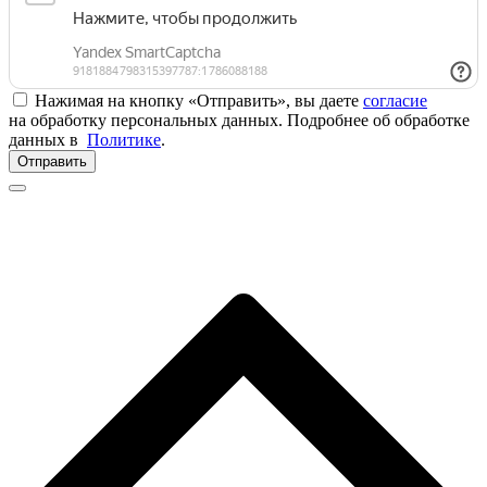
Нажимая на кнопку «Отправить», вы даете
согласие
на обработку персональных данных. Подробнее об обработке
данных в
Политике
.
Отправить