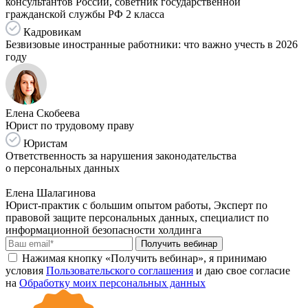
консультантов России, советник государственной
гражданской службы РФ 2 класса
Кадровикам
Безвизовые иностранные работники: что важно учесть в 2026
году
Елена Скобеева
Юрист по трудовому праву
Юристам
Ответственность за нарушения законодательства
о персональных данных
Елена Шалагинова
Юрист-практик с большим опытом работы, Эксперт по
правовой защите персональных данных, специалист по
информационной безопасности холдинга
Получить вебинар
Нажимая кнопку «Получить вебинар», я принимаю
условия
Пользовательского соглашения
и даю свое согласие
на
Обработку моих персональных данных