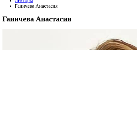
Лекторы
Ганичева Анастасия
Ганичева Анастасия