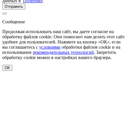
данных в
Политике
.
Отправить
Сообщение
Продолжая использовать наш сайт, вы даете согласие на
обработку файлов cookie. Они помогают нам делать этот сайт
удобнее для пользователей. Нажмите на кнопку «ОК», если
вы соглашаетесь с
условиями
обработки файлов cookie и на
использование
рекомендательных технологий
. Запретить
обработку cookie можно в настройках вашего браузера.
OK