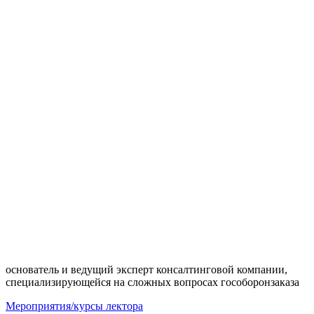
основатель и ведущий эксперт консалтинговой компании,
специализирующейся на сложных вопросах гособоронзаказа
Мероприятия/курсы лектора