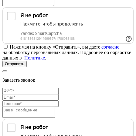
Нажимая на кнопку «Отправить», вы даете
согласие
на обработку персональных данных. Подробнее об обработке
данных в
Политике
.
Отправить
Заказать звонок