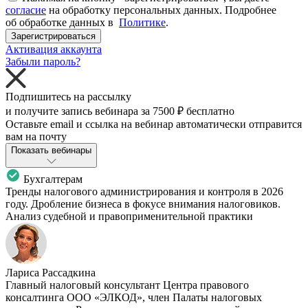
согласие
на обработку персональных данных. Подробнее
об обработке данных в
Политике
.
Зарегистрироваться
Активация аккаунта
Забыли пароль?
Подпишитесь на рассылку
и получите запись вебинара за
7500 ₽
бесплатно
Оставьте email и ссылка на вебинар автоматически отправится
вам на почту
Показать вебинары
Бухгалтерам
Тренды налогового администрирования и контроля в 2026
году. Дробление бизнеса в фокусе внимания налоговиков.
Анализ судебной и правоприменительной практики
Лариса Рассадкина
Главный налоговый консультант Центра правового
консалтинга ООО «ЭЛКОД», член Палаты налоговых