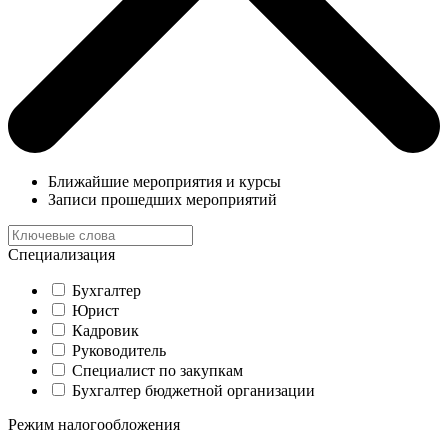
Ближайшие мероприятия и курсы
Записи прошедших мероприятий
Специализация
Бухгалтер
Юрист
Кадровик
Руководитель
Специалист по закупкам
Бухгалтер бюджетной организации
Режим налогообложения