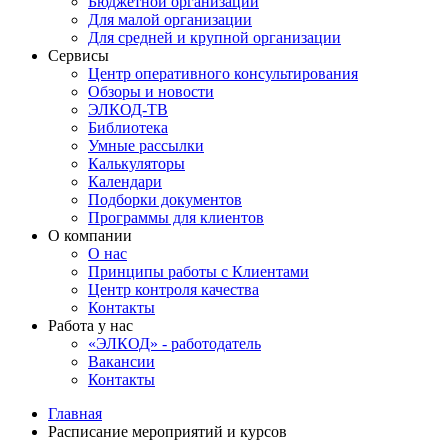
Бюджетной организации
Для малой организации
Для средней и крупной организации
Сервисы
Центр оперативного консультирования
Обзоры и новости
ЭЛКОД-ТВ
Библиотека
Умные рассылки
Калькуляторы
Календари
Подборки документов
Программы для клиентов
О компании
О нас
Принципы работы с Клиентами
Центр контроля качества
Контакты
Работа у нас
«ЭЛКОД» - работодатель
Вакансии
Контакты
Главная
Расписание мероприятий и курсов