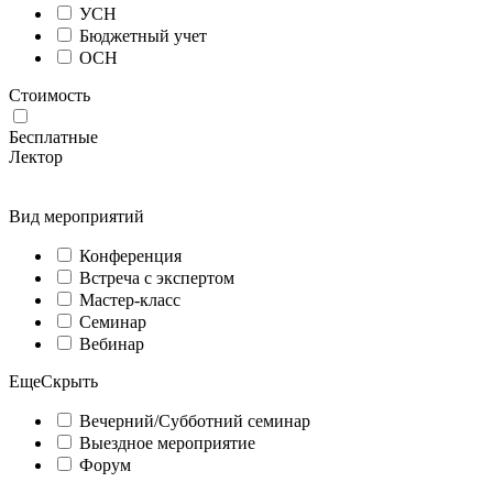
УСН
Бюджетный учет
ОСН
Стоимость
Бесплатные
Лектор
Вид мероприятий
Конференция
Встреча с экспертом
Мастер-класс
Семинар
Вебинар
Еще
Скрыть
Вечерний/Субботний семинар
Выездное мероприятие
Форум