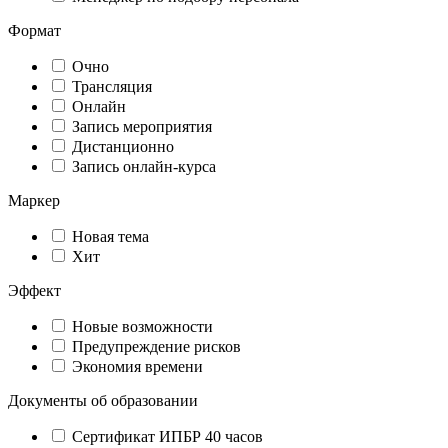
Формат
Очно
Трансляция
Онлайн
Запись мероприятия
Дистанционно
Запись онлайн-курса
Маркер
Новая тема
Хит
Эффект
Новые возможности
Предупреждение рисков
Экономия времени
Документы об образовании
Сертификат ИПБР 40 часов