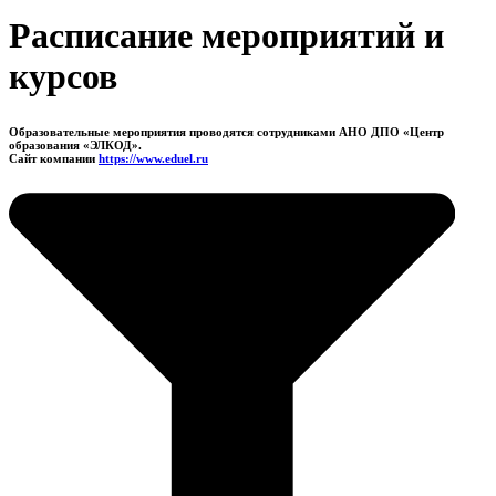
Расписание мероприятий и
курсов
Образовательные мероприятия проводятся сотрудниками АНО ДПО «Центр
образования «ЭЛКОД».
Сайт компании
https://www.eduel.ru