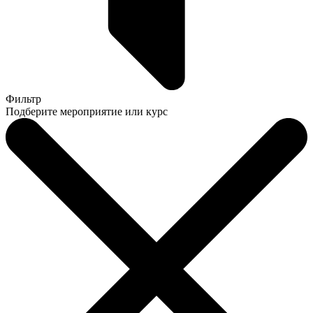
Фильтр
Подберите мероприятие или курс