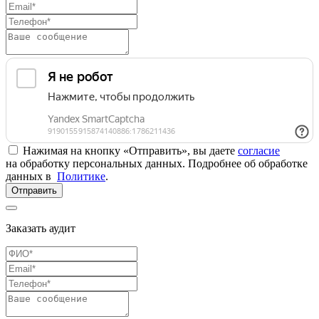
Нажимая на кнопку «Отправить», вы даете
согласие
на обработку персональных данных. Подробнее об обработке
данных в
Политике
.
Отправить
Заказать аудит