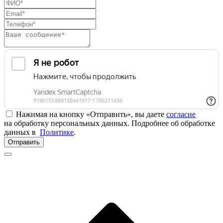
Нажимая на кнопку «Отправить», вы даете
согласие
на обработку персональных данных. Подробнее об обработке
данных в
Политике
.
Отправить