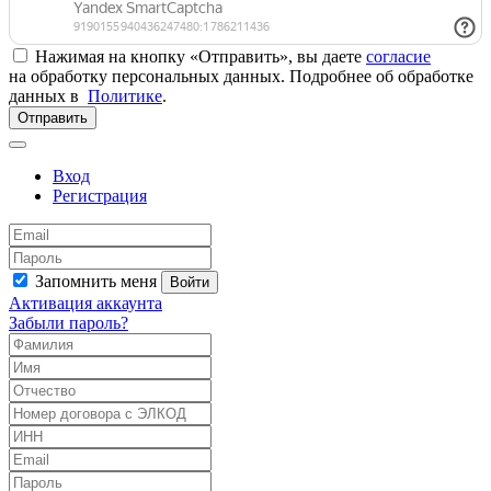
Нажимая на кнопку «Отправить», вы даете
согласие
на обработку персональных данных. Подробнее об обработке
данных в
Политике
.
Отправить
Вход
Регистрация
Запомнить меня
Войти
Активация аккаунта
Забыли пароль?