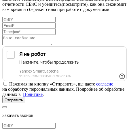
отчетности СБиС и убедитесь(посмотрите), как она сэкономит
вам время и сбережет силы при работе с документами
Нажимая на кнопку «Отправить», вы даете
согласие
на обработку персональных данных. Подробнее об обработке
данных в
Политике
.
Отправить
Заказать звонок