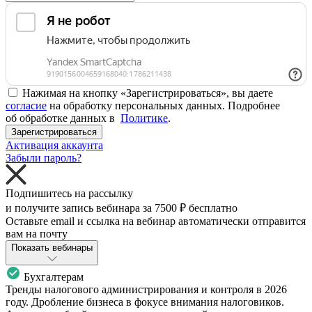
Нажимая на кнопку «Зарегистрироваться», вы даете
согласие
на обработку персональных данных. Подробнее
об обработке данных в
Политике
.
Зарегистрироваться
Активация аккаунта
Забыли пароль?
Подпишитесь на рассылку
и получите запись вебинара за
7500 ₽
бесплатно
Оставьте email и ссылка на вебинар автоматически отправится
вам на почту
Показать вебинары
Бухгалтерам
Тренды налогового администрирования и контроля в 2026
году. Дробление бизнеса в фокусе внимания налоговиков.