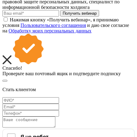
правовой защите персональных данных, специалист по
информационной безопасности холдинга
Получить вебинар
Нажимая кнопку «Получить вебинар», я принимаю
условия
Пользовательского соглашения
и даю свое согласие
на
Обработку моих персональных данных
Спасибо!
Проверьте ваш почтовый ящик и подтвердите подписку
Стать клиентом