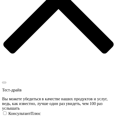
Тест-драйв
Вы можете убедиться в качестве наших продуктов и услуг,
ведь, как известно, лучше один раз увидеть, чем 100 раз
услышать
КонсультантПлюс