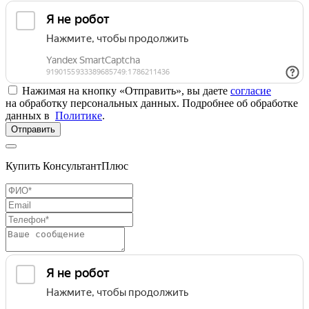
Нажимая на кнопку «Отправить», вы даете
согласие
на обработку персональных данных. Подробнее об обработке
данных в
Политике
.
Отправить
Купить КонсультантПлюс