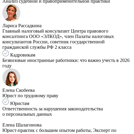
Анализ судебной и правоприменительной практики
Лариса Рассадкина
Главный налоговый консультант Центра правового
консалтинга ООО «ЭЛКОД», член Палаты налоговых
консультантов России, советник государственной
гражданской службы РФ 2 класса
Кадровикам
Безвизовые иностранные работники: что важно учесть в 2026
году
Елена Скобеева
Юрист по трудовому праву
Юристам
Ответственность за нарушения законодательства
о персональных данных
Елена Шалагинова
Юрист-практик с большим опытом работы, Эксперт по