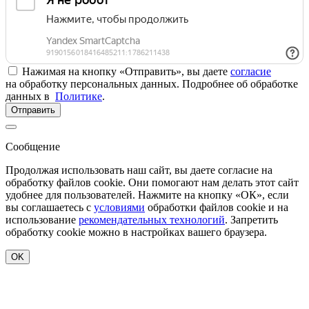
Нажимая на кнопку «Отправить», вы даете
согласие
на обработку персональных данных. Подробнее об обработке
данных в
Политике
.
Отправить
Сообщение
Продолжая использовать наш сайт, вы даете согласие на
обработку файлов cookie. Они помогают нам делать этот сайт
удобнее для пользователей. Нажмите на кнопку «ОК», если
вы соглашаетесь с
условиями
обработки файлов cookie и на
использование
рекомендательных технологий
. Запретить
обработку cookie можно в настройках вашего браузера.
OK