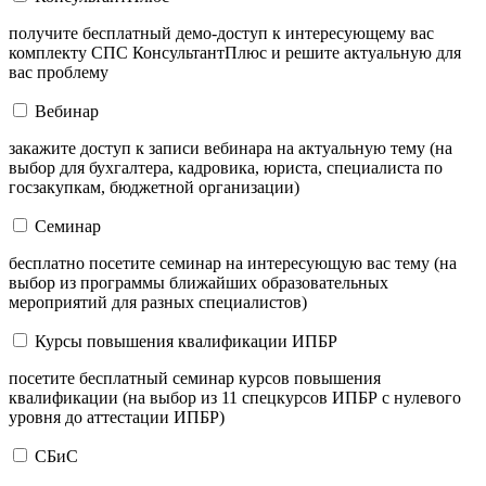
получите бесплатный демо-доступ к интересующему вас
комплекту СПС КонсультантПлюс и решите актуальную для
вас проблему
Вебинар
закажите доступ к записи вебинара на актуальную тему (на
выбор для бухгалтера, кадровика, юриста, специалиста по
госзакупкам, бюджетной организации)
Семинар
бесплатно посетите семинар на интересующую вас тему (на
выбор из программы ближайших образовательных
мероприятий для разных специалистов)
Курсы повышения квалификации ИПБР
посетите бесплатный семинар курсов повышения
квалификации (на выбор из 11 спецкурсов ИПБР с нулевого
уровня до аттестации ИПБР)
СБиС