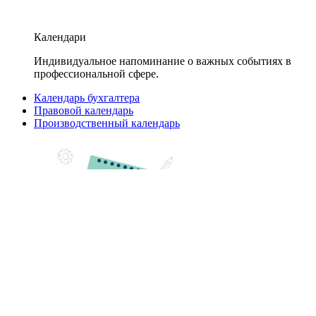
Календари
Индивидуальное напоминание о важных событиях в
профессиональной сфере.
Календарь бухгалтера
Правовой календарь
Производственный календарь