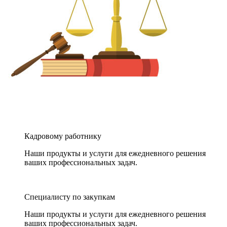
Кадровому работнику
Наши продукты и услуги для ежедневного решения
ваших профессиональных задач.
Специалисту по закупкам
Наши продукты и услуги для ежедневного решения
ваших профессиональных задач.