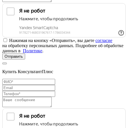
Нажимая на кнопку «Отправить», вы даете
согласие
на обработку персональных данных. Подробнее об обработке
данных в
Политике
.
Отправить
Купить КонсультантПлюс