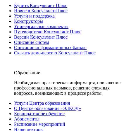
Купить Консультант Плюс
Новое в КонсультантПлюс
Услуги и поддержка
Конструкторы
Универсальные комплекты
Путеводители Консультант Плюс
Версии Консультант Плюс
Описание систем
Описание информационных банков
Скачать демо-версию Консультант Плюс
Образование
Необходимая практическая информация, повышение
профессиональных навыков, решение сложных
вопросов, возникающих в процессе работы.
Услуги Центра образования
О Центре образования «ЭЛКОД»
Корпоративное обучение
Абонементы
Расписание мероприятий
Наши лекторы