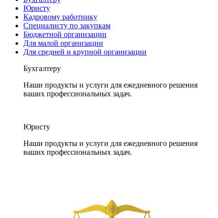
Юристу
Кадровому работнику
Специалисту по закупкам
Бюджетной организации
Для малой организации
Для средней и крупной организации
Бухгалтеру
Наши продукты и услуги для ежедневного решения
ваших профессиональных задач.
Юристу
Наши продукты и услуги для ежедневного решения
ваших профессиональных задач.