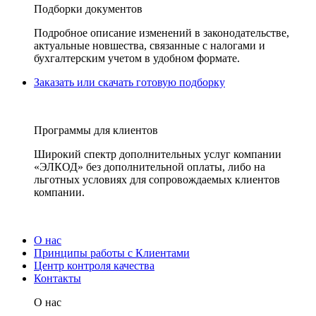
Подборки документов
Подробное описание изменений в законодательстве,
актуальные новшества, связанные с налогами и
бухгалтерским учетом в удобном формате.
Заказать или скачать готовую подборку
Программы для клиентов
Широкий спектр дополнительных услуг компании
«ЭЛКОД» без дополнительной оплаты, либо на
льготных условиях для сопровождаемых клиентов
компании.
О нас
Принципы работы с Клиентами
Центр контроля качества
Контакты
О нас