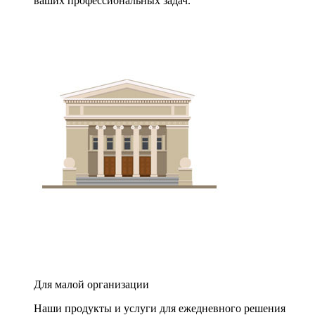
ваших профессиональных задач.
Для малой организации
Наши продукты и услуги для ежедневного решения