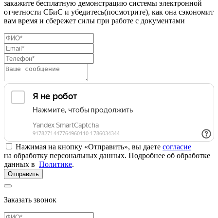
закажите бесплатную демонстрацию системы электронной
отчетности СБиС и убедитесь(посмотрите), как она сэкономит
вам время и сбережет силы при работе с документами
Нажимая на кнопку «Отправить», вы даете
согласие
на обработку персональных данных. Подробнее об обработке
данных в
Политике
.
Отправить
Заказать звонок