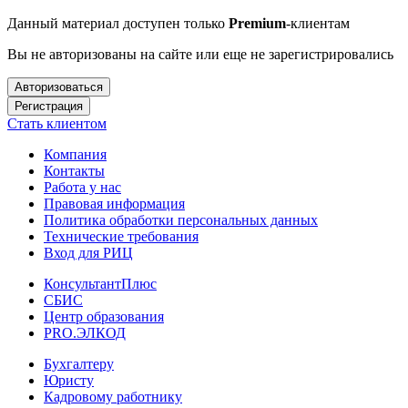
Данный материал доступен только
Premium
-клиентам
Вы не авторизованы на сайте или еще не зарегистрировались
Авторизоваться
Регистрация
Стать клиентом
Компания
Контакты
Работа у нас
Правовая информация
Политика обработки персональных данных
Технические требования
Вход для РИЦ
КонсультантПлюс
СБИС
Центр образования
PRO.ЭЛКОД
Бухгалтеру
Юристу
Кадровому работнику