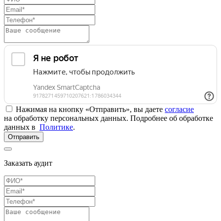
Нажимая на кнопку «Отправить», вы даете
согласие
на обработку персональных данных. Подробнее об обработке
данных в
Политике
.
Отправить
Заказать аудит