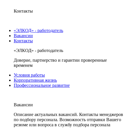
Контакты
«ЭЛКОД» - работодатель
Вакансии
Контакты
«ЭЛКОД» - работодатель
Доверие, партнерство и гарантии проверенные
временем
Условия работы
Корпоративная жизнь
Профессиональное развитие
Вакансии
Описание актуальных вакансий. Контакты менеджеров
по подбору персонала. Возможность отправки Вашего
резюме или вопроса в службу подбора персонала