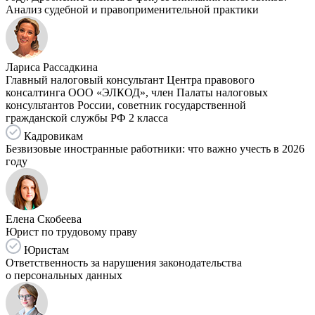
Анализ судебной и правоприменительной практики
Лариса Рассадкина
Главный налоговый консультант Центра правового
консалтинга ООО «ЭЛКОД», член Палаты налоговых
консультантов России, советник государственной
гражданской службы РФ 2 класса
Кадровикам
Безвизовые иностранные работники: что важно учесть в 2026
году
Елена Скобеева
Юрист по трудовому праву
Юристам
Ответственность за нарушения законодательства
о персональных данных