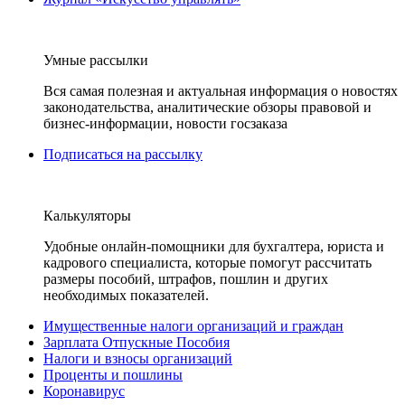
Умные рассылки
Вся самая полезная и актуальная информация о новостях
законодательства, аналитические обзоры правовой и
бизнес-информации, новости госзаказа
Подписаться на рассылку
Калькуляторы
Удобные онлайн-помощники для бухгалтера, юриста и
кадрового специалиста, которые помогут рассчитать
размеры пособий, штрафов, пошлин и других
необходимых показателей.
Имущественные налоги организаций и граждан
Зарплата Отпускные Пособия
Налоги и взносы организаций
Проценты и пошлины
Коронавирус