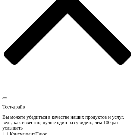
Тест-драйв
Вы можете убедиться в качестве наших продуктов и услуг,
ведь, как известно, лучше один раз увидеть, чем 100 раз
услышать
КонсультантПлюс