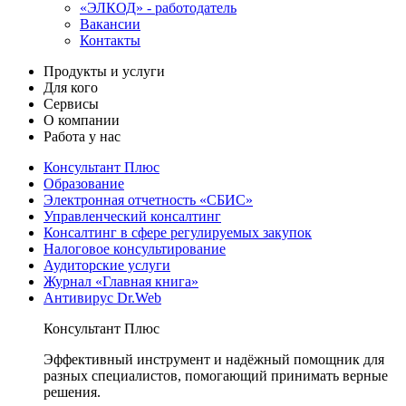
«ЭЛКОД» - работодатель
Вакансии
Контакты
Продукты и услуги
Для кого
Сервисы
О компании
Работа у нас
Консультант Плюс
Образование
Электронная отчетность «СБИС»
Управленческий консалтинг
Консалтинг в сфере регулируемых закупок
Налоговое консультирование
Аудиторские услуги
Журнал «Главная книга»
Антивирус Dr.Web
Консультант Плюс
Эффективный инструмент и надёжный помощник для
разных специалистов, помогающий принимать верные
решения.