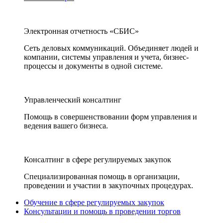
Электронная отчетность «СБИС»
Сеть деловых коммуникаций. Объединяет людей и
компании, системы управления и учета, бизнес-
процессы и документы в одной системе.
Управленческий консалтинг
Помощь в совершенствовании форм управления и
ведения вашего бизнеса.
Консалтинг в сфере регулируемых закупок
Специализированная помощь в организации,
проведении и участии в закупочных процедурах.
Обучение в сфере регулируемых закупок
Консультации и помощь в проведении торгов