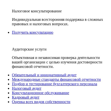
Налоговое консультирование
Индивидуальная всесторонняя поддержка в сложных
правовых и налоговых вопросах.
Получить консультацию
Аудиторские услуги
Объективная и независимая проверка деятельности
вашей организации с целью изучения достоверности
финансовой отчетности.
Обязательный и инициативный аудит
Международные стандарты финансовой отчетности
Подбор и тестирование бухгалтерского персонала
Налоговый аудит
Консультационное обслуживание
Кадровый аудит
Оценка всех видов собственности