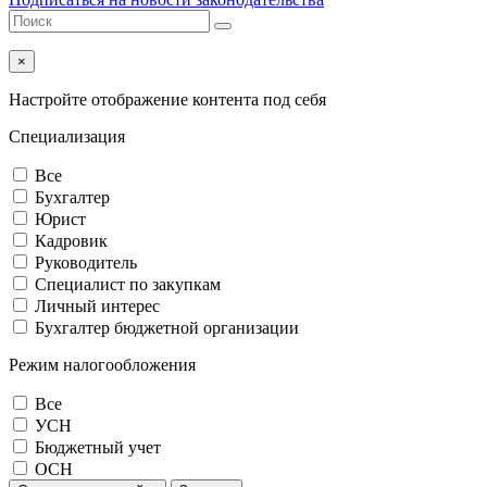
×
Настройте отображение контента под себя
Специализация
Все
Бухгалтер
Юрист
Кадровик
Руководитель
Специалист по закупкам
Личный интерес
Бухгалтер бюджетной организации
Режим налогообложения
Все
УСН
Бюджетный учет
ОСН