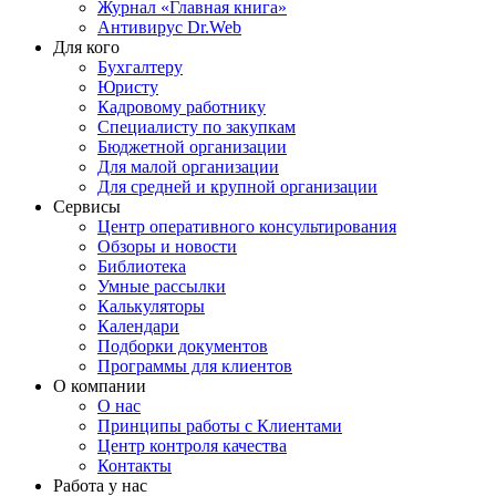
Журнал «Главная книга»
Антивирус Dr.Web
Для кого
Бухгалтеру
Юристу
Кадровому работнику
Специалисту по закупкам
Бюджетной организации
Для малой организации
Для средней и крупной организации
Сервисы
Центр оперативного консультирования
Обзоры и новости
Библиотека
Умные рассылки
Калькуляторы
Календари
Подборки документов
Программы для клиентов
О компании
О нас
Принципы работы с Клиентами
Центр контроля качества
Контакты
Работа у нас