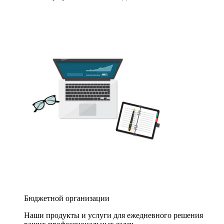
Бюджетной организации
Наши продукты и услуги для ежедневного решения