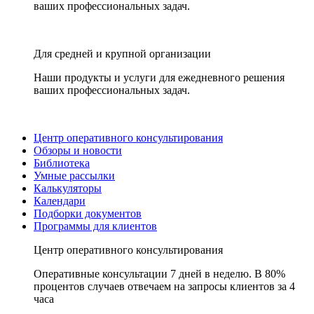
ваших профессиональных задач.
Для средней и крупной организации
Наши продукты и услуги для ежедневного решения
ваших профессиональных задач.
Центр оперативного консультирования
Обзоры и новости
Библиотека
Умные рассылки
Калькуляторы
Календари
Подборки документов
Программы для клиентов
Центр оперативного консультирования
Оперативные консультации 7 дней в неделю. В 80%
процентов случаев отвечаем на запросы клиентов за 4
часа