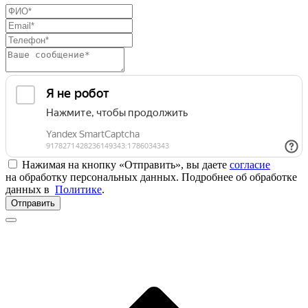
Нажимая на кнопку «Отправить», вы даете
согласие
на обработку персональных данных. Подробнее об обработке
данных в
Политике
.
Отправить