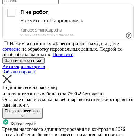
Нажимая на кнопку «Зарегистрироваться», вы даете
согласие
на обработку персональных данных. Подробнее
об обработке данных в
Политике
.
Зарегистрироваться
Активация аккаунта
Забыли пароль?
Подпишитесь на рассылку
и получите запись вебинара за
7500 ₽
бесплатно
Оставьте email и ссылка на вебинар автоматически отправится
вам на почту
Показать вебинары
Бухгалтерам
Тренды налогового администрирования и контроля в 2026
году. Дробление бизнеса в фокусе внимания налоговиков.