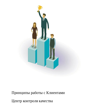
Принципы работы с Клиентами
Центр контроля качества