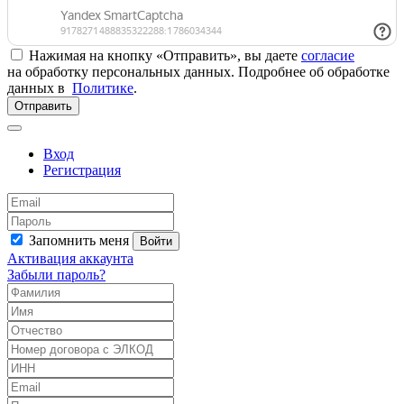
Нажимая на кнопку «Отправить», вы даете
согласие
на обработку персональных данных. Подробнее об обработке
данных в
Политике
.
Отправить
Вход
Регистрация
Запомнить меня
Войти
Активация аккаунта
Забыли пароль?