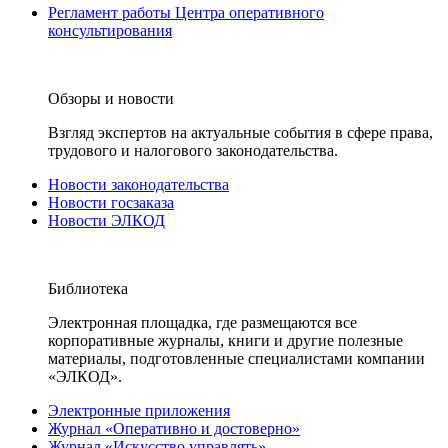
Регламент работы Центра оперативного
консультирования
Обзоры и новости
Взгляд экспертов на актуальные события в сфере права,
трудового и налогового законодательства.
Новости законодательства
Новости госзаказа
Новости ЭЛКОД
Библиотека
Электронная площадка, где размещаются все
корпоративные журналы, книги и другие полезные
материалы, подготовленные специалистами компании
«ЭЛКОД».
Электронные приложения
Журнал «Оперативно и достоверно»
Журнал «Искусство управлять»