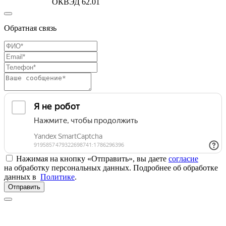
ОКВЭД 62.01
Обратная связь
Нажимая на кнопку «Отправить», вы даете
согласие
на обработку персональных данных. Подробнее об обработке
данных в
Политике
.
Отправить