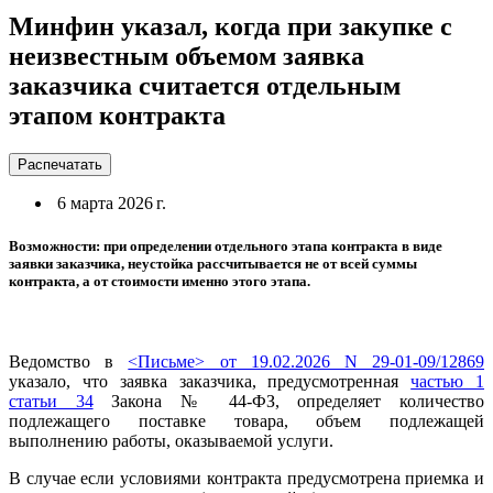
Минфин указал, когда при закупке с
неизвестным объемом заявка
заказчика считается отдельным
этапом контракта
Распечатать
6 марта 2026 г.
Возможности: при определении отдельного этапа контракта в виде
заявки заказчика, неустойка рассчитывается не от всей суммы
контракта, а от стоимости именно этого этапа.
Ведомство в
<Письме> от 19.02.2026 N 29-01-09/12869
указало, что заявка заказчика, предусмотренная
частью 1
статьи 34
Закона № 44-ФЗ, определяет количество
подлежащего поставке товара, объем подлежащей
выполнению работы, оказываемой услуги.
В случае если условиями контракта предусмотрена приемка и