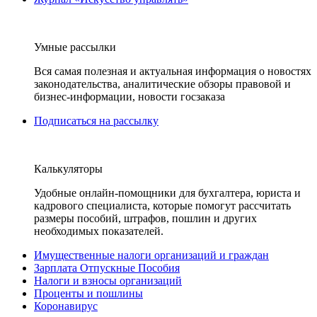
Умные рассылки
Вся самая полезная и актуальная информация о новостях
законодательства, аналитические обзоры правовой и
бизнес-информации, новости госзаказа
Подписаться на рассылку
Калькуляторы
Удобные онлайн-помощники для бухгалтера, юриста и
кадрового специалиста, которые помогут рассчитать
размеры пособий, штрафов, пошлин и других
необходимых показателей.
Имущественные налоги организаций и граждан
Зарплата Отпускные Пособия
Налоги и взносы организаций
Проценты и пошлины
Коронавирус