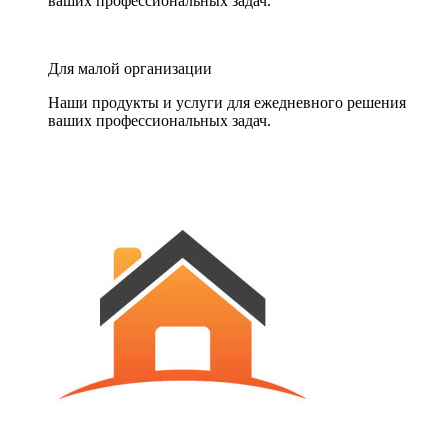
ваших профессиональных задач.
Для малой организации
Наши продукты и услуги для ежедневного решения
ваших профессиональных задач.