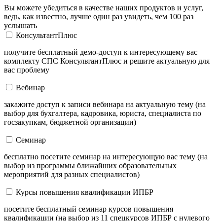
Вы можете убедиться в качестве наших продуктов и услуг,
ведь, как известно, лучше один раз увидеть, чем 100 раз
услышать
КонсультантПлюс
получите бесплатный демо-доступ к интересующему вас
комплекту СПС КонсультантПлюс и решите актуальную для
вас проблему
Вебинар
закажите доступ к записи вебинара на актуальную тему (на
выбор для бухгалтера, кадровика, юриста, специалиста по
госзакупкам, бюджетной организации)
Семинар
бесплатно посетите семинар на интересующую вас тему (на
выбор из программы ближайших образовательных
мероприятий для разных специалистов)
Курсы повышения квалификации ИПБР
посетите бесплатный семинар курсов повышения
квалификации (на выбор из 11 спецкурсов ИПБР с нулевого