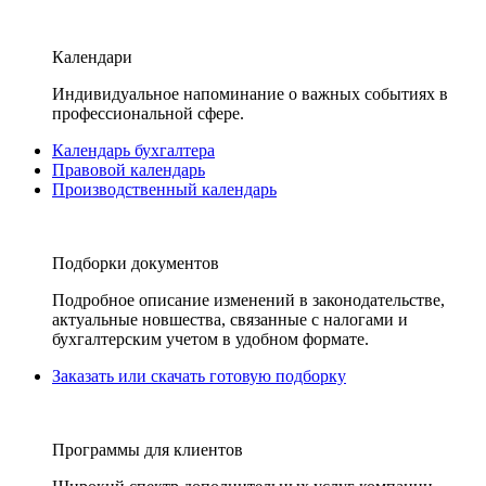
Календари
Индивидуальное напоминание о важных событиях в
профессиональной сфере.
Календарь бухгалтера
Правовой календарь
Производственный календарь
Подборки документов
Подробное описание изменений в законодательстве,
актуальные новшества, связанные с налогами и
бухгалтерским учетом в удобном формате.
Заказать или скачать готовую подборку
Программы для клиентов