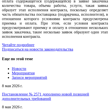
оплата содержащегося (содержащейся) в заявке заказчика
количества товара, объема работы, услуги, такая заявка
образует этап исполнения контракта, поскольку определяет
часть обязательства поставщика (подрядчика, исполнителя), в
отношении которого условиями контракта предусмотрена
приемка и оплата. При этом, если условия контракта
предусматривают приемку и оплату в отношении нескольких
заявок заказчика, такие несколько заявок образуют один этап
исполнения контракта.
Читайте подробнее
Подписаться на новости законодательства
Еще по этой теме
Новости
Мероприятия
Записи мероприятий
8 мая 2026 г.
Постановление № 2571 дополнено новой позицией
дополнительных требований
8 мая 2026 г.