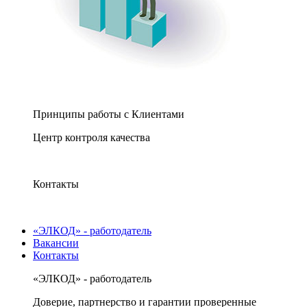
Принципы работы с Клиентами
Центр контроля качества
Контакты
«ЭЛКОД» - работодатель
Вакансии
Контакты
«ЭЛКОД» - работодатель
Доверие, партнерство и гарантии проверенные