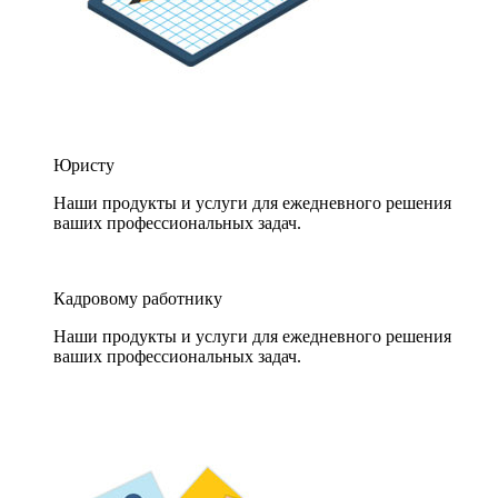
Юристу
Наши продукты и услуги для ежедневного решения
ваших профессиональных задач.
Кадровому работнику
Наши продукты и услуги для ежедневного решения
ваших профессиональных задач.