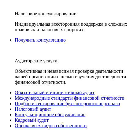
Налоговое консультирование
Индивидуальная всесторонняя поддержка в сложных
правовых и налоговых вопросах.
Получить консультацию
Аудиторские услуги
Объективная и независимая проверка деятельности
вашей организации с целью изучения достоверности
финансовой отчетности.
Обязательный и инициативный аудит
Международные стандарты финансовой отчетности
Подбор и тестирование бухгалтерского персонала
Налоговый аудит
Консультационное обслуживание
Кадровый аудит
Оценка всех видов собственности