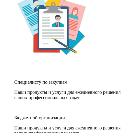
Специалисту по закупкам
Наши продукты и услуги для ежедневного решения
ваших профессиональных задач.
Бюджетной организации
Наши продукты и услуги для ежедневного решения