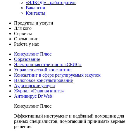
«ЭЛКОД» - работодатель
Вакансии
Контакты
Продукты и услуги
Для кого
Сервисы
О компании
Работа у нас
Консультант Плюс
Образование
Электронная отчетность «СБИС»
Управленческий консалтинг
Консалтинг в сфере регулируемых закупок
Налоговое консультирование
Аудиторские услуги
Журнал «Главная книга»
Антивирус Dr.Web
Консультант Плюс
Эффективный инструмент и надёжный помощник для
разных специалистов, помогающий принимать верные
решения.