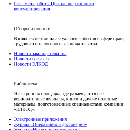
Регламент работы Центра оперативного
консультирования
Обзоры и новости
Взгляд экспертов на актуальные события в сфере права,
трудового и налогового законодательства.
Новости законодательства
Новости госзаказа
Новости ЭЛКОД
Библиотека
Электронная площадка, где размещаются все
корпоративные журналы, книги и другие полезные
материалы, подготовленные специалистами компании
«ЭЛКОД».
Электронные приложения
Журнал «Оперативно и достоверно»
Журнал «Искусство управлять»