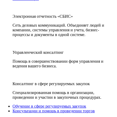
Электронная отчетность «СБИС»
Сеть деловых коммуникаций. Объединяет людей и
компании, системы управления и учета, бизнес-
процессы и документы в одной системе.
Управленческий консалтинг
Помощь в совершенствовании форм управления и
ведения вашего бизнеса.
Консалтинг в сфере регулируемых закупок
Специализированная помощь в организации,
проведении и участии в закупочных процедурах.
Обучение в сфере регулируемых закупок
Консультации и помощь в проведении торгов