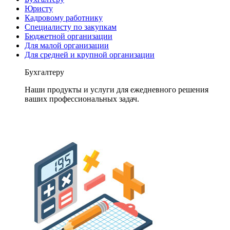
Юристу
Кадровому работнику
Специалисту по закупкам
Бюджетной организации
Для малой организации
Для средней и крупной организации
Бухгалтеру
Наши продукты и услуги для ежедневного решения
ваших профессиональных задач.