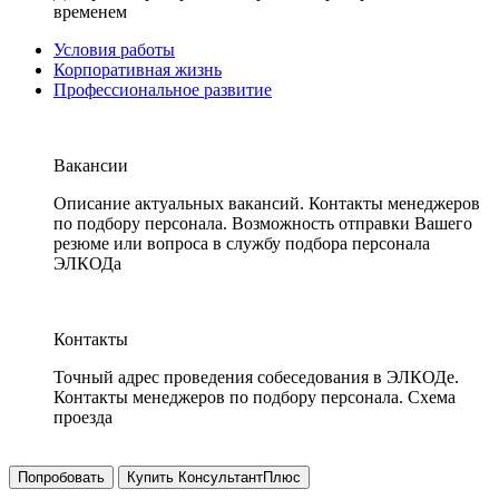
временем
Условия работы
Корпоративная жизнь
Профессиональное развитие
Вакансии
Описание актуальных вакансий. Контакты менеджеров
по подбору персонала. Возможность отправки Вашего
резюме или вопроса в службу подбора персонала
ЭЛКОДа
Контакты
Точный адрес проведения собеседования в ЭЛКОДе.
Контакты менеджеров по подбору персонала. Схема
проезда
Попробовать
Купить КонсультантПлюс