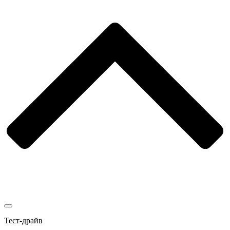
Тест-драйв