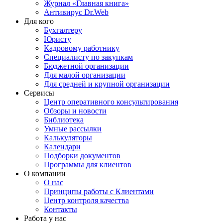
Журнал «Главная книга»
Антивирус Dr.Web
Для кого
Бухгалтеру
Юристу
Кадровому работнику
Специалисту по закупкам
Бюджетной организации
Для малой организации
Для средней и крупной организации
Сервисы
Центр оперативного консультирования
Обзоры и новости
Библиотека
Умные рассылки
Калькуляторы
Календари
Подборки документов
Программы для клиентов
О компании
О нас
Принципы работы с Клиентами
Центр контроля качества
Контакты
Работа у нас