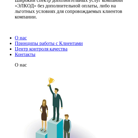
Широкий спектр дополнительных услуг компании
«ЭЛКОД» без дополнительной оплаты, либо на
льготных условиях для сопровождаемых клиентов
компании.
О нас
Принципы работы с Клиентами
Центр контроля качества
Контакты
О нас