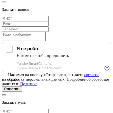
Заказать звонок
Нажимая на кнопку «Отправить», вы даете
согласие
на обработку персональных данных. Подробнее об обработке
данных в
Политике
.
Отправить
Заказать аудит