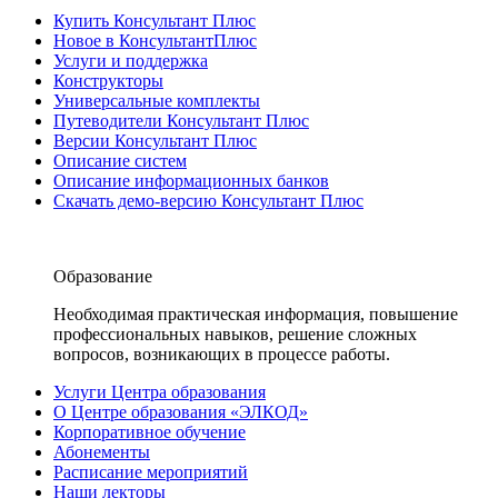
Купить Консультант Плюс
Новое в КонсультантПлюс
Услуги и поддержка
Конструкторы
Универсальные комплекты
Путеводители Консультант Плюс
Версии Консультант Плюс
Описание систем
Описание информационных банков
Скачать демо-версию Консультант Плюс
Образование
Необходимая практическая информация, повышение
профессиональных навыков, решение сложных
вопросов, возникающих в процессе работы.
Услуги Центра образования
О Центре образования «ЭЛКОД»
Корпоративное обучение
Абонементы
Расписание мероприятий
Наши лекторы