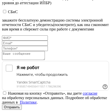
уровня до аттестации ИПБР)
СБиС
закажите бесплатную демонстрацию системы электронной
отчетности СБиС и убедитесь(посмотрите), как она сэкономит
вам время и сбережет силы при работе с документами
Нажимая на кнопку «Отправить», вы даете
согласие
на обработку персональных данных. Подробнее об обработке
данных в
Политике
.
Отправить