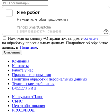
Нажимая на кнопку «Отправить», вы даете
согласие
на обработку персональных данных. Подробнее об обработке
данных в
Политике
.
Отправить
Компания
Контакты
Работа у нас
Правовая информация
Политика обработки персональных данных
Технические требования
Вход для РИЦ
КонсультантПлюс
СБИС
Центр образования
PRO.ЭЛКОД