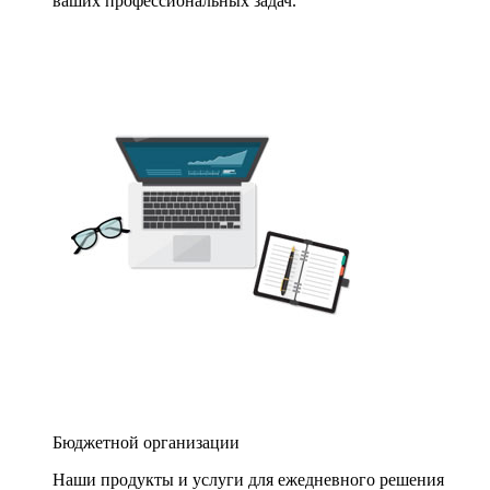
ваших профессиональных задач.
Бюджетной организации
Наши продукты и услуги для ежедневного решения