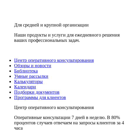
Для средней и крупной организации
Наши продукты и услуги для ежедневного решения
ваших профессиональных задач.
Центр оперативного консультирования
Обзоры и новости
Библиотека
Умные рассылки
Калькуляторы
Календари
Подборки документов
Программы для клиентов
Центр оперативного консультирования
Оперативные консультации 7 дней в неделю. В 80%
процентов случаев отвечаем на запросы клиентов за 4
часа