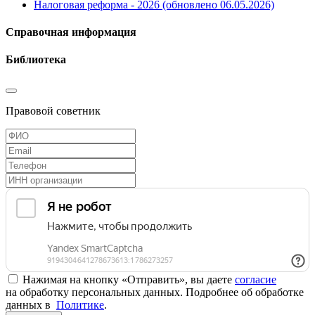
Налоговая реформа - 2026 (обновлено 06.05.2026)
Справочная информация
Библиотека
Правовой советник
Нажимая на кнопку «Отправить», вы даете
согласие
на обработку персональных данных. Подробнее об обработке
данных в
Политике
.