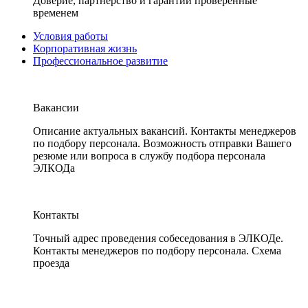
Доверие, партнерство и гарантии проверенные
временем
Условия работы
Корпоративная жизнь
Профессиональное развитие
Вакансии
Описание актуальных вакансий. Контакты менеджеров
по подбору персонала. Возможность отправки Вашего
резюме или вопроса в службу подбора персонала
ЭЛКОДа
Контакты
Точный адрес проведения собеседования в ЭЛКОДе.
Контакты менеджеров по подбору персонала. Схема
проезда