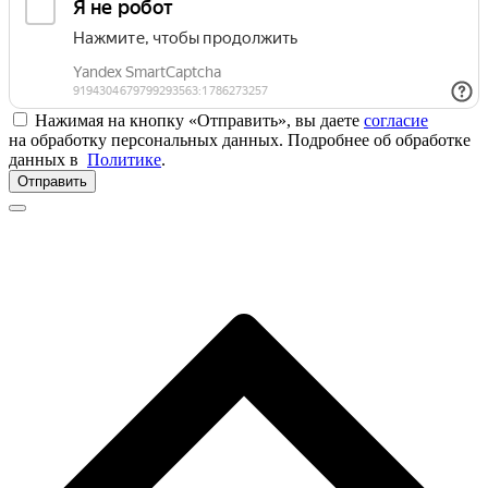
Нажимая на кнопку «Отправить», вы даете
согласие
на обработку персональных данных. Подробнее об обработке
данных в
Политике
.
Отправить