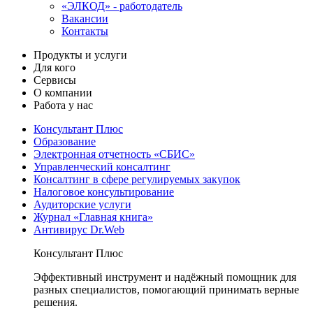
«ЭЛКОД» - работодатель
Вакансии
Контакты
Продукты и услуги
Для кого
Сервисы
О компании
Работа у нас
Консультант Плюс
Образование
Электронная отчетность «СБИС»
Управленческий консалтинг
Консалтинг в сфере регулируемых закупок
Налоговое консультирование
Аудиторские услуги
Журнал «Главная книга»
Антивирус Dr.Web
Консультант Плюс
Эффективный инструмент и надёжный помощник для
разных специалистов, помогающий принимать верные
решения.