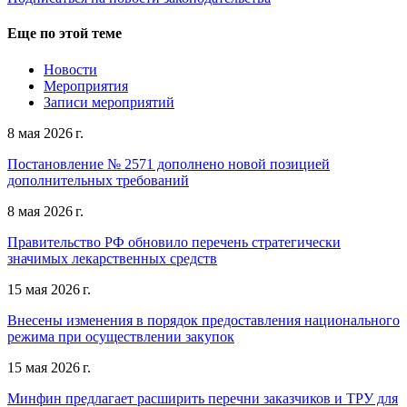
Еще по этой теме
Новости
Мероприятия
Записи мероприятий
8 мая 2026 г.
Постановление № 2571 дополнено новой позицией
дополнительных требований
8 мая 2026 г.
Правительство РФ обновило перечень стратегически
значимых лекарственных средств
15 мая 2026 г.
Внесены изменения в порядок предоставления национального
режима при осуществлении закупок
15 мая 2026 г.
Минфин предлагает расширить перечни заказчиков и ТРУ для