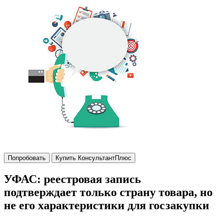
Попробовать
Купить КонсультантПлюс
УФАС: реестровая запись
подтверждает только страну товара, но
не его характеристики для госзакупки