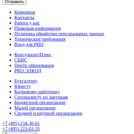
Отправить
Компания
Контакты
Работа у нас
Правовая информация
Политика обработки персональных данных
Технические требования
Вход для РИЦ
КонсультантПлюс
СБИС
Центр образования
PRO.ЭЛКОД
Бухгалтеру
Юристу
Кадровому работнику
Специалисту по закупкам
Бюджетной организации
Малой организации
Средней и крупной организации
+7 (495) 234-36-61
+7 (495) 223-03-35