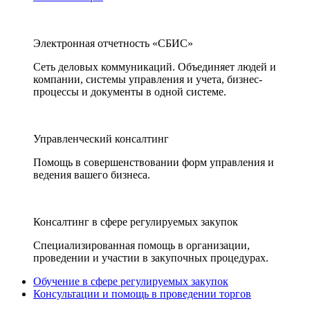
Электронная отчетность «СБИС»
Сеть деловых коммуникаций. Объединяет людей и
компании, системы управления и учета, бизнес-
процессы и документы в одной системе.
Управленческий консалтинг
Помощь в совершенствовании форм управления и
ведения вашего бизнеса.
Консалтинг в сфере регулируемых закупок
Специализированная помощь в организации,
проведении и участии в закупочных процедурах.
Обучение в сфере регулируемых закупок
Консультации и помощь в проведении торгов