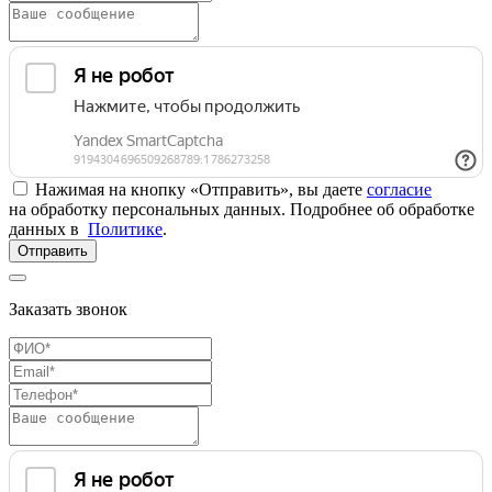
Нажимая на кнопку «Отправить», вы даете
согласие
на обработку персональных данных. Подробнее об обработке
данных в
Политике
.
Отправить
Заказать звонок