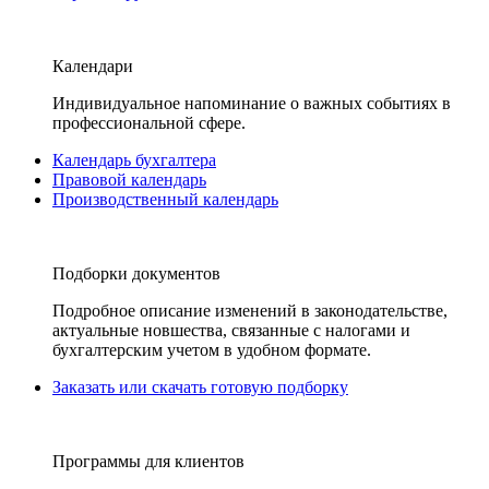
Календари
Индивидуальное напоминание о важных событиях в
профессиональной сфере.
Календарь бухгалтера
Правовой календарь
Производственный календарь
Подборки документов
Подробное описание изменений в законодательстве,
актуальные новшества, связанные с налогами и
бухгалтерским учетом в удобном формате.
Заказать или скачать готовую подборку
Программы для клиентов