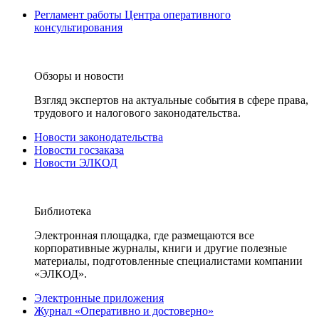
Регламент работы Центра оперативного
консультирования
Обзоры и новости
Взгляд экспертов на актуальные события в сфере права,
трудового и налогового законодательства.
Новости законодательства
Новости госзаказа
Новости ЭЛКОД
Библиотека
Электронная площадка, где размещаются все
корпоративные журналы, книги и другие полезные
материалы, подготовленные специалистами компании
«ЭЛКОД».
Электронные приложения
Журнал «Оперативно и достоверно»