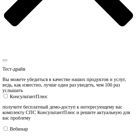
Тест-драйв
Вы можете убедиться в качестве наших продуктов и услуг,
ведь, как известно, лучше один раз увидеть, чем 100 раз
услышать
КонсультантПлюс
получите бесплатный демо-доступ к интересующему вас
комплекту СПС КонсультантПлюс и решите актуальную для
вас проблему
Вебинар