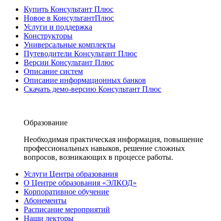
Купить Консультант Плюс
Новое в КонсультантПлюс
Услуги и поддержка
Конструкторы
Универсальные комплекты
Путеводители Консультант Плюс
Версии Консультант Плюс
Описание систем
Описание информационных банков
Скачать демо-версию Консультант Плюс
Образование
Необходимая практическая информация, повышение
профессиональных навыков, решение сложных
вопросов, возникающих в процессе работы.
Услуги Центра образования
О Центре образования «ЭЛКОД»
Корпоративное обучение
Абонементы
Расписание мероприятий
Наши лекторы