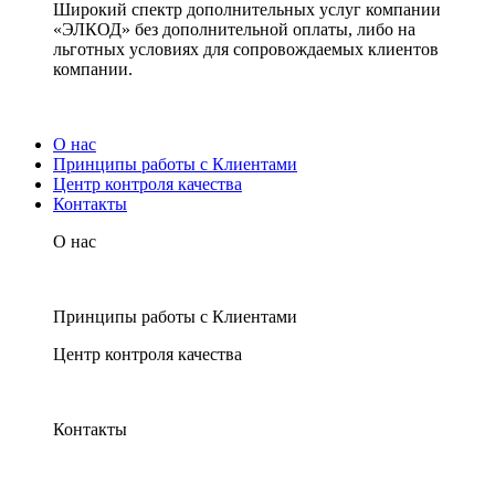
Широкий спектр дополнительных услуг компании
«ЭЛКОД» без дополнительной оплаты, либо на
льготных условиях для сопровождаемых клиентов
компании.
О нас
Принципы работы с Клиентами
Центр контроля качества
Контакты
О нас
Принципы работы с Клиентами
Центр контроля качества
Контакты