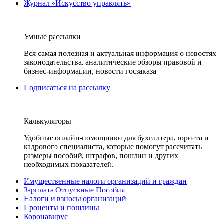
Журнал «Искусство управлять»
Умные рассылки
Вся самая полезная и актуальная информация о новостях
законодательства, аналитические обзоры правовой и
бизнес-информации, новости госзаказа
Подписаться на рассылку
Калькуляторы
Удобные онлайн-помощники для бухгалтера, юриста и
кадрового специалиста, которые помогут рассчитать
размеры пособий, штрафов, пошлин и других
необходимых показателей.
Имущественные налоги организаций и граждан
Зарплата Отпускные Пособия
Налоги и взносы организаций
Проценты и пошлины
Коронавирус