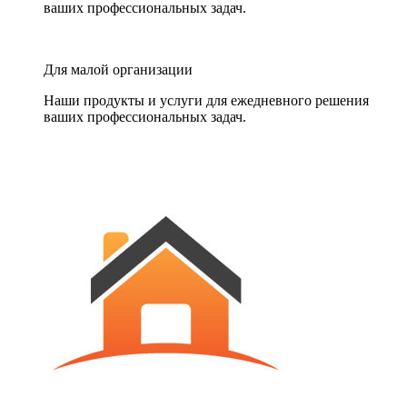
ваших профессиональных задач.
Для малой организации
Наши продукты и услуги для ежедневного решения
ваших профессиональных задач.