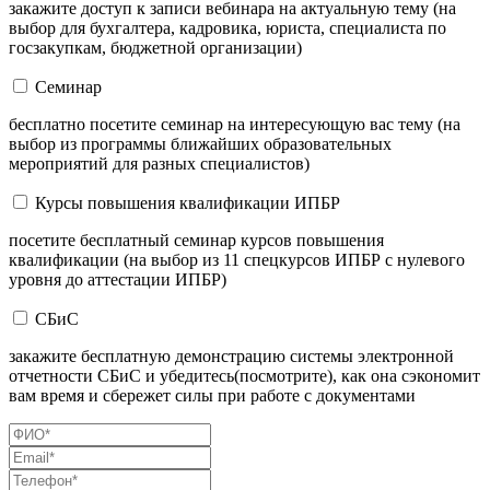
закажите доступ к записи вебинара на актуальную тему (на
выбор для бухгалтера, кадровика, юриста, специалиста по
госзакупкам, бюджетной организации)
Семинар
бесплатно посетите семинар на интересующую вас тему (на
выбор из программы ближайших образовательных
мероприятий для разных специалистов)
Курсы повышения квалификации ИПБР
посетите бесплатный семинар курсов повышения
квалификации (на выбор из 11 спецкурсов ИПБР с нулевого
уровня до аттестации ИПБР)
СБиС
закажите бесплатную демонстрацию системы электронной
отчетности СБиС и убедитесь(посмотрите), как она сэкономит
вам время и сбережет силы при работе с документами