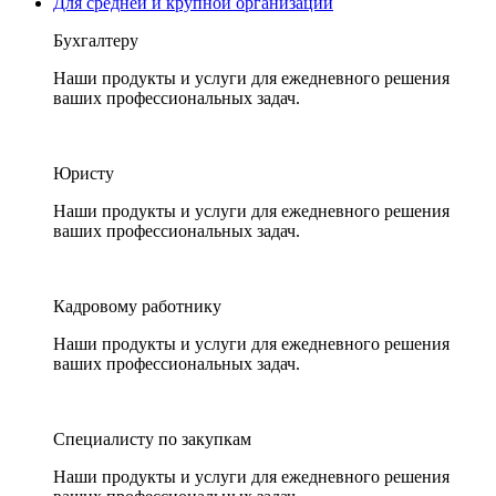
Для средней и крупной организации
Бухгалтеру
Наши продукты и услуги для ежедневного решения
ваших профессиональных задач.
Юристу
Наши продукты и услуги для ежедневного решения
ваших профессиональных задач.
Кадровому работнику
Наши продукты и услуги для ежедневного решения
ваших профессиональных задач.
Специалисту по закупкам
Наши продукты и услуги для ежедневного решения