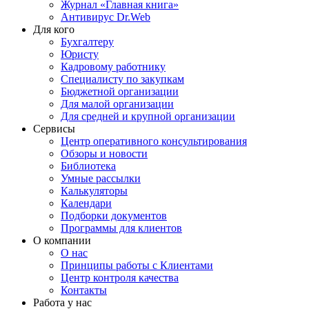
Журнал «Главная книга»
Антивирус Dr.Web
Для кого
Бухгалтеру
Юристу
Кадровому работнику
Специалисту по закупкам
Бюджетной организации
Для малой организации
Для средней и крупной организации
Сервисы
Центр оперативного консультирования
Обзоры и новости
Библиотека
Умные рассылки
Калькуляторы
Календари
Подборки документов
Программы для клиентов
О компании
О нас
Принципы работы с Клиентами
Центр контроля качества
Контакты
Работа у нас