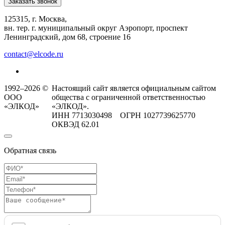
Заказать звонок
125315, г. Москва,
вн. тер. г. муниципальный округ Аэропорт, проспект
Ленинградский, дом 68, строение 16
contact@elcode.ru
1992–2026 ©
Настоящий сайт является официальным сайтом
ООО
общества с ограниченной ответственностью
«ЭЛКОД»
«ЭЛКОД».
ИНН 7713030498 ОГРН 1027739625770
ОКВЭД 62.01
Обратная связь