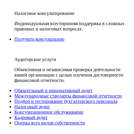
Налоговое консультирование
Индивидуальная всесторонняя поддержка в сложных
правовых и налоговых вопросах.
Получить консультацию
Аудиторские услуги
Объективная и независимая проверка деятельности
вашей организации с целью изучения достоверности
финансовой отчетности.
Обязательный и инициативный аудит
Международные стандарты финансовой отчетности
Подбор и тестирование бухгалтерского персонала
Налоговый аудит
Консультационное обслуживание
Кадровый аудит
Оценка всех видов собственности