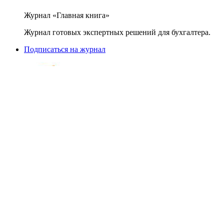
Журнал «Главная книга»
Журнал готовых экспертных решений для бухгалтера.
Подписаться на журнал