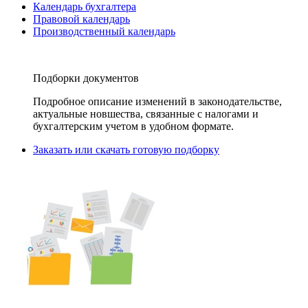
Календарь бухгалтера
Правовой календарь
Производственный календарь
Подборки документов
Подробное описание изменений в законодательстве,
актуальные новшества, связанные с налогами и
бухгалтерским учетом в удобном формате.
Заказать или скачать готовую подборку