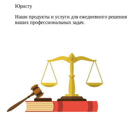
Юристу
Наши продукты и услуги для ежедневного решения
ваших профессиональных задач.