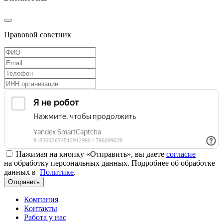
Правовой советник
Нажимая на кнопку «Отправить», вы даете
согласие
на обработку персональных данных. Подробнее об обработке
данных в
Политике
.
Отправить
Компания
Контакты
Работа у нас