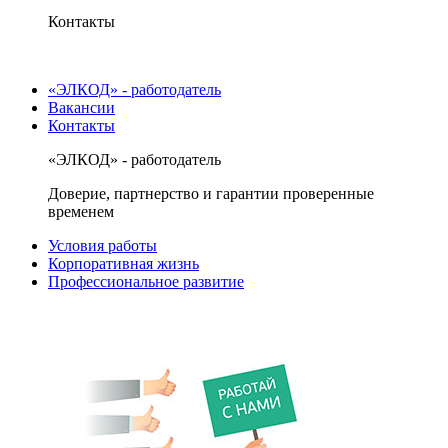
Контакты
«ЭЛКОД» - работодатель
Вакансии
Контакты
«ЭЛКОД» - работодатель
Доверие, партнерство и гарантии проверенные
временем
Условия работы
Корпоративная жизнь
Профессиональное развитие