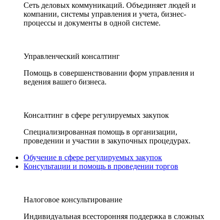
Сеть деловых коммуникаций. Объединяет людей и
компании, системы управления и учета, бизнес-
процессы и документы в одной системе.
Управленческий консалтинг
Помощь в совершенствовании форм управления и
ведения вашего бизнеса.
Консалтинг в сфере регулируемых закупок
Специализированная помощь в организации,
проведении и участии в закупочных процедурах.
Обучение в сфере регулируемых закупок
Консультации и помощь в проведении торгов
Налоговое консультирование
Индивидуальная всесторонняя поддержка в сложных