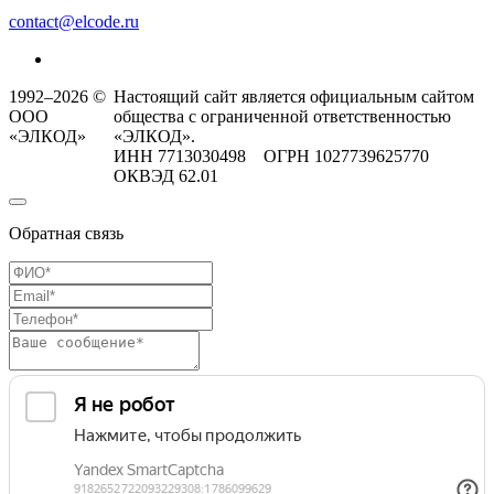
contact@elcode.ru
1992–2026 ©
Настоящий сайт является официальным сайтом
ООО
общества с ограниченной ответственностью
«ЭЛКОД»
«ЭЛКОД».
ИНН 7713030498 ОГРН 1027739625770
ОКВЭД 62.01
Обратная связь