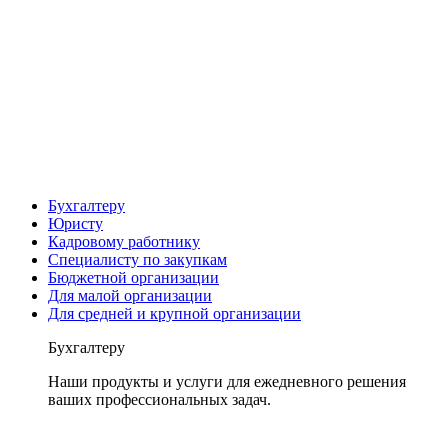
Бухгалтеру
Юристу
Кадровому работнику
Специалисту по закупкам
Бюджетной организации
Для малой организации
Для средней и крупной организации
Бухгалтеру
Наши продукты и услуги для ежедневного решения
ваших профессиональных задач.