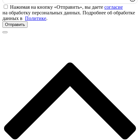
Нажимая на кнопку «Отправить», вы даете
согласие
на обработку персональных данных. Подробнее об обработке
данных в
Политике
.
Отправить