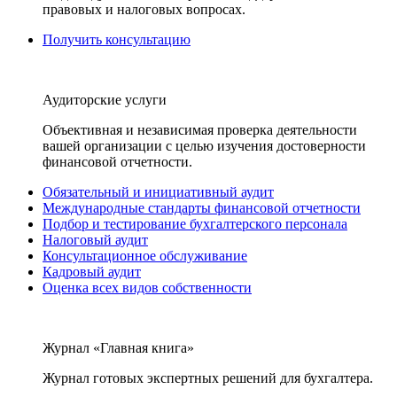
правовых и налоговых вопросах.
Получить консультацию
Аудиторские услуги
Объективная и независимая проверка деятельности
вашей организации с целью изучения достоверности
финансовой отчетности.
Обязательный и инициативный аудит
Международные стандарты финансовой отчетности
Подбор и тестирование бухгалтерского персонала
Налоговый аудит
Консультационное обслуживание
Кадровый аудит
Оценка всех видов собственности
Журнал «Главная книга»
Журнал готовых экспертных решений для бухгалтера.