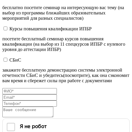
бесплатно посетите семинар на интересующую вас тему (на
выбор из программы ближайших образовательных
мероприятий для разных специалистов)
Курсы повышения квалификации ИПБР
посетите бесплатный семинар курсов повышения
квалификации (на выбор из 11 спецкурсов ИПБР с нулевого
уровня до аттестации ИПБР)
СБиС
закажите бесплатную демонстрацию системы электронной
отчетности СБиС и убедитесь(посмотрите), как она сэкономит
вам время и сбережет силы при работе с документами