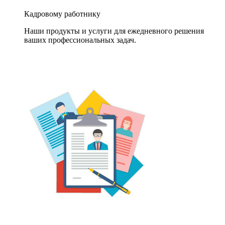
Кадровому работнику
Наши продукты и услуги для ежедневного решения
ваших профессиональных задач.