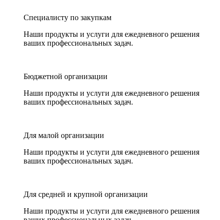
Специалисту по закупкам
Наши продукты и услуги для ежедневного решения
ваших профессиональных задач.
Бюджетной организации
Наши продукты и услуги для ежедневного решения
ваших профессиональных задач.
Для малой организации
Наши продукты и услуги для ежедневного решения
ваших профессиональных задач.
Для средней и крупной организации
Наши продукты и услуги для ежедневного решения
ваших профессиональных задач.