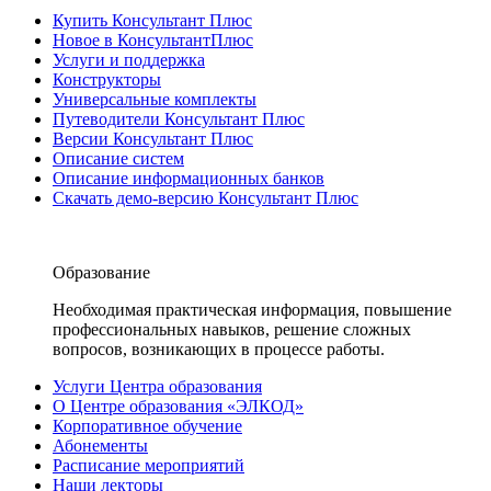
Купить Консультант Плюс
Новое в КонсультантПлюс
Услуги и поддержка
Конструкторы
Универсальные комплекты
Путеводители Консультант Плюс
Версии Консультант Плюс
Описание систем
Описание информационных банков
Скачать демо-версию Консультант Плюс
Образование
Необходимая практическая информация, повышение
профессиональных навыков, решение сложных
вопросов, возникающих в процессе работы.
Услуги Центра образования
О Центре образования «ЭЛКОД»
Корпоративное обучение
Абонементы
Расписание мероприятий
Наши лекторы