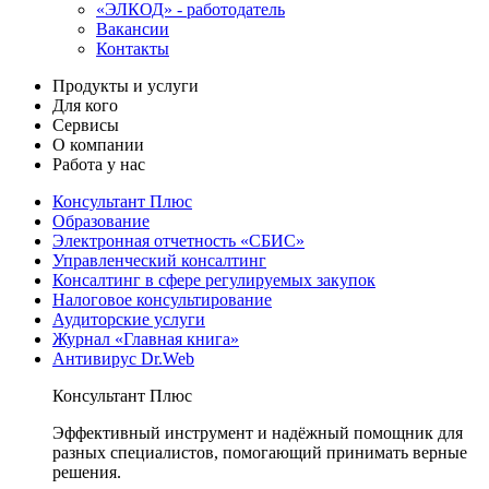
«ЭЛКОД» - работодатель
Вакансии
Контакты
Продукты и услуги
Для кого
Сервисы
О компании
Работа у нас
Консультант Плюс
Образование
Электронная отчетность «СБИС»
Управленческий консалтинг
Консалтинг в сфере регулируемых закупок
Налоговое консультирование
Аудиторские услуги
Журнал «Главная книга»
Антивирус Dr.Web
Консультант Плюс
Эффективный инструмент и надёжный помощник для
разных специалистов, помогающий принимать верные
решения.