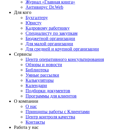
Журнал «Главная книга»
Антивирус Dr.Web
Для кого
Бухгалтеру
Юристу
Кадровому работнику
Специалисту по закупкам
Бюджетной организации
Для малой организации
Для средней и крупной организации
Сервисы
Центр оперативного консультирования
Обзоры и новости
Библиотека
Умные рассылки
Калькуляторы
Календари
Подборки документов
Программы для клиентов
О компании
О нас
Принципы работы с Клиентами
Центр контроля качества
Контакты
Работа у нас