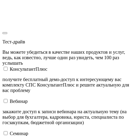
Тест-драйв
Вы можете убедиться в качестве наших продуктов и услуг,
ведь, как известно, лучше один раз увидеть, чем 100 раз
услышать
КонсультантПлюс
получите бесплатный демо-доступ к интересующему вас
комплекту СПС КонсультантПлюс и решите актуальную для
вас проблему
Вебинар
закажите доступ к записи вебинара на актуальную тему (на
выбор для бухгалтера, кадровика, юриста, специалиста по
госзакупкам, бюджетной организации)
Семинар