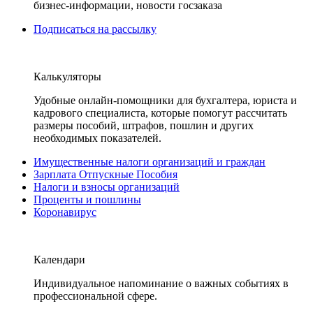
бизнес-информации, новости госзаказа
Подписаться на рассылку
Калькуляторы
Удобные онлайн-помощники для бухгалтера, юриста и
кадрового специалиста, которые помогут рассчитать
размеры пособий, штрафов, пошлин и других
необходимых показателей.
Имущественные налоги организаций и граждан
Зарплата Отпускные Пособия
Налоги и взносы организаций
Проценты и пошлины
Коронавирус
Календари
Индивидуальное напоминание о важных событиях в
профессиональной сфере.