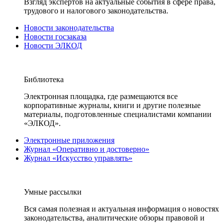
Взгляд экспертов на актуальные события в сфере права,
трудового и налогового законодательства.
Новости законодательства
Новости госзаказа
Новости ЭЛКОД
Библиотека
Электронная площадка, где размещаются все
корпоративные журналы, книги и другие полезные
материалы, подготовленные специалистами компании
«ЭЛКОД».
Электронные приложения
Журнал «Оперативно и достоверно»
Журнал «Искусство управлять»
Умные рассылки
Вся самая полезная и актуальная информация о новостях
законодательства, аналитические обзоры правовой и