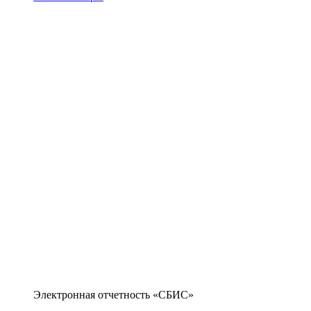
Электронная отчетность «СБИС»