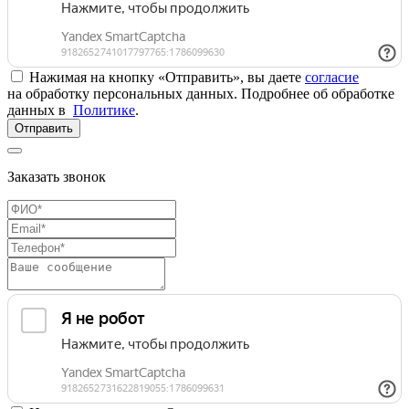
Нажимая на кнопку «Отправить», вы даете
согласие
на обработку персональных данных. Подробнее об обработке
данных в
Политике
.
Отправить
Заказать звонок