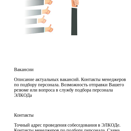
Вакансии
Описание актуальных вакансий. Контакты менеджеров
по подбору персонала. Возможность отправки Вашего
резюме или вопроса в службу подбора персонала
ЭЛКОДа
Контакты
Точный адрес проведения собеседования в ЭЛКОДе.
Контакты менеджеров по подбору персонала. Схема