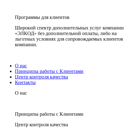
Программы для клиентов
Широкий спектр дополнительных услуг компании
«ЭЛКОД» без дополнительной оплаты, либо на
льготных условиях для сопровождаемых клиентов
компании.
О нас
Принципы работы с Клиентами
Центр контроля качества
Контакты
О нас
Принципы работы с Клиентами
Центр контроля качества