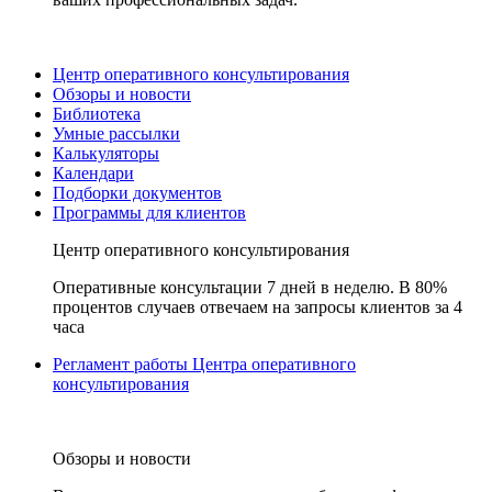
Центр оперативного консультирования
Обзоры и новости
Библиотека
Умные рассылки
Калькуляторы
Календари
Подборки документов
Программы для клиентов
Центр оперативного консультирования
Оперативные консультации 7 дней в неделю. В 80%
процентов случаев отвечаем на запросы клиентов за 4
часа
Регламент работы Центра оперативного
консультирования
Обзоры и новости