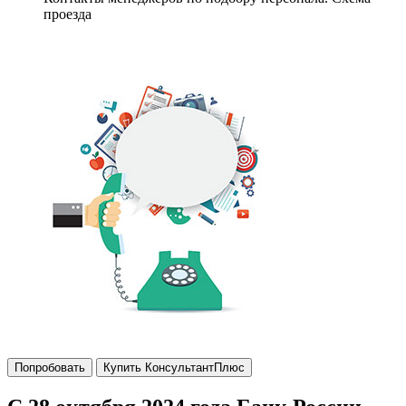
проезда
Попробовать
Купить КонсультантПлюс