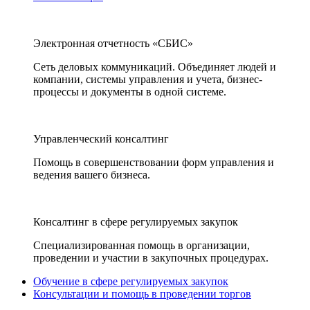
Электронная отчетность «СБИС»
Сеть деловых коммуникаций. Объединяет людей и
компании, системы управления и учета, бизнес-
процессы и документы в одной системе.
Управленческий консалтинг
Помощь в совершенствовании форм управления и
ведения вашего бизнеса.
Консалтинг в сфере регулируемых закупок
Специализированная помощь в организации,
проведении и участии в закупочных процедурах.
Обучение в сфере регулируемых закупок
Консультации и помощь в проведении торгов