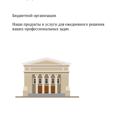
Бюджетной организации
Наши продукты и услуги для ежедневного решения
ваших профессиональных задач.