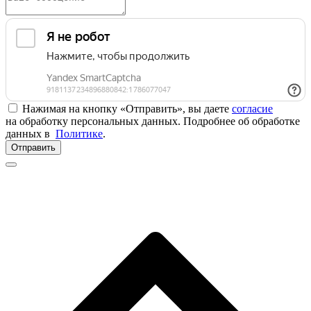
Нажимая на кнопку «Отправить», вы даете
согласие
на обработку персональных данных. Подробнее об обработке
данных в
Политике
.
Отправить