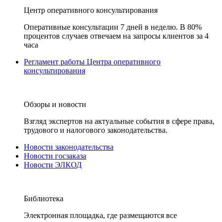
Центр оперативного консультирования
Оперативные консультации 7 дней в неделю. В 80%
процентов случаев отвечаем на запросы клиентов за 4
часа
Регламент работы Центра оперативного
консультирования
Обзоры и новости
Взгляд экспертов на актуальные события в сфере права,
трудового и налогового законодательства.
Новости законодательства
Новости госзаказа
Новости ЭЛКОД
Библиотека
Электронная площадка, где размещаются все