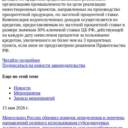
организациям промышленности на цели реализации
инвестиционных проектов, направленных на производство
приоритетной продукции, по льготной процентной ставке.
Компенсация недополученных доходов осуществляется по
кредитам, предоставляемым по льготной процентной ставке в
размере значения 30% ключевой ставки ЦБ РФ, действующей
на каждую дату начисления процентов за пользование
кредитом, увеличенного не более чем на 3 процентных
пункта, если иное не предусмотрено решением Правительства
РФ.
Читайте подробнее
Подписаться на новости законодательства
Еще по этой теме
Новости
Мероприятия
Записи мероприятий
15 мая 2026 г.
Минсельхоз России обновил порядок определения и перечень
направлений целевого использования субсидируемых
льготных кредитов, предоставляемых сельскохозяйственным