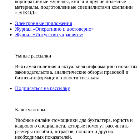
корпоративные журналы, книги и другие полезные
материалы, подготовленные специалистами компании
«ЭЛКОД».
Электронные приложения
Журнал «Оперативно и достоверно»
Журнал «Искусство управлять»
Умные рассылки
Вся самая полезная и актуальная информация о новостях
законодательства, аналитические обзоры правовой и
бизнес-информации, новости госзаказа
Подписаться на рассылку
Калькуляторы
Удобные онлайн-помощники для бухгалтера, юриста и
кадрового специалиста, которые помогут рассчитать
размеры пособий, штрафов, пошлин и других
необходимых показателей.