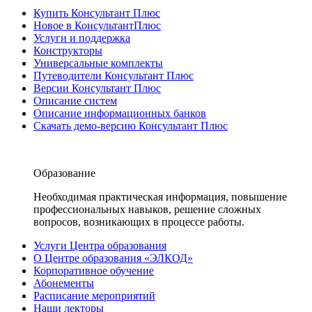
Купить Консультант Плюс
Новое в КонсультантПлюс
Услуги и поддержка
Конструкторы
Универсальные комплекты
Путеводители Консультант Плюс
Версии Консультант Плюс
Описание систем
Описание информационных банков
Скачать демо-версию Консультант Плюс
Образование
Необходимая практическая информация, повышение
профессиональных навыков, решение сложных
вопросов, возникающих в процессе работы.
Услуги Центра образования
О Центре образования «ЭЛКОД»
Корпоративное обучение
Абонементы
Расписание мероприятий
Наши лекторы