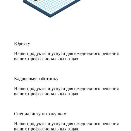
Юристу
Наши продукты и услуги для ежедневного решения
ваших профессиональных задач.
Кадровому работнику
Наши продукты и услуги для ежедневного решения
ваших профессиональных задач.
Специалисту по закупкам
Наши продукты и услуги для ежедневного решения
ваших профессиональных задач.