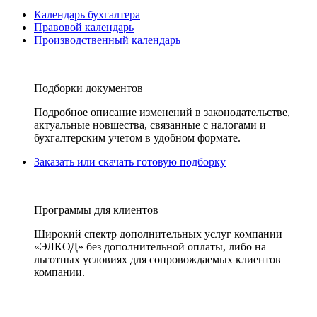
Календарь бухгалтера
Правовой календарь
Производственный календарь
Подборки документов
Подробное описание изменений в законодательстве,
актуальные новшества, связанные с налогами и
бухгалтерским учетом в удобном формате.
Заказать или скачать готовую подборку
Программы для клиентов
Широкий спектр дополнительных услуг компании
«ЭЛКОД» без дополнительной оплаты, либо на
льготных условиях для сопровождаемых клиентов
компании.