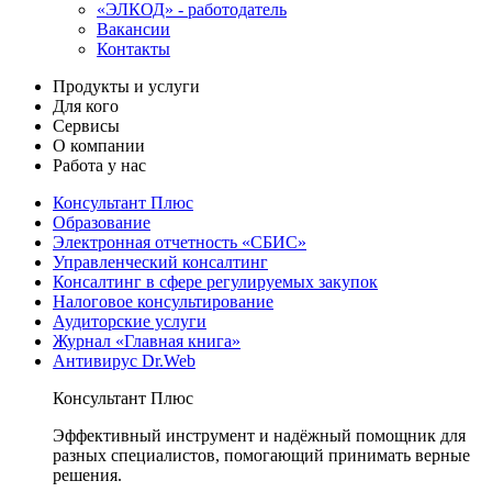
«ЭЛКОД» - работодатель
Вакансии
Контакты
Продукты и услуги
Для кого
Сервисы
О компании
Работа у нас
Консультант Плюс
Образование
Электронная отчетность «СБИС»
Управленческий консалтинг
Консалтинг в сфере регулируемых закупок
Налоговое консультирование
Аудиторские услуги
Журнал «Главная книга»
Антивирус Dr.Web
Консультант Плюс
Эффективный инструмент и надёжный помощник для
разных специалистов, помогающий принимать верные
решения.