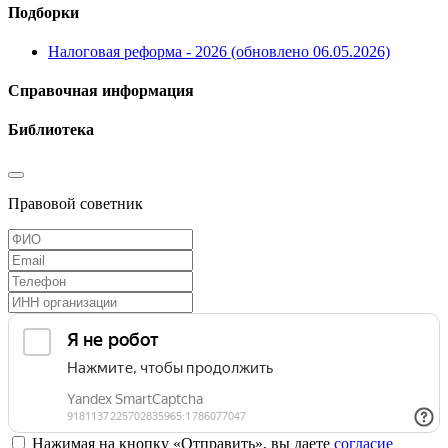
Подборки
Налоговая реформа - 2026 (обновлено 06.05.2026)
Справочная информация
Библиотека
Правовой советник
Нажимая на кнопку «Отправить», вы даете
согласие