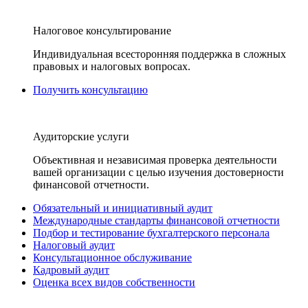
Налоговое консультирование
Индивидуальная всесторонняя поддержка в сложных
правовых и налоговых вопросах.
Получить консультацию
Аудиторские услуги
Объективная и независимая проверка деятельности
вашей организации с целью изучения достоверности
финансовой отчетности.
Обязательный и инициативный аудит
Международные стандарты финансовой отчетности
Подбор и тестирование бухгалтерского персонала
Налоговый аудит
Консультационное обслуживание
Кадровый аудит
Оценка всех видов собственности