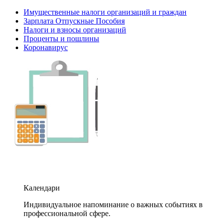
Имущественные налоги организаций и граждан
Зарплата Отпускные Пособия
Налоги и взносы организаций
Проценты и пошлины
Коронавирус
Календари
Индивидуальное напоминание о важных событиях в
профессиональной сфере.