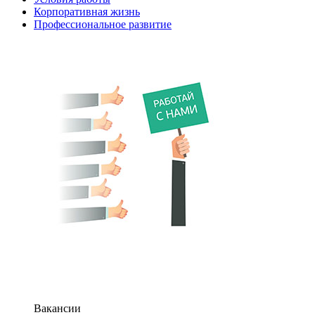
Корпоративная жизнь
Профессиональное развитие
Вакансии