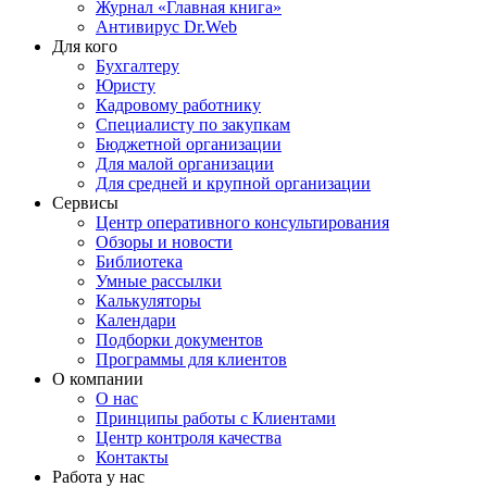
Журнал «Главная книга»
Антивирус Dr.Web
Для кого
Бухгалтеру
Юристу
Кадровому работнику
Специалисту по закупкам
Бюджетной организации
Для малой организации
Для средней и крупной организации
Сервисы
Центр оперативного консультирования
Обзоры и новости
Библиотека
Умные рассылки
Калькуляторы
Календари
Подборки документов
Программы для клиентов
О компании
О нас
Принципы работы с Клиентами
Центр контроля качества
Контакты
Работа у нас