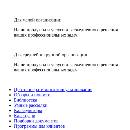
Для малой организации
Наши продукты и услуги для ежедневного решения
ваших профессиональных задач.
Для средней и крупной организации
Наши продукты и услуги для ежедневного решения
ваших профессиональных задач.
Центр оперативного консультирования
Обзоры и новости
Библиотека
Умные рассылки
Калькуляторы
Календари
Подборки документов
Программы для клиентов