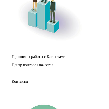
Принципы работы с Клиентами
Центр контроля качества
Контакты