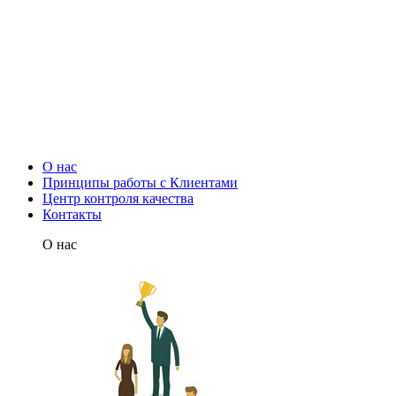
О нас
Принципы работы с Клиентами
Центр контроля качества
Контакты
О нас