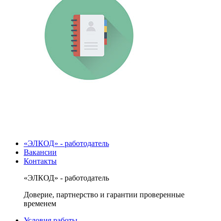
«ЭЛКОД» - работодатель
Вакансии
Контакты
«ЭЛКОД» - работодатель
Доверие, партнерство и гарантии проверенные
временем
Условия работы