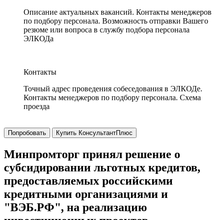
Описание актуальных вакансий. Контакты менеджеров
по подбору персонала. Возможность отправки Вашего
резюме или вопроса в службу подбора персонала
ЭЛКОДа
Контакты
Точный адрес проведения собеседования в ЭЛКОДе.
Контакты менеджеров по подбору персонала. Схема
проезда
Попробовать
Купить КонсультантПлюс
Минпромторг принял решение о
субсидировании льготных кредитов,
предоставляемых российскими
кредитными организациями и
"ВЭБ.РФ", на реализацию