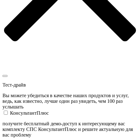
Тест-драйв
Вы можете убедиться в качестве наших продуктов и услуг,
ведь, как известно, лучше один раз увидеть, чем 100 раз
услышать
КонсультантПлюс
получите бесплатный демо-доступ к интересующему вас
комплекту СПС КонсультантПлюс и решите актуальную для
вас проблему