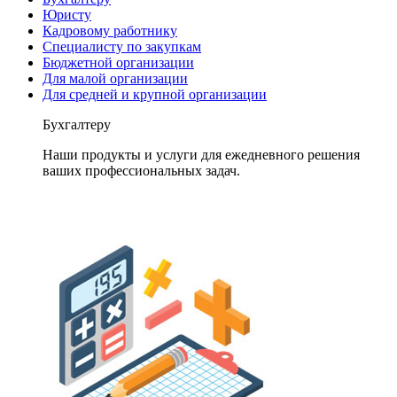
Юристу
Кадровому работнику
Специалисту по закупкам
Бюджетной организации
Для малой организации
Для средней и крупной организации
Бухгалтеру
Наши продукты и услуги для ежедневного решения
ваших профессиональных задач.