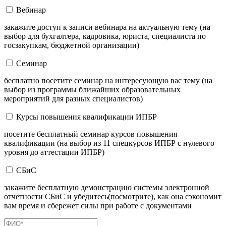
Вебинар
закажите доступ к записи вебинара на актуальную тему (на
выбор для бухгалтера, кадровика, юриста, специалиста по
госзакупкам, бюджетной организации)
Семинар
бесплатно посетите семинар на интересующую вас тему (на
выбор из программы ближайших образовательных
мероприятий для разных специалистов)
Курсы повышения квалификации ИПБР
посетите бесплатный семинар курсов повышения
квалификации (на выбор из 11 спецкурсов ИПБР с нулевого
уровня до аттестации ИПБР)
СБиС
закажите бесплатную демонстрацию системы электронной
отчетности СБиС и убедитесь(посмотрите), как она сэкономит
вам время и сбережет силы при работе с документами