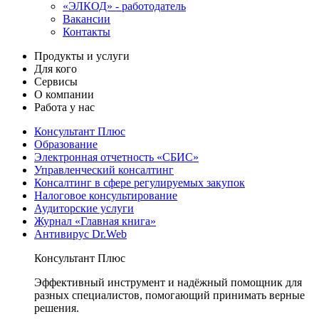
«ЭЛКОД» - работодатель
Вакансии
Контакты
Продукты и услуги
Для кого
Сервисы
О компании
Работа у нас
Консультант Плюс
Образование
Электронная отчетность «СБИС»
Управленческий консалтинг
Консалтинг в сфере регулируемых закупок
Налоговое консультирование
Аудиторские услуги
Журнал «Главная книга»
Антивирус Dr.Web
Консультант Плюс
Эффективный инструмент и надёжный помощник для
разных специалистов, помогающий принимать верные
решения.