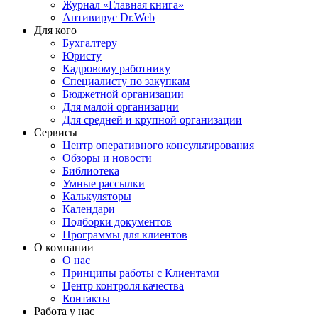
Журнал «Главная книга»
Антивирус Dr.Web
Для кого
Бухгалтеру
Юристу
Кадровому работнику
Специалисту по закупкам
Бюджетной организации
Для малой организации
Для средней и крупной организации
Сервисы
Центр оперативного консультирования
Обзоры и новости
Библиотека
Умные рассылки
Калькуляторы
Календари
Подборки документов
Программы для клиентов
О компании
О нас
Принципы работы с Клиентами
Центр контроля качества
Контакты
Работа у нас