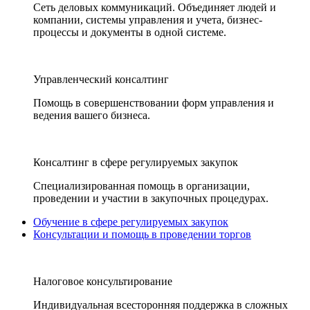
Сеть деловых коммуникаций. Объединяет людей и
компании, системы управления и учета, бизнес-
процессы и документы в одной системе.
Управленческий консалтинг
Помощь в совершенствовании форм управления и
ведения вашего бизнеса.
Консалтинг в сфере регулируемых закупок
Специализированная помощь в организации,
проведении и участии в закупочных процедурах.
Обучение в сфере регулируемых закупок
Консультации и помощь в проведении торгов
Налоговое консультирование
Индивидуальная всесторонняя поддержка в сложных