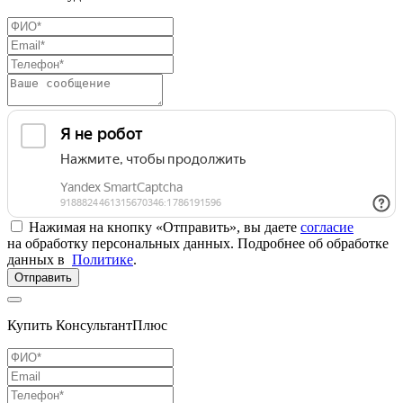
Нажимая на кнопку «Отправить», вы даете
согласие
на обработку персональных данных. Подробнее об обработке
данных в
Политике
.
Отправить
Купить КонсультантПлюс