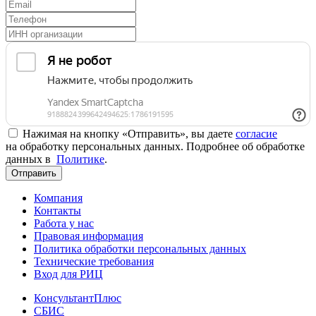
Нажимая на кнопку «Отправить», вы даете
согласие
на обработку персональных данных. Подробнее об обработке
данных в
Политике
.
Отправить
Компания
Контакты
Работа у нас
Правовая информация
Политика обработки персональных данных
Технические требования
Вход для РИЦ
КонсультантПлюс
СБИС