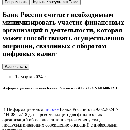
Попробовать
Купить КонсультантПлюс
Банк России считает необходимым
минимизировать участие финансовых
организаций в деятельности, которая
может способствовать осуществлению
операций, связанных с оборотом
цифровых валют
Распечатать
12 марта 2024 г.
Информационное письмо Банка России от 29.02.2024 N ИН-08-12/18
В Информационном
письме
Банка России от 29.02.2024 N
ИН-08-12/18 даны рекомендации для финансовых
организаций об исключении предложения услуг,
предусматривающих совершение операций с цифровыми