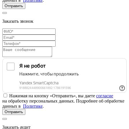
данных в
Политике
.
Отправить
Заказать звонок
Нажимая на кнопку «Отправить», вы даете
согласие
на обработку персональных данных. Подробнее об обработке
данных в
Политике
.
Отправить
Заказать аудит