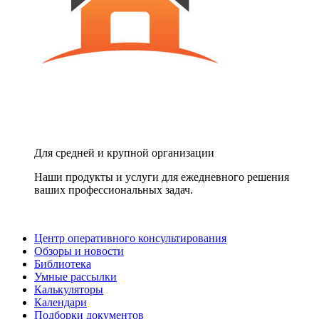
Для средней и крупной организации
Наши продукты и услуги для ежедневного решения
ваших профессиональных задач.
Центр оперативного консультирования
Обзоры и новости
Библиотека
Умные рассылки
Калькуляторы
Календари
Подборки документов