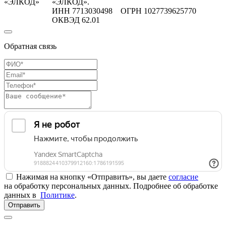
«ЭЛКОД»
«ЭЛКОД».
ИНН 7713030498 ОГРН 1027739625770
ОКВЭД 62.01
Обратная связь
Нажимая на кнопку «Отправить», вы даете
согласие
на обработку персональных данных. Подробнее об обработке
данных в
Политике
.
Отправить