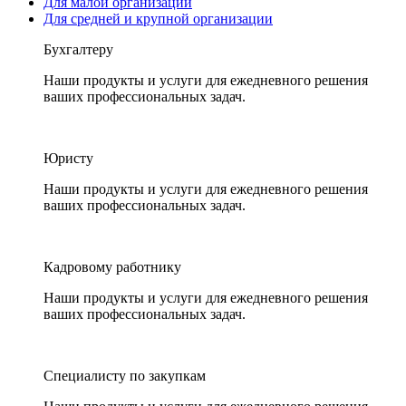
Для малой организации
Для средней и крупной организации
Бухгалтеру
Наши продукты и услуги для ежедневного решения
ваших профессиональных задач.
Юристу
Наши продукты и услуги для ежедневного решения
ваших профессиональных задач.
Кадровому работнику
Наши продукты и услуги для ежедневного решения
ваших профессиональных задач.
Специалисту по закупкам