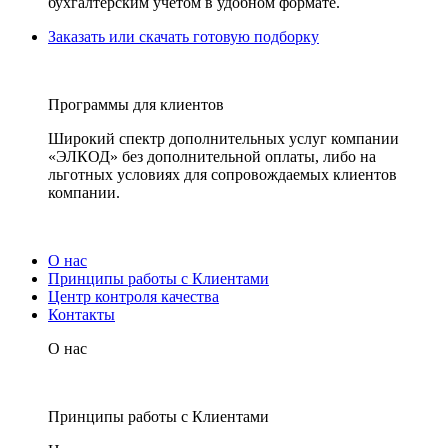
бухгалтерским учетом в удобном формате.
Заказать или скачать готовую подборку
Программы для клиентов
Широкий спектр дополнительных услуг компании
«ЭЛКОД» без дополнительной оплаты, либо на
льготных условиях для сопровождаемых клиентов
компании.
О нас
Принципы работы с Клиентами
Центр контроля качества
Контакты
О нас
Принципы работы с Клиентами