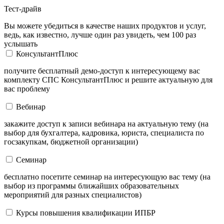
Тест-драйв
Вы можете убедиться в качестве наших продуктов и услуг,
ведь, как известно, лучше один раз увидеть, чем 100 раз
услышать
КонсультантПлюс
получите бесплатный демо-доступ к интересующему вас
комплекту СПС КонсультантПлюс и решите актуальную для
вас проблему
Вебинар
закажите доступ к записи вебинара на актуальную тему (на
выбор для бухгалтера, кадровика, юриста, специалиста по
госзакупкам, бюджетной организации)
Семинар
бесплатно посетите семинар на интересующую вас тему (на
выбор из программы ближайших образовательных
мероприятий для разных специалистов)
Курсы повышения квалификации ИПБР