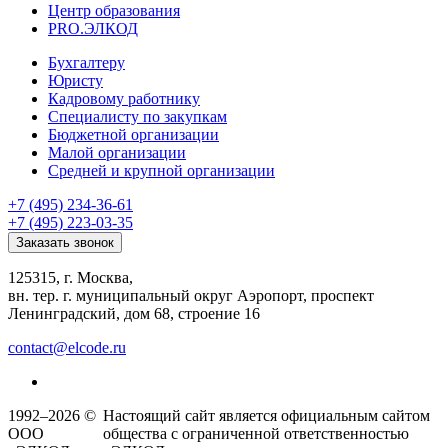
Центр образования
PRO.ЭЛКОД
Бухгалтеру
Юристу
Кадровому работнику
Специалисту по закупкам
Бюджетной организации
Малой организации
Средней и крупной организации
+7 (495) 234-36-61
+7 (495) 223-03-35
Заказать звонок
125315, г. Москва,
вн. тер. г. муниципальный округ Аэропорт, проспект
Ленинградский, дом 68, строение 16
contact@elcode.ru
1992–2026 ©
Настоящий сайт является официальным сайтом
ООО
общества с ограниченной ответственностью