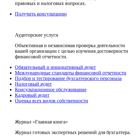
правовых и налоговых вопросах.
Получить консультацию
Аудиторские услуги
Объективная и независимая проверка деятельности
вашей организации с целью изучения достоверности
финансовой отчетности.
Обязательный и инициативный аудит
Международные стандарты финансовой отчетности
Подбор и тестирование бухгалтерского персонала
Налоговый аудит
Консультационное обслуживание
Кадровый аудит
Оценка всех видов собственности
Журнал «Главная книга»
Журнал готовых экспертных решений для бухгалтера.