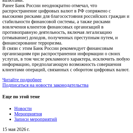
валютами.
Ранее Банк России неоднократно отмечал, что
распространение цифровых валют в РФ сопряжено с
высокими рисками для благосостояния российских граждан и
стабильности финансовой системы, а также рисками
вовлечения клиентов финансовых организаций в
противоправную деятельность, включая легализацию
(отмывание) доходов, полученных преступным путем, и
финансирование терроризма.
В связи с этим Банк России рекомендует финансовым
организациям при распространении информации о своих
услугах, в том числе рекламного характера, исключить любую
информацию, предполагающую возможность совершения
клиентами операций, связанных с оборотом цифровых валют.
Читайте подробнее
Подписаться на новости законодательства
Еще по этой теме
Новости
Мероприятия
Записи мероприятий
15 мая 2026 г.