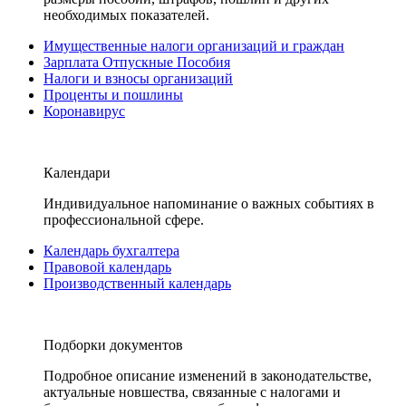
необходимых показателей.
Имущественные налоги организаций и граждан
Зарплата Отпускные Пособия
Налоги и взносы организаций
Проценты и пошлины
Коронавирус
Календари
Индивидуальное напоминание о важных событиях в
профессиональной сфере.
Календарь бухгалтера
Правовой календарь
Производственный календарь
Подборки документов
Подробное описание изменений в законодательстве,
актуальные новшества, связанные с налогами и