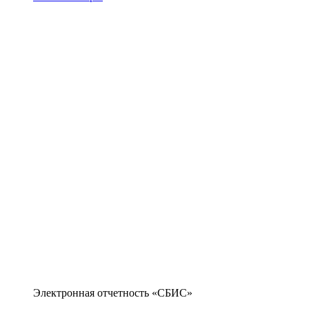
Электронная отчетность «СБИС»