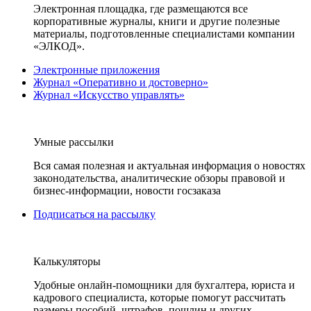
Электронная площадка, где размещаются все
корпоративные журналы, книги и другие полезные
материалы, подготовленные специалистами компании
«ЭЛКОД».
Электронные приложения
Журнал «Оперативно и достоверно»
Журнал «Искусство управлять»
Умные рассылки
Вся самая полезная и актуальная информация о новостях
законодательства, аналитические обзоры правовой и
бизнес-информации, новости госзаказа
Подписаться на рассылку
Калькуляторы
Удобные онлайн-помощники для бухгалтера, юриста и
кадрового специалиста, которые помогут рассчитать
размеры пособий, штрафов, пошлин и других