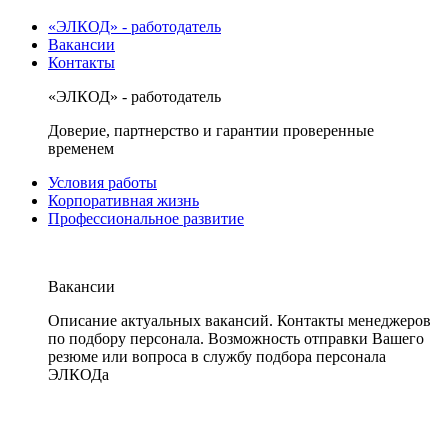
«ЭЛКОД» - работодатель
Вакансии
Контакты
«ЭЛКОД» - работодатель
Доверие, партнерство и гарантии проверенные
временем
Условия работы
Корпоративная жизнь
Профессиональное развитие
Вакансии
Описание актуальных вакансий. Контакты менеджеров
по подбору персонала. Возможность отправки Вашего
резюме или вопроса в службу подбора персонала
ЭЛКОДа