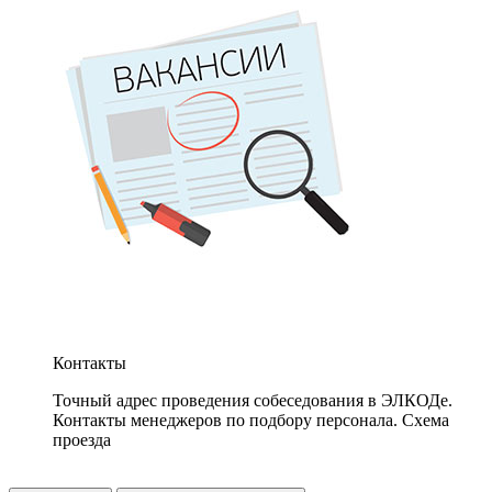
Контакты
Точный адрес проведения собеседования в ЭЛКОДе.
Контакты менеджеров по подбору персонала. Схема
проезда