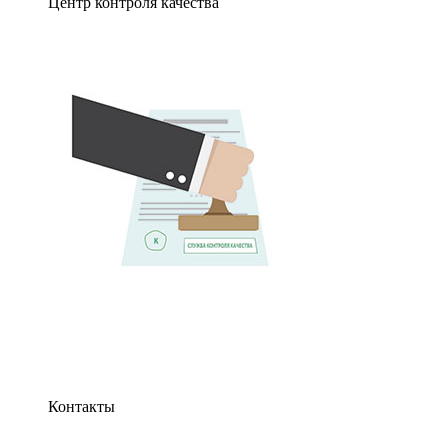
Центр контроля качества
Контакты