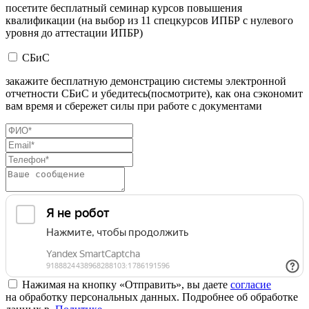
посетите бесплатный семинар курсов повышения
квалификации (на выбор из 11 спецкурсов ИПБР с нулевого
уровня до аттестации ИПБР)
СБиС
закажите бесплатную демонстрацию системы электронной
отчетности СБиС и убедитесь(посмотрите), как она сэкономит
вам время и сбережет силы при работе с документами
Нажимая на кнопку «Отправить», вы даете
согласие
на обработку персональных данных. Подробнее об обработке