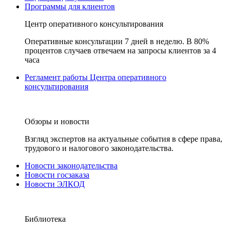
Программы для клиентов
Центр оперативного консультирования
Оперативные консультации 7 дней в неделю. В 80%
процентов случаев отвечаем на запросы клиентов за 4
часа
Регламент работы Центра оперативного
консультирования
Обзоры и новости
Взгляд экспертов на актуальные события в сфере права,
трудового и налогового законодательства.
Новости законодательства
Новости госзаказа
Новости ЭЛКОД
Библиотека