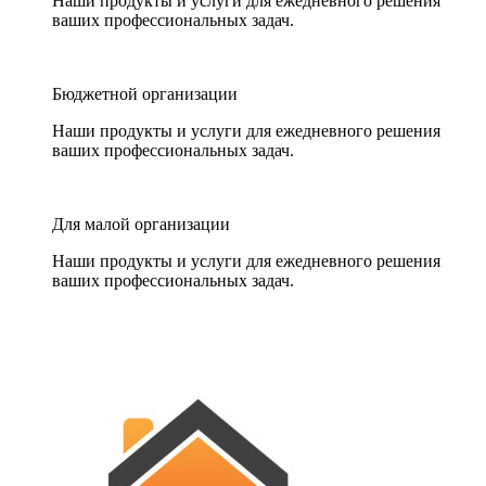
Наши продукты и услуги для ежедневного решения
ваших профессиональных задач.
Бюджетной организации
Наши продукты и услуги для ежедневного решения
ваших профессиональных задач.
Для малой организации
Наши продукты и услуги для ежедневного решения
ваших профессиональных задач.