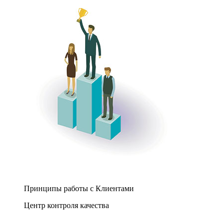
Принципы работы с Клиентами
Центр контроля качества