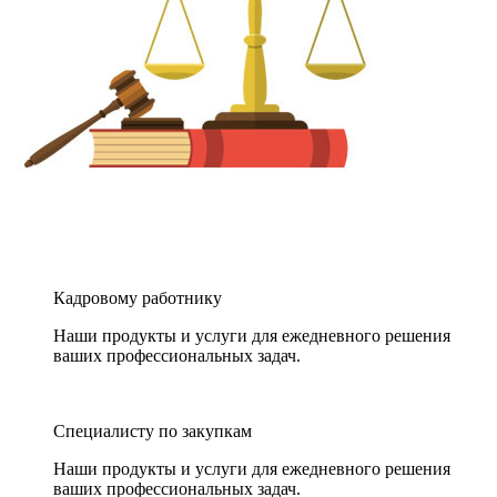
Кадровому работнику
Наши продукты и услуги для ежедневного решения
ваших профессиональных задач.
Специалисту по закупкам
Наши продукты и услуги для ежедневного решения
ваших профессиональных задач.