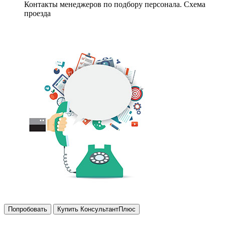
Контакты менеджеров по подбору персонала. Схема
проезда
Попробовать
Купить КонсультантПлюс