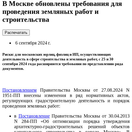
В Москве обновлены требования для
проведения земляных работ и
строительства
Распечатать
6 сентября 2024 г.
Риски: для московских юрлиц, физлиц и ИП, осуществляющих
деятельность в сфере строительства и земляных работ, с 25 и 30
сентября 2024 года расширяются требования по представлению ряда
документов.
Постановлением
Правительства Москвы от 27.08.2024 N
1951-ПП внесены изменения в ряд нормативных актов,
регулирующих градостроительную деятельность и порядок
проведения земляных работ:
в
Постановление
Правительства Москвы от 30.04.2013
N 284-ПП «Об оптимизации порядка утверждения
архитектурно-градостроительных решений объектов
капитального строительства в городе Москве». В