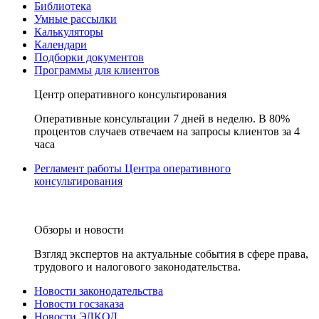
Библиотека
Умные рассылки
Калькуляторы
Календари
Подборки документов
Программы для клиентов
Центр оперативного консультирования
Оперативные консультации 7 дней в неделю. В 80%
процентов случаев отвечаем на запросы клиентов за 4
часа
Регламент работы Центра оперативного
консультирования
Обзоры и новости
Взгляд экспертов на актуальные события в сфере права,
трудового и налогового законодательства.
Новости законодательства
Новости госзаказа
Новости ЭЛКОД