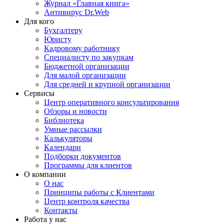
Журнал «Главная книга»
Антивирус Dr.Web
Для кого
Бухгалтеру
Юристу
Кадровому работнику
Специалисту по закупкам
Бюджетной организации
Для малой организации
Для средней и крупной организации
Сервисы
Центр оперативного консультирования
Обзоры и новости
Библиотека
Умные рассылки
Калькуляторы
Календари
Подборки документов
Программы для клиентов
О компании
О нас
Принципы работы с Клиентами
Центр контроля качества
Контакты
Работа у нас