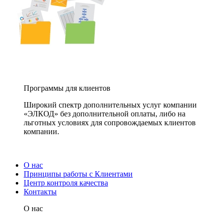
Программы для клиентов
Широкий спектр дополнительных услуг компании
«ЭЛКОД» без дополнительной оплаты, либо на
льготных условиях для сопровождаемых клиентов
компании.
О нас
Принципы работы с Клиентами
Центр контроля качества
Контакты
О нас