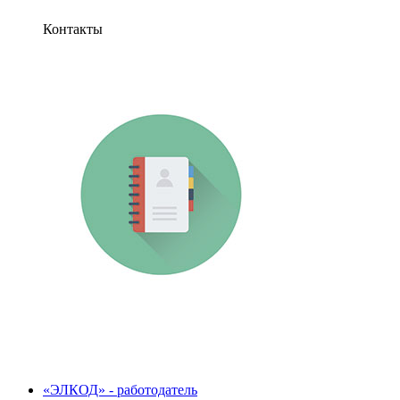
Контакты
«ЭЛКОД» - работодатель