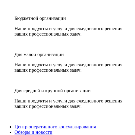
Бюджетной организации
Наши продукты и услуги для ежедневного решения
ваших профессиональных задач.
Для малой организации
Наши продукты и услуги для ежедневного решения
ваших профессиональных задач.
Для средней и крупной организации
Наши продукты и услуги для ежедневного решения
ваших профессиональных задач.
Центр оперативного консультирования
Обзоры и новости