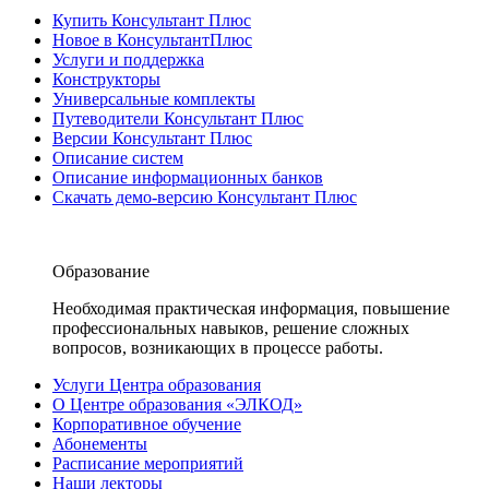
Купить Консультант Плюс
Новое в КонсультантПлюс
Услуги и поддержка
Конструкторы
Универсальные комплекты
Путеводители Консультант Плюс
Версии Консультант Плюс
Описание систем
Описание информационных банков
Скачать демо-версию Консультант Плюс
Образование
Необходимая практическая информация, повышение
профессиональных навыков, решение сложных
вопросов, возникающих в процессе работы.
Услуги Центра образования
О Центре образования «ЭЛКОД»
Корпоративное обучение
Абонементы
Расписание мероприятий
Наши лекторы