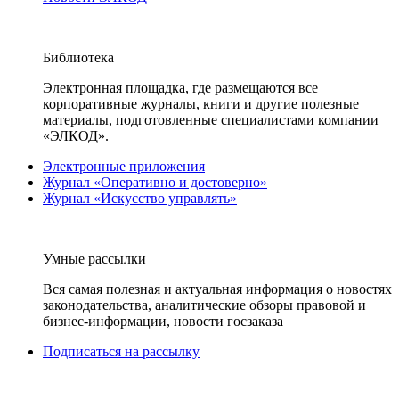
Библиотека
Электронная площадка, где размещаются все
корпоративные журналы, книги и другие полезные
материалы, подготовленные специалистами компании
«ЭЛКОД».
Электронные приложения
Журнал «Оперативно и достоверно»
Журнал «Искусство управлять»
Умные рассылки
Вся самая полезная и актуальная информация о новостях
законодательства, аналитические обзоры правовой и
бизнес-информации, новости госзаказа
Подписаться на рассылку