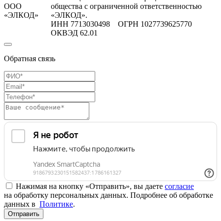
ООО
общества с ограниченной ответственностью
«ЭЛКОД»
«ЭЛКОД».
ИНН 7713030498 ОГРН 1027739625770
ОКВЭД 62.01
Обратная связь
Нажимая на кнопку «Отправить», вы даете
согласие
на обработку персональных данных. Подробнее об обработке
данных в
Политике
.
Отправить