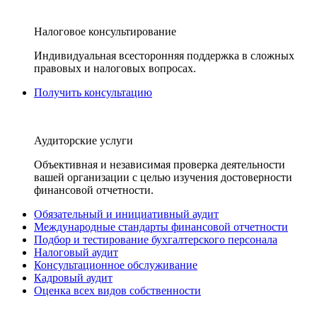
Налоговое консультирование
Индивидуальная всесторонняя поддержка в сложных
правовых и налоговых вопросах.
Получить консультацию
Аудиторские услуги
Объективная и независимая проверка деятельности
вашей организации с целью изучения достоверности
финансовой отчетности.
Обязательный и инициативный аудит
Международные стандарты финансовой отчетности
Подбор и тестирование бухгалтерского персонала
Налоговый аудит
Консультационное обслуживание
Кадровый аудит
Оценка всех видов собственности