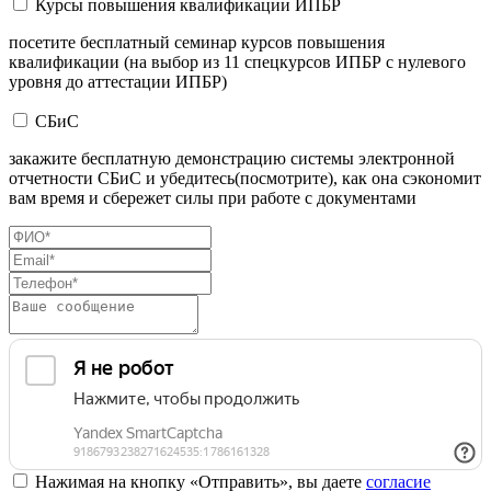
Курсы повышения квалификации ИПБР
посетите бесплатный семинар курсов повышения
квалификации (на выбор из 11 спецкурсов ИПБР с нулевого
уровня до аттестации ИПБР)
СБиС
закажите бесплатную демонстрацию системы электронной
отчетности СБиС и убедитесь(посмотрите), как она сэкономит
вам время и сбережет силы при работе с документами
Нажимая на кнопку «Отправить», вы даете
согласие