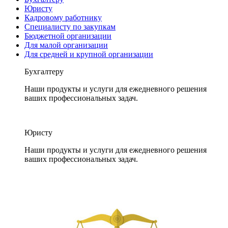
Юристу
Кадровому работнику
Специалисту по закупкам
Бюджетной организации
Для малой организации
Для средней и крупной организации
Бухгалтеру
Наши продукты и услуги для ежедневного решения
ваших профессиональных задач.
Юристу
Наши продукты и услуги для ежедневного решения
ваших профессиональных задач.