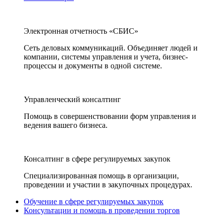
Электронная отчетность «СБИС»
Сеть деловых коммуникаций. Объединяет людей и
компании, системы управления и учета, бизнес-
процессы и документы в одной системе.
Управленческий консалтинг
Помощь в совершенствовании форм управления и
ведения вашего бизнеса.
Консалтинг в сфере регулируемых закупок
Специализированная помощь в организации,
проведении и участии в закупочных процедурах.
Обучение в сфере регулируемых закупок
Консультации и помощь в проведении торгов