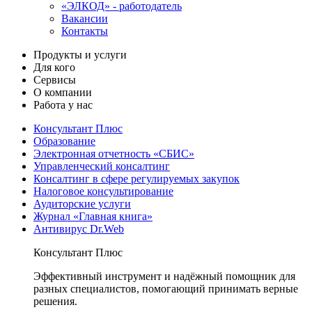
«ЭЛКОД» - работодатель
Вакансии
Контакты
Продукты и услуги
Для кого
Сервисы
О компании
Работа у нас
Консультант Плюс
Образование
Электронная отчетность «СБИС»
Управленческий консалтинг
Консалтинг в сфере регулируемых закупок
Налоговое консультирование
Аудиторские услуги
Журнал «Главная книга»
Антивирус Dr.Web
Консультант Плюс
Эффективный инструмент и надёжный помощник для
разных специалистов, помогающий принимать верные
решения.