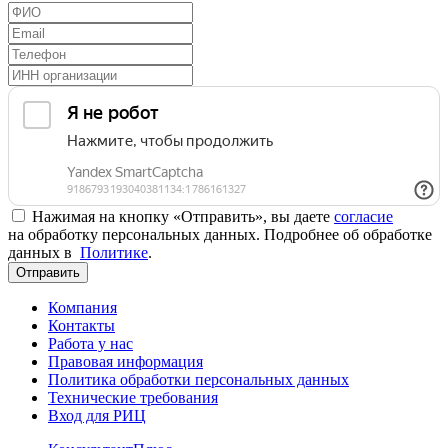
Нажимая на кнопку «Отправить», вы даете
согласие
на обработку персональных данных. Подробнее об обработке
данных в
Политике
.
Отправить
Компания
Контакты
Работа у нас
Правовая информация
Политика обработки персональных данных
Технические требования
Вход для РИЦ