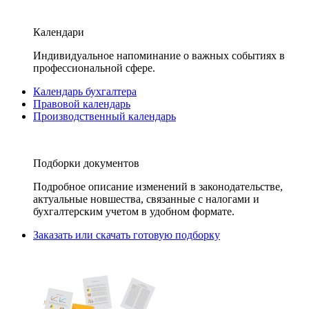
Календари
Индивидуальное напоминание о важных событиях в
профессиональной сфере.
Календарь бухгалтера
Правовой календарь
Производственный календарь
Подборки документов
Подробное описание изменений в законодательстве,
актуальные новшества, связанные с налогами и
бухгалтерским учетом в удобном формате.
Заказать или скачать готовую подборку