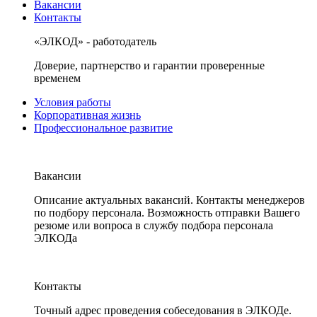
Вакансии
Контакты
«ЭЛКОД» - работодатель
Доверие, партнерство и гарантии проверенные
временем
Условия работы
Корпоративная жизнь
Профессиональное развитие
Вакансии
Описание актуальных вакансий. Контакты менеджеров
по подбору персонала. Возможность отправки Вашего
резюме или вопроса в службу подбора персонала
ЭЛКОДа
Контакты
Точный адрес проведения собеседования в ЭЛКОДе.