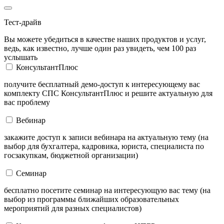
Тест-драйв
Вы можете убедиться в качестве наших продуктов и услуг,
ведь, как известно, лучше один раз увидеть, чем 100 раз
услышать
КонсультантПлюс
получите бесплатный демо-доступ к интересующему вас
комплекту СПС КонсультантПлюс и решите актуальную для
вас проблему
Вебинар
закажите доступ к записи вебинара на актуальную тему (на
выбор для бухгалтера, кадровика, юриста, специалиста по
госзакупкам, бюджетной организации)
Семинар
бесплатно посетите семинар на интересующую вас тему (на
выбор из программы ближайших образовательных
мероприятий для разных специалистов)