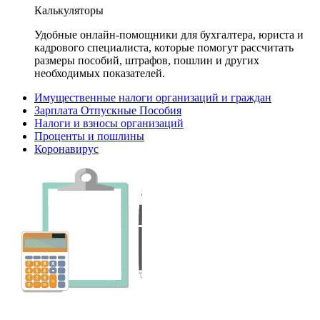
Калькуляторы
Удобные онлайн-помощники для бухгалтера, юриста и
кадрового специалиста, которые помогут рассчитать
размеры пособий, штрафов, пошлин и других
необходимых показателей.
Имущественные налоги организаций и граждан
Зарплата Отпускные Пособия
Налоги и взносы организаций
Проценты и пошлины
Коронавирус