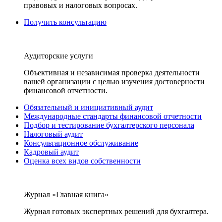
правовых и налоговых вопросах.
Получить консультацию
Аудиторские услуги
Объективная и независимая проверка деятельности
вашей организации с целью изучения достоверности
финансовой отчетности.
Обязательный и инициативный аудит
Международные стандарты финансовой отчетности
Подбор и тестирование бухгалтерского персонала
Налоговый аудит
Консультационное обслуживание
Кадровый аудит
Оценка всех видов собственности
Журнал «Главная книга»
Журнал готовых экспертных решений для бухгалтера.