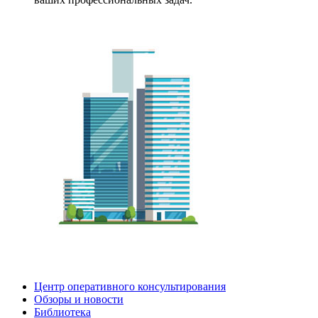
Центр оперативного консультирования
Обзоры и новости
Библиотека