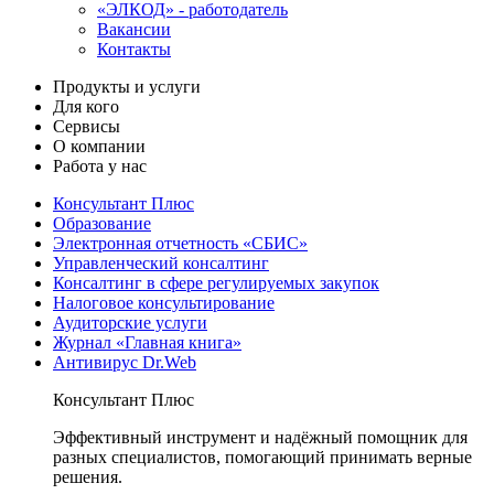
«ЭЛКОД» - работодатель
Вакансии
Контакты
Продукты и услуги
Для кого
Сервисы
О компании
Работа у нас
Консультант Плюс
Образование
Электронная отчетность «СБИС»
Управленческий консалтинг
Консалтинг в сфере регулируемых закупок
Налоговое консультирование
Аудиторские услуги
Журнал «Главная книга»
Антивирус Dr.Web
Консультант Плюс
Эффективный инструмент и надёжный помощник для
разных специалистов, помогающий принимать верные
решения.