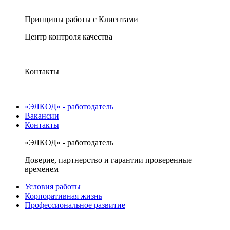
Принципы работы с Клиентами
Центр контроля качества
Контакты
«ЭЛКОД» - работодатель
Вакансии
Контакты
«ЭЛКОД» - работодатель
Доверие, партнерство и гарантии проверенные
временем
Условия работы
Корпоративная жизнь
Профессиональное развитие