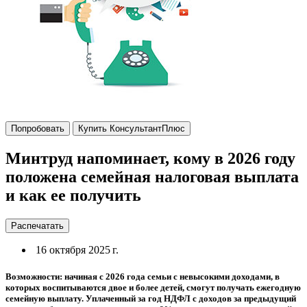
Попробовать
Купить КонсультантПлюс
Минтруд напоминает, кому в 2026 году
положена семейная налоговая выплата
и как ее получить
Распечатать
16 октября 2025 г.
Возможности: начиная с 2026 года семьи с невысокими доходами, в
которых воспитываются двое и более детей, смогут получать ежегодную
семейную выплату. Уплаченный за год НДФЛ с доходов за предыдущий