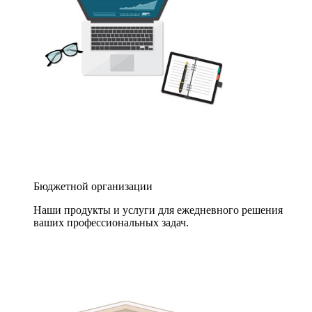
Бюджетной организации
Наши продукты и услуги для ежедневного решения
ваших профессиональных задач.