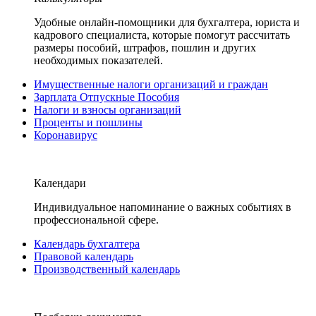
Удобные онлайн-помощники для бухгалтера, юриста и
кадрового специалиста, которые помогут рассчитать
размеры пособий, штрафов, пошлин и других
необходимых показателей.
Имущественные налоги организаций и граждан
Зарплата Отпускные Пособия
Налоги и взносы организаций
Проценты и пошлины
Коронавирус
Календари
Индивидуальное напоминание о важных событиях в
профессиональной сфере.
Календарь бухгалтера
Правовой календарь
Производственный календарь