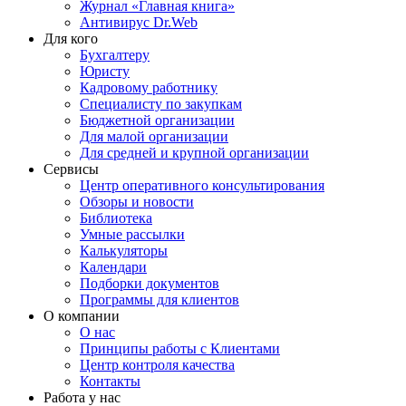
Журнал «Главная книга»
Антивирус Dr.Web
Для кого
Бухгалтеру
Юристу
Кадровому работнику
Специалисту по закупкам
Бюджетной организации
Для малой организации
Для средней и крупной организации
Сервисы
Центр оперативного консультирования
Обзоры и новости
Библиотека
Умные рассылки
Калькуляторы
Календари
Подборки документов
Программы для клиентов
О компании
О нас
Принципы работы с Клиентами
Центр контроля качества
Контакты
Работа у нас