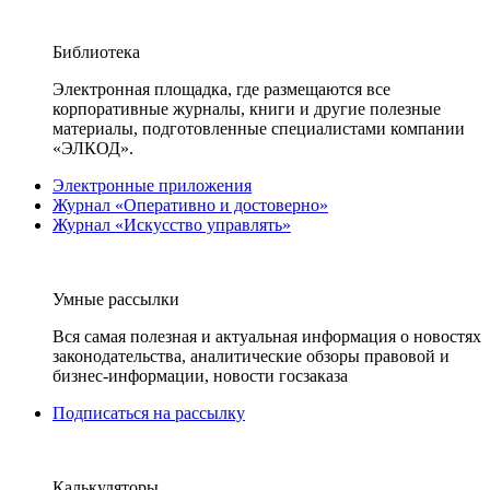
Библиотека
Электронная площадка, где размещаются все
корпоративные журналы, книги и другие полезные
материалы, подготовленные специалистами компании
«ЭЛКОД».
Электронные приложения
Журнал «Оперативно и достоверно»
Журнал «Искусство управлять»
Умные рассылки
Вся самая полезная и актуальная информация о новостях
законодательства, аналитические обзоры правовой и
бизнес-информации, новости госзаказа
Подписаться на рассылку
Калькуляторы