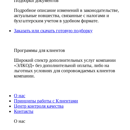
Подборки документов
Подробное описание изменений в законодательстве,
актуальные новшества, связанные с налогами и
бухгалтерским учетом в удобном формате.
Заказать или скачать готовую подборку
Программы для клиентов
Широкий спектр дополнительных услуг компании
«ЭЛКОД» без дополнительной оплаты, либо на
льготных условиях для сопровождаемых клиентов
компании.
О нас
Принципы работы с Клиентами
Центр контроля качества
Контакты
О нас