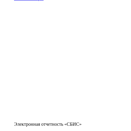
Электронная отчетность «СБИС»