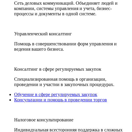
Сеть деловых коммуникаций. Объединяет людей и
компании, системы управления и учета, бизнес-
процессы и документы в одной системе.
Управленческий консалтинг
Помощь в совершенствовании форм управления и
ведения вашего бизнеса.
Консалтинг в сфере регулируемых закупок
Специализированная помощь в организации,
проведении и участии в закупочных процедурах.
Обучение в сфере регулируемых закупок
Консультации и помощь в проведении торгов
Налоговое консультирование
Индивидуальная всесторонняя поддержка в сложных