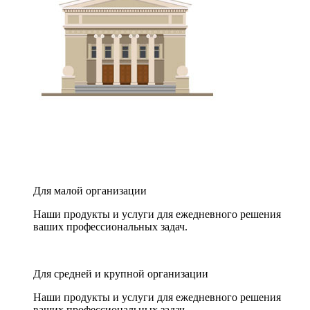
Для малой организации
Наши продукты и услуги для ежедневного решения
ваших профессиональных задач.
Для средней и крупной организации
Наши продукты и услуги для ежедневного решения
ваших профессиональных задач.