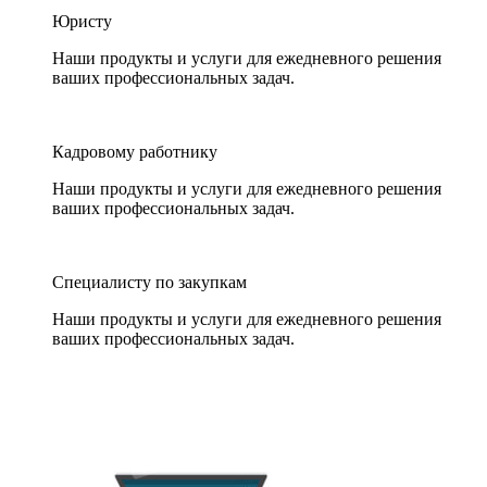
Юристу
Наши продукты и услуги для ежедневного решения
ваших профессиональных задач.
Кадровому работнику
Наши продукты и услуги для ежедневного решения
ваших профессиональных задач.
Специалисту по закупкам
Наши продукты и услуги для ежедневного решения
ваших профессиональных задач.