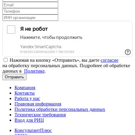
Нажимая на кнопку «Отправить», вы даете
согласие
на обработку персональных данных. Подробнее об обработке
данных в
Политике
.
Отправить
Компания
Контакты
Работа у нас
Правовая информация
Политика обработки персональных данных
Технические требования
Вход для РИЦ
КонсультантПлюс