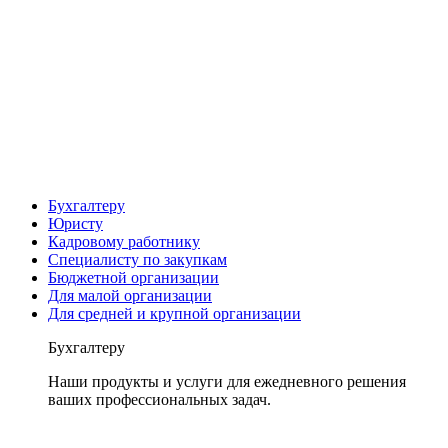
Бухгалтеру
Юристу
Кадровому работнику
Специалисту по закупкам
Бюджетной организации
Для малой организации
Для средней и крупной организации
Бухгалтеру
Наши продукты и услуги для ежедневного решения
ваших профессиональных задач.