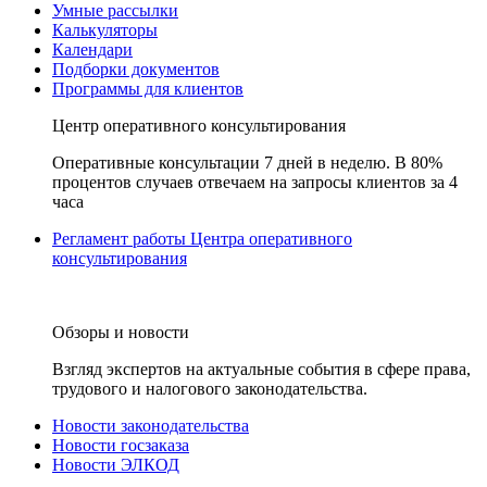
Умные рассылки
Калькуляторы
Календари
Подборки документов
Программы для клиентов
Центр оперативного консультирования
Оперативные консультации 7 дней в неделю. В 80%
процентов случаев отвечаем на запросы клиентов за 4
часа
Регламент работы Центра оперативного
консультирования
Обзоры и новости
Взгляд экспертов на актуальные события в сфере права,
трудового и налогового законодательства.
Новости законодательства
Новости госзаказа
Новости ЭЛКОД