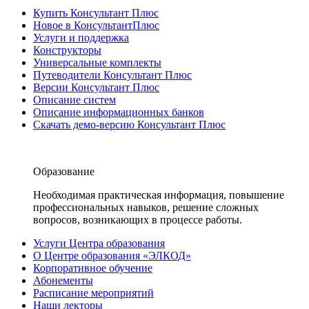
Купить Консультант Плюс
Новое в КонсультантПлюс
Услуги и поддержка
Конструкторы
Универсальные комплекты
Путеводители Консультант Плюс
Версии Консультант Плюс
Описание систем
Описание информационных банков
Скачать демо-версию Консультант Плюс
Образование
Необходимая практическая информация, повышение
профессиональных навыков, решение сложных
вопросов, возникающих в процессе работы.
Услуги Центра образования
О Центре образования «ЭЛКОД»
Корпоративное обучение
Абонементы
Расписание мероприятий
Наши лекторы