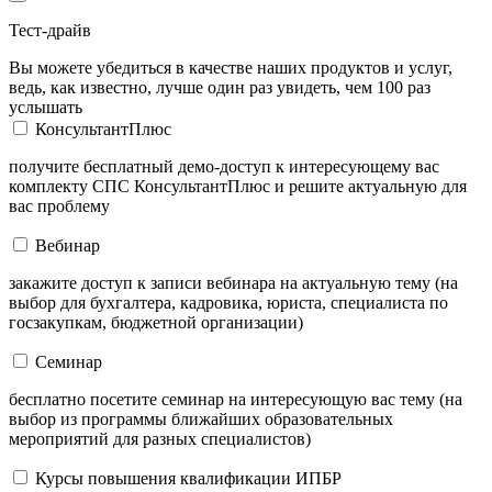
Тест-драйв
Вы можете убедиться в качестве наших продуктов и услуг,
ведь, как известно, лучше один раз увидеть, чем 100 раз
услышать
КонсультантПлюс
получите бесплатный демо-доступ к интересующему вас
комплекту СПС КонсультантПлюс и решите актуальную для
вас проблему
Вебинар
закажите доступ к записи вебинара на актуальную тему (на
выбор для бухгалтера, кадровика, юриста, специалиста по
госзакупкам, бюджетной организации)
Семинар
бесплатно посетите семинар на интересующую вас тему (на
выбор из программы ближайших образовательных
мероприятий для разных специалистов)
Курсы повышения квалификации ИПБР