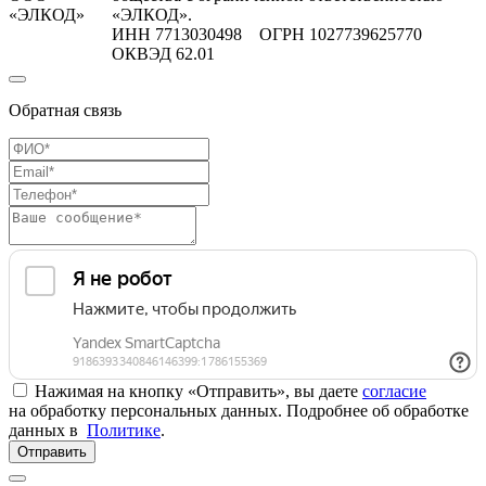
«ЭЛКОД»
«ЭЛКОД».
ИНН 7713030498 ОГРН 1027739625770
ОКВЭД 62.01
Обратная связь
Нажимая на кнопку «Отправить», вы даете
согласие
на обработку персональных данных. Подробнее об обработке
данных в
Политике
.
Отправить