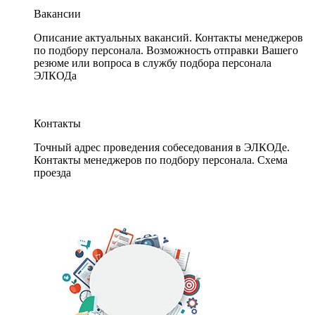
Вакансии
Описание актуальных вакансий. Контакты менеджеров
по подбору персонала. Возможность отправки Вашего
резюме или вопроса в службу подбора персонала
ЭЛКОДа
Контакты
Точный адрес проведения собеседования в ЭЛКОДе.
Контакты менеджеров по подбору персонала. Схема
проезда