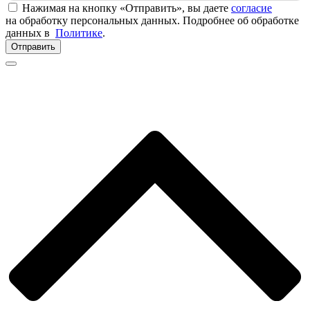
Нажимая на кнопку «Отправить», вы даете
согласие
на обработку персональных данных. Подробнее об обработке
данных в
Политике
.
Отправить