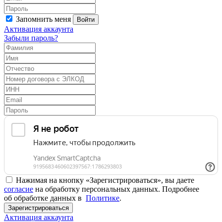
Запомнить меня
Войти
Активация аккаунта
Забыли пароль?
Нажимая на кнопку «Зарегистрироваться», вы даете
согласие
на обработку персональных данных. Подробнее
об обработке данных в
Политике
.
Зарегистрироваться
Активация аккаунта