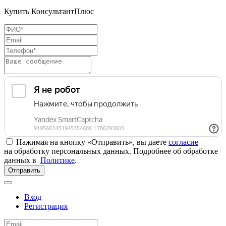
Купить КонсультантПлюс
Нажимая на кнопку «Отправить», вы даете
согласие
на обработку персональных данных. Подробнее об обработке
данных в
Политике
.
Отправить
Вход
Регистрация