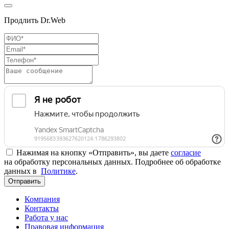
Продлить Dr.Web
Нажимая на кнопку «Отправить», вы даете
согласие
на обработку персональных данных. Подробнее об обработке
данных в
Политике
.
Отправить
Компания
Контакты
Работа у нас
Правовая информация