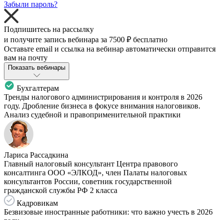
Забыли пароль?
Подпишитесь на рассылку
и получите запись вебинара за
7500 ₽
бесплатно
Оставьте email и ссылка на вебинар автоматически отправится
вам на почту
Показать вебинары
Бухгалтерам
Тренды налогового администрирования и контроля в 2026
году. Дробление бизнеса в фокусе внимания налоговиков.
Анализ судебной и правоприменительной практики
Лариса Рассадкина
Главный налоговый консультант Центра правового
консалтинга ООО «ЭЛКОД», член Палаты налоговых
консультантов России, советник государственной
гражданской службы РФ 2 класса
Кадровикам
Безвизовые иностранные работники: что важно учесть в 2026