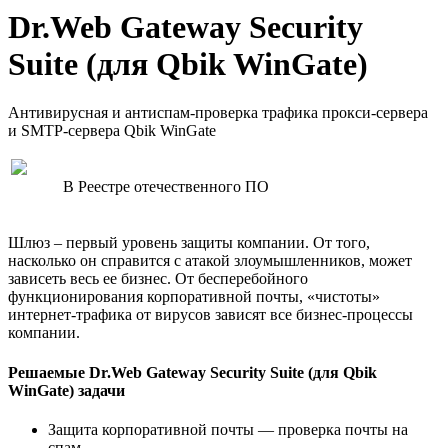
Dr.Web Gateway Security
Suite (для Qbik WinGate)
Антивирусная и антиспам-проверка трафика прокси-сервера
и SMTP-сервера Qbik WinGate
В Реестре отечественного ПО
Шлюз – первый уровень защиты компании. От того,
насколько он справится с атакой злоумышленников, может
зависеть весь ее бизнес. От бесперебойного
функционирования корпоративной почты, «чистоты»
интернет-трафика от вирусов зависят все бизнес-процессы
компании.
Решаемые Dr.Web Gateway Security Suite (для Qbik
WinGate) задачи
Защита корпоративной почты — проверка почты на
спам.