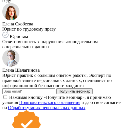
году
Елена Скобеева
Юрист по трудовому праву
Юристам
Ответственность за нарушения законодательства
о персональных данных
Елена Шалагинова
Юрист-практик с большим опытом работы, Эксперт по
правовой защите персональных данных, специалист по
информационной безопасности холдинга
Получить вебинар
Нажимая кнопку «Получить вебинар», я принимаю
условия
Пользовательского соглашения
и даю свое согласие
на
Обработку моих персональных данных