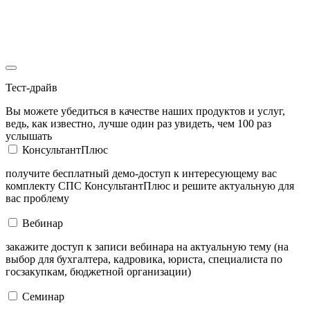
Тест-драйв
Вы можете убедиться в качестве наших продуктов и услуг,
ведь, как известно, лучше один раз увидеть, чем 100 раз
услышать
КонсультантПлюс
получите бесплатный демо-доступ к интересующему вас
комплекту СПС КонсультантПлюс и решите актуальную для
вас проблему
Вебинар
закажите доступ к записи вебинара на актуальную тему (на
выбор для бухгалтера, кадровика, юриста, специалиста по
госзакупкам, бюджетной организации)
Семинар