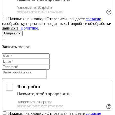
Нажимая на кнопку «Отправить», вы даете
согласие
на обработку персональных данных. Подробнее об обработке
данных в
Политике
.
Отправить
Заказать звонок
Нажимая на кнопку «Отправить», вы даете
согласие