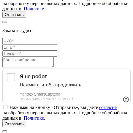
на обработку персональных данных. Подробнее об обработке
данных в
Политике
.
Отправить
Заказать аудит
Нажимая на кнопку «Отправить», вы даете
согласие
на обработку персональных данных. Подробнее об обработке
данных в
Политике
.
Отправить