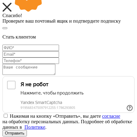
Спасибо!
Проверьте ваш почтовый ящик и подтвердите подписку
Стать клиентом
Нажимая на кнопку «Отправить», вы даете
согласие
на обработку персональных данных. Подробнее об обработке
данных в
Политике
.
Отправить