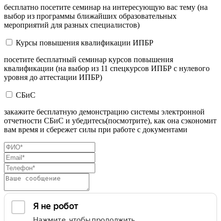
бесплатно посетите семинар на интересующую вас тему (на
выбор из программы ближайших образовательных
мероприятий для разных специалистов)
Курсы повышения квалификации ИПБР
посетите бесплатный семинар курсов повышения
квалификации (на выбор из 11 спецкурсов ИПБР с нулевого
уровня до аттестации ИПБР)
СБиС
закажите бесплатную демонстрацию системы электронной
отчетности СБиС и убедитесь(посмотрите), как она сэкономит
вам время и сбережет силы при работе с документами