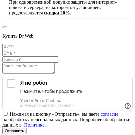
При одновременной покупке защиты для интернет-
шлюза и сервера, на котором он установлен,
предоставляется
скидка 20%
.
Купить Dr.Web
Нажимая на кнопку «Отправить», вы даете
согласие
на обработку персональных данных. Подробнее об обработке
данных в
Политике
.
Отправить