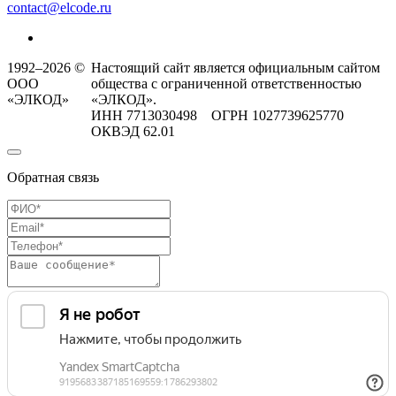
contact@elcode.ru
1992–2026 ©
Настоящий сайт является официальным сайтом
ООО
общества с ограниченной ответственностью
«ЭЛКОД»
«ЭЛКОД».
ИНН 7713030498 ОГРН 1027739625770
ОКВЭД 62.01
Обратная связь