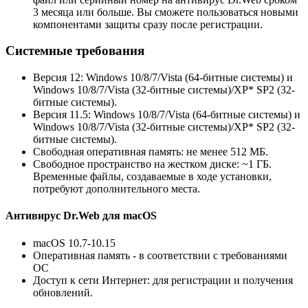
3 месяца или больше. Вы сможете пользоваться новыми
компонентами защиты сразу после регистрации.
Системные требования
Версия 12: Windows 10/8/7/Vista (64-битные системы) и
Windows 10/8/7/Vista (32-битные системы)/XP
*
SP2 (32-
битные системы).
Версия 11.5: Windows 10/8/7/Vista (64-битные системы) и
Windows 10/8/7/Vista (32-битные системы)/XP
*
SP2 (32-
битные системы).
Свободная оперативная память: не менее 512 МБ.
Свободное пространство на жестком диске: ~1 ГБ.
Временные файлы, создаваемые в ходе установки,
потребуют дополнительного места.
Антивирус Dr.Web для macOS
macOS 10.7-10.15
Оперативная память - в соответствии с требованиями
ОС
Доступ к сети Интернет: для регистрации и получения
обновлений.