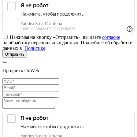
Нажимая на кнопку «Отправить», вы даете
согласие
на обработку персональных данных. Подробнее об обработке
данных в
Политике
.
Отправить
Продлить Dr.Web