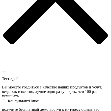
Тест-драйв
Вы можете убедиться в качестве наших продуктов и услуг,
ведь, как известно, лучше один раз увидеть, чем 100 раз
услышать
КонсультантПлюс
получите бесплатный демо-доступ к интересующему вас