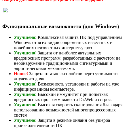
Функциональные возможности (для Windows)
Улучшено!
Комплексная защита ПК под управлением
Windows от всех видов современных известных и
новейших неизвестных интернет-угроз.
Улучшено!
Защита от наиболее актуальных
вредоносных программ, разработанных с расчетом на
необнаружение традиционными сигнатурными и
эвристическими механизмами.
Новое!
Защита от атак эксплойтов через уязвимости
«нулевого дня».
Улучшено!
Возможность установки и работы на уже
инфицированном компьютере.
Улучшено!
Высокий иммунитет при попытках
вредоносных программ вывести Dr.Web из строя.
Улучшено!
Высокая скорость сканирования благодаря
использованию возможностей многопроцессорных
систем.
Улучшено!
Защита в режиме онлайн без ущерба
производительности ПК.