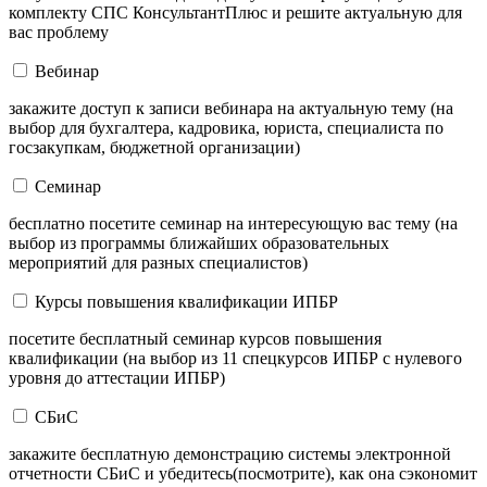
комплекту СПС КонсультантПлюс и решите актуальную для
вас проблему
Вебинар
закажите доступ к записи вебинара на актуальную тему (на
выбор для бухгалтера, кадровика, юриста, специалиста по
госзакупкам, бюджетной организации)
Семинар
бесплатно посетите семинар на интересующую вас тему (на
выбор из программы ближайших образовательных
мероприятий для разных специалистов)
Курсы повышения квалификации ИПБР
посетите бесплатный семинар курсов повышения
квалификации (на выбор из 11 спецкурсов ИПБР с нулевого
уровня до аттестации ИПБР)
СБиС
закажите бесплатную демонстрацию системы электронной
отчетности СБиС и убедитесь(посмотрите), как она сэкономит