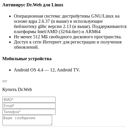
Антивирус Dr.Web для Linux
Операционная система: дистрибутивы GNU/Linux на
основе ядра 2.6.37 (и выше) и использующие
библиотеку glibc версии 2.13 (и выше). Поддерживаются
платформы Intel/AMD (32/64-бит) и ARM64
Не менее 512 МБ свободного дискового пространства.
Доступ к сети Интернет для регистрации и получения
обновлений.
Мобильные устройства
Android OS 4.4 — 12, Android TV.
Купить Dr.Web