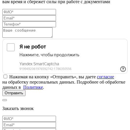
вам время и сбережет силы при работе с документами
Нажимая на кнопку «Отправить», вы даете
согласие
на обработку персональных данных. Подробнее об обработке
данных в
Политике
.
Отправить
Заказать звонок