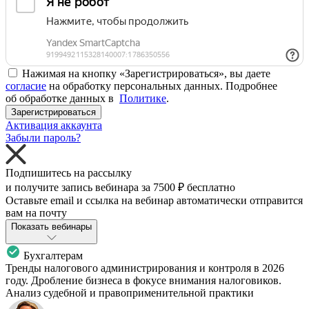
Нажимая на кнопку «Зарегистрироваться», вы даете
согласие
на обработку персональных данных. Подробнее
об обработке данных в
Политике
.
Зарегистрироваться
Активация аккаунта
Забыли пароль?
Подпишитесь на рассылку
и получите запись вебинара за
7500 ₽
бесплатно
Оставьте email и ссылка на вебинар автоматически отправится
вам на почту
Показать вебинары
Бухгалтерам
Тренды налогового администрирования и контроля в 2026
году. Дробление бизнеса в фокусе внимания налоговиков.
Анализ судебной и правоприменительной практики