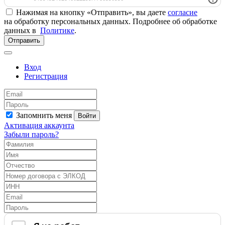
Нажимая на кнопку «Отправить», вы даете
согласие
на обработку персональных данных. Подробнее об обработке
данных в
Политике
.
Отправить
Вход
Регистрация
Запомнить меня
Войти
Активация аккаунта
Забыли пароль?