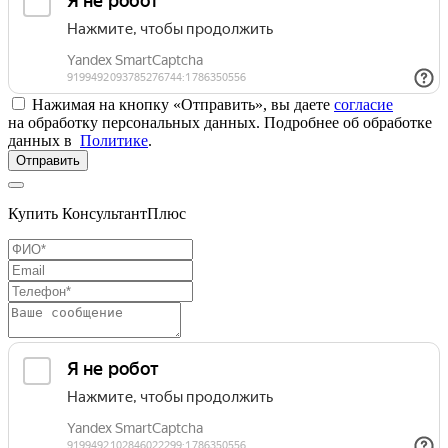
Нажимая на кнопку «Отправить», вы даете
согласие
на обработку персональных данных. Подробнее об обработке
данных в
Политике
.
Отправить
Купить КонсультантПлюс