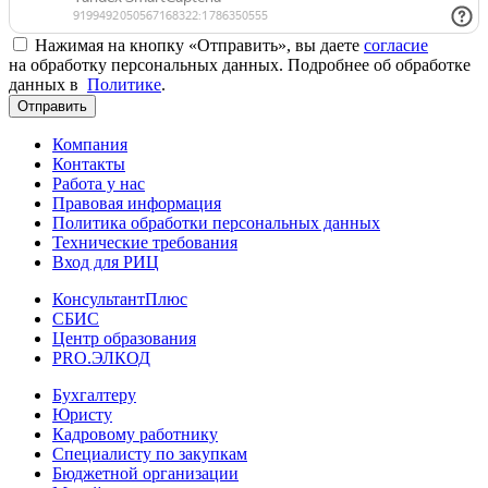
Нажимая на кнопку «Отправить», вы даете
согласие
на обработку персональных данных. Подробнее об обработке
данных в
Политике
.
Отправить
Компания
Контакты
Работа у нас
Правовая информация
Политика обработки персональных данных
Технические требования
Вход для РИЦ
КонсультантПлюс
СБИС
Центр образования
PRO.ЭЛКОД
Бухгалтеру
Юристу
Кадровому работнику
Специалисту по закупкам
Бюджетной организации