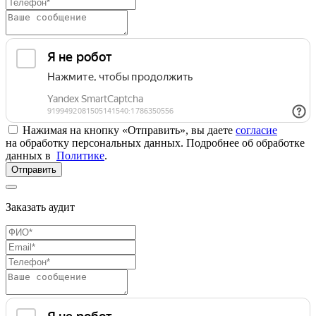
Нажимая на кнопку «Отправить», вы даете
согласие
на обработку персональных данных. Подробнее об обработке
данных в
Политике
.
Отправить
Заказать аудит