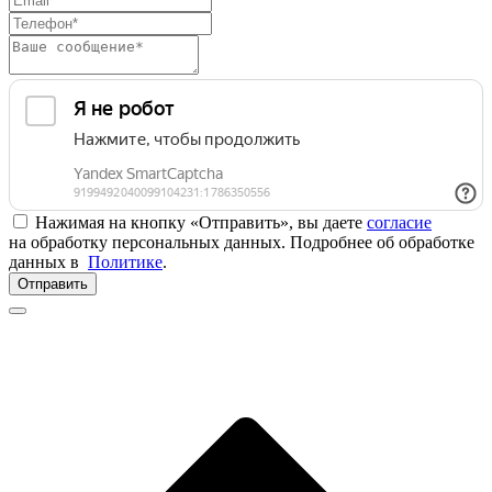
Нажимая на кнопку «Отправить», вы даете
согласие
на обработку персональных данных. Подробнее об обработке
данных в
Политике
.
Отправить