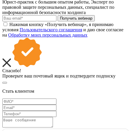
Юрист-практик с большим опытом работы, Эксперт по
правовой защите персональных данных, специалист по
информационной безопасности холдинга
Получить вебинар
Нажимая кнопку «Получить вебинар», я принимаю
условия
Пользовательского соглашения
и даю свое согласие
на
Обработку моих персональных данных
Спасибо!
Проверьте ваш почтовый ящик и подтвердите подписку
Стать клиентом