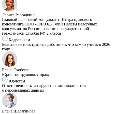
Лариса Рассадкина
Главный налоговый консультант Центра правового
консалтинга ООО «ЭЛКОД», член Палаты налоговых
консультантов России, советник государственной
гражданской службы РФ 2 класса
Кадровикам
Безвизовые иностранные работники: что важно учесть в 2026
году
Елена Скобеева
Юрист по трудовому праву
Юристам
Ответственность за нарушения законодательства
о персональных данных
Елена Шалагинова