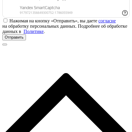
Нажимая на кнопку «Отправить», вы даете
согласие
на обработку персональных данных. Подробнее об обработке
данных в
Политике
.
Отправить