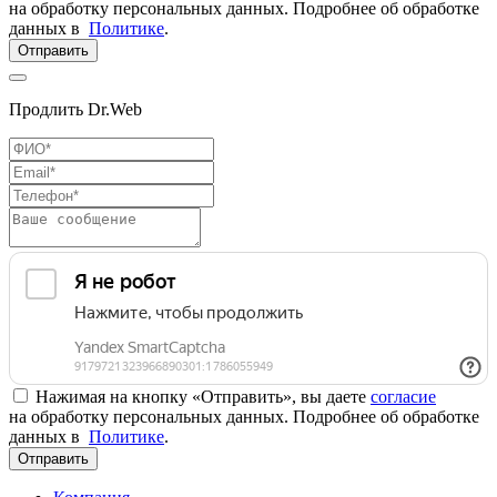
на обработку персональных данных. Подробнее об обработке
данных в
Политике
.
Отправить
Продлить Dr.Web
Нажимая на кнопку «Отправить», вы даете
согласие
на обработку персональных данных. Подробнее об обработке
данных в
Политике
.
Отправить