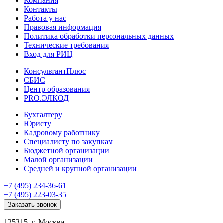
Компания
Контакты
Работа у нас
Правовая информация
Политика обработки персональных данных
Технические требования
Вход для РИЦ
КонсультантПлюс
СБИС
Центр образования
PRO.ЭЛКОД
Бухгалтеру
Юристу
Кадровому работнику
Специалисту по закупкам
Бюджетной организации
Малой организации
Средней и крупной организации
+7 (495) 234-36-61
+7 (495) 223-03-35
Заказать звонок
125315, г. Москва,