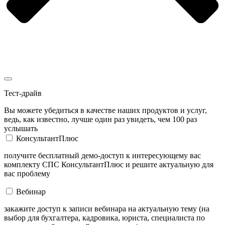
Тест-драйв
Вы можете убедиться в качестве наших продуктов и услуг,
ведь, как известно, лучше один раз увидеть, чем 100 раз
услышать
КонсультантПлюс
получите бесплатный демо-доступ к интересующему вас
комплекту СПС КонсультантПлюс и решите актуальную для
вас проблему
Вебинар
закажите доступ к записи вебинара на актуальную тему (на
выбор для бухгалтера, кадровика, юриста, специалиста по