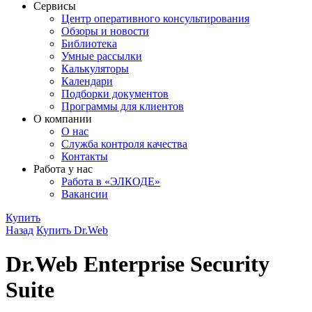
Сервисы
Центр оперативного консультирования
Обзоры и новости
Библиотека
Умные рассылки
Калькуляторы
Календари
Подборки документов
Программы для клиентов
О компании
О нас
Служба контроля качества
Контакты
Работа у нас
Работа в «ЭЛКОДЕ»
Вакансии
Купить
Назад
Купить Dr.Web
Dr.Web Enterprise Security
Suite