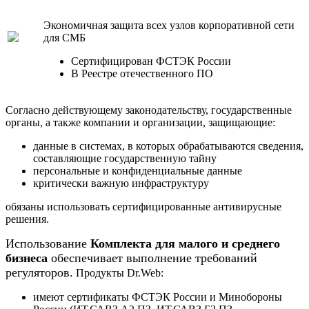
Экономичная защита всех узлов корпоративной сети
для СМБ
Сертифицирован ФСТЭК России
В Реестре отечественного ПО
Согласно действующему законодательству, государственные
органы, а также компании и организации, защищающие:
данные в системах, в которых обрабатываются сведения,
составляющие государственную тайну
персональные и конфиденциальные данные
критически важную инфраструктуру
обязаны использовать сертифицированные антивирусные
решения.
Использование
Комплекта для малого и среднего
бизнеса
обеспечивает выполнение требований
регуляторов.
Продукты Dr.Web:
имеют сертификаты ФСТЭК России и Минобороны