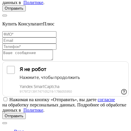
данных в
Политике
.
Отправить
Купить КонсультантПлюс
Нажимая на кнопку «Отправить», вы даете
согласие
на обработку персональных данных. Подробнее об обработке
данных в
Политике
.
Отправить