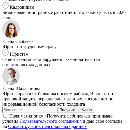
Кадровикам
Безвизовые иностранные работники: что важно учесть в 2026
году
Елена Скобеева
Юрист по трудовому праву
Юристам
Ответственность за нарушения законодательства
о персональных данных
Елена Шалагинова
Юрист-практик с большим опытом работы, Эксперт по
правовой защите персональных данных, специалист по
информационной безопасности холдинга
Получить вебинар
Нажимая кнопку «Получить вебинар», я принимаю
условия
Пользовательского соглашения
и даю свое согласие
на
Обработку моих персональных данных