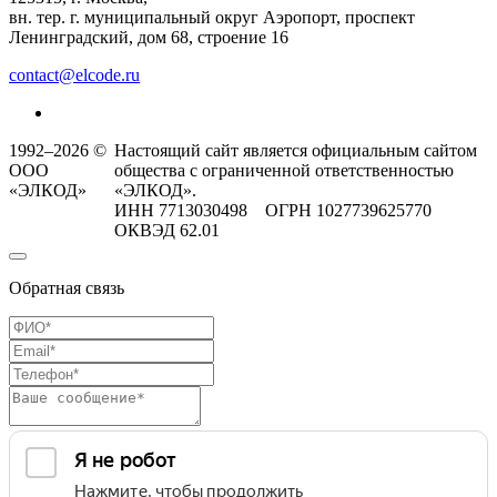
вн. тер. г. муниципальный округ Аэропорт, проспект
Ленинградский, дом 68, строение 16
contact@elcode.ru
1992–2026 ©
Настоящий сайт является официальным сайтом
ООО
общества с ограниченной ответственностью
«ЭЛКОД»
«ЭЛКОД».
ИНН 7713030498 ОГРН 1027739625770
ОКВЭД 62.01
Обратная связь