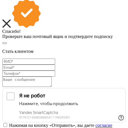
Спасибо!
Проверьте ваш почтовый ящик и подтвердите подписку
Стать клиентом
Нажимая на кнопку «Отправить», вы даете
согласие