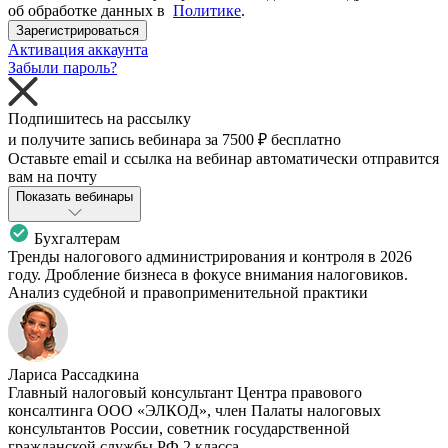
об обработке данных в
Политике
.
Зарегистрироваться
Активация аккаунта
Забыли пароль?
Подпишитесь на рассылку
и получите запись вебинара за
7500 ₽
бесплатно
Оставьте email и ссылка на вебинар автоматически отправится
вам на почту
Показать вебинары
Бухгалтерам
Тренды налогового администрирования и контроля в 2026
году. Дробление бизнеса в фокусе внимания налоговиков.
Анализ судебной и правоприменительной практики
Лариса Рассадкина
Главный налоговый консультант Центра правового
консалтинга ООО «ЭЛКОД», член Палаты налоговых
консультантов России, советник государственной
гражданской службы РФ 2 класса