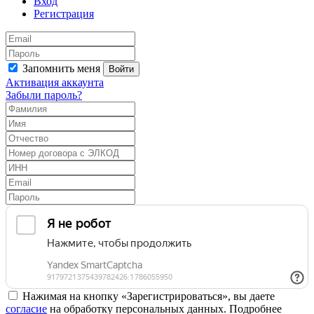
Вход
Регистрация
Запомнить меня
Войти
Активация аккаунта
Забыли пароль?
Нажимая на кнопку «Зарегистрироваться», вы даете
согласие
на обработку персональных данных. Подробнее