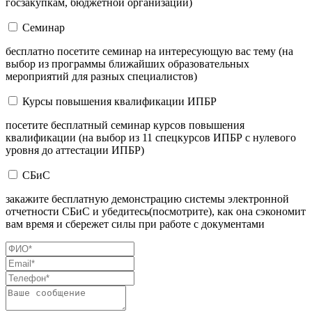
госзакупкам, бюджетной организации)
Семинар
бесплатно посетите семинар на интересующую вас тему (на
выбор из программы ближайших образовательных
мероприятий для разных специалистов)
Курсы повышения квалификации ИПБР
посетите бесплатный семинар курсов повышения
квалификации (на выбор из 11 спецкурсов ИПБР с нулевого
уровня до аттестации ИПБР)
СБиС
закажите бесплатную демонстрацию системы электронной
отчетности СБиС и убедитесь(посмотрите), как она сэкономит
вам время и сбережет силы при работе с документами