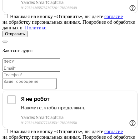
Нажимая на кнопку «Отправить», вы даете
согласие
на обработку персональных данных. Подробнее об обработке
данных в
Политике
.
Отправить
Заказать аудит
Нажимая на кнопку «Отправить», вы даете
согласие
на обработку персональных данных. Подробнее об обработке