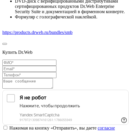
DVD-диск с верифицированными дистрибутивами
сертифицированных продуктов Dr.Web Enterprise
Security Suite и документацией в фирменном конверте.
Формуляр с голографической наклейкой.
https://products.drweb.ru/bundles/smb
Купить Dr.Web
Нажимая на кнопку «Отправить», вы даете
согласие