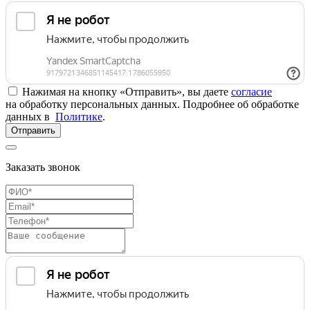
Нажимая на кнопку «Отправить», вы даете
согласие
на обработку персональных данных. Подробнее об обработке
данных в
Политике
.
Отправить
Заказать звонок