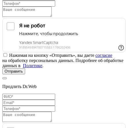
Нажимая на кнопку «Отправить», вы даете
согласие
на обработку персональных данных. Подробнее об обработке
данных в
Политике
.
Отправить
Продлить Dr.Web