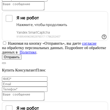
Нажимая на кнопку «Отправить», вы даете
согласие
на обработку персональных данных. Подробнее об обработке
данных в
Политике
.
Отправить
Купить КонсультантПлюс