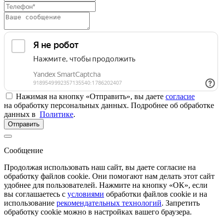
Нажимая на кнопку «Отправить», вы даете
согласие
на обработку персональных данных. Подробнее об обработке
данных в
Политике
.
Отправить
Сообщение
Продолжая использовать наш сайт, вы даете согласие на
обработку файлов cookie. Они помогают нам делать этот сайт
удобнее для пользователей. Нажмите на кнопку «ОК», если
вы соглашаетесь с
условиями
обработки файлов cookie и на
использование
рекомендательных технологий
. Запретить
обработку cookie можно в настройках вашего браузера.