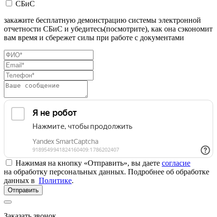
СБиС
закажите бесплатную демонстрацию системы электронной
отчетности СБиС и убедитесь(посмотрите), как она сэкономит
вам время и сбережет силы при работе с документами
Нажимая на кнопку «Отправить», вы даете
согласие
на обработку персональных данных. Подробнее об обработке
данных в
Политике
.
Отправить
Заказать звонок