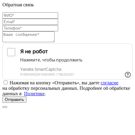
Обратная связь
Нажимая на кнопку «Отправить», вы даете
согласие
на обработку персональных данных. Подробнее об обработке
данных в
Политике
.
Отправить