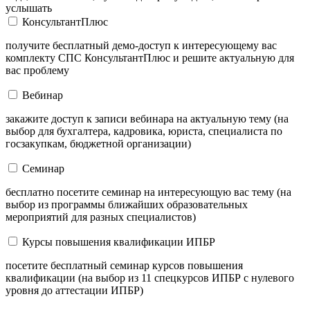
услышать
КонсультантПлюс
получите бесплатный демо-доступ к интересующему вас
комплекту СПС КонсультантПлюс и решите актуальную для
вас проблему
Вебинар
закажите доступ к записи вебинара на актуальную тему (на
выбор для бухгалтера, кадровика, юриста, специалиста по
госзакупкам, бюджетной организации)
Семинар
бесплатно посетите семинар на интересующую вас тему (на
выбор из программы ближайших образовательных
мероприятий для разных специалистов)
Курсы повышения квалификации ИПБР
посетите бесплатный семинар курсов повышения
квалификации (на выбор из 11 спецкурсов ИПБР с нулевого
уровня до аттестации ИПБР)