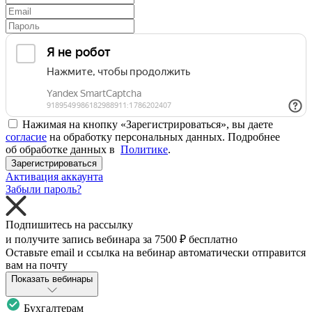
Нажимая на кнопку «Зарегистрироваться», вы даете
согласие
на обработку персональных данных. Подробнее
об обработке данных в
Политике
.
Зарегистрироваться
Активация аккаунта
Забыли пароль?
Подпишитесь на рассылку
и получите запись вебинара за
7500 ₽
бесплатно
Оставьте email и ссылка на вебинар автоматически отправится
вам на почту
Показать вебинары
Бухгалтерам