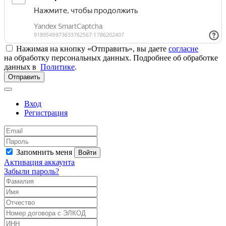
Нажимая на кнопку «Отправить», вы даете
согласие
на обработку персональных данных. Подробнее об обработке
данных в
Политике
.
Отправить
Вход
Регистрация
Запомнить меня
Войти
Активация аккаунта
Забыли пароль?