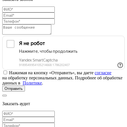
Нажимая на кнопку «Отправить», вы даете
согласие
на обработку персональных данных. Подробнее об обработке
данных в
Политике
.
Отправить
Заказать аудит