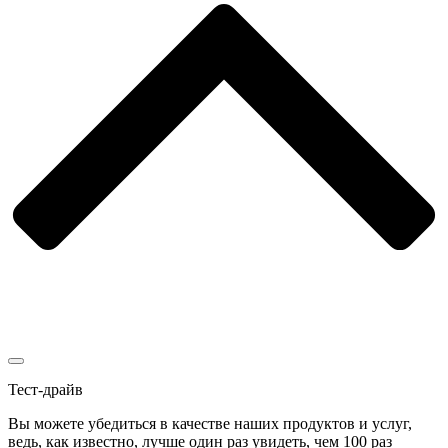
Тест-драйв
Вы можете убедиться в качестве наших продуктов и услуг,
ведь, как известно, лучше один раз увидеть, чем 100 раз