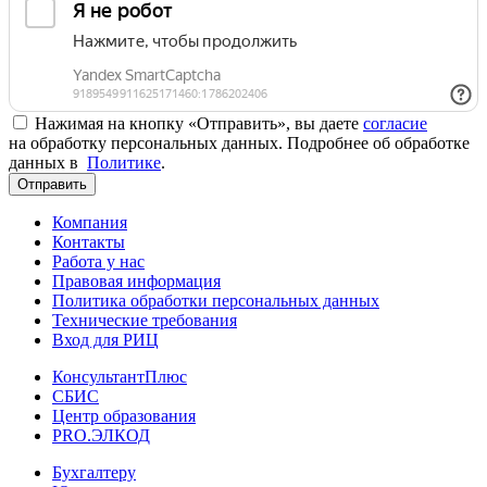
Нажимая на кнопку «Отправить», вы даете
согласие
на обработку персональных данных. Подробнее об обработке
данных в
Политике
.
Отправить
Компания
Контакты
Работа у нас
Правовая информация
Политика обработки персональных данных
Технические требования
Вход для РИЦ
КонсультантПлюс
СБИС
Центр образования
PRO.ЭЛКОД
Бухгалтеру