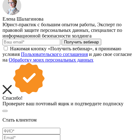
Елена Шалагинова
Юрист-практик с большим опытом работы, Эксперт по
правовой защите персональных данных, специалист по
информационной безопасности холдинга
Получить вебинар
Нажимая кнопку «Получить вебинар», я принимаю
условия
Пользовательского соглашения
и даю свое согласие
на
Обработку моих персональных данных
Спасибо!
Проверьте ваш почтовый ящик и подтвердите подписку
Стать клиентом