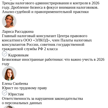
Тренды налогового администрирования и контроля в 2026
году. Дробление бизнеса в фокусе внимания налоговиков.
Анализ судебной и правоприменительной практики
Лариса Рассадкина
Главный налоговый консультант Центра правового
консалтинга ООО «ЭЛКОД», член Палаты налоговых
консультантов России, советник государственной
гражданской службы РФ 2 класса
Кадровикам
Безвизовые иностранные работники: что важно учесть в 2026
году
Елена Скобеева
Юрист по трудовому праву
Юристам
Ответственность за нарушения законодательства
о персональных данных