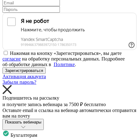
Нажимая на кнопку «Зарегистрироваться», вы даете
согласие
на обработку персональных данных. Подробнее
об обработке данных в
Политике
.
Зарегистрироваться
Активация аккаунта
Забыли пароль?
Подпишитесь на рассылку
и получите запись вебинара за
7500 ₽
бесплатно
Оставьте email и ссылка на вебинар автоматически отправится
вам на почту
Показать вебинары
Бухгалтерам