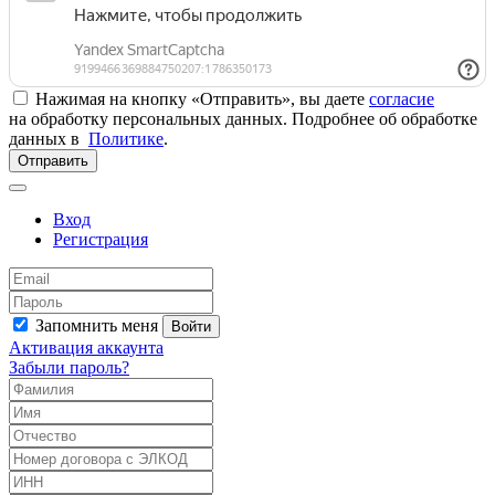
Нажимая на кнопку «Отправить», вы даете
согласие
на обработку персональных данных. Подробнее об обработке
данных в
Политике
.
Отправить
Вход
Регистрация
Запомнить меня
Войти
Активация аккаунта
Забыли пароль?