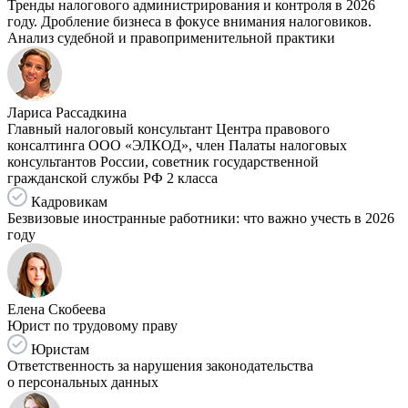
Тренды налогового администрирования и контроля в 2026
году. Дробление бизнеса в фокусе внимания налоговиков.
Анализ судебной и правоприменительной практики
Лариса Рассадкина
Главный налоговый консультант Центра правового
консалтинга ООО «ЭЛКОД», член Палаты налоговых
консультантов России, советник государственной
гражданской службы РФ 2 класса
Кадровикам
Безвизовые иностранные работники: что важно учесть в 2026
году
Елена Скобеева
Юрист по трудовому праву
Юристам
Ответственность за нарушения законодательства
о персональных данных