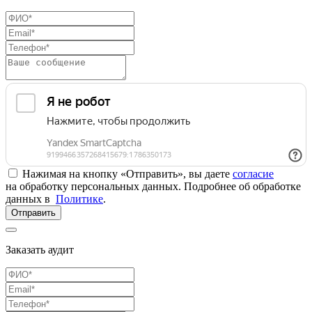
Нажимая на кнопку «Отправить», вы даете
согласие
на обработку персональных данных. Подробнее об обработке
данных в
Политике
.
Отправить
Заказать аудит