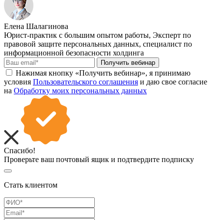
Елена Шалагинова
Юрист-практик с большим опытом работы, Эксперт по
правовой защите персональных данных, специалист по
информационной безопасности холдинга
Получить вебинар
Нажимая кнопку «Получить вебинар», я принимаю
условия
Пользовательского соглашения
и даю свое согласие
на
Обработку моих персональных данных
Спасибо!
Проверьте ваш почтовый ящик и подтвердите подписку
Стать клиентом