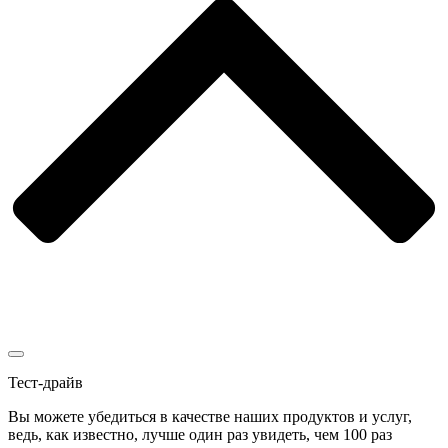
Тест-драйв
Вы можете убедиться в качестве наших продуктов и услуг,
ведь, как известно, лучше один раз увидеть, чем 100 раз