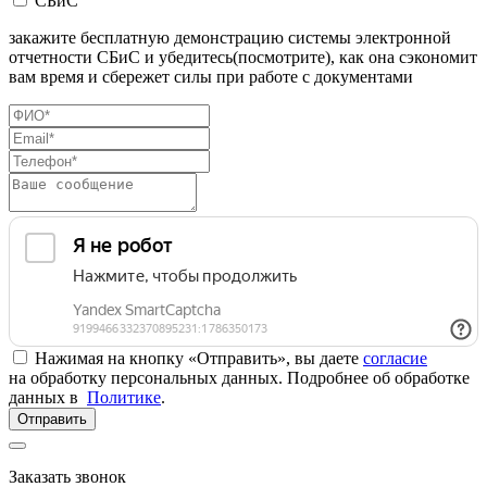
СБиС
закажите бесплатную демонстрацию системы электронной
отчетности СБиС и убедитесь(посмотрите), как она сэкономит
вам время и сбережет силы при работе с документами
Нажимая на кнопку «Отправить», вы даете
согласие
на обработку персональных данных. Подробнее об обработке
данных в
Политике
.
Отправить
Заказать звонок