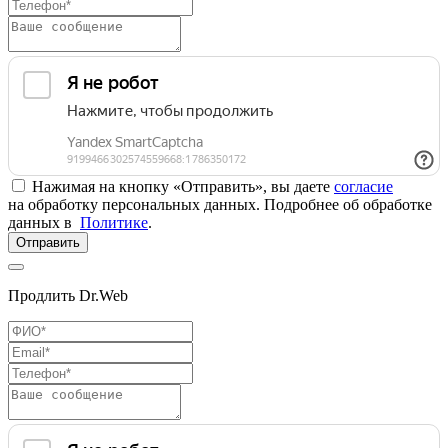
Нажимая на кнопку «Отправить», вы даете
согласие
на обработку персональных данных. Подробнее об обработке
данных в
Политике
.
Отправить
Продлить Dr.Web