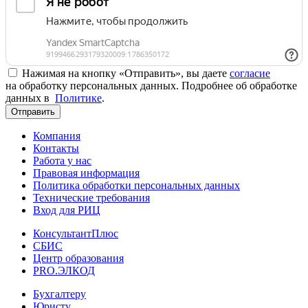
Нажимая на кнопку «Отправить», вы даете
согласие
на обработку персональных данных. Подробнее об обработке
данных в
Политике
.
Отправить
Компания
Контакты
Работа у нас
Правовая информация
Политика обработки персональных данных
Технические требования
Вход для РИЦ
КонсультантПлюс
СБИС
Центр образования
PRO.ЭЛКОД
Бухгалтеру
Юристу