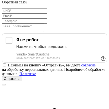
Обратная связь
Нажимая на кнопку «Отправить», вы даете
согласие
на обработку персональных данных. Подробнее об обработке
данных в
Политике
.
Отправить