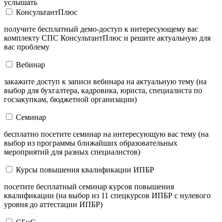
услышать
КонсультантПлюс
получите бесплатный демо-доступ к интересующему вас
комплекту СПС КонсультантПлюс и решите актуальную для
вас проблему
Вебинар
закажите доступ к записи вебинара на актуальную тему (на
выбор для бухгалтера, кадровика, юриста, специалиста по
госзакупкам, бюджетной организации)
Семинар
бесплатно посетите семинар на интересующую вас тему (на
выбор из программы ближайших образовательных
мероприятий для разных специалистов)
Курсы повышения квалификации ИПБР
посетите бесплатный семинар курсов повышения
квалификации (на выбор из 11 спецкурсов ИПБР с нулевого
уровня до аттестации ИПБР)