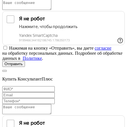
Нажимая на кнопку «Отправить», вы даете
согласие
на обработку персональных данных. Подробнее об обработке
данных в
Политике
.
Отправить
Купить КонсультантПлюс