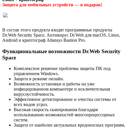
Защита для мобильных устройств — в подарок!
В состав этого продукта входят программные продукты
Dr.Web Security Space, Антивирус Dr.Web для macOS, Linux,
Android и криптограф Atlansys Bastion Pro.
Функциональные возможности Dr.Web Security
Space
Комплексное решение проблемы защиты ПК под
управлением Windows.
Защита в режиме онлайн.
Возможность установки и работы на уже
инфицированном компьютере и исключительная
вирусоустойчивость.
Эффективное детектирование и очистка системы от
всех видов угроз.
Высокая скорость сканирования благодаря
использованию возможностей многопроцессорных
систем.
Защита от наиболее актуальных вредоносных программ,