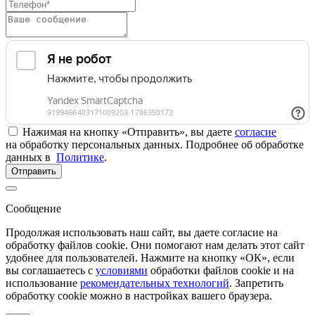
Нажимая на кнопку «Отправить», вы даете
согласие
на обработку персональных данных. Подробнее об обработке
данных в
Политике
.
Отправить
Сообщение
Продолжая использовать наш сайт, вы даете согласие на
обработку файлов cookie. Они помогают нам делать этот сайт
удобнее для пользователей. Нажмите на кнопку «ОК», если
вы соглашаетесь с
условиями
обработки файлов cookie и на
использование
рекомендательных технологий
. Запретить
обработку cookie можно в настройках вашего браузера.