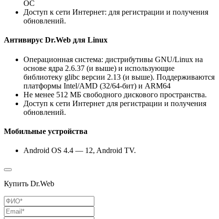
ОС
Доступ к сети Интернет: для регистрации и получения
обновлений.
Антивирус Dr.Web для Linux
Операционная система: дистрибутивы GNU/Linux на
основе ядра 2.6.37 (и выше) и использующие
библиотеку glibc версии 2.13 (и выше). Поддерживаются
платформы Intel/AMD (32/64-бит) и ARM64
Не менее 512 МБ свободного дискового пространства.
Доступ к сети Интернет для регистрации и получения
обновлений.
Мобильные устройства
Android OS 4.4 — 12, Android TV.
Купить Dr.Web