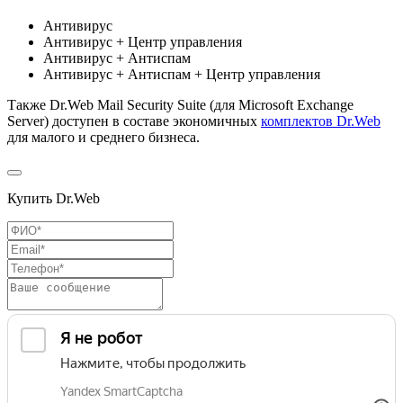
Антивирус
Антивирус + Центр управления
Антивирус + Антиспам
Антивирус + Антиспам + Центр управления
Также Dr.Web Mail Security Suite (для Microsoft Exchange
Server) доступен в составе экономичных
комплектов Dr.Web
для малого и среднего бизнеса.
Купить Dr.Web