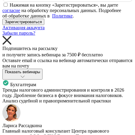
Нажимая на кнопку «Зарегистрироваться», вы даете
согласие
на обработку персональных данных. Подробнее
об обработке данных в
Политике
.
Зарегистрироваться
Активация аккаунта
Забыли пароль?
Подпишитесь на рассылку
и получите запись вебинара за
7500 ₽
бесплатно
Оставьте email и ссылка на вебинар автоматически отправится
вам на почту
Показать вебинары
Бухгалтерам
Тренды налогового администрирования и контроля в 2026
году. Дробление бизнеса в фокусе внимания налоговиков.
Анализ судебной и правоприменительной практики
Лариса Рассадкина
Главный налоговый консультант Центра правового