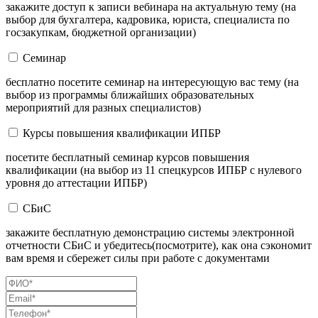
закажите доступ к записи вебинара на актуальную тему (на
выбор для бухгалтера, кадровика, юриста, специалиста по
госзакупкам, бюджетной организации)
Семинар
бесплатно посетите семинар на интересующую вас тему (на
выбор из программы ближайших образовательных
мероприятий для разных специалистов)
Курсы повышения квалификации ИПБР
посетите бесплатный семинар курсов повышения
квалификации (на выбор из 11 спецкурсов ИПБР с нулевого
уровня до аттестации ИПБР)
СБиС
закажите бесплатную демонстрацию системы электронной
отчетности СБиС и убедитесь(посмотрите), как она сэкономит
вам время и сбережет силы при работе с документами