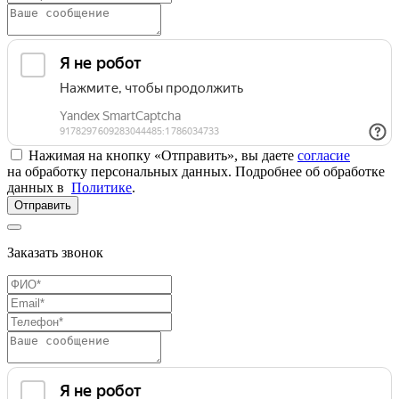
Нажимая на кнопку «Отправить», вы даете
согласие
на обработку персональных данных. Подробнее об обработке
данных в
Политике
.
Отправить
Заказать звонок