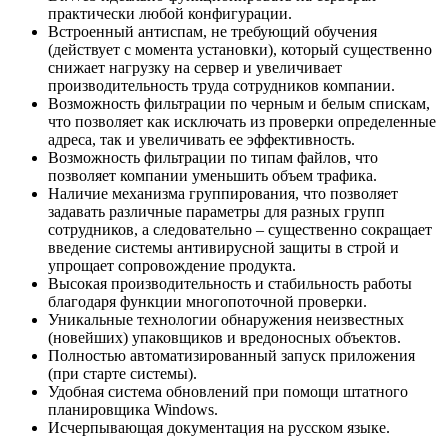
практически любой конфигурации.
Встроенный антиспам, не требующий обучения
(действует с момента установки), который существенно
снижает нагрузку на сервер и увеличивает
производительность труда сотрудников компании.
Возможность фильтрации по черным и белым спискам,
что позволяет как исключать из проверки определенные
адреса, так и увеличивать ее эффективность.
Возможность фильтрации по типам файлов, что
позволяет компании уменьшить объем трафика.
Наличие механизма группирования, что позволяет
задавать различные параметры для разных групп
сотрудников, а следовательно – существенно сокращает
введение системы антивирусной защиты в строй и
упрощает сопровождение продукта.
Высокая производительность и стабильность работы
благодаря функции многопоточной проверки.
Уникальные технологии обнаружения неизвестных
(новейших) упаковщиков и вредоносных объектов.
Полностью автоматизированный запуск приложения
(при старте системы).
Удобная система обновлений при помощи штатного
планировщика Windows.
Исчерпывающая документация на русском языке.