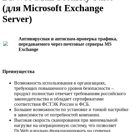
(для Microsoft Exchange
Server)
Антивирусная и антиспам-проверка трафика,
передаваемого через почтовые серверы MS
Exchange
Преимущества
Возможность использования в организациях,
требующих повышенного уровня безопасности –
продукт полностью отвечает требованиям российского
законодательства и обладает сертификатами
соответствия ФСТЭК России и ФСБ.
Большие возможности по установке и тонкой настройке
в зависимости от потребностей компании.
Высокая скорость сканирования при минимальной
нагрузке на операционную систему, что позволяет
Dr.Web идеально функционировать на серверах