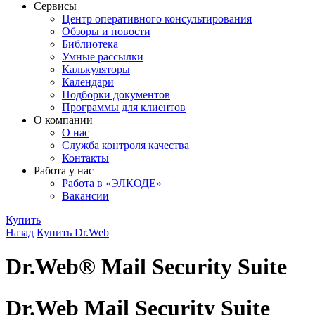
Сервисы
Центр оперативного консультирования
Обзоры и новости
Библиотека
Умные рассылки
Калькуляторы
Календари
Подборки документов
Программы для клиентов
О компании
О нас
Служба контроля качества
Контакты
Работа у нас
Работа в «ЭЛКОДЕ»
Вакансии
Купить
Назад
Купить Dr.Web
Dr.Web® Mail Security Suite
Dr.Web Mail Security Suite