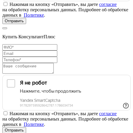
Нажимая на кнопку «Отправить», вы даете
согласие
на обработку персональных данных. Подробнее об обработке
данных в
Политике
.
Отправить
Купить КонсультантПлюс
Нажимая на кнопку «Отправить», вы даете
согласие
на обработку персональных данных. Подробнее об обработке
данных в
Политике
.
Отправить