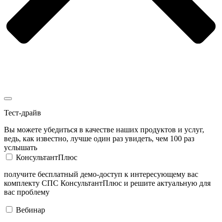
Тест-драйв
Вы можете убедиться в качестве наших продуктов и услуг,
ведь, как известно, лучше один раз увидеть, чем 100 раз
услышать
КонсультантПлюс
получите бесплатный демо-доступ к интересующему вас
комплекту СПС КонсультантПлюс и решите актуальную для
вас проблему
Вебинар