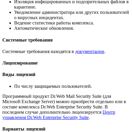
Изоляция инфицированных и подозрительных файлов в
карантине.
Уведомление администратора или других пользователей
о вирусных инцидентах.
Ведение статистики работы комплекса.
Автоматические обновления.
Системные требования
Системные требования находятся в
документации
.
Лицензирование
Виды лицензий
По числу защищаемых пользователей.
Программный продукт Dr.Web Mail Security Suite (для
Microsoft Exchange Server) можно приобрести отдельно или в
составе комплекса Dr.Web Enterprise Security Suite. В
последнем случае дополнительно лицензируется
Центр
управления Dr.Web Enterprise Security Suite
.
Варианты лицензий