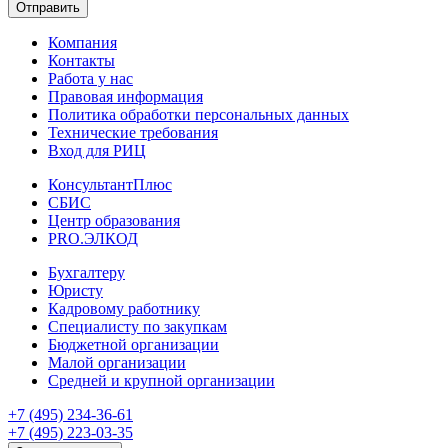
Отправить
Компания
Контакты
Работа у нас
Правовая информация
Политика обработки персональных данных
Технические требования
Вход для РИЦ
КонсультантПлюс
СБИС
Центр образования
PRO.ЭЛКОД
Бухгалтеру
Юристу
Кадровому работнику
Специалисту по закупкам
Бюджетной организации
Малой организации
Средней и крупной организации
+7 (495) 234-36-61
+7 (495) 223-03-35