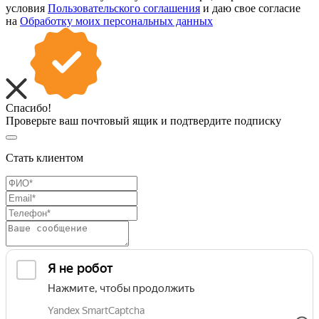
условия
Пользовательского соглашения
и даю свое согласие
на
Обработку моих персональных данных
Спасибо!
Проверьте ваш почтовый ящик и подтвердите подписку
Стать клиентом