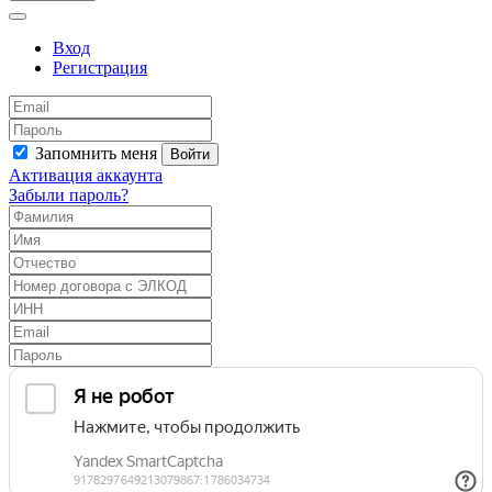
Вход
Регистрация
Запомнить меня
Войти
Активация аккаунта
Забыли пароль?