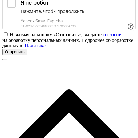
Нажимая на кнопку «Отправить», вы даете
согласие
на обработку персональных данных. Подробнее об обработке
данных в
Политике
.
Отправить