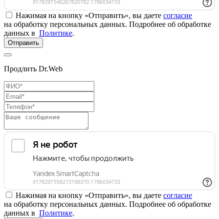
Нажимая на кнопку «Отправить», вы даете
согласие
на обработку персональных данных. Подробнее об обработке
данных в
Политике
.
Отправить
Продлить Dr.Web
Нажимая на кнопку «Отправить», вы даете
согласие
на обработку персональных данных. Подробнее об обработке
данных в
Политике
.