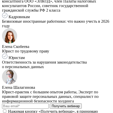
консалтинга ООО «ЭЛКОД», член Палаты налоговых
консультантов России, советник государственной
гражданской службы РФ 2 класса
Кадровикам
Безвизовые иностранные работники: что важно учесть в 2026
году
Елена Скобеева
Юрист по трудовому праву
Юристам
Ответственность за нарушения законодательства
о персональных данных
Елена Шалагинова
Юрист-практик с большим опытом работы, Эксперт по
правовой защите персональных данных, специалист по
информационной безопасности холдинга
Получить вебинар
Нажимая кнопку «Получить вебинар», я принимаю