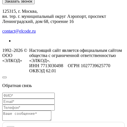
Заказать звонок
125315, г. Москва,
вн. тер. г. муниципальный округ Аэропорт, проспект
Ленинградский, дом 68, строение 16
contact@elcode.ru
1992–2026 ©
Настоящий сайт является официальным сайтом
ООО
общества с ограниченной ответственностью
«ЭЛКОД»
«ЭЛКОД».
ИНН 7713030498 ОГРН 1027739625770
ОКВЭД 62.01
Обратная связь