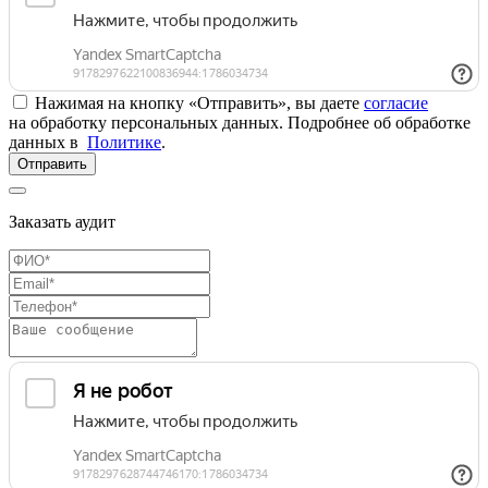
Нажимая на кнопку «Отправить», вы даете
согласие
на обработку персональных данных. Подробнее об обработке
данных в
Политике
.
Отправить
Заказать аудит