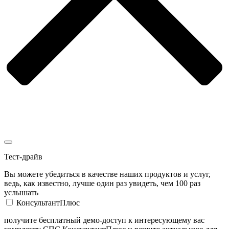
Тест-драйв
Вы можете убедиться в качестве наших продуктов и услуг,
ведь, как известно, лучше один раз увидеть, чем 100 раз
услышать
КонсультантПлюс
получите бесплатный демо-доступ к интересующему вас