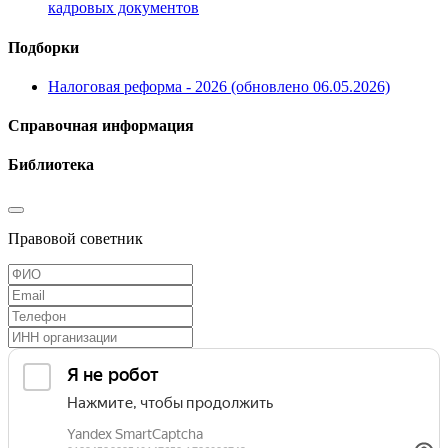
кадровых документов
Подборки
Налоговая реформа - 2026 (обновлено 06.05.2026)
Справочная информация
Библиотека
Правовой советник