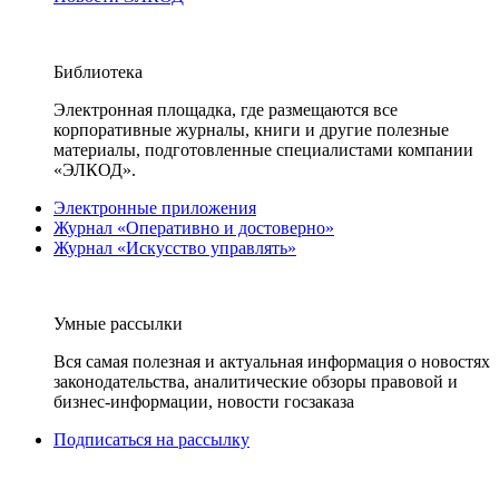
Библиотека
Электронная площадка, где размещаются все
корпоративные журналы, книги и другие полезные
материалы, подготовленные специалистами компании
«ЭЛКОД».
Электронные приложения
Журнал «Оперативно и достоверно»
Журнал «Искусство управлять»
Умные рассылки
Вся самая полезная и актуальная информация о новостях
законодательства, аналитические обзоры правовой и
бизнес-информации, новости госзаказа
Подписаться на рассылку