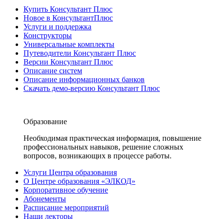
Купить Консультант Плюс
Новое в КонсультантПлюс
Услуги и поддержка
Конструкторы
Универсальные комплекты
Путеводители Консультант Плюс
Версии Консультант Плюс
Описание систем
Описание информационных банков
Скачать демо-версию Консультант Плюс
Образование
Необходимая практическая информация, повышение
профессиональных навыков, решение сложных
вопросов, возникающих в процессе работы.
Услуги Центра образования
О Центре образования «ЭЛКОД»
Корпоративное обучение
Абонементы
Расписание мероприятий
Наши лекторы