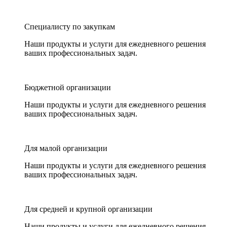
Специалисту по закупкам
Наши продукты и услуги для ежедневного решения
ваших профессиональных задач.
Бюджетной организации
Наши продукты и услуги для ежедневного решения
ваших профессиональных задач.
Для малой организации
Наши продукты и услуги для ежедневного решения
ваших профессиональных задач.
Для средней и крупной организации
Наши продукты и услуги для ежедневного решения