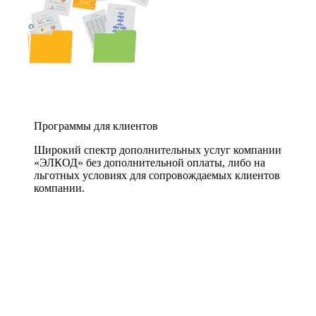
Программы для клиентов
Широкий спектр дополнительных услуг компании
«ЭЛКОД» без дополнительной оплаты, либо на
льготных условиях для сопровождаемых клиентов
компании.