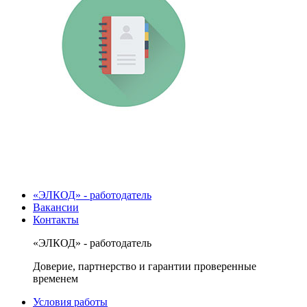
«ЭЛКОД» - работодатель
Вакансии
Контакты
«ЭЛКОД» - работодатель
Доверие, партнерство и гарантии проверенные
временем
Условия работы