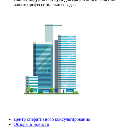
ваших профессиональных задач.
Центр оперативного консультирования
Обзоры и новости