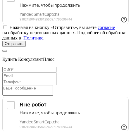
Нажимая на кнопку «Отправить», вы даете
согласие
на обработку персональных данных. Подробнее об обработке
данных в
Политике
.
Отправить
Купить КонсультантПлюс