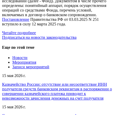
исследований (далее - Фонд). Документом в числе прочего
определены: понятийный аппарат, порядок осуществления
операций со средствами Фонда, перечень условий,
включаемых в договор о банковском сопровождении.
Постановление
Правительства РФ от 03.03.2025 N 251
вступило в силу 12 марта 2025 года.
Читайте подробнее
Подписаться на новости законодательства
Еще по этой теме
Новости
Мероприятия
Записи мероприятий
15 мая 2026 г.
Казначейство России: отсутствие или несоответствие ИНН
получателя средств банковским реквизитам в распоряжении о
совершении казначейского платежа приводит к
невозможности зачисления денежных на счет получателя
15 мая 2026 г.