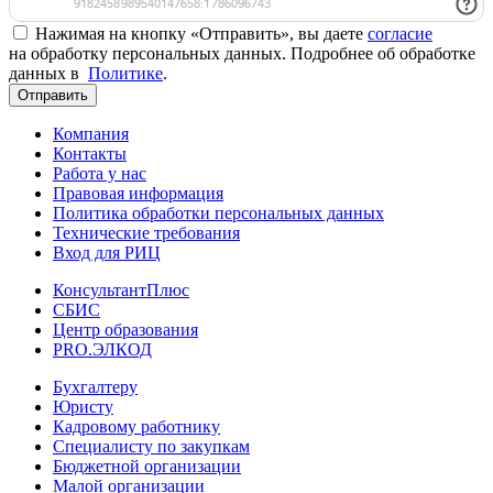
Нажимая на кнопку «Отправить», вы даете
согласие
на обработку персональных данных. Подробнее об обработке
данных в
Политике
.
Отправить
Компания
Контакты
Работа у нас
Правовая информация
Политика обработки персональных данных
Технические требования
Вход для РИЦ
КонсультантПлюс
СБИС
Центр образования
PRO.ЭЛКОД
Бухгалтеру
Юристу
Кадровому работнику
Специалисту по закупкам
Бюджетной организации
Малой организации