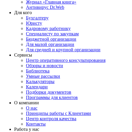
Журнал «Главная книга»
Антивирус Dr.Web
Для кого
Бухгалтеру
Юристу
Кадровому работнику
Специалисту по закупкам
Бюджетной организации
Для малой организации
Для средней и крупной организации
Сервисы
Центр оперативного консультирования
Обзоры и новости
Библиотека
Умные рассылки
Калькуляторы
Календари
Подборки документов
Программы для клиентов
О компании
О нас
Принципы работы с Клиентами
Центр контроля качества
Контакты
Работа у нас