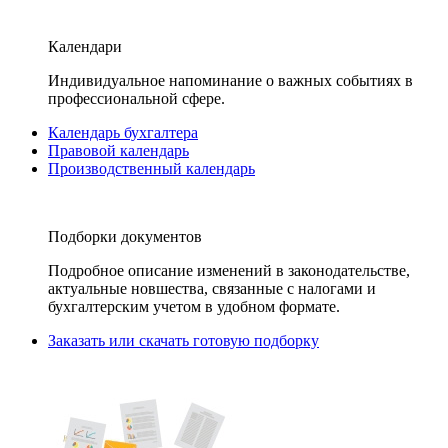
Календари
Индивидуальное напоминание о важных событиях в
профессиональной сфере.
Календарь бухгалтера
Правовой календарь
Производственный календарь
Подборки документов
Подробное описание изменений в законодательстве,
актуальные новшества, связанные с налогами и
бухгалтерским учетом в удобном формате.
Заказать или скачать готовую подборку