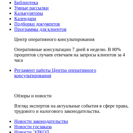
Библиотека
Умные рассылки
Калькуляторы
Календари
Подборки документов
Программы для клиентов
Центр оперативного консультирования
Оперативные консультации 7 дней в неделю. В 80%
процентов случаев отвечаем на запросы клиентов за 4
часа
Регламент работы Центра оперативного
консультирования
Обзоры и новости
Взгляд экспертов на актуальные события в сфере права,
трудового и налогового законодательства.
Новости законодательства
Новости госзаказа
Новости ЭЛКОД