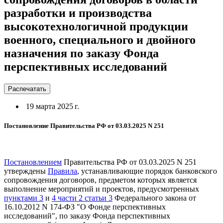
разработки и производства
высокотехнологичной продукции
военного, специального и двойного
назначения по заказу Фонда
перспективных исследований
Распечатать
19 марта 2025 г.
Постановление Правительства РФ от 03.03.2025 N 251
Постановлением
Правительства РФ от 03.03.2025 N 251
утверждены
Правила
, устанавливающие порядок банковского
сопровождения договоров, предметом которых является
выполнение мероприятий и проектов, предусмотренных
пунктами 3
и
4 части 2 статьи 3
Федерального закона от
16.10.2012 N 174-ФЗ "О Фонде перспективных
исследований", по заказу Фонда перспективных