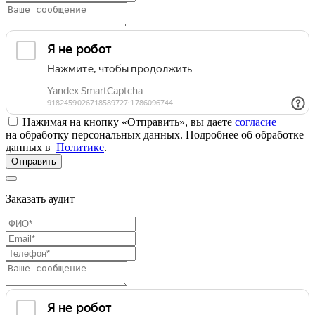
Нажимая на кнопку «Отправить», вы даете
согласие
на обработку персональных данных. Подробнее об обработке
данных в
Политике
.
Отправить
Заказать аудит