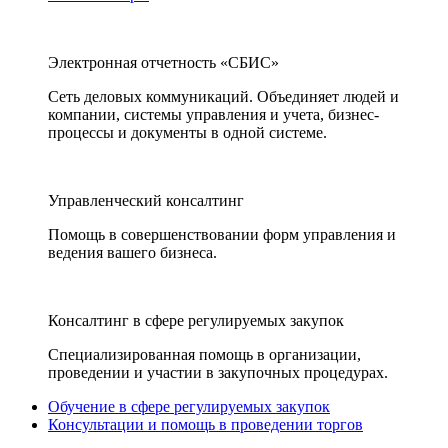
Электронная отчетность «СБИС»
Сеть деловых коммуникаций. Объединяет людей и
компании, системы управления и учета, бизнес-
процессы и документы в одной системе.
Управленческий консалтинг
Помощь в совершенствовании форм управления и
ведения вашего бизнеса.
Консалтинг в сфере регулируемых закупок
Специализированная помощь в организации,
проведении и участии в закупочных процедурах.
Обучение в сфере регулируемых закупок
Консультации и помощь в проведении торгов