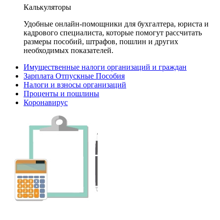
Калькуляторы
Удобные онлайн-помощники для бухгалтера, юриста и
кадрового специалиста, которые помогут рассчитать
размеры пособий, штрафов, пошлин и других
необходимых показателей.
Имущественные налоги организаций и граждан
Зарплата Отпускные Пособия
Налоги и взносы организаций
Проценты и пошлины
Коронавирус