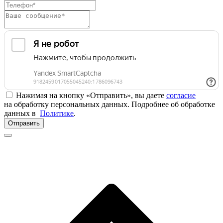
Нажимая на кнопку «Отправить», вы даете
согласие
на обработку персональных данных. Подробнее об обработке
данных в
Политике
.
Отправить