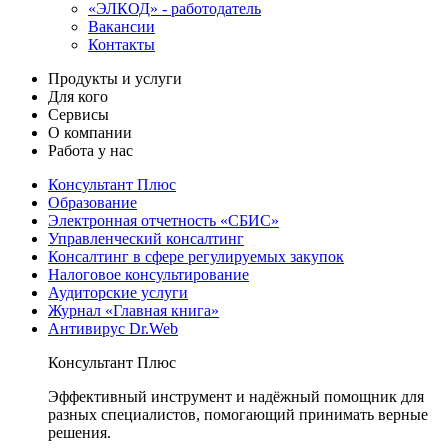
«ЭЛКОД» - работодатель
Вакансии
Контакты
Продукты и услуги
Для кого
Сервисы
О компании
Работа у нас
Консультант Плюс
Образование
Электронная отчетность «СБИС»
Управленческий консалтинг
Консалтинг в сфере регулируемых закупок
Налоговое консультирование
Аудиторские услуги
Журнал «Главная книга»
Антивирус Dr.Web
Консультант Плюс
Эффективный инструмент и надёжный помощник для
разных специалистов, помогающий принимать верные
решения.