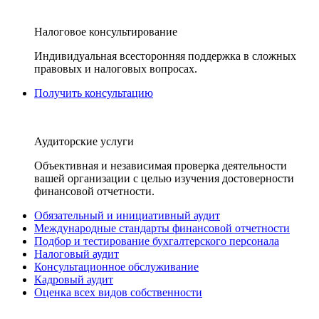
Налоговое консультирование
Индивидуальная всесторонняя поддержка в сложных
правовых и налоговых вопросах.
Получить консультацию
Аудиторские услуги
Объективная и независимая проверка деятельности
вашей организации с целью изучения достоверности
финансовой отчетности.
Обязательный и инициативный аудит
Международные стандарты финансовой отчетности
Подбор и тестирование бухгалтерского персонала
Налоговый аудит
Консультационное обслуживание
Кадровый аудит
Оценка всех видов собственности