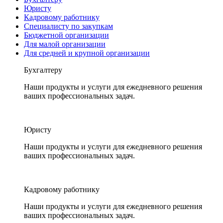
Юристу
Кадровому работнику
Специалисту по закупкам
Бюджетной организации
Для малой организации
Для средней и крупной организации
Бухгалтеру
Наши продукты и услуги для ежедневного решения
ваших профессиональных задач.
Юристу
Наши продукты и услуги для ежедневного решения
ваших профессиональных задач.
Кадровому работнику
Наши продукты и услуги для ежедневного решения
ваших профессиональных задач.