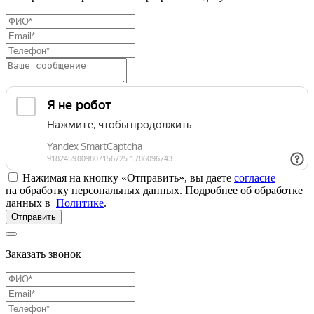
Нажимая на кнопку «Отправить», вы даете
согласие
на обработку персональных данных. Подробнее об обработке
данных в
Политике
.
Отправить
Заказать звонок