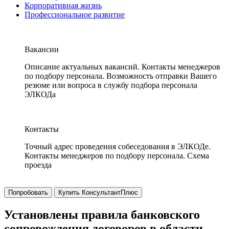
Корпоративная жизнь
Профессиональное развитие
Вакансии
Описание актуальных вакансий. Контакты менеджеров
по подбору персонала. Возможность отправки Вашего
резюме или вопроса в службу подбора персонала
ЭЛКОДа
Контакты
Точный адрес проведения собеседования в ЭЛКОДе.
Контакты менеджеров по подбору персонала. Схема
проезда
Попробовать
Купить КонсультантПлюс
Установлены правила банковского
сопровождения договоров в области