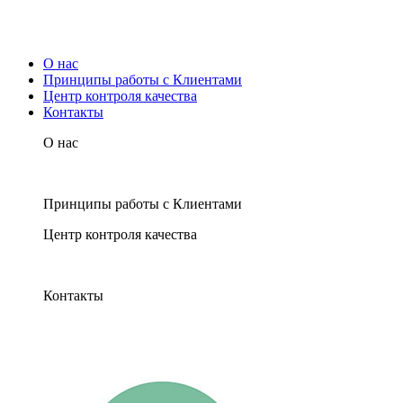
О нас
Принципы работы с Клиентами
Центр контроля качества
Контакты
О нас
Принципы работы с Клиентами
Центр контроля качества
Контакты