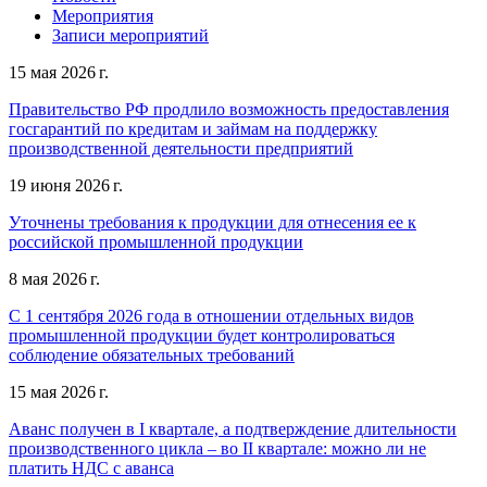
Мероприятия
Записи мероприятий
15 мая 2026 г.
Правительство РФ продлило возможность предоставления
госгарантий по кредитам и займам на поддержку
производственной деятельности предприятий
19 июня 2026 г.
Уточнены требования к продукции для отнесения ее к
российской промышленной продукции
8 мая 2026 г.
С 1 сентября 2026 года в отношении отдельных видов
промышленной продукции будет контролироваться
соблюдение обязательных требований
15 мая 2026 г.
Аванс получен в I квартале, а подтверждение длительности
производственного цикла – во II квартале: можно ли не
платить НДС с аванса