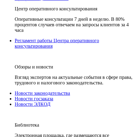
Центр оперативного консультирования
Оперативные консультации 7 дней в неделю. В 80%
процентов случаев отвечаем на запросы клиентов за 4
часа
Регламент работы Центра оперативного
консультирования
Обзоры и новости
Взгляд экспертов на актуальные события в сфере права,
трудового и налогового законодательства.
Новости законодательства
Новости госзаказа
Новости ЭЛКОД
Библиотека
Электронная площадка, где размещаются все