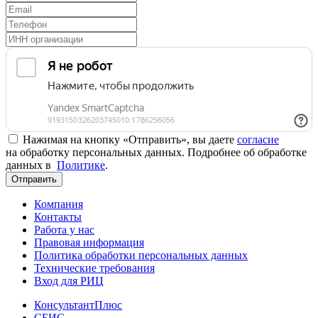
Нажимая на кнопку «Отправить», вы даете
согласие
на обработку персональных данных. Подробнее об обработке
данных в
Политике
.
Отправить
Компания
Контакты
Работа у нас
Правовая информация
Политика обработки персональных данных
Технические требования
Вход для РИЦ
КонсультантПлюс
СБИС