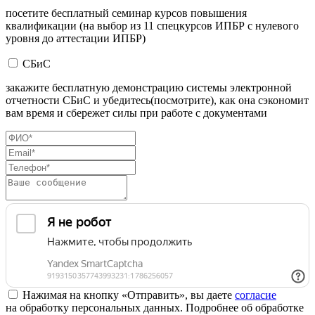
посетите бесплатный семинар курсов повышения
квалификации (на выбор из 11 спецкурсов ИПБР с нулевого
уровня до аттестации ИПБР)
СБиС
закажите бесплатную демонстрацию системы электронной
отчетности СБиС и убедитесь(посмотрите), как она сэкономит
вам время и сбережет силы при работе с документами
Нажимая на кнопку «Отправить», вы даете
согласие
на обработку персональных данных. Подробнее об обработке