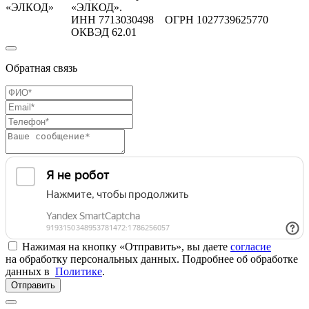
«ЭЛКОД»
«ЭЛКОД».
ИНН 7713030498 ОГРН 1027739625770
ОКВЭД 62.01
Обратная связь
Нажимая на кнопку «Отправить», вы даете
согласие
на обработку персональных данных. Подробнее об обработке
данных в
Политике
.
Отправить