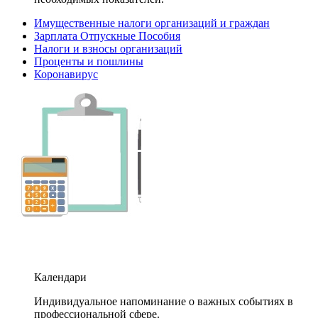
Имущественные налоги организаций и граждан
Зарплата Отпускные Пособия
Налоги и взносы организаций
Проценты и пошлины
Коронавирус
Календари
Индивидуальное напоминание о важных событиях в
профессиональной сфере.