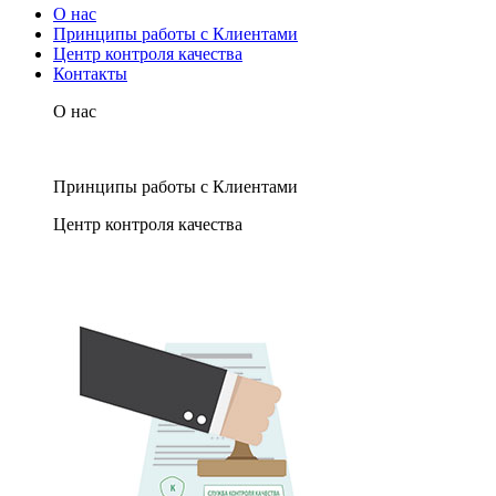
О нас
Принципы работы с Клиентами
Центр контроля качества
Контакты
О нас
Принципы работы с Клиентами
Центр контроля качества