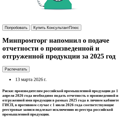
Попробовать
Купить КонсультантПлюс
Минпромторг напомнил о подаче
отчетности о произведенной и
отгруженной продукции за 2025 год
Распечатать
13 марта 2026 г.
Риски: производителям российской промышленной продукции до 1
апреля 2026 года необходимо подать отчетность о произведенной и
отгруженной ими продукции в рамках 2025 года в личном кабинете
ГИСП, в противном случае с 1 июля 2026 года соответствующие
реестровые записи подлежат исключению из реестра российской
промышленной продукции.