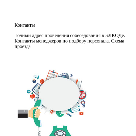
Контакты
Точный адрес проведения собеседования в ЭЛКОДе.
Контакты менеджеров по подбору персонала. Схема
проезда