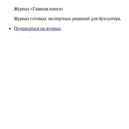
Журнал «Главная книга»
Журнал готовых экспертных решений для бухгалтера.
Подписаться на журнал