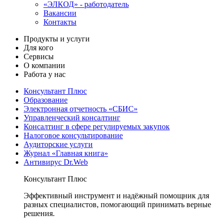
«ЭЛКОД» - работодатель
Вакансии
Контакты
Продукты и услуги
Для кого
Сервисы
О компании
Работа у нас
Консультант Плюс
Образование
Электронная отчетность «СБИС»
Управленческий консалтинг
Консалтинг в сфере регулируемых закупок
Налоговое консультирование
Аудиторские услуги
Журнал «Главная книга»
Антивирус Dr.Web
Консультант Плюс
Эффективный инструмент и надёжный помощник для
разных специалистов, помогающий принимать верные
решения.