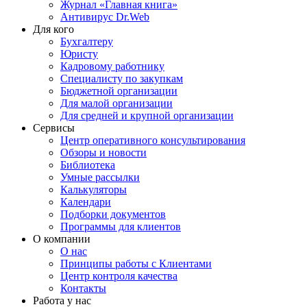
Журнал «Главная книга»
Антивирус Dr.Web
Для кого
Бухгалтеру
Юристу
Кадровому работнику
Специалисту по закупкам
Бюджетной организации
Для малой организации
Для средней и крупной организации
Сервисы
Центр оперативного консультирования
Обзоры и новости
Библиотека
Умные рассылки
Калькуляторы
Календари
Подборки документов
Программы для клиентов
О компании
О нас
Принципы работы с Клиентами
Центр контроля качества
Контакты
Работа у нас