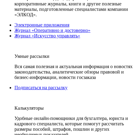
корпоративные журналы, книги и другие полезные
материалы, подготовленные специалистами компании
«ЭЛКОД».
Электронные приложения
Журнал «Оперативно и достоверно»
Журнал «Искусство управлять»
Умные рассылки
Вся самая полезная и актуальная информация о новостях
законодательства, аналитические обзоры правовой и
бизнес-информации, новости госзаказа
Подписаться на рассылку
Калькуляторы
Удобные онлайн-помощники для бухгалтера, юриста и
кадрового специалиста, которые помогут рассчитать
размеры пособий, штрафов, пошлин и других
необходимых показателей.