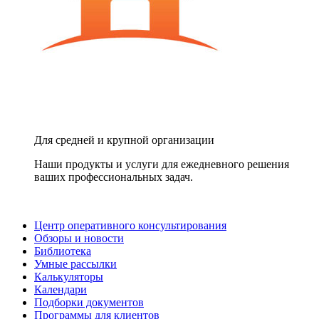
Для средней и крупной организации
Наши продукты и услуги для ежедневного решения
ваших профессиональных задач.
Центр оперативного консультирования
Обзоры и новости
Библиотека
Умные рассылки
Калькуляторы
Календари
Подборки документов
Программы для клиентов