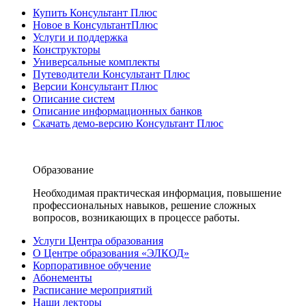
Купить Консультант Плюс
Новое в КонсультантПлюс
Услуги и поддержка
Конструкторы
Универсальные комплекты
Путеводители Консультант Плюс
Версии Консультант Плюс
Описание систем
Описание информационных банков
Скачать демо-версию Консультант Плюс
Образование
Необходимая практическая информация, повышение
профессиональных навыков, решение сложных
вопросов, возникающих в процессе работы.
Услуги Центра образования
О Центре образования «ЭЛКОД»
Корпоративное обучение
Абонементы
Расписание мероприятий
Наши лекторы