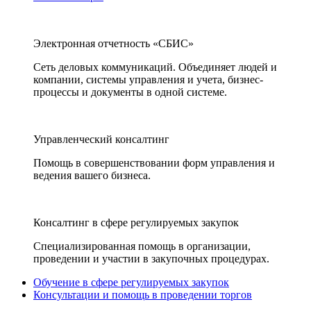
Электронная отчетность «СБИС»
Сеть деловых коммуникаций. Объединяет людей и
компании, системы управления и учета, бизнес-
процессы и документы в одной системе.
Управленческий консалтинг
Помощь в совершенствовании форм управления и
ведения вашего бизнеса.
Консалтинг в сфере регулируемых закупок
Специализированная помощь в организации,
проведении и участии в закупочных процедурах.
Обучение в сфере регулируемых закупок
Консультации и помощь в проведении торгов