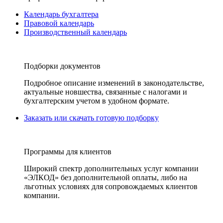
Календарь бухгалтера
Правовой календарь
Производственный календарь
Подборки документов
Подробное описание изменений в законодательстве,
актуальные новшества, связанные с налогами и
бухгалтерским учетом в удобном формате.
Заказать или скачать готовую подборку
Программы для клиентов
Широкий спектр дополнительных услуг компании
«ЭЛКОД» без дополнительной оплаты, либо на
льготных условиях для сопровождаемых клиентов
компании.