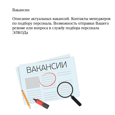
Вакансии
Описание актуальных вакансий. Контакты менеджеров
по подбору персонала. Возможность отправки Вашего
резюме или вопроса в службу подбора персонала
ЭЛКОДа