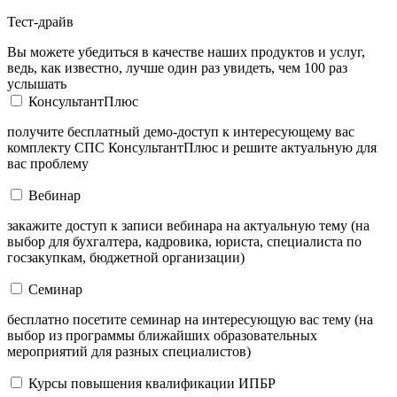
Тест-драйв
Вы можете убедиться в качестве наших продуктов и услуг,
ведь, как известно, лучше один раз увидеть, чем 100 раз
услышать
КонсультантПлюс
получите бесплатный демо-доступ к интересующему вас
комплекту СПС КонсультантПлюс и решите актуальную для
вас проблему
Вебинар
закажите доступ к записи вебинара на актуальную тему (на
выбор для бухгалтера, кадровика, юриста, специалиста по
госзакупкам, бюджетной организации)
Семинар
бесплатно посетите семинар на интересующую вас тему (на
выбор из программы ближайших образовательных
мероприятий для разных специалистов)
Курсы повышения квалификации ИПБР