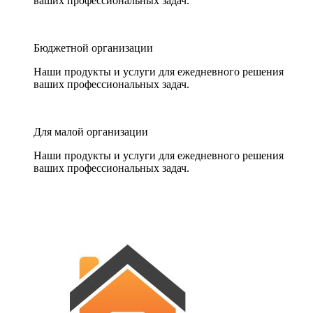
ваших профессиональных задач.
Бюджетной организации
Наши продукты и услуги для ежедневного решения
ваших профессиональных задач.
Для малой организации
Наши продукты и услуги для ежедневного решения
ваших профессиональных задач.