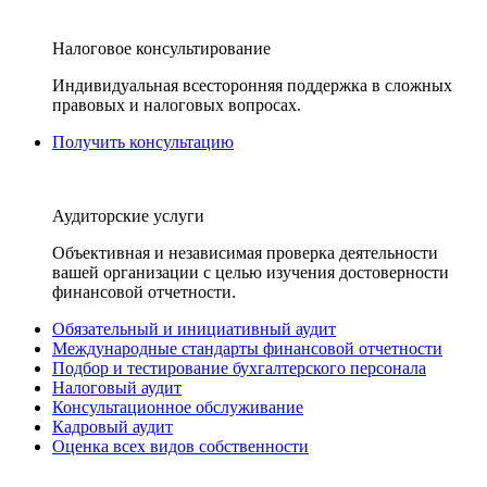
Налоговое консультирование
Индивидуальная всесторонняя поддержка в сложных
правовых и налоговых вопросах.
Получить консультацию
Аудиторские услуги
Объективная и независимая проверка деятельности
вашей организации с целью изучения достоверности
финансовой отчетности.
Обязательный и инициативный аудит
Международные стандарты финансовой отчетности
Подбор и тестирование бухгалтерского персонала
Налоговый аудит
Консультационное обслуживание
Кадровый аудит
Оценка всех видов собственности