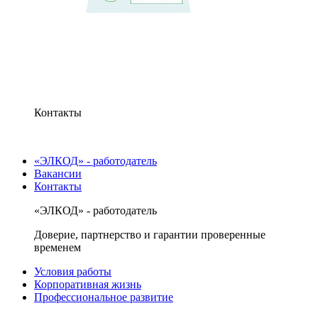
Контакты
«ЭЛКОД» - работодатель
Вакансии
Контакты
«ЭЛКОД» - работодатель
Доверие, партнерство и гарантии проверенные
временем
Условия работы
Корпоративная жизнь
Профессиональное развитие