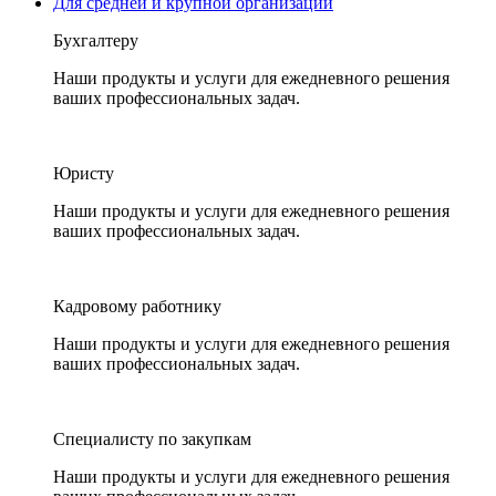
Для средней и крупной организации
Бухгалтеру
Наши продукты и услуги для ежедневного решения
ваших профессиональных задач.
Юристу
Наши продукты и услуги для ежедневного решения
ваших профессиональных задач.
Кадровому работнику
Наши продукты и услуги для ежедневного решения
ваших профессиональных задач.
Специалисту по закупкам
Наши продукты и услуги для ежедневного решения