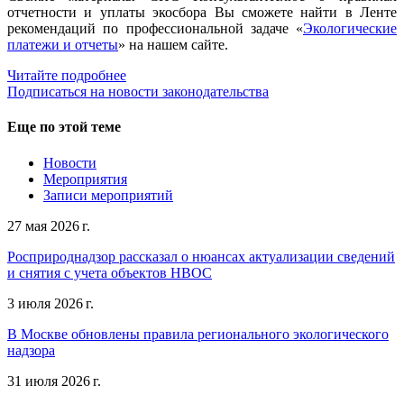
отчетности и уплаты экосбора Вы сможете найти в Ленте
рекомендаций по профессиональной задаче «
Экологические
платежи и отчеты
» на нашем сайте.
Читайте подробнее
Подписаться на новости законодательства
Еще по этой теме
Новости
Мероприятия
Записи мероприятий
27 мая 2026 г.
Росприроднадзор рассказал о нюансах актуализации сведений
и снятия с учета объектов НВОС
3 июля 2026 г.
В Москве обновлены правила регионального экологического
надзора
31 июля 2026 г.