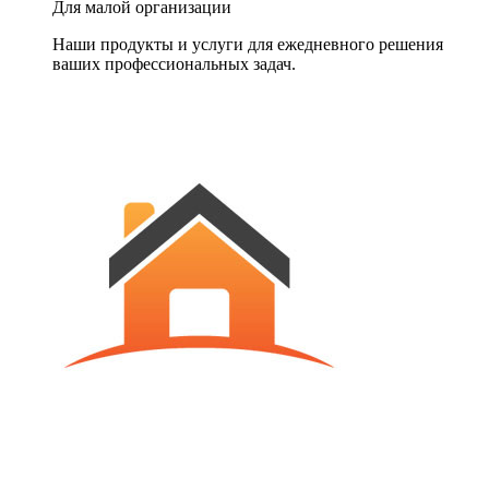
Для малой организации
Наши продукты и услуги для ежедневного решения
ваших профессиональных задач.