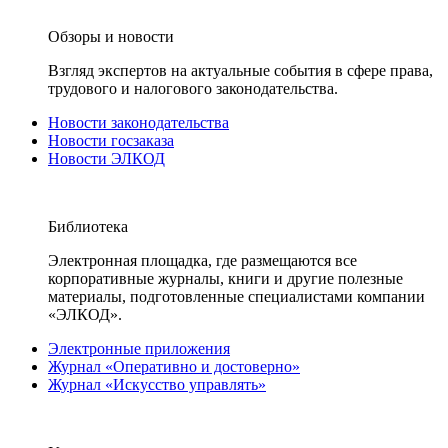
Обзоры и новости
Взгляд экспертов на актуальные события в сфере права,
трудового и налогового законодательства.
Новости законодательства
Новости госзаказа
Новости ЭЛКОД
Библиотека
Электронная площадка, где размещаются все
корпоративные журналы, книги и другие полезные
материалы, подготовленные специалистами компании
«ЭЛКОД».
Электронные приложения
Журнал «Оперативно и достоверно»
Журнал «Искусство управлять»