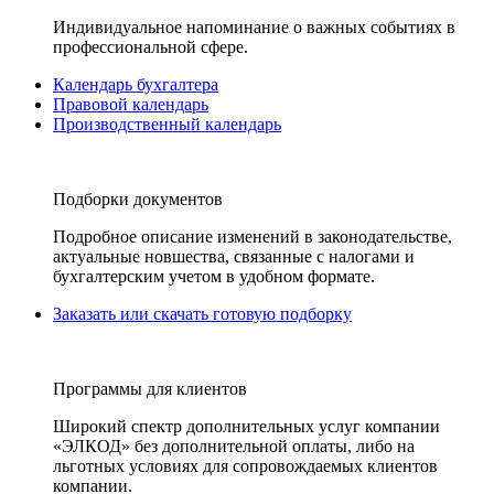
Индивидуальное напоминание о важных событиях в
профессиональной сфере.
Календарь бухгалтера
Правовой календарь
Производственный календарь
Подборки документов
Подробное описание изменений в законодательстве,
актуальные новшества, связанные с налогами и
бухгалтерским учетом в удобном формате.
Заказать или скачать готовую подборку
Программы для клиентов
Широкий спектр дополнительных услуг компании
«ЭЛКОД» без дополнительной оплаты, либо на
льготных условиях для сопровождаемых клиентов
компании.