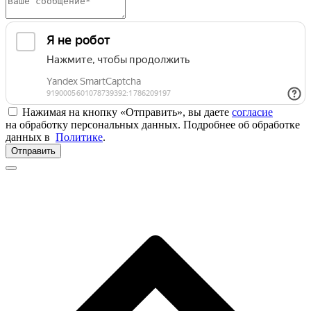
Нажимая на кнопку «Отправить», вы даете
согласие
на обработку персональных данных. Подробнее об обработке
данных в
Политике
.
Отправить