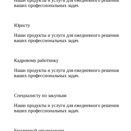
Наши продукты и услуги для ежедневного решения
ваших профессиональных задач.
Юристу
Наши продукты и услуги для ежедневного решения
ваших профессиональных задач.
Кадровому работнику
Наши продукты и услуги для ежедневного решения
ваших профессиональных задач.
Специалисту по закупкам
Наши продукты и услуги для ежедневного решения
ваших профессиональных задач.
Бюджетной организации