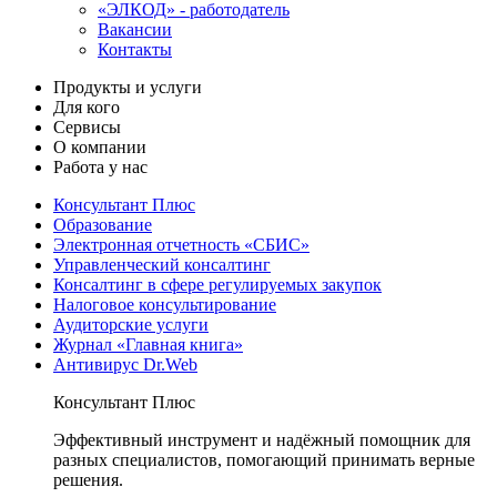
«ЭЛКОД» - работодатель
Вакансии
Контакты
Продукты и услуги
Для кого
Сервисы
О компании
Работа у нас
Консультант Плюс
Образование
Электронная отчетность «СБИС»
Управленческий консалтинг
Консалтинг в сфере регулируемых закупок
Налоговое консультирование
Аудиторские услуги
Журнал «Главная книга»
Антивирус Dr.Web
Консультант Плюс
Эффективный инструмент и надёжный помощник для
разных специалистов, помогающий принимать верные
решения.