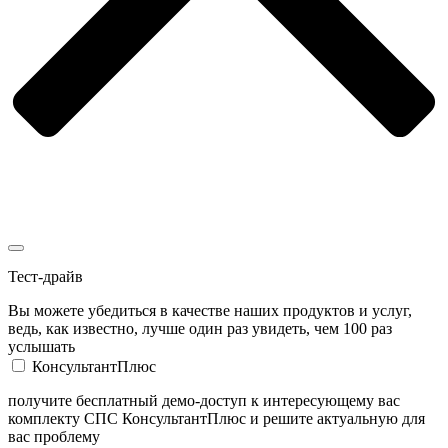
Тест-драйв
Вы можете убедиться в качестве наших продуктов и услуг,
ведь, как известно, лучше один раз увидеть, чем 100 раз
услышать
КонсультантПлюс
получите бесплатный демо-доступ к интересующему вас
комплекту СПС КонсультантПлюс и решите актуальную для
вас проблему