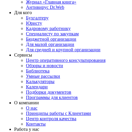
Журнал «Главная книга»
Антивирус Dr.Web
Для кого
Бухгалтеру
Юристу
Кадровому работнику
Специалисту по закупкам
Бюджетной организации
Для малой организации
Для средней и крупной организации
Сервисы
Центр оперативного консультирования
Обзоры и новости
Библиотека
Умные рассылки
Калькуляторы
Календари
Подборки документов
Программы для клиентов
О компании
О нас
Принципы работы с Клиентами
Центр контроля качества
Контакты
Работа у нас