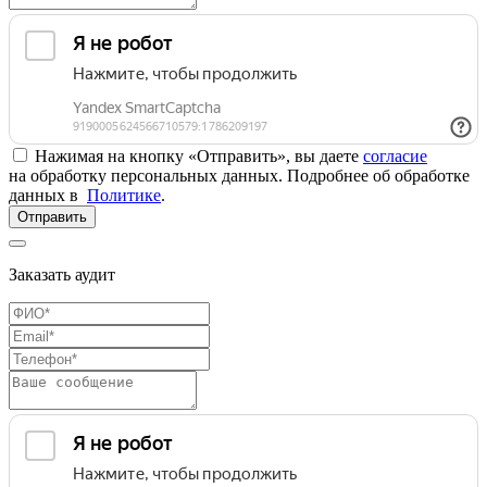
Нажимая на кнопку «Отправить», вы даете
согласие
на обработку персональных данных. Подробнее об обработке
данных в
Политике
.
Отправить
Заказать аудит