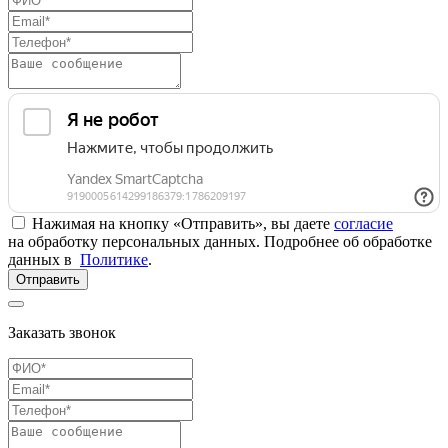
Нажимая на кнопку «Отправить», вы даете
согласие
на обработку персональных данных. Подробнее об обработке
данных в
Политике
.
Отправить
Заказать звонок