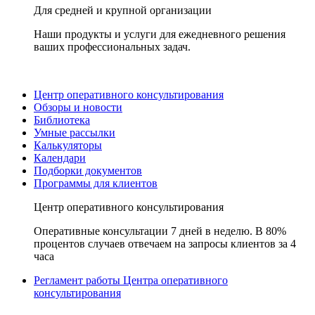
Для средней и крупной организации
Наши продукты и услуги для ежедневного решения
ваших профессиональных задач.
Центр оперативного консультирования
Обзоры и новости
Библиотека
Умные рассылки
Калькуляторы
Календари
Подборки документов
Программы для клиентов
Центр оперативного консультирования
Оперативные консультации 7 дней в неделю. В 80%
процентов случаев отвечаем на запросы клиентов за 4
часа
Регламент работы Центра оперативного
консультирования