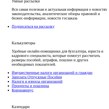
Умные рассылки
Вся самая полезная и актуальная информация о новостях
законодательства, аналитические обзоры правовой и
бизнес-информации, новости госзаказа
Подписаться на рассылку
Калькуляторы
Удобные онлайн-помощники для бухгалтера, юриста и
кадрового специалиста, которые помогут рассчитать
размеры пособий, штрафов, пошлин и других
необходимых показателей.
Имущественные налоги организаций и граждан
Зарплата Отпускные Пособия
Налоги и взносы организаций
Проценты и пошлины
Коронавирус
Календари