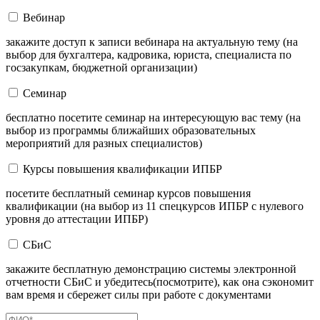
Вебинар
закажите доступ к записи вебинара на актуальную тему (на
выбор для бухгалтера, кадровика, юриста, специалиста по
госзакупкам, бюджетной организации)
Семинар
бесплатно посетите семинар на интересующую вас тему (на
выбор из программы ближайших образовательных
мероприятий для разных специалистов)
Курсы повышения квалификации ИПБР
посетите бесплатный семинар курсов повышения
квалификации (на выбор из 11 спецкурсов ИПБР с нулевого
уровня до аттестации ИПБР)
СБиС
закажите бесплатную демонстрацию системы электронной
отчетности СБиС и убедитесь(посмотрите), как она сэкономит
вам время и сбережет силы при работе с документами