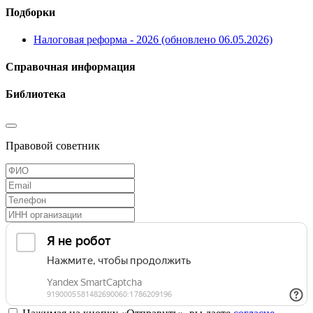
Подборки
Налоговая реформа - 2026 (обновлено 06.05.2026)
Справочная информация
Библиотека
Правовой советник