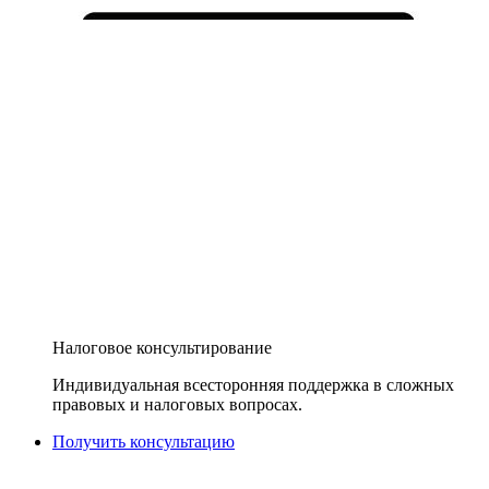
Налоговое консультирование
Индивидуальная всесторонняя поддержка в сложных
правовых и налоговых вопросах.
Получить консультацию