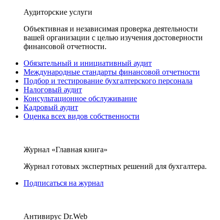
Аудиторские услуги
Объективная и независимая проверка деятельности
вашей организации с целью изучения достоверности
финансовой отчетности.
Обязательный и инициативный аудит
Международные стандарты финансовой отчетности
Подбор и тестирование бухгалтерского персонала
Налоговый аудит
Консультационное обслуживание
Кадровый аудит
Оценка всех видов собственности
Журнал «Главная книга»
Журнал готовых экспертных решений для бухгалтера.
Подписаться на журнал
Антивирус Dr.Web