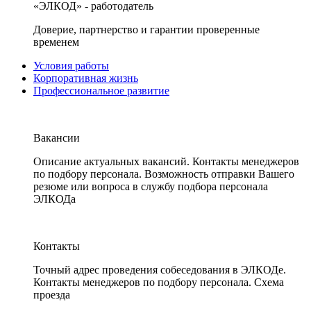
«ЭЛКОД» - работодатель
Доверие, партнерство и гарантии проверенные
временем
Условия работы
Корпоративная жизнь
Профессиональное развитие
Вакансии
Описание актуальных вакансий. Контакты менеджеров
по подбору персонала. Возможность отправки Вашего
резюме или вопроса в службу подбора персонала
ЭЛКОДа
Контакты
Точный адрес проведения собеседования в ЭЛКОДе.
Контакты менеджеров по подбору персонала. Схема
проезда