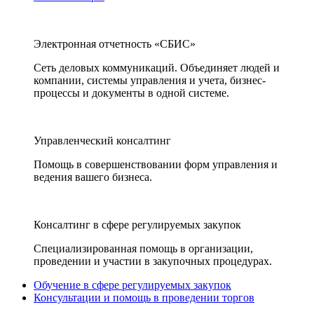
Электронная отчетность «СБИС»
Сеть деловых коммуникаций. Объединяет людей и
компании, системы управления и учета, бизнес-
процессы и документы в одной системе.
Управленческий консалтинг
Помощь в совершенствовании форм управления и
ведения вашего бизнеса.
Консалтинг в сфере регулируемых закупок
Специализированная помощь в организации,
проведении и участии в закупочных процедурах.
Обучение в сфере регулируемых закупок
Консультации и помощь в проведении торгов