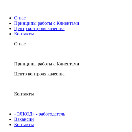
О нас
Принципы работы с Клиентами
Центр контроля качества
Контакты
О нас
Принципы работы с Клиентами
Центр контроля качества
Контакты
«ЭЛКОД» - работодатель
Вакансии
Контакты