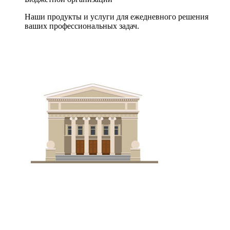
Наши продукты и услуги для ежедневного решения
ваших профессиональных задач.