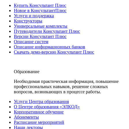
Купить Консультант Плюс
Новое в КонсультантПлюс
Услуги и поддержка
Конструкторы
Универсальные комплекты
Путеводители Консультант Плюс
Версии Консультант Плюс
Описание систем
Описание информационных банков
Скачать демо-версию Консультант Плюс
Образование
Необходимая практическая информация, повышение
профессиональных навыков, решение сложных
вопросов, возникающих в процессе работы.
Услуги Центра образования
О Центре образования «ЭЛКОД»
Корпоративное обучение
Абонементы
Расписание мероприятий
Наши лекторы