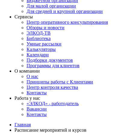
Бюджетной организации
Для малой организации
Для средней и крупной организации
Сервисы
Центр оперативного консультирования
Обзоры и новости
ЭЛКОД-ТВ
Библиотека
Умные рассылки
Калькуляторы
Календари
Подборки документов
Программы для клиентов
О компании
О нас
Принципы работы с Клиентами
Центр контроля качества
Контакты
Работа у нас
«ЭЛКОД» - работодатель
Вакансии
Контакты
Главная
Расписание мероприятий и курсов