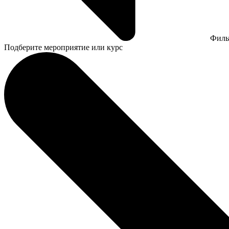
Филь
Подберите мероприятие или курс