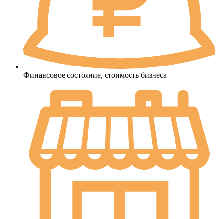
Финансовое состояние, стоимость бизнеса