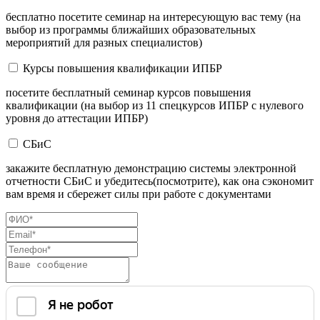
бесплатно посетите семинар на интересующую вас тему (на
выбор из программы ближайших образовательных
мероприятий для разных специалистов)
Курсы повышения квалификации ИПБР
посетите бесплатный семинар курсов повышения
квалификации (на выбор из 11 спецкурсов ИПБР с нулевого
уровня до аттестации ИПБР)
СБиС
закажите бесплатную демонстрацию системы электронной
отчетности СБиС и убедитесь(посмотрите), как она сэкономит
вам время и сбережет силы при работе с документами