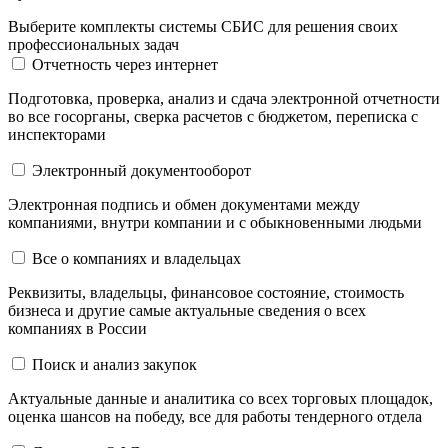
Выберите комплекты системы СБИС для решения своих
профессиональных задач
Отчетность через интернет
Подготовка, проверка, анализ и сдача электронной отчетности
во все госорганы, сверка расчетов с бюджетом, переписка с
инспекторами
Электронный документооборот
Электронная подпись и обмен документами между
компаниями, внутри компании и c обыкновенными людьми
Все о компаниях и владельцах
Реквизиты, владельцы, финансовое состояние, стоимость
бизнеса и другие самые актуальные сведения о всех
компаниях в России
Поиск и анализ закупок
Актуальные данные и аналитика со всех торговых площадок,
оценка шансов на победу, все для работы тендерного отдела