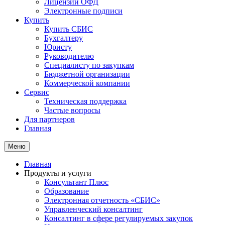
Лицензии ОФД
Электронные подписи
Купить
Купить СБИС
Бухгалтеру
Юристу
Руководителю
Специалисту по закупкам
Бюджетной организации
Коммерческой компании
Сервис
Техническая поддержка
Частые вопросы
Для партнеров
Главная
Меню
Главная
Продукты и услуги
Консультант Плюс
Образование
Электронная отчетность «СБИС»
Управленческий консалтинг
Консалтинг в сфере регулируемых закупок