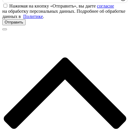
Нажимая на кнопку «Отправить», вы даете
согласие
на обработку персональных данных. Подробнее об обработке
данных в
Политике
.
Отправить