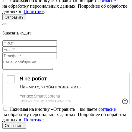
Нажимая на кнопку «Отправить», вы даете
согласие
на обработку персональных данных. Подробнее об обработке
данных в
Политике
.
Отправить
Заказать аудит
Нажимая на кнопку «Отправить», вы даете
согласие
на обработку персональных данных. Подробнее об обработке
данных в
Политике
.
Отправить