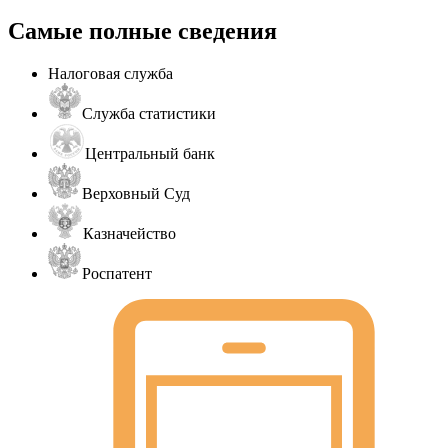
Самые полные сведения
Налоговая служба
Служба статистики
Центральный банк
Верховный Суд
Казначейство
Роспатент