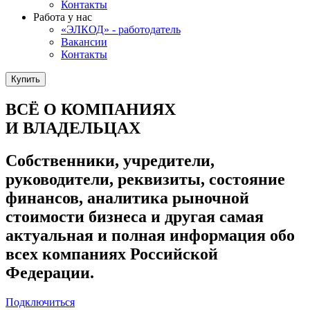
Контакты
Работа у нас
«ЭЛКОД» - работодатель
Вакансии
Контакты
Купить
ВСЁ О КОМПАНИЯХ
И ВЛАДЕЛЬЦАХ
Собственники, учредители,
руководители, реквизиты, состояние
финансов, аналитика рыночной
стоимости бизнеса и другая самая
актуальная и полная информация обо
всех компаниях Российской
Федерации.
Подключиться