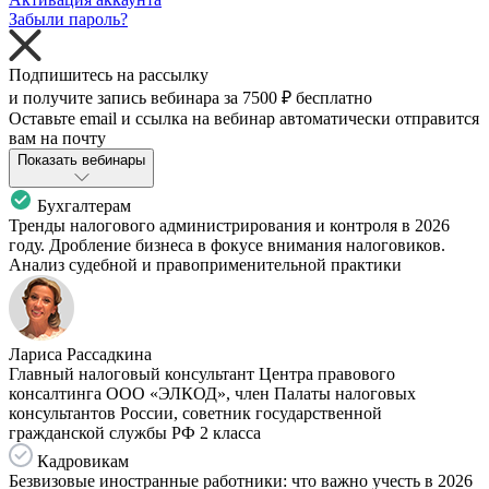
Забыли пароль?
Подпишитесь на рассылку
и получите запись вебинара за
7500 ₽
бесплатно
Оставьте email и ссылка на вебинар автоматически отправится
вам на почту
Показать вебинары
Бухгалтерам
Тренды налогового администрирования и контроля в 2026
году. Дробление бизнеса в фокусе внимания налоговиков.
Анализ судебной и правоприменительной практики
Лариса Рассадкина
Главный налоговый консультант Центра правового
консалтинга ООО «ЭЛКОД», член Палаты налоговых
консультантов России, советник государственной
гражданской службы РФ 2 класса
Кадровикам
Безвизовые иностранные работники: что важно учесть в 2026