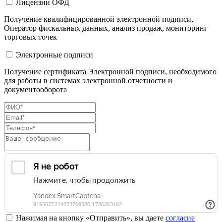
Лицензии ОФД
Получение квалифицированной электронной подписи,
Оператор фискальных данных, анализ продаж, мониторинг
торговых точек
Электронные подписи
Получение сертификата Электронной подписи, необходимого
для работы в системах электронной отчетности и
документооборота
Нажимая на кнопку «Отправить», вы даете
согласие