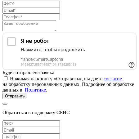
Будет отправлена заявка
Нажимая на кнопку «Отправить», вы даете
согласие
на обработку персональных данных. Подробнее об обработке
данных в
Политике
.
Отправить
Обратиться в поддержку СБИС