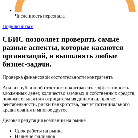
Численность персонала
Подключиться
СБИС позволяет проверять самые
разные аспекты, которые касаются
организаций, и выполнять любые
бизнес-задачи.
Проверка финансовой состоятельности контрагента
Анализ публичной отчетности контрагента: эффективность
вложенных денег, количество заемных и собственных средств,
положительная или отрицательная динамика, просчет
рентабельности, риски банкротства, расчет потенциального
кредитования и многое другое.
Деловая репутация компании на рынке
Срок работы на рынке
Наличие филиалов