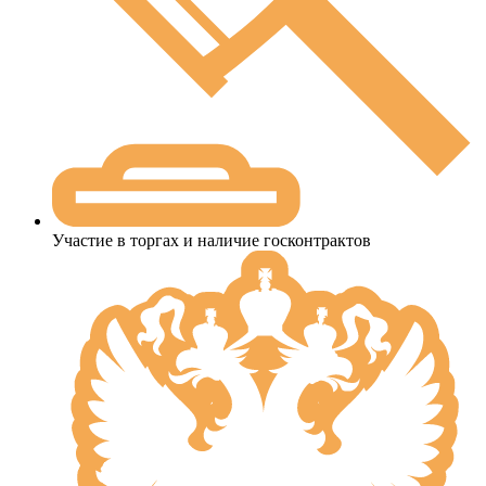
Участие в торгах и наличие госконтрактов