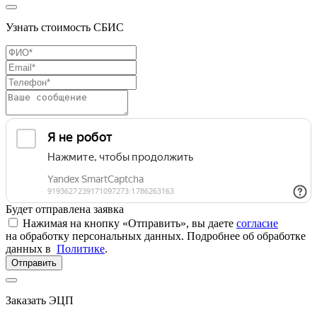
Узнать стоимость СБИС
Будет отправлена заявка
Нажимая на кнопку «Отправить», вы даете
согласие
на обработку персональных данных. Подробнее об обработке
данных в
Политике
.
Отправить
Заказать ЭЦП