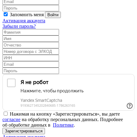
Запомнить меня
Войти
Активация аккаунта
Забыли пароль?
Нажимая на кнопку «Зарегистрироваться», вы даете
согласие
на обработку персональных данных. Подробнее
об обработке данных в
Политике
.
Зарегистрироваться
Активация аккаунта