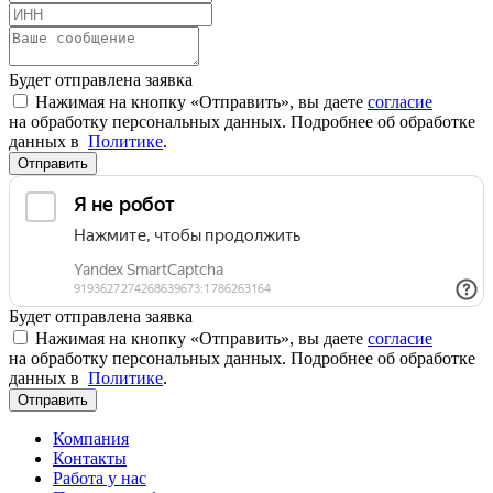
Будет отправлена заявка
Нажимая на кнопку «Отправить», вы даете
согласие
на обработку персональных данных. Подробнее об обработке
данных в
Политике
.
Отправить
Будет отправлена заявка
Нажимая на кнопку «Отправить», вы даете
согласие
на обработку персональных данных. Подробнее об обработке
данных в
Политике
.
Отправить
Компания
Контакты
Работа у нас