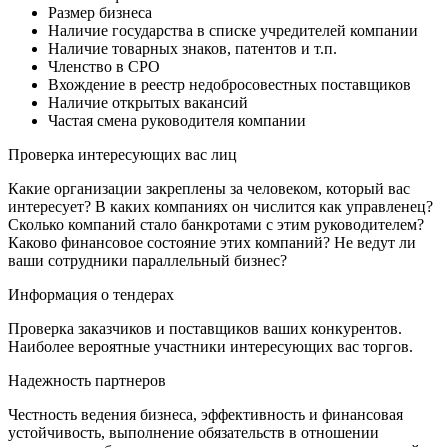
Размер бизнеса
Наличие государства в списке учредителей компании
Наличие товарных знаков, патентов и т.п.
Членство в СРО
Вхождение в реестр недобросовестных поставщиков
Наличие открытых вакансий
Частая смена руководителя компании
Проверка интересующих вас лиц
Какие организации закреплены за человеком, который вас
интересует? В каких компаниях он числится как управленец?
Сколько компаний стало банкротами с этим руководителем?
Каково финансовое состояние этих компаний? Не ведут ли
ваши сотрудники параллельный бизнес?
Информация о тендерах
Проверка заказчиков и поставщиков ваших конкурентов.
Наиболее вероятные участники интересующих вас торгов.
Надежность партнеров
Честность ведения бизнеса, эффективность и финансовая
устойчивость, выполнение обязательств в отношении