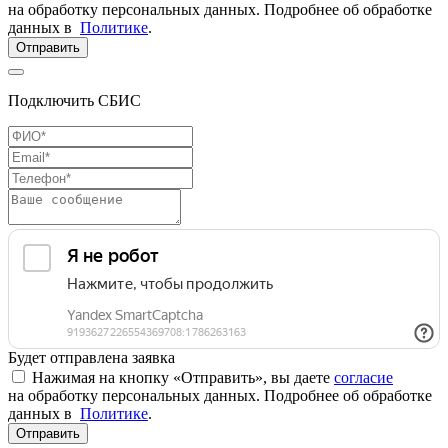
на обработку персональных данных. Подробнее об обработке
данных в
Политике
.
Отправить
Подключить СБИС
Будет отправлена заявка
Нажимая на кнопку «Отправить», вы даете
согласие
на обработку персональных данных. Подробнее об обработке
данных в
Политике
.
Отправить