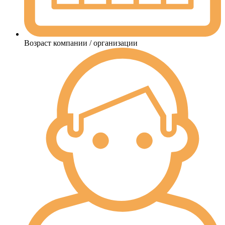
Возраст компании / организации