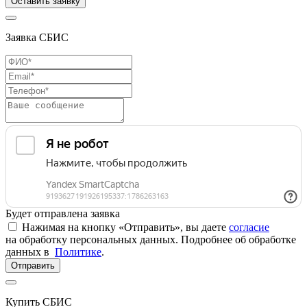
Оставить заявку
Заявка СБИС
Будет отправлена заявка
Нажимая на кнопку «Отправить», вы даете
согласие
на обработку персональных данных. Подробнее об обработке
данных в
Политике
.
Отправить
Купить СБИС