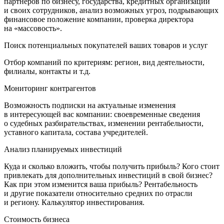
партнеров по бизнесу, государства, кредитных организаций
и своих сотрудников, анализ возможных угроз, подрывающих
финансовое положение компании, проверка директора
на «массовость».
Поиск потенциальных покупателей ваших товаров и услуг
Отбор компаний по критериям: регион, вид деятельности,
филиалы, контакты и т.д.
Мониторинг контрагентов
Возможность подписки на актуальные изменения
в интересующей вас компании: своевременные сведения
о судебных разбирательствах, изменении рентабельности,
уставного капитала, состава учредителей.
Анализ планируемых инвестиций
Куда и сколько вложить, чтобы получить прибыль? Кого стоит
привлекать для дополнительных инвестиций в свой бизнес?
Как при этом изменится ваша прибыль? Рентабельность
и другие показатели относительно средних по отрасли
и региону. Калькулятор инвестирования.
Стоимость бизнеса