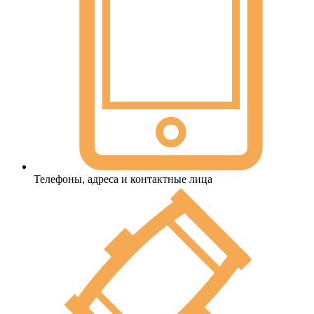
Телефоны, адреса и контактные лица