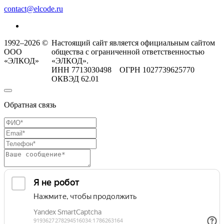
contact@elcode.ru
1992–2026 ©
Настоящий сайт является официальным сайтом
ООО
общества с ограниченной ответственностью
«ЭЛКОД»
«ЭЛКОД».
ИНН 7713030498 ОГРН 1027739625770
ОКВЭД 62.01
Обратная связь