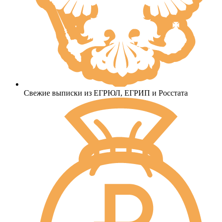
Свежие выписки из ЕГРЮЛ, ЕГРИП и Росстата