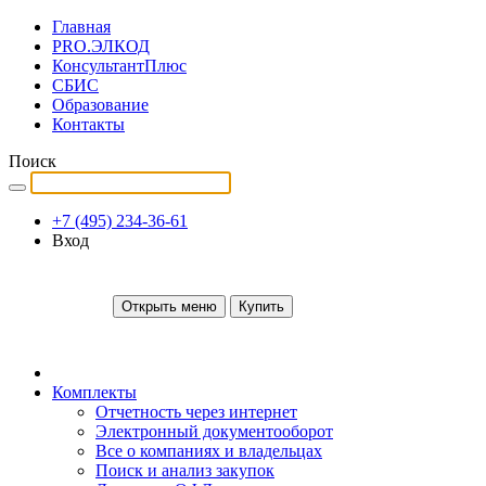
Главная
PRO.ЭЛКОД
КонсультантПлюс
СБИС
Образование
Контакты
Поиск
+7 (495) 234-36-61
Вход
Открыть меню
Купить
Комплекты
Отчетность через интернет
Электронный документооборот
Все о компаниях и владельцах
Поиск и анализ закупок