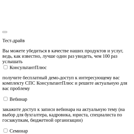
Тест-драйв
Вы можете убедиться в качестве наших продуктов и услуг,
ведь, как известно, лучше один раз увидеть, чем 100 раз
услышать
КонсультантПлюс
получите бесплатный демо-доступ к интересующему вас
комплекту СПС КонсультантПлюс и решите актуальную для
вас проблему
Вебинар
закажите доступ к записи вебинара на актуальную тему (на
выбор для бухгалтера, кадровика, юриста, специалиста по
госзакупкам, бюджетной организации)
Семинар