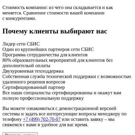
Стоимость компании: из чего она складывается и как
меняется. Сравнение стоимости вашей компании
с конкурентами.
Почему клиенты выбирают нас
Лидер сети СБИС
Один из крупнейших партнеров сети СБИС
Программа сотрудничества для клиентов
80% образовательных мероприятий для клиентов без
дополнительой оплаты
Двухуровневая техподдержка
Собственная служба технической поддержки с возможностью
удаленного решения вопросов
Сертифицированный партнер
Все наши специалисты сертифицированны и окажут вам
полную профессиональную поддержку
Вы можете ознакомиться с демонстрационной версией
системы
и задать все интересующие вопросы менеджеру по
телефону
+7 (499) 702-70-07
или оставить заявку – мы
свяжемся с вами в удобное для вас время.