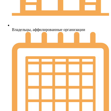
Владельцы, аффилированные организации