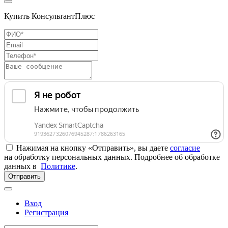
Купить КонсультантПлюс
Нажимая на кнопку «Отправить», вы даете
согласие
на обработку персональных данных. Подробнее об обработке
данных в
Политике
.
Отправить
Вход
Регистрация