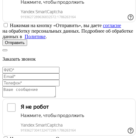
Нажимая на кнопку «Отправить», вы даете
согласие
на обработку персональных данных. Подробнее об обработке
данных в
Политике
.
Отправить
Заказать звонок