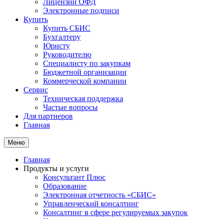
Лицензии ОФД
Электронные подписи
Купить
Купить СБИС
Бухгалтеру
Юристу
Руководителю
Специалисту по закупкам
Бюджетной организации
Коммерческой компании
Сервис
Техническая поддержка
Частые вопросы
Для партнеров
Главная
Меню
Главная
Продукты и услуги
Консультант Плюс
Образование
Электронная отчетность «СБИС»
Управленческий консалтинг
Консалтинг в сфере регулируемых закупок