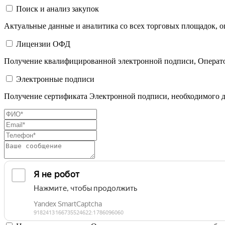
Поиск и анализ закупок
Актуальные данные и аналитика со всех торговых площадок, оц
Лицензии ОФД
Получение квалифицированной электронной подписи, Операто
Электронные подписи
Получение сертификата Электронной подписи, необходимого д