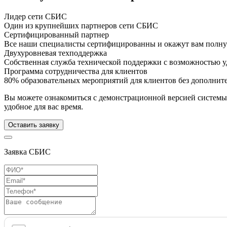
Лидер сети СБИС
Один из крупнейших партнеров сети СБИС
Сертифицированный партнер
Все наши специалисты сертифицированны и окажут вам полн
Двухуровневая техподдержка
Собственная служба технической поддержки с возможностью у
Программа сотрудничества для клиентов
80% образовательных мероприятий для клиентов без дополнит
Вы можете ознакомиться с демонстрационной версией системы
удобное для вас время.
Оставить заявку
Заявка СБИС