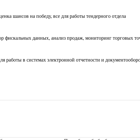
енка шансов на победу, все для работы тендерного отдела
р фискальных данных, анализ продаж, мониторинг торговых то
ля работы в системах электронной отчетности и документообор