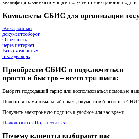
квалифицированная помощь в получении электронной подписи 
Комплекты СБИС для организации госу
Электронный
документооборот
Отчетность
через интернет
Все о компаниях
и владельцах
Приобрести СБИС и подключиться
просто и быстро – всего три шага:
Выбрать подходящий тариф или воспользоваться помощью наш
Подготовить минимальный пакет документов (паспорт и СНИ
Получить электронную подпись в удобное для вас время
Подключиться
Подключиться
Почему клиенты выбирают нас