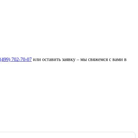
(499) 702-70-07
или оставить заявку – мы свяжемся с вами в