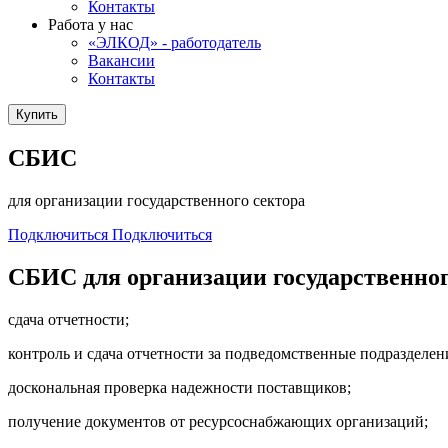
Контакты
Работа у нас
«ЭЛКОД» - работодатель
Вакансии
Контакты
Купить
СБИС
для организации государственного сектора
Подключиться
Подключиться
СБИС для организации государственного
сдача отчетности;
контроль и сдача отчетности за подведомственные подразделен
доскональная проверка надежности поставщиков;
получение документов от ресурсоснабжающих организаций;