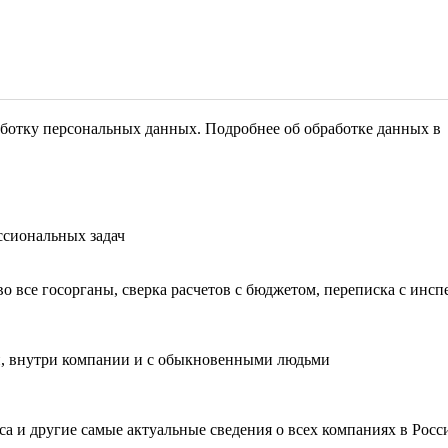
ботку персональных данных. Подробнее об обработке данных 
сиональных задач
во все госорганы, сверка расчетов с бюджетом, переписка с инс
, внутри компании и c обыкновенными людьми
са и другие самые актуальные сведения о всех компаниях в Росс