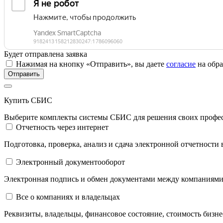
Будет отправлена заявка
Нажимая на кнопку «Отправить», вы даете
согласие
на обра
Отправить
Купить СБИС
Выберите комплекты системы СБИС для решения своих профес
Отчетность через интернет
Подготовка, проверка, анализ и сдача электронной отчетности 
Электронный документооборот
Электронная подпись и обмен документами между компаниями
Все о компаниях и владельцах
Реквизиты, владельцы, финансовое состояние, стоимость бизне