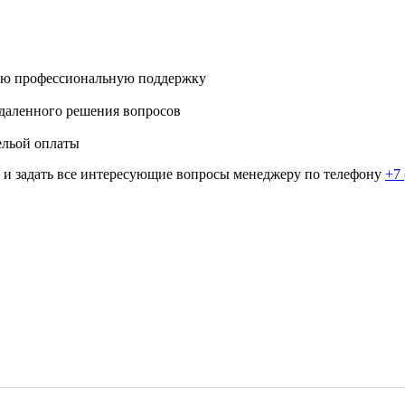
ую профессиональную поддержку
даленного решения вопросов
ельой оплаты
и задать все интересующие вопросы менеджеру по телефону
+7 