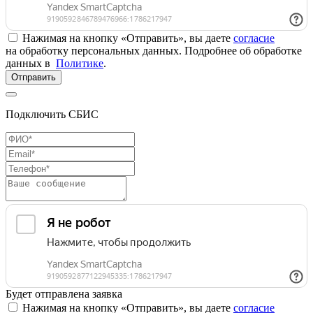
Нажимая на кнопку «Отправить», вы даете
согласие
на обработку персональных данных. Подробнее об обработке
данных в
Политике
.
Отправить
Подключить СБИС
Будет отправлена заявка
Нажимая на кнопку «Отправить», вы даете
согласие