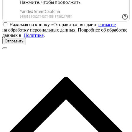
Нажимая на кнопку «Отправить», вы даете
согласие
на обработку персональных данных. Подробнее об обработке
данных в
Политике
.
Отправить