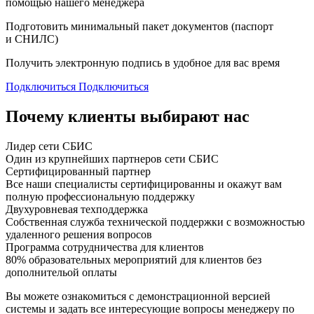
помощью нашего менеджера
Подготовить минимальный пакет документов (паспорт
и СНИЛС)
Получить электронную подпись в удобное для вас время
Подключиться
Подключиться
Почему клиенты выбирают нас
Лидер сети СБИС
Один из крупнейших партнеров сети СБИС
Сертифицированный партнер
Все наши специалисты сертифицированны и окажут вам
полную профессиональную поддержку
Двухуровневая техподдержка
Собственная служба технической поддержки с возможностью
удаленного решения вопросов
Программа сотрудничества для клиентов
80% образовательных мероприятий для клиентов без
дополнительой оплаты
Вы можете ознакомиться с демонстрационной версией
системы
и задать все интересующие вопросы менеджеру по