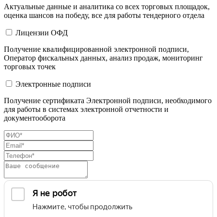
Актуальные данные и аналитика со всех торговых площадок,
оценка шансов на победу, все для работы тендерного отдела
Лицензии ОФД
Получение квалифицированной электронной подписи,
Оператор фискальных данных, анализ продаж, мониторинг
торговых точек
Электронные подписи
Получение сертификата Электронной подписи, необходимого
для работы в системах электронной отчетности и
документооборота