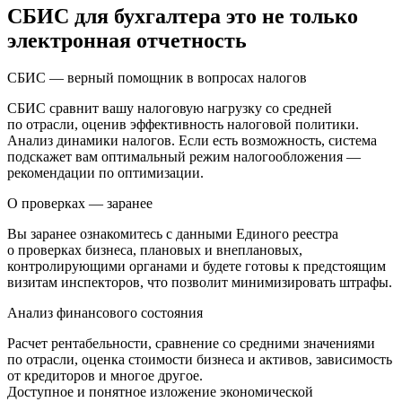
СБИС для бухгалтера это не только
электронная отчетность
СБИС — верный помощник в вопросах налогов
СБИС сравнит вашу налоговую нагрузку со средней
по отрасли, оценив эффективность налоговой политики.
Анализ динамики налогов. Если есть возможность, система
подскажет вам оптимальный режим налогообложения —
рекомендации по оптимизации.
О проверках — заранее
Вы заранее ознакомитесь с данными Единого реестра
о проверках бизнеса, плановых и внеплановых,
контролирующими органами и будете готовы к предстоящим
визитам инспекторов, что позволит минимизировать штрафы.
Анализ финансового состояния
Расчет рентабельности, сравнение со средними значениями
по отрасли, оценка стоимости бизнеса и активов, зависимость
от кредиторов и многое другое.
Доступное и понятное изложение экономической