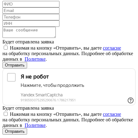
Будет отправлена заявка
Нажимая на кнопку «Отправить», вы даете
согласие
на обработку персональных данных. Подробнее об обработке
данных в
Политике
.
Отправить
Будет отправлена заявка
Нажимая на кнопку «Отправить», вы даете
согласие
на обработку персональных данных. Подробнее об обработке
данных в
Политике
.
Отправить