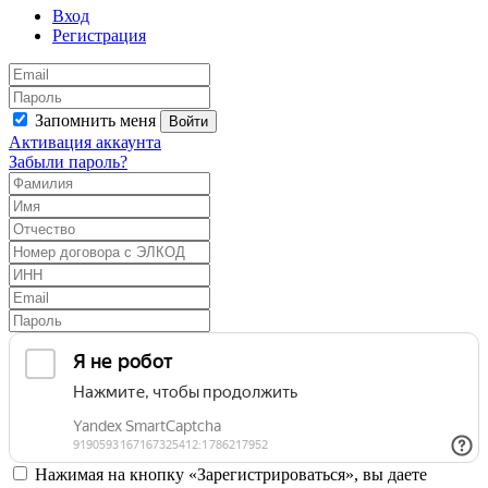
Вход
Регистрация
Запомнить меня
Войти
Активация аккаунта
Забыли пароль?
Нажимая на кнопку «Зарегистрироваться», вы даете