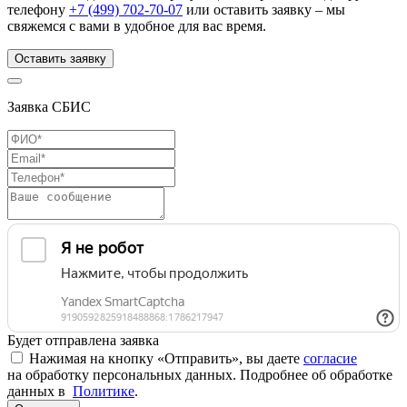
телефону
+7 (499) 702-70-07
или оставить заявку – мы
свяжемся с вами в удобное для вас время.
Оставить заявку
Заявка СБИС
Будет отправлена заявка
Нажимая на кнопку «Отправить», вы даете
согласие
на обработку персональных данных. Подробнее об обработке
данных в
Политике
.