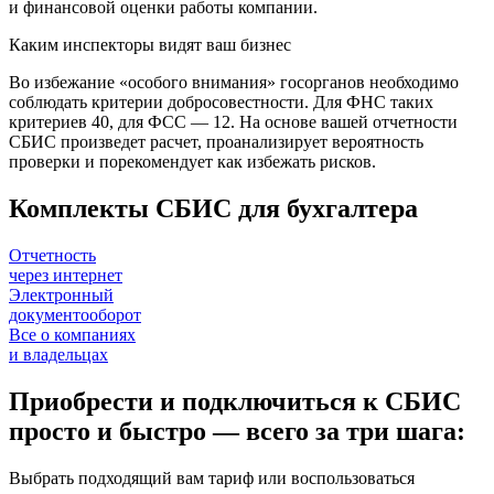
и финансовой оценки работы компании.
Каким инспекторы видят ваш бизнес
Во избежание «особого внимания» госорганов необходимо
соблюдать критерии добросовестности. Для ФНС таких
критериев 40, для ФСС — 12. На основе вашей отчетности
СБИС произведет расчет, проанализирует вероятность
проверки и порекомендует как избежать рисков.
Комплекты СБИС для бухгалтера
Отчетность
через интернет
Электронный
документооборот
Все о компаниях
и владельцах
Приобрести и подключиться к СБИС
просто и быстро — всего за три шага:
Выбрать подходящий вам тариф или воспользоваться