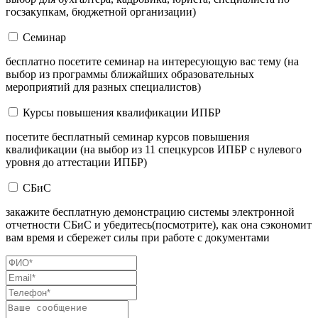
госзакупкам, бюджетной организации)
Семинар
бесплатно посетите семинар на интересующую вас тему (на
выбор из программы ближайших образовательных
мероприятий для разных специалистов)
Курсы повышения квалификации ИПБР
посетите бесплатный семинар курсов повышения
квалификации (на выбор из 11 спецкурсов ИПБР с нулевого
уровня до аттестации ИПБР)
СБиС
закажите бесплатную демонстрацию системы электронной
отчетности СБиС и убедитесь(посмотрите), как она сэкономит
вам время и сбережет силы при работе с документами