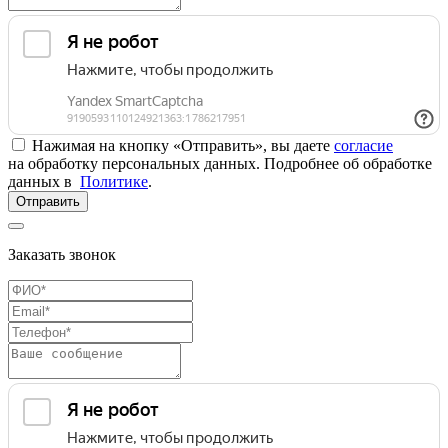
Нажимая на кнопку «Отправить», вы даете
согласие
на обработку персональных данных. Подробнее об обработке
данных в
Политике
.
Отправить
Заказать звонок