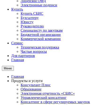
Лицензии ОФД
Электронные подписи
Купить
Купить СБИС
Бухгалтеру
Юристу
Руководителю
Специалисту по закупкам
Бюджетной организации
Коммерческой компании
Сервис
Техническая поддержка
Частые вопросы
Для партнеров
Главная
Меню
Главная
Продукты и услуги
Консультант Плюс
Образование
Электронная отчетность «СБИС»
Управленческий консалтинг
Консалтинг в сфере регулируемых закупок