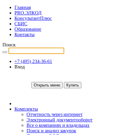
Главная
PRO.ЭЛКОД
КонсультантПлюс
СБИС
Образование
Контакты
Поиск
+7 (495) 234-36-61
Вход
Открыть меню
Купить
Комплекты
Отчетность через интернет
Электронный документооборот
Все о компаниях и владельцах
Поиск и анализ закупок