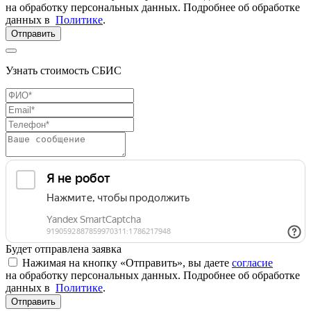
на обработку персональных данных. Подробнее об обработке
данных в
Политике
.
Отправить
Узнать стоимость СБИС
Будет отправлена заявка
Нажимая на кнопку «Отправить», вы даете
согласие
на обработку персональных данных. Подробнее об обработке
данных в
Политике
.
Отправить