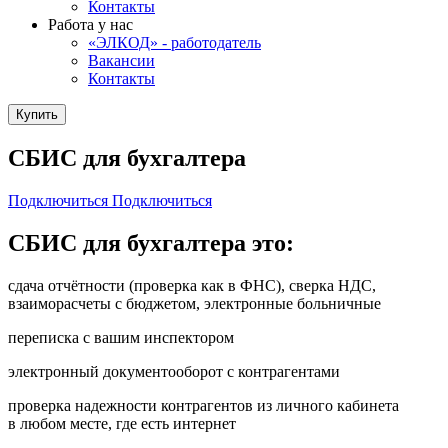
Контакты
Работа у нас
«ЭЛКОД» - работодатель
Вакансии
Контакты
Купить
СБИС для бухгалтера
Подключиться
Подключиться
СБИС для бухгалтера это:
сдача отчётности (проверка как в ФНС), сверка НДС,
взаиморасчеты с бюджетом, электронные больничные
переписка с вашим инспектором
электронный документооборот с контрагентами
проверка надежности контрагентов из личного кабинета
в любом месте, где есть интернет