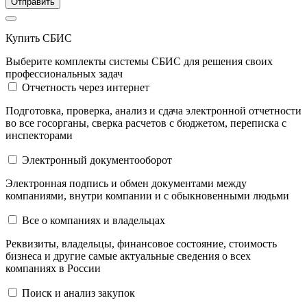
Отправить
Купить СБИС
Выберите комплекты системы СБИС для решения своих
профессиональных задач
Отчетность через интернет
Подготовка, проверка, анализ и сдача электронной отчетности
во все госорганы, сверка расчетов с бюджетом, переписка с
инспекторами
Электронный документооборот
Электронная подпись и обмен документами между
компаниями, внутри компании и c обыкновенными людьми
Все о компаниях и владельцах
Реквизиты, владельцы, финансовое состояние, стоимость
бизнеса и другие самые актуальные сведения о всех
компаниях в России
Поиск и анализ закупок