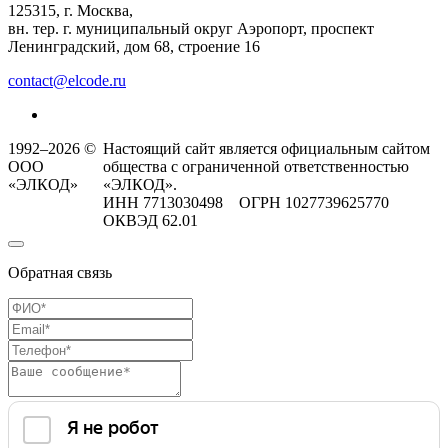
125315, г. Москва,
вн. тер. г. муниципальный округ Аэропорт, проспект
Ленинградский, дом 68, строение 16
contact@elcode.ru
1992–2026 ©
Настоящий сайт является официальным сайтом
ООО
общества с ограниченной ответственностью
«ЭЛКОД»
«ЭЛКОД».
ИНН 7713030498 ОГРН 1027739625770
ОКВЭД 62.01
Обратная связь