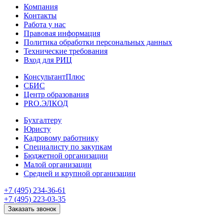
Компания
Контакты
Работа у нас
Правовая информация
Политика обработки персональных данных
Технические требования
Вход для РИЦ
КонсультантПлюс
СБИС
Центр образования
PRO.ЭЛКОД
Бухгалтеру
Юристу
Кадровому работнику
Специалисту по закупкам
Бюджетной организации
Малой организации
Средней и крупной организации
+7 (495) 234-36-61
+7 (495) 223-03-35
Заказать звонок