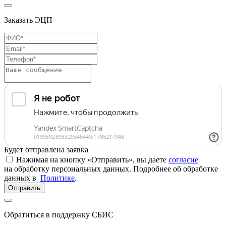
Заказать ЭЦП
Будет отправлена заявка
Нажимая на кнопку «Отправить», вы даете
согласие
на обработку персональных данных. Подробнее об обработке
данных в
Политике
.
Отправить
Обратиться в поддержку СБИС