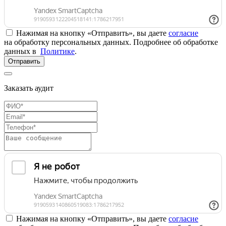
Нажимая на кнопку «Отправить», вы даете
согласие
на обработку персональных данных. Подробнее об обработке
данных в
Политике
.
Отправить
Заказать аудит
Нажимая на кнопку «Отправить», вы даете
согласие