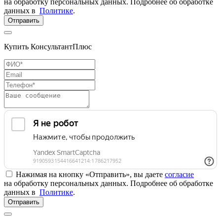
на обработку персональных данных. Подробнее об обработке
данных в
Политике
.
Отправить
Купить КонсультантПлюс
Нажимая на кнопку «Отправить», вы даете
согласие
на обработку персональных данных. Подробнее об обработке
данных в
Политике
.
Отправить