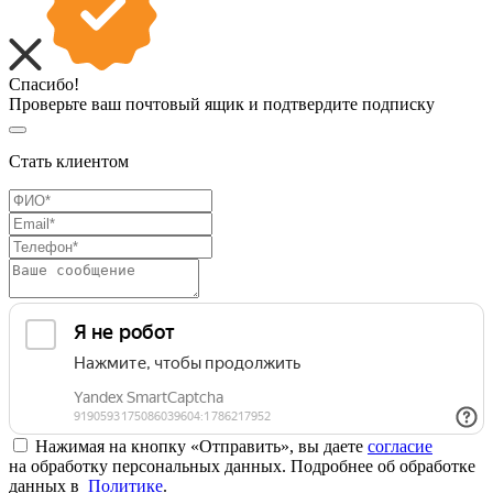
Спасибо!
Проверьте ваш почтовый ящик и подтвердите подписку
Стать клиентом
Нажимая на кнопку «Отправить», вы даете
согласие
на обработку персональных данных. Подробнее об обработке
данных в
Политике
.