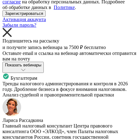
согласие
на обработку персональных данных. Подробнее
об обработке данных в
Политике
.
Зарегистрироваться
Активация аккаунта
Забыли пароль?
Подпишитесь на рассылку
и получите запись вебинара за
7500 ₽
бесплатно
Оставьте email и ссылка на вебинар автоматически отправится
вам на почту
Показать вебинары
Бухгалтерам
Тренды налогового администрирования и контроля в 2026
году. Дробление бизнеса в фокусе внимания налоговиков.
Анализ судебной и правоприменительной практики
Лариса Рассадкина
Главный налоговый консультант Центра правового
консалтинга ООО «ЭЛКОД», член Палаты налоговых
консультантов России, советник государственной