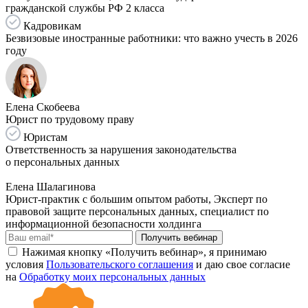
гражданской службы РФ 2 класса
Кадровикам
Безвизовые иностранные работники: что важно учесть в 2026
году
Елена Скобеева
Юрист по трудовому праву
Юристам
Ответственность за нарушения законодательства
о персональных данных
Елена Шалагинова
Юрист-практик с большим опытом работы, Эксперт по
правовой защите персональных данных, специалист по
информационной безопасности холдинга
Получить вебинар
Нажимая кнопку «Получить вебинар», я принимаю
условия
Пользовательского соглашения
и даю свое согласие
на
Обработку моих персональных данных