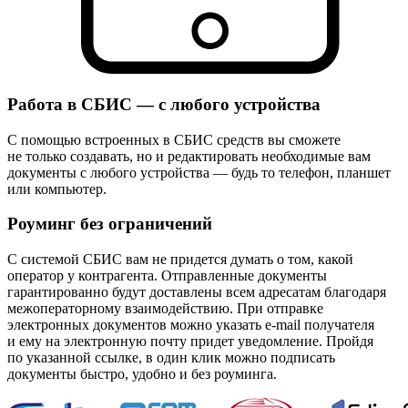
Работа в СБИС — с любого устройства
С помощью встроенных в СБИС средств вы сможете
не только создавать, но и редактировать необходимые вам
документы с любого устройства — будь то телефон, планшет
или компьютер.
Роуминг без ограничений
С системой СБИС вам не придется думать о том, какой
оператор у контрагента. Отправленные документы
гарантированно будут доставлены всем адресатам благодаря
межоператорному взаимодействию. При отправке
электронных документов можно указать e-mail получателя
и ему на электронную почту придет уведомление. Пройдя
по указанной ссылке, в один клик можно подписать
документы быстро, удобно и без роуминга.