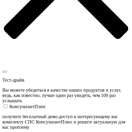
Тест-драйв
Вы можете убедиться в качестве наших продуктов и услуг,
ведь, как известно, лучше один раз увидеть, чем 100 раз
услышать
КонсультантПлюс
получите бесплатный демо-доступ к интересующему вас
комплекту СПС КонсультантПлюс и решите актуальную для
вас проблему