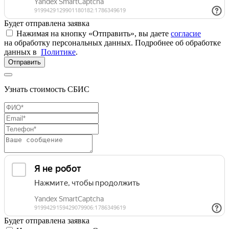
Будет отправлена заявка
Нажимая на кнопку «Отправить», вы даете
согласие
на обработку персональных данных. Подробнее об обработке
данных в
Политике
.
Отправить
Узнать стоимость СБИС
Будет отправлена заявка