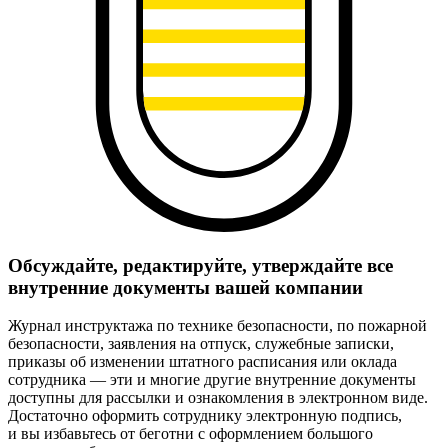
Обсуждайте, редактируйте, утверждайте все
внутренние документы вашей компании
Журнал инструктажа по технике безопасности, по пожарной
безопасности, заявления на отпуск, служебные записки,
приказы об изменении штатного расписания или оклада
сотрудника — эти и многие другие внутренние документы
доступны для рассылки и ознакомления в электронном виде.
Достаточно оформить сотруднику электронную подпись,
и вы избавьтесь от беготни с оформлением большого