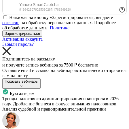
Нажимая на кнопку «Зарегистрироваться», вы даете
согласие
на обработку персональных данных. Подробнее
об обработке данных в
Политике
.
Зарегистрироваться
Активация аккаунта
Забыли пароль?
Подпишитесь на рассылку
и получите запись вебинара за
7500 ₽
бесплатно
Оставьте email и ссылка на вебинар автоматически отправится
вам на почту
Показать вебинары
Бухгалтерам
Тренды налогового администрирования и контроля в 2026
году. Дробление бизнеса в фокусе внимания налоговиков.
Анализ судебной и правоприменительной практики