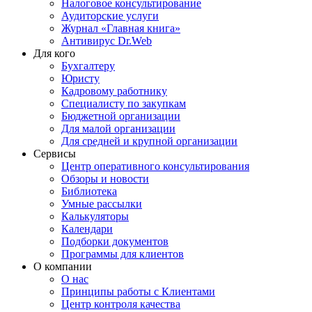
Налоговое консультирование
Аудиторские услуги
Журнал «Главная книга»
Антивирус Dr.Web
Для кого
Бухгалтеру
Юристу
Кадровому работнику
Специалисту по закупкам
Бюджетной организации
Для малой организации
Для средней и крупной организации
Сервисы
Центр оперативного консультирования
Обзоры и новости
Библиотека
Умные рассылки
Калькуляторы
Календари
Подборки документов
Программы для клиентов
О компании
О нас
Принципы работы с Клиентами
Центр контроля качества