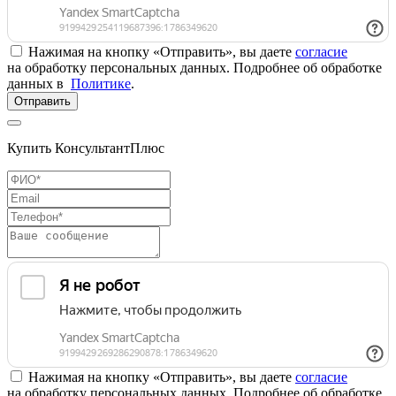
Нажимая на кнопку «Отправить», вы даете
согласие
на обработку персональных данных. Подробнее об обработке
данных в
Политике
.
Отправить
Купить КонсультантПлюс
Нажимая на кнопку «Отправить», вы даете
согласие
на обработку персональных данных. Подробнее об обработке