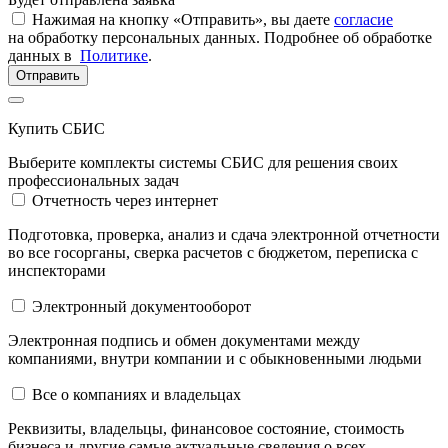
Нажимая на кнопку «Отправить», вы даете
согласие
на обработку персональных данных. Подробнее об обработке
данных в
Политике
.
Отправить
Купить СБИС
Выберите комплекты системы СБИС для решения своих
профессиональных задач
Отчетность через интернет
Подготовка, проверка, анализ и сдача электронной отчетности
во все госорганы, сверка расчетов с бюджетом, переписка с
инспекторами
Электронный документооборот
Электронная подпись и обмен документами между
компаниями, внутри компании и c обыкновенными людьми
Все о компаниях и владельцах
Реквизиты, владельцы, финансовое состояние, стоимость
бизнеса и другие самые актуальные сведения о всех