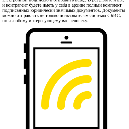
и контрагент будете иметь у себя в архиве полный комплект
подписанных юридически значимых документов. Документы
можно отправлять не только пользователям системы СБИС,
но и любому интересующему вас человеку.