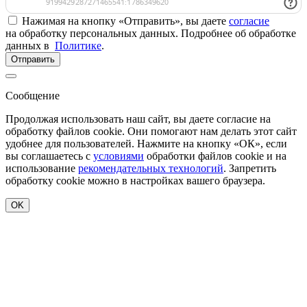
Нажимая на кнопку «Отправить», вы даете
согласие
на обработку персональных данных. Подробнее об обработке
данных в
Политике
.
Отправить
Сообщение
Продолжая использовать наш сайт, вы даете согласие на
обработку файлов cookie. Они помогают нам делать этот сайт
удобнее для пользователей. Нажмите на кнопку «ОК», если
вы соглашаетесь с
условиями
обработки файлов cookie и на
использование
рекомендательных технологий
. Запретить
обработку cookie можно в настройках вашего браузера.
OK