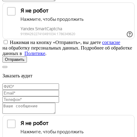
Нажимая на кнопку «Отправить», вы даете
согласие
на обработку персональных данных. Подробнее об обработке
данных в
Политике
.
Отправить
Заказать аудит