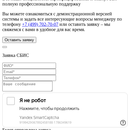
полную профессиональную поддержку
Вы можете ознакомиться с демонстрационной версией
системы
и задать все интересующие вопросы менеджеру по
телефону
+7 (499) 702-70-07
или оставить заявку – мы
свяжемся с вами в удобное для вас время.
Оставить заявку
Заявка СБИС
Будет отправлена заявка