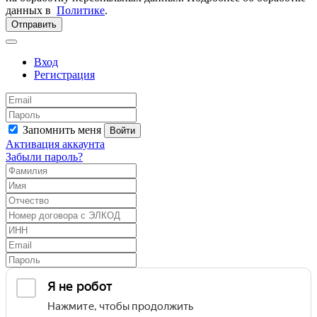
данных в
Политике
.
Отправить
Вход
Регистрация
Запомнить меня
Войти
Активация аккаунта
Забыли пароль?