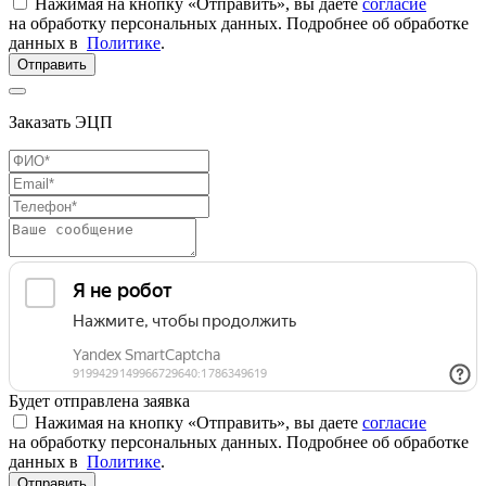
Нажимая на кнопку «Отправить», вы даете
согласие
на обработку персональных данных. Подробнее об обработке
данных в
Политике
.
Отправить
Заказать ЭЦП
Будет отправлена заявка
Нажимая на кнопку «Отправить», вы даете
согласие
на обработку персональных данных. Подробнее об обработке
данных в
Политике
.
Отправить