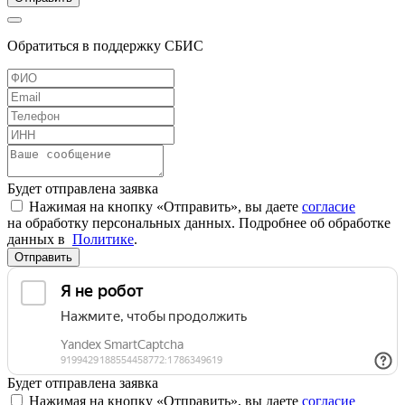
Обратиться в поддержку СБИС
Будет отправлена заявка
Нажимая на кнопку «Отправить», вы даете
согласие
на обработку персональных данных. Подробнее об обработке
данных в
Политике
.
Отправить
Будет отправлена заявка
Нажимая на кнопку «Отправить», вы даете
согласие