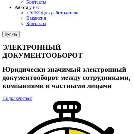
Контакты
Работа у нас
«ЭЛКОД» - работодатель
Вакансии
Контакты
Купить
ЭЛЕКТРОННЫЙ
ДОКУМЕНТООБОРОТ
Юридически значимый электронный
документооборот между сотрудниками,
компаниями и частными лицами
Подключиться