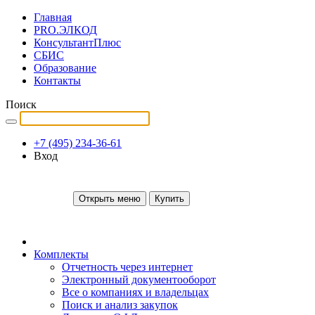
Главная
PRO.ЭЛКОД
КонсультантПлюс
СБИС
Образование
Контакты
Поиск
+7 (495) 234-36-61
Вход
Открыть меню
Купить
Комплекты
Отчетность через интернет
Электронный документооборот
Все о компаниях и владельцах
Поиск и анализ закупок