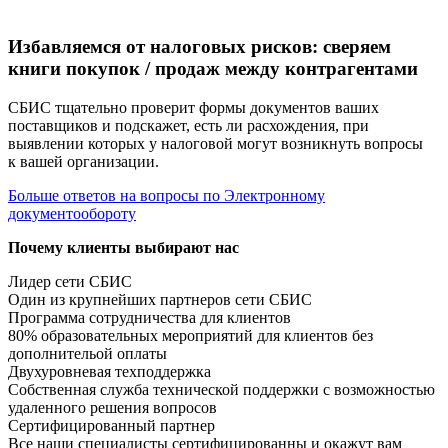
Избавляемся от налоговых рисков: сверяем
книги покупок / продаж между контрагентами
СБИС тщательно проверит формы документов ваших
поставщиков и подскажет, есть ли расхождения, при
выявлении которых у налоговой могут возникнуть вопросы
к вашей организации.
Больше ответов на вопросы по Электронному
документообороту
Почему клиенты выбирают нас
Лидер сети СБИС
Один из крупнейших партнеров сети СБИС
Программа сотрудничества для клиентов
80% образовательных мероприятий для клиентов без
дополнительой оплаты
Двухуровневая техподдержка
Собственная служба технической поддержки с возможностью
удаленного решения вопросов
Сертифицированный партнер
Все наши специалисты сертифицированны и окажут вам