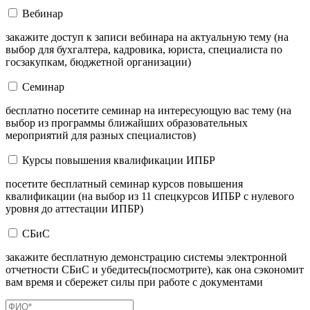
Вебинар
закажите доступ к записи вебинара на актуальную тему (на
выбор для бухгалтера, кадровика, юриста, специалиста по
госзакупкам, бюджетной организации)
Семинар
бесплатно посетите семинар на интересующую вас тему (на
выбор из программы ближайших образовательных
мероприятий для разных специалистов)
Курсы повышения квалификации ИПБР
посетите бесплатный семинар курсов повышения
квалификации (на выбор из 11 спецкурсов ИПБР с нулевого
уровня до аттестации ИПБР)
СБиС
закажите бесплатную демонстрацию системы электронной
отчетности СБиС и убедитесь(посмотрите), как она сэкономит
вам время и сбережет силы при работе с документами