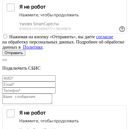
Нажимая на кнопку «Отправить», вы даете
согласие
на обработку персональных данных. Подробнее об обработке
данных в
Политике
.
Отправить
Подключить СБИС