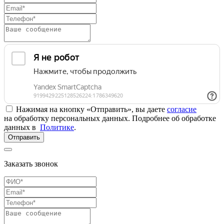
Нажимая на кнопку «Отправить», вы даете
согласие
на обработку персональных данных. Подробнее об обработке
данных в
Политике
.
Отправить
Заказать звонок