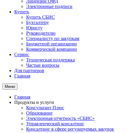
Лицензии ОФД
Электронные подписи
Купить
Купить СБИС
Бухгалтеру
Юристу
Руководителю
Специалисту по закупкам
Бюджетной организации
Коммерческой компании
Сервис
Техническая поддержка
Частые вопросы
Для партнеров
Главная
Меню
Главная
Продукты и услуги
Консультант Плюс
Образование
Электронная отчетность «СБИС»
Управленческий консалтинг
Консалтинг в сфере регулируемых закупок