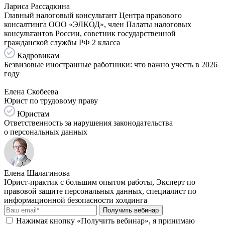
Лариса Рассадкина
Главный налоговый консультант Центра правового
консалтинга ООО «ЭЛКОД», член Палаты налоговых
консультантов России, советник государственной
гражданской службы РФ 2 класса
Кадровикам
Безвизовые иностранные работники: что важно учесть в 2026
году
Елена Скобеева
Юрист по трудовому праву
Юристам
Ответственность за нарушения законодательства
о персональных данных
Елена Шалагинова
Юрист-практик с большим опытом работы, Эксперт по
правовой защите персональных данных, специалист по
информационной безопасности холдинга
Получить вебинар
Нажимая кнопку «Получить вебинар», я принимаю