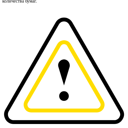
количества бумаг.