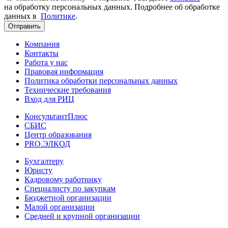
на обработку персональных данных. Подробнее об обработке
данных в
Политике
.
Отправить
Компания
Контакты
Работа у нас
Правовая информация
Политика обработки персональных данных
Технические требования
Вход для РИЦ
КонсультантПлюс
СБИС
Центр образования
PRO.ЭЛКОД
Бухгалтеру
Юристу
Кадровому работнику
Специалисту по закупкам
Бюджетной организации
Малой организации
Средней и крупной организации