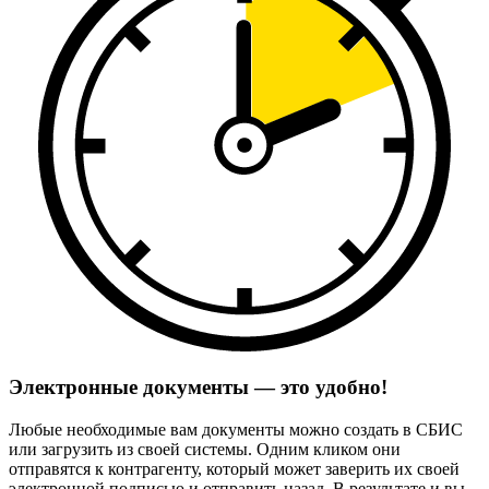
Электронные документы — это удобно!
Любые необходимые вам документы можно создать в СБИС
или загрузить из своей системы. Одним кликом они
отправятся к контрагенту, который может заверить их своей
электронной подписью и отправить назад. В результате и вы,