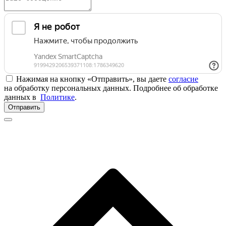
Нажимая на кнопку «Отправить», вы даете
согласие
на обработку персональных данных. Подробнее об обработке
данных в
Политике
.
Отправить