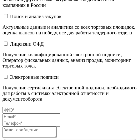
компаниях в России
Поиск и анализ закупок
Актуальные данные и аналитика со всех торговых площадок,
оценка шансов на победу, все для работы тендерного отдела
Лицензии ОФД
Получение квалифицированной электронной подписи,
Оператор фискальных данных, анализ продаж, мониторинг
торговых точек
Электронные подписи
Получение сертификата Электронной подписи, необходимого
для работы в системах электронной отчетности и
документооборота