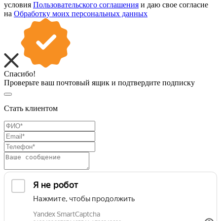
условия
Пользовательского соглашения
и даю свое согласие
на
Обработку моих персональных данных
Спасибо!
Проверьте ваш почтовый ящик и подтвердите подписку
Стать клиентом