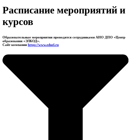
Расписание мероприятий и
курсов
Образовательные мероприятия проводятся сотрудниками АНО ДПО «Центр
образования «ЭЛКОД».
Сайт компании
https://www.eduel.ru