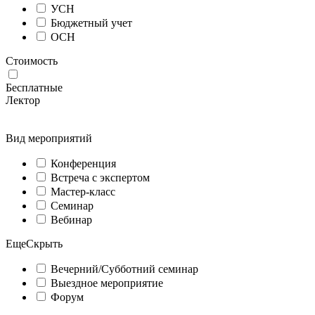
УСН
Бюджетный учет
ОСН
Стоимость
Бесплатные
Лектор
Вид мероприятий
Конференция
Встреча с экспертом
Мастер-класс
Семинар
Вебинар
Еще
Скрыть
Вечерний/Субботний семинар
Выездное мероприятие
Форум