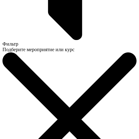
Фильтр
Подберите мероприятие или курс