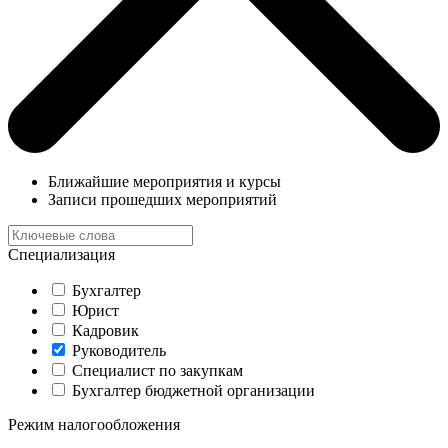
Ближайшие мероприятия и курсы
Записи прошедших мероприятий
Специализация
Бухгалтер
Юрист
Кадровик
Руководитель
Специалист по закупкам
Бухгалтер бюджетной организации
Режим налогообложения