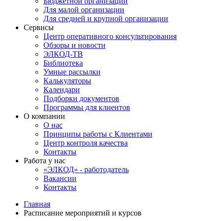
Бюджетной организации
Для малой организации
Для средней и крупной организации
Сервисы
Центр оперативного консультирования
Обзоры и новости
ЭЛКОД-ТВ
Библиотека
Умные рассылки
Калькуляторы
Календари
Подборки документов
Программы для клиентов
О компании
О нас
Принципы работы с Клиентами
Центр контроля качества
Контакты
Работа у нас
«ЭЛКОД» - работодатель
Вакансии
Контакты
Главная
Расписание мероприятий и курсов