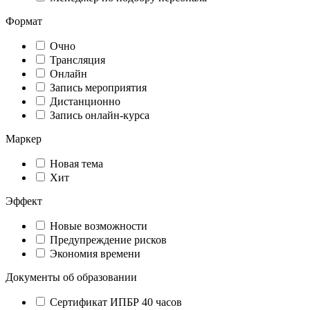
Формат
Очно
Трансляция
Онлайн
Запись мероприятия
Дистанционно
Запись онлайн-курса
Маркер
Новая тема
Хит
Эффект
Новые возможности
Предупреждение рисков
Экономия времени
Документы об образовании
Сертификат ИПБР 40 часов