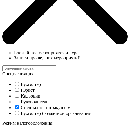
Ближайшие мероприятия и курсы
Записи прошедших мероприятий
Специализация
Бухгалтер
Юрист
Кадровик
Руководитель
Специалист по закупкам
Бухгалтер бюджетной организации
Режим налогообложения