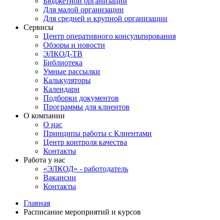
Бюджетной организации
Для малой организации
Для средней и крупной организации
Сервисы
Центр оперативного консультирования
Обзоры и новости
ЭЛКОД-ТВ
Библиотека
Умные рассылки
Калькуляторы
Календари
Подборки документов
Программы для клиентов
О компании
О нас
Принципы работы с Клиентами
Центр контроля качества
Контакты
Работа у нас
«ЭЛКОД» - работодатель
Вакансии
Контакты
Главная
Расписание мероприятий и курсов