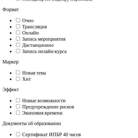
Формат
Очно
Трансляция
Онлайн
Запись мероприятия
Дистанционно
Запись онлайн-курса
Маркер
Новая тема
Хит
Эффект
Новые возможности
Предупреждение рисков
Экономия времени
Документы об образовании
Сертификат ИПБР 40 часов