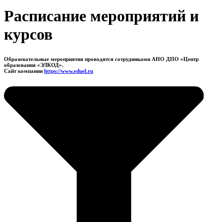
Расписание мероприятий и
курсов
Образовательные мероприятия проводятся сотрудниками АНО ДПО «Центр
образования «ЭЛКОД».
Сайт компании
https://www.eduel.ru