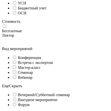
УСН
Бюджетный учет
ОСН
Стоимость
Бесплатные
Лектор
Вид мероприятий
Конференция
Встреча с экспертом
Мастер-класс
Семинар
Вебинар
Еще
Скрыть
Вечерний/Субботний семинар
Выездное мероприятие
Форум