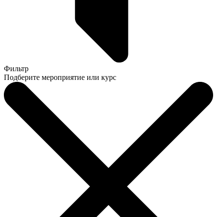
Фильтр
Подберите мероприятие или курс