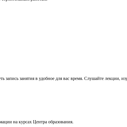
ь запись занятия в удобное для вас время. Слушайте лекции, и
мации на курсах Центра образования.