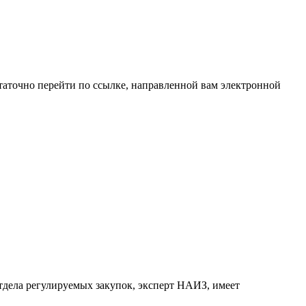
таточно перейти по ссылке, направленной вам электронной
дела регулируемых закупок, эксперт НАИЗ, имеет