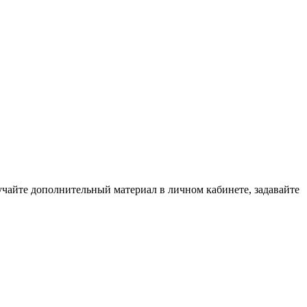
зучайте дополнительный материал в личном кабинете, задавайте