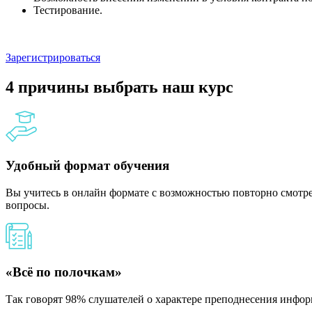
Тестирование.
Зарегистрироваться
4 причины выбрать наш курс
Удобный формат обучения
Вы учитесь в онлайн формате с возможностью повторно смотрет
вопросы.
«Всё по полочкам»
Так говорят 98% слушателей о характере преподнесения инфор