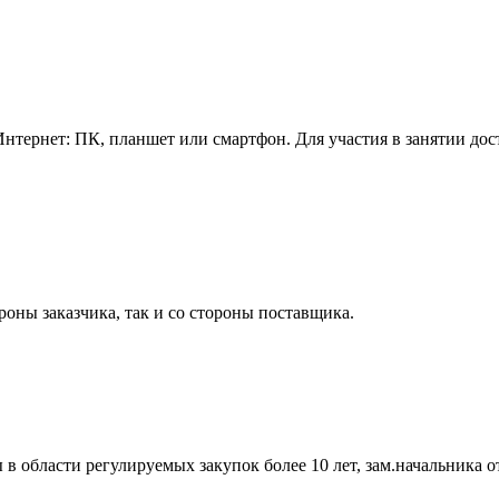
нтернет: ПК, планшет или смартфон. Для участия в занятии дос
роны заказчика, так и со стороны поставщика.
ласти регулируемых закупок более 10 лет, зам.начальника от