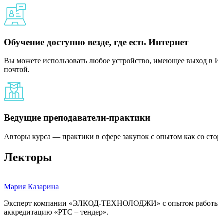
Обучение доступно везде, где есть Интернет
Вы можете использовать любое устройство, имеющее выход в И
почтой.
Ведущие преподаватели-практики
Авторы курса — практики в сфере закупок с опытом как со сто
Лекторы
Мария Казарина
Эксперт компании «ЭЛКОД-ТЕХНОЛОДЖИ» с опытом работы в об
аккредитацию «РТС – тендер».