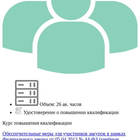
Объем: 26 ак. часов
Удостоверение о повышении квалификации
Курс повышения квалификации
Обеспечительные меры для участников закупок в рамках
Федерального закона от 05.04.2013 № 44-ФЗ (учебные