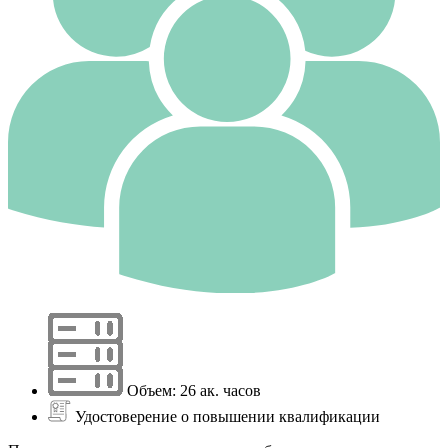
Объем: 26 ак. часов
Удостоверение о повышении квалификации