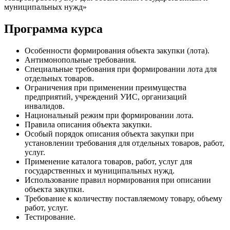
муниципальных нужд»
Программа курса
Особенности формирования объекта закупки (лота).
Антимонопольные требования.
Специальные требования при формировании лота для
отдельных товаров.
Ограничения при применении преимущества
предприятий, учреждений УИС, организаций
инвалидов.
Национальный режим при формировании лота.
Правила описания объекта закупки.
Особый порядок описания объекта закупки при
установлении требования для отдельных товаров, работ,
услуг.
Применение каталога товаров, работ, услуг для
государственных и муниципальных нужд.
Использование правил нормирования при описании
объекта закупки.
Требование к количеству поставляемому товару, объему
работ, услуг.
Тестирование.