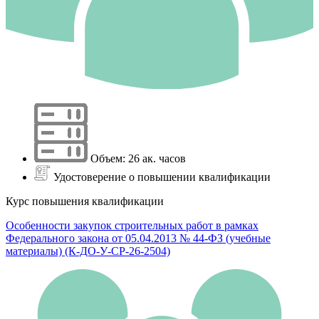
Объем: 26 ак. часов
Удостоверение о повышении квалификации
Курс повышения квалификации
Особенности закупок строительных работ в рамках
Федерального закона от 05.04.2013 № 44-ФЗ (учебные
материалы) (К-ДО-У-СР-26-2504)