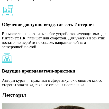
Обучение доступно везде, где есть Интернет
Вы можете использовать любое устройство, имеющее выход в
Интернет: ПК, планшет или смартфон. Для участия в занятии
достаточно перейти по ссылке, направленной вам
электронной почтой.
Ведущие преподаватели-практики
Авторы курса — практики в сфере закупок с опытом как со
стороны заказчика, так и со стороны поставщика.
Лекторы