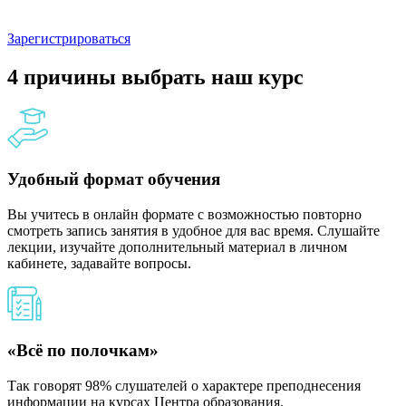
Зарегистрироваться
4 причины выбрать наш курс
Удобный формат обучения
Вы учитесь в онлайн формате с возможностью повторно
смотреть запись занятия в удобное для вас время. Слушайте
лекции, изучайте дополнительный материал в личном
кабинете, задавайте вопросы.
«Всё по полочкам»
Так говорят 98% слушателей о характере преподнесения
информации на курсах Центра образования.