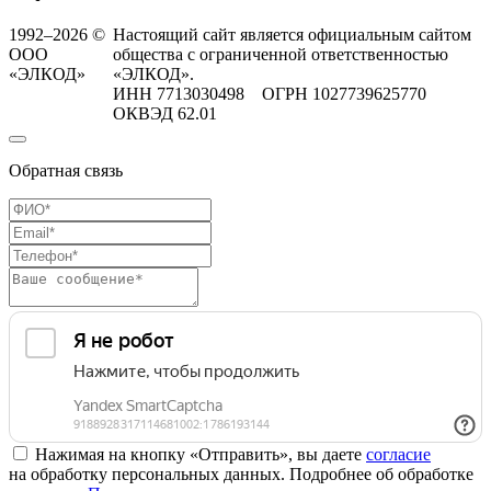
1992–2026 ©
Настоящий сайт является официальным сайтом
ООО
общества с ограниченной ответственностью
«ЭЛКОД»
«ЭЛКОД».
ИНН 7713030498 ОГРН 1027739625770
ОКВЭД 62.01
Обратная связь
Нажимая на кнопку «Отправить», вы даете
согласие
на обработку персональных данных. Подробнее об обработке