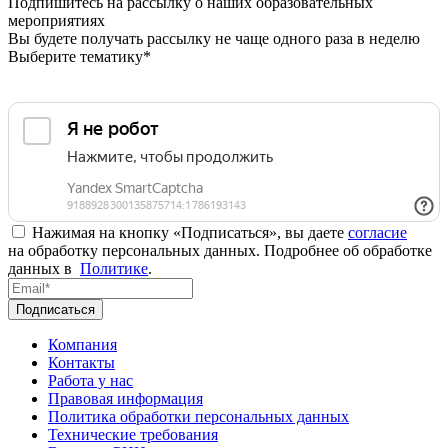
Подпишитесь на рассылку о наших образовательных
мероприятиях
Вы будете получать рассылку не чаще одного раза в неделю
Выберите тематику*
Нажимая на кнопку «Подписаться», вы даете
согласие
на обработку персональных данных. Подробнее об обработке
данных в
Политике
.
Подписаться
Компания
Контакты
Работа у нас
Правовая информация
Политика обработки персональных данных
Технические требования