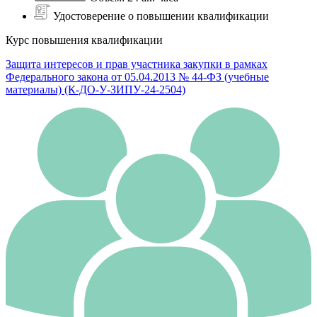
Удостоверение о повышении квалификации
Курс повышения квалификации
Защита интересов и прав участника закупки в рамках
Федерального закона от 05.04.2013 № 44-ФЗ (учебные
материалы) (К-ДО-У-ЗИПУ-24-2504)