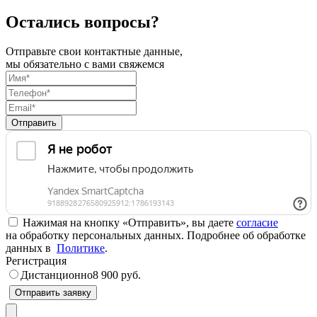
Остались вопросы?
Отправьте свои контактные данные,
мы обязательно с вами свяжемся
Отправить
Нажимая на кнопку «Отправить», вы даете
согласие
на обработку персональных данных. Подробнее об обработке
данных в
Политике
.
Регистрация
Дистанционно
8 900 руб.
Отправить заявку