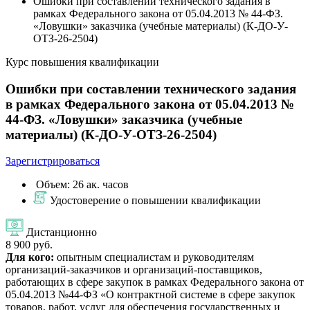
Ошибки при составлении технического задания в
рамках Федерального закона от 05.04.2013 № 44-ФЗ.
«Ловушки» заказчика (учебные материалы) (К-ДО-У-
ОТЗ-26-2504)
Курс повышения квалификации
Ошибки при составлении технического задания
в рамках Федерального закона от 05.04.2013 №
44-ФЗ. «Ловушки» заказчика (учебные
материалы) (К-ДО-У-ОТЗ-26-2504)
Зарегистрироваться
Объем: 26 ак. часов
Удостоверение о повышении квалификации
Дистанционно
8 900 руб.
Для кого:
опытным специалистам и руководителям
организаций-заказчиков и организаций-поставщиков,
работающих в сфере закупок в рамках Федерального закона от
05.04.2013 №44-ФЗ «О контрактной системе в сфере закупок
товаров, работ, услуг для обеспечения государственных и