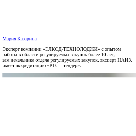
Мария Казарина
Эксперт компании «ЭЛКОД-ТЕХНОЛОДЖИ» с опытом
работы в области регулируемых закупок более 10 лет,
зам.начальника отдела регулируемых закупок, эксперт НАИЗ,
имеет аккредитацию «РТС – тендер».