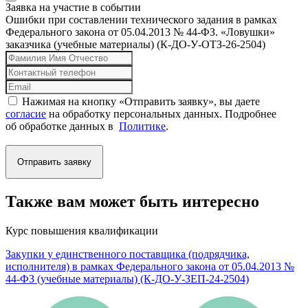
Заявка на участие в событии
Ошибки при составлении технического задания в рамках
Федерального закона от 05.04.2013 № 44-ФЗ. «Ловушки»
заказчика (учебные материалы) (К-ДО-У-ОТЗ-26-2504)
Нажимая на кнопку «Отправить заявку», вы даете
согласие
на обработку персональных данных. Подробнее
об обработке данных в
Политике
.
Отправить заявку
Также вам может быть интересно
Курс повышения квалификации
Закупки у единственного поставщика (подрядчика,
исполнителя) в рамках Федерального закона от 05.04.2013 №
44-ФЗ (учебные материалы) (К-ДО-У-ЗЕП-24-2504)