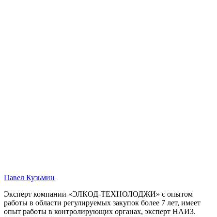
Павел Кузьмин
Эксперт компании «ЭЛКОД-ТЕХНОЛОДЖИ» с опытом
работы в области регулируемых закупок более 7 лет, имеет
опыт работы в контролирующих органах, эксперт НАИЗ.