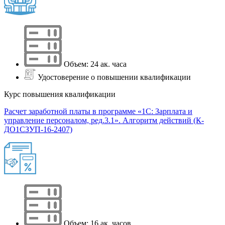
Объем: 24 ак. часа
Удостоверение о повышении квалификации
Курс повышения квалификации
Расчет заработной платы в программе «1С: Зарплата и
управление персоналом, ред.3.1». Алгоритм действий (К-
ДО1СЗУП-16-2407)
Объем: 16 ак. часов