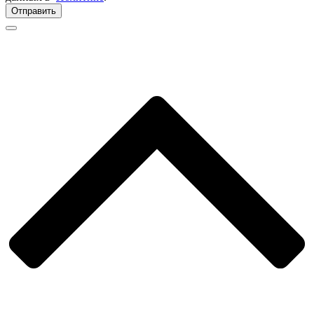
Отправить