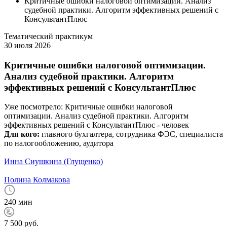
Критичные ошибки налоговой оптимизации. Анализ
судебной практики. Алгоритм эффективных решений с
КонсультантПлюс
Тематический практикум
30 июля 2026
Критичные ошибки налоговой оптимизации.
Анализ судебной практики. Алгоритм
эффективных решений с КонсультантПлюс
Уже посмотрело:
Критичные ошибки налоговой
оптимизации. Анализ судебной практики. Алгоритм
эффективных решений с КонсультантПлюс -
человек
Для кого:
главного бухгалтера, сотрудника ФЭС, специалиста
по налогообложению, аудитора
Инна Сиушкина (Глущенко)
Полина Колмакова
240 мин
7 500 руб.