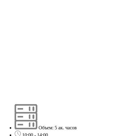
Объем: 5 ак. часов
10:00 - 14:00