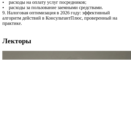
• расходы на оплату услуг посредников;
• расходы за пользование заемными средствами.
9. Налоговая оптимизация в 2026 году: эффективный
алгоритм действий в КонсультантПлюс, проверенный на
практике.
Лекторы