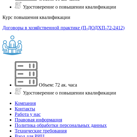
Удостоверение о повышении квалификации
Курс повышения квалификации
Договоры в хозяйственной практике (П-ДОДХП-72-2412)
Объем: 72 ак. часа
Удостоверение о повышении квалификации
Компания
Контакты
Работа у нас
Правовая информация
Политика обработки персональных данных
Технические требования
Вход для РИЦ