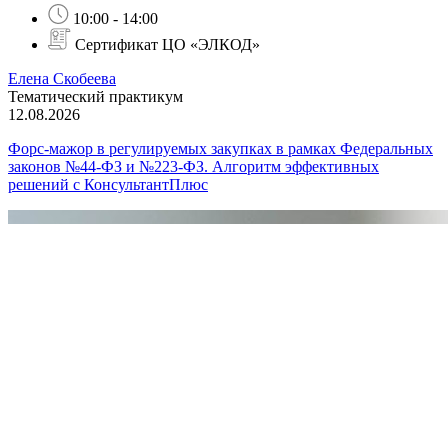
10:00 - 14:00
Сертификат ЦО «ЭЛКОД»
Елена Скобеева
Тематический практикум
12.08.2026
Форс-мажор в регулируемых закупках в рамках Федеральных
законов №44-ФЗ и №223-ФЗ. Алгоритм эффективных
решений с КонсультантПлюс