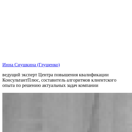
Инна Сиушкина (Глущенко)
ведущий эксперт Центра повышения квалификации
КонсультантПлюс, составитель алгоритмов клиентского
опыта по решению актуальных задач компании