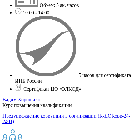
Объем: 5 ак. часов
10:00 - 14:00
5 часов для сертификата
ИПБ России
Сертификат ЦО «ЭЛКОД»
Вадим Хорошилов
Курс повышения квалификации
Предупреждение коррупции в организации (К-ДОКорр-24-
2401)