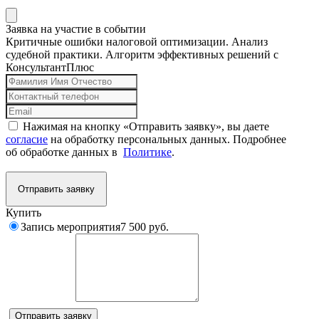
Заявка на участие в событии
Критичные ошибки налоговой оптимизации. Анализ
судебной практики. Алгоритм эффективных решений с
КонсультантПлюс
Нажимая на кнопку «Отправить заявку», вы даете
согласие
на обработку персональных данных. Подробнее
об обработке данных в
Политике
.
Отправить заявку
Купить
Запись мероприятия
7 500 руб.
Комментарий
Отправить заявку