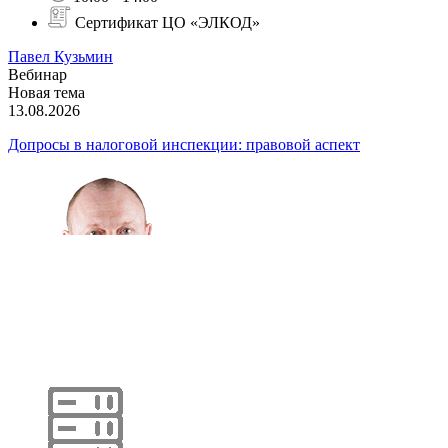
Сертификат ЦО «ЭЛКОД»
Павел Кузьмин
Вебинар
Новая тема
13.08.2026
Допросы в налоговой инспекции: правовой аспект