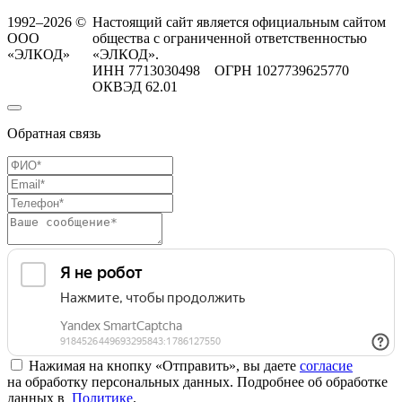
1992–2026 ©
Настоящий сайт является официальным сайтом
ООО
общества с ограниченной ответственностью
«ЭЛКОД»
«ЭЛКОД».
ИНН 7713030498 ОГРН 1027739625770
ОКВЭД 62.01
Обратная связь
Нажимая на кнопку «Отправить», вы даете
согласие
на обработку персональных данных. Подробнее об обработке
данных в
Политике
.