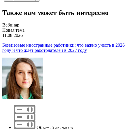
Также вам может быть интересно
Вебинар
Новая тема
11.08.2026
Безвизовые иностранные работники: что важно учесть в 2026
году и что ждет работодателей в 2027 году
Объем: 5 ак. часов