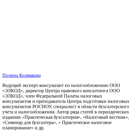
Полина Колмакова
Ведущий эксперт-консультант по налогообложению ООО
«ЭЛКОД», директор Центра правового консалтинга ООО
«ЭЛКОД», член Федеральной Палаты налоговых
консультантов и преподаватель Центра подготовки налоговых
консультантов РОСНОУ, специалист в области бухгалтерского
учета и налогообложения. Автор ряда статей в периодических
изданиях «Практическая бухгалтерия», «Налоговый вестник»,
«Семинар для бухгалтера», « Практическое налоговое
планирование» и др.