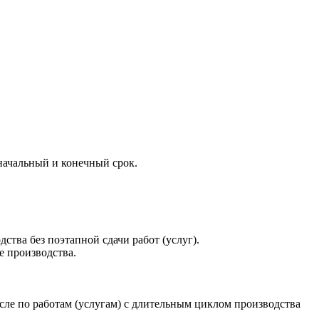
начальный и конечный срок.
ства без поэтапной сдачи работ (услуг).
е производства.
сле по работам (услугам) с длительным циклом производства