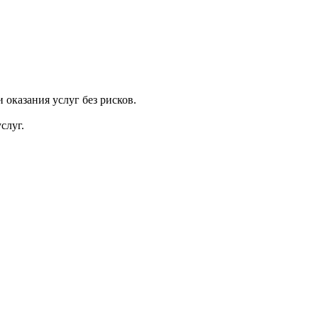
оказания услуг без рисков.
слуг.