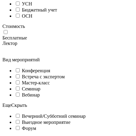
УСН
Бюджетный учет
ОСН
Стоимость
Бесплатные
Лектор
Вид мероприятий
Конференция
Встреча с экспертом
Мастер-класс
Семинар
Вебинар
Еще
Скрыть
Вечерний/Субботний семинар
Выездное мероприятие
Форум