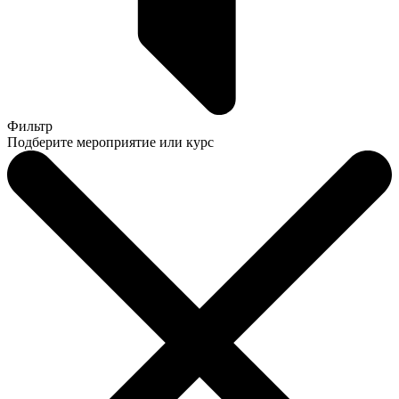
Фильтр
Подберите мероприятие или курс