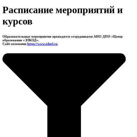
Расписание мероприятий и
курсов
Образовательные мероприятия проводятся сотрудниками АНО ДПО «Центр
образования «ЭЛКОД».
Сайт компании
https://www.eduel.ru