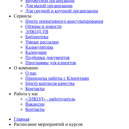
Бюджетной организации
Для малой организации
Для средней и крупной организации
Сервисы
Центр оперативного консультирования
Обзоры и новости
ЭЛКОД-ТВ
Библиотека
Умные рассылки
Калькуляторы
Календари
Подборки документов
Программы для клиентов
О компании
О нас
Принципы работы с Клиентами
Центр контроля качества
Контакты
Работа у нас
«ЭЛКОД» - работодатель
Вакансии
Контакты
Главная
Расписание мероприятий и курсов