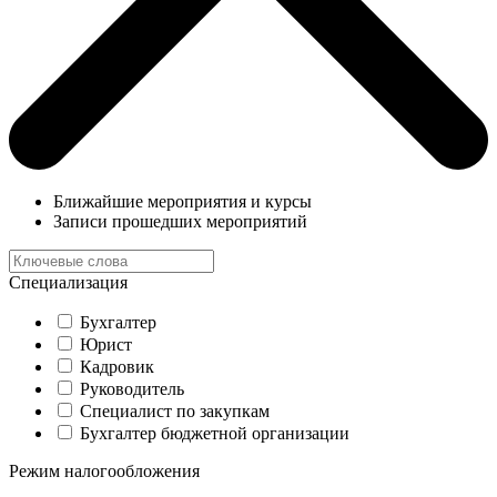
Ближайшие мероприятия и курсы
Записи прошедших мероприятий
Специализация
Бухгалтер
Юрист
Кадровик
Руководитель
Специалист по закупкам
Бухгалтер бюджетной организации
Режим налогообложения