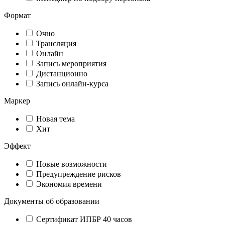
Формат
Очно
Трансляция
Онлайн
Запись мероприятия
Дистанционно
Запись онлайн-курса
Маркер
Новая тема
Хит
Эффект
Новые возможности
Предупреждение рисков
Экономия времени
Документы об образовании
Сертификат ИПБР 40 часов