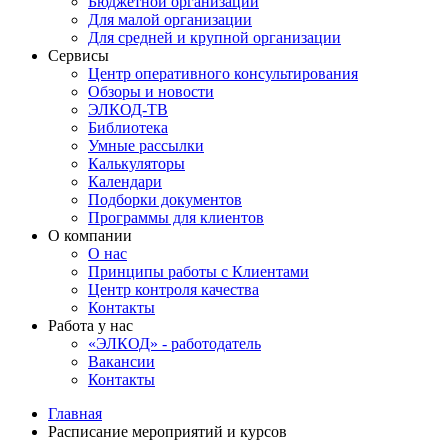
Бюджетной организации
Для малой организации
Для средней и крупной организации
Сервисы
Центр оперативного консультирования
Обзоры и новости
ЭЛКОД-ТВ
Библиотека
Умные рассылки
Калькуляторы
Календари
Подборки документов
Программы для клиентов
О компании
О нас
Принципы работы с Клиентами
Центр контроля качества
Контакты
Работа у нас
«ЭЛКОД» - работодатель
Вакансии
Контакты
Главная
Расписание мероприятий и курсов