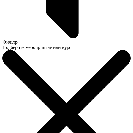
Фильтр
Подберите мероприятие или курс