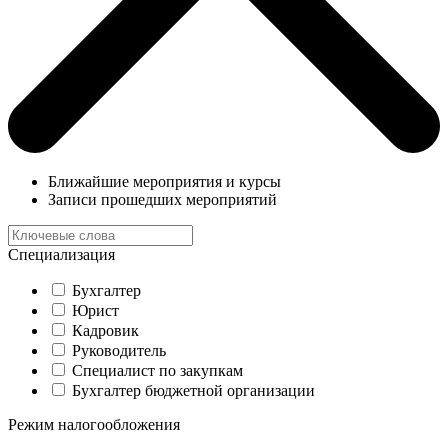
Ближайшие мероприятия и курсы
Записи прошедших мероприятий
Специализация
Бухгалтер
Юрист
Кадровик
Руководитель
Специалист по закупкам
Бухгалтер бюджетной организации
Режим налогообложения