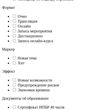
Формат
Очно
Трансляция
Онлайн
Запись мероприятия
Дистанционно
Запись онлайн-курса
Маркер
Новая тема
Хит
Эффект
Новые возможности
Предупреждение рисков
Экономия времени
Документы об образовании
Сертификат ИПБР 40 часов