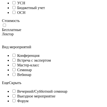
УСН
Бюджетный учет
ОСН
Стоимость
Бесплатные
Лектор
Вид мероприятий
Конференция
Встреча с экспертом
Мастер-класс
Семинар
Вебинар
Еще
Скрыть
Вечерний/Субботний семинар
Выездное мероприятие
Форум