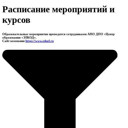
Расписание мероприятий и
курсов
Образовательные мероприятия проводятся сотрудниками АНО ДПО «Центр
образования «ЭЛКОД».
Сайт компании
https://www.eduel.ru