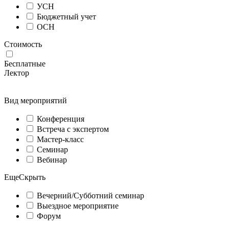
УСН
Бюджетный учет
ОСН
Стоимость
Бесплатные
Лектор
Вид мероприятий
Конференция
Встреча с экспертом
Мастер-класс
Семинар
Вебинар
Еще
Скрыть
Вечерний/Субботний семинар
Выездное мероприятие
Форум