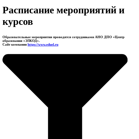
Расписание мероприятий и
курсов
Образовательные мероприятия проводятся сотрудниками АНО ДПО «Центр
образования «ЭЛКОД».
Сайт компании
https://www.eduel.ru