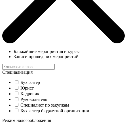
Ближайшие мероприятия и курсы
Записи прошедших мероприятий
Специализация
Бухгалтер
Юрист
Кадровик
Руководитель
Специалист по закупкам
Бухгалтер бюджетной организации
Режим налогообложения