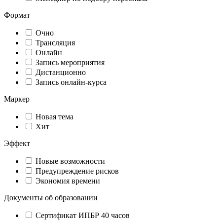
Формат
Очно
Трансляция
Онлайн
Запись мероприятия
Дистанционно
Запись онлайн-курса
Маркер
Новая тема
Хит
Эффект
Новые возможности
Предупреждение рисков
Экономия времени
Документы об образовании
Сертификат ИПБР 40 часов