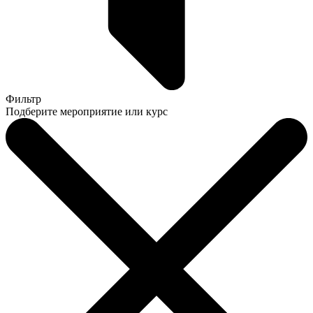
Фильтр
Подберите мероприятие или курс