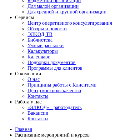
Бюджетной организации
Для малой организации
Для средней и крупной организации
Сервисы
Центр оперативного консультирования
Обзоры и новости
ЭЛКОД-ТВ
Библиотека
Умные рассылки
Калькуляторы
Календари
Подборки документов
Программы для клиентов
О компании
О нас
Принципы работы с Клиентами
Центр контроля качества
Контакты
Работа у нас
«ЭЛКОД» - работодатель
Вакансии
Контакты
Главная
Расписание мероприятий и курсов