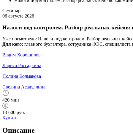
Налоги под контролем. Разбор реальных кейсов: как мин
Семинар
06 августа 2026
Налоги под контролем. Разбор реальных кейсов:
Уже посмотрело:
Налоги под контролем. Разбор реальных кейс
Для кого:
главного бухгалтера, сотрудника ФЭС, специалиста
Вадим Хорошилов
Лариса Рассадкина
Полина Колмакова
Эвелина Асадуллина
420 мин
13 600 руб.
Купить
Описание