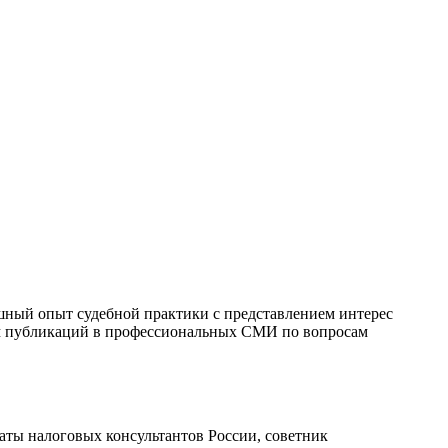
шный опыт судебной практики с представлением интерес
ом публикаций в профессиональных СМИ по вопросам
ты налоговых консультантов России, советник