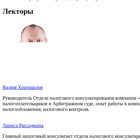
Лекторы
Вадим Хорошилов
Руководитель Отдела налогового консультирования компании 
налогоплательщиков в Арбитражном суде, опыт работы в комп
налогообложения, налогового контроля.
Лариса Рассадкина
Главный налоговый консультант отдела налогового консульти