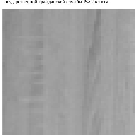
государственной гражданской службы РФ 2 класса.