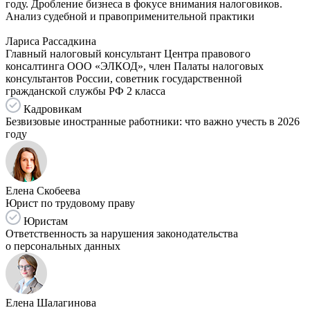
году. Дробление бизнеса в фокусе внимания налоговиков.
Анализ судебной и правоприменительной практики
Лариса Рассадкина
Главный налоговый консультант Центра правового
консалтинга ООО «ЭЛКОД», член Палаты налоговых
консультантов России, советник государственной
гражданской службы РФ 2 класса
Кадровикам
Безвизовые иностранные работники: что важно учесть в 2026
году
Елена Скобеева
Юрист по трудовому праву
Юристам
Ответственность за нарушения законодательства
о персональных данных
Елена Шалагинова