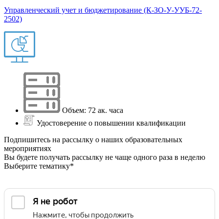
Управленческий учет и бюджетирование (К-ЗО-У-УУБ-72-
2502)
Объем: 72 ак. часа
Удостоверение о повышении квалификации
Подпишитесь на рассылку о наших образовательных
мероприятиях
Вы будете получать рассылку не чаще одного раза в неделю
Выберите тематику*