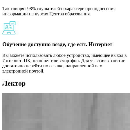
Так говорят 98% слушателей о характере преподнесения
информации на курсах Центра образования.
Обучение доступно везде, где есть Интернет
Вы можете использовать любое устройство, имеющее выход в
Интернет: ПК, планшет или смартфон. Для участия в занятии
достаточно перейти по ссылке, направленной вам
электронной почтой.
Лектор