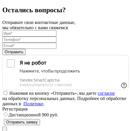
Остались вопросы?
Отправьте свои контактные данные,
мы обязательно с вами свяжемся
Отправить
Нажимая на кнопку «Отправить», вы даете
согласие
на обработку персональных данных. Подробнее об обработке
данных в
Политике
.
Регистрация
Дистанционно
8 900 руб.
Отправить заявку