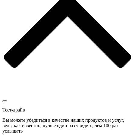
Тест-драйв
Вы можете убедиться в качестве наших продуктов и услуг,
ведь, как известно, лучше один раз увидеть, чем 100 раз
услышать