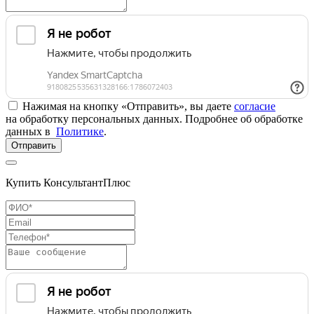
Нажимая на кнопку «Отправить», вы даете
согласие
на обработку персональных данных. Подробнее об обработке
данных в
Политике
.
Отправить
Купить КонсультантПлюс