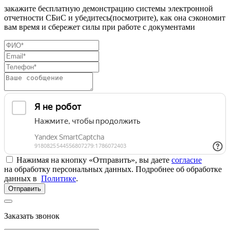
закажите бесплатную демонстрацию системы электронной
отчетности СБиС и убедитесь(посмотрите), как она сэкономит
вам время и сбережет силы при работе с документами
Нажимая на кнопку «Отправить», вы даете
согласие
на обработку персональных данных. Подробнее об обработке
данных в
Политике
.
Отправить
Заказать звонок