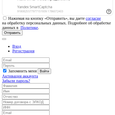
Нажимая на кнопку «Отправить», вы даете
согласие
на обработку персональных данных. Подробнее об обработке
данных в
Политике
.
Отправить
Вход
Регистрация
Запомнить меня
Войти
Активация аккаунта
Забыли пароль?