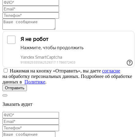
Нажимая на кнопку «Отправить», вы даете
согласие
на обработку персональных данных. Подробнее об обработке
данных в
Политике
.
Отправить
Заказать аудит