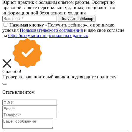
Юрист-практик с большим опытом работы, Эксперт по
правовой защите персональных данных, специалист по
информационной безопасности холдинга
Получить вебинар
Нажимая кнопку «Получить вебинар», я принимаю
условия
Пользовательского соглашения
и даю свое согласие
на
Обработку моих персональных данных
Спасибо!
Проверьте ваш почтовый ящик и подтвердите подписку
Стать клиентом