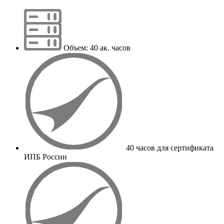
Объем: 40 ак. часов
40 часов для сертификата
ИПБ России