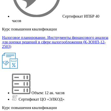
Сертификат ИПБР 40
часов
Курс повышения квалификации
Налоговое планирование. Инструменты финансового анализа
для оценки решений в сфере налогообложения (К-ЗОНП-12-
2503)
Объем: 12 ак. часов
Сертификат ЦО «ЭЛКОД»
Курс повышения квалификации