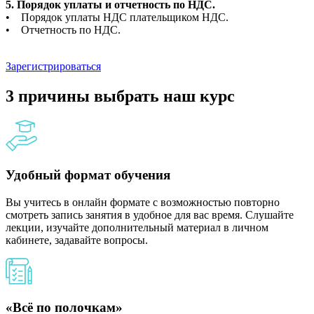
5. Порядок уплаты и отчетность по НДС.
• Порядок уплаты НДС плательщиком НДС.
• Отчетность по НДС.
Зарегистрироваться
3 причины выбрать наш курс
Удобный формат обучения
Вы учитесь в онлайн формате с возможностью повторно
смотреть запись занятия в удобное для вас время. Слушайте
лекции, изучайте дополнительный материал в личном
кабинете, задавайте вопросы.
«Всё по полочкам»