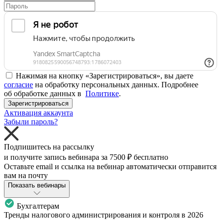
Нажимая на кнопку «Зарегистрироваться», вы даете
согласие
на обработку персональных данных. Подробнее
об обработке данных в
Политике
.
Зарегистрироваться
Активация аккаунта
Забыли пароль?
Подпишитесь на рассылку
и получите запись вебинара за
7500 ₽
бесплатно
Оставьте email и ссылка на вебинар автоматически отправится
вам на почту
Показать вебинары
Бухгалтерам
Тренды налогового администрирования и контроля в 2026