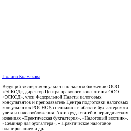
Полина Колмакова
Ведущий эксперт-консультант по налогообложению ООО
«ЭЛКОД», директор Центра правового консалтинга ООО
«ЭЛКОД», член Федеральной Палаты налоговых
консультантов и преподаватель Центра подготовки налоговых
консультантов РОСНОУ, специалист в области бухгалтерского
учета и налогообложения. Автор ряда статей в периодических
изданиях «Практическая бухгалтерия», «Налоговый вестник»,
«Семинар для бухгалтера», « Практическое налоговое
планирование» и др.