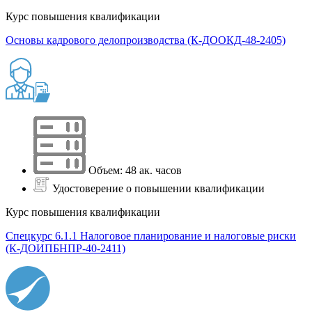
Курс повышения квалификации
Основы кадрового делопроизводства (К-ДООКД-48-2405)
Объем: 48 ак. часов
Удостоверение о повышении квалификации
Курс повышения квалификации
Спецкурс 6.1.1 Налоговое планирование и налоговые риски
(К-ДОИПБНПР-40-2411)