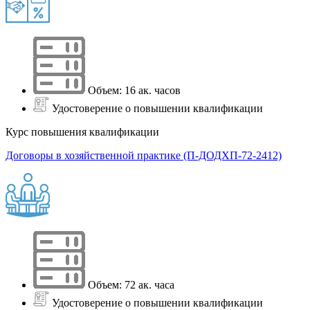
Объем: 16 ак. часов
Удостоверение о повышении квалификации
Курс повышения квалификации
Договоры в хозяйственной практике (П-ДОДХП-72-2412)
Объем: 72 ак. часа
Удостоверение о повышении квалификации