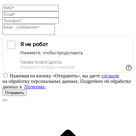
Нажимая на кнопку «Отправить», вы даете
согласие
на обработку персональных данных. Подробнее об обработке
данных в
Политике
.
Отправить