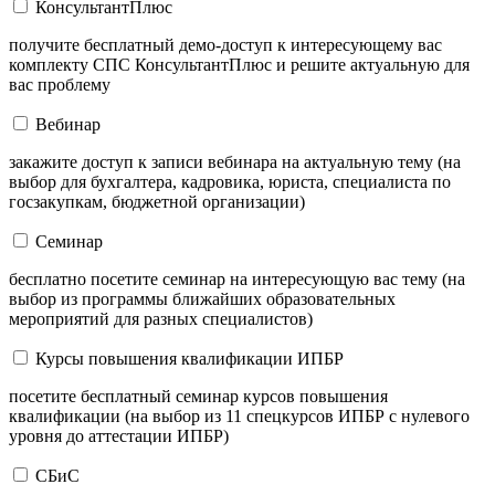
КонсультантПлюс
получите бесплатный демо-доступ к интересующему вас
комплекту СПС КонсультантПлюс и решите актуальную для
вас проблему
Вебинар
закажите доступ к записи вебинара на актуальную тему (на
выбор для бухгалтера, кадровика, юриста, специалиста по
госзакупкам, бюджетной организации)
Семинар
бесплатно посетите семинар на интересующую вас тему (на
выбор из программы ближайших образовательных
мероприятий для разных специалистов)
Курсы повышения квалификации ИПБР
посетите бесплатный семинар курсов повышения
квалификации (на выбор из 11 спецкурсов ИПБР с нулевого
уровня до аттестации ИПБР)
СБиС