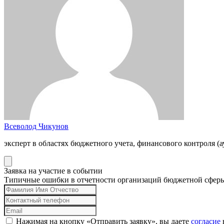
Всеволод Чикунов
эксперт в областях бюджетного учета, финансового контроля (а
Заявка на участие в событии
Типичные ошибки в отчетности организаций бюджетной сферы
Нажимая на кнопку «Отправить заявку», вы даете
согласие