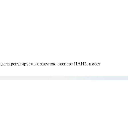
дела регулируемых закупок, эксперт НАИЗ, имеет