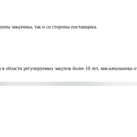
роны заказчика, так и со стороны поставщика.
ласти регулируемых закупок более 10 лет, зам.начальника от