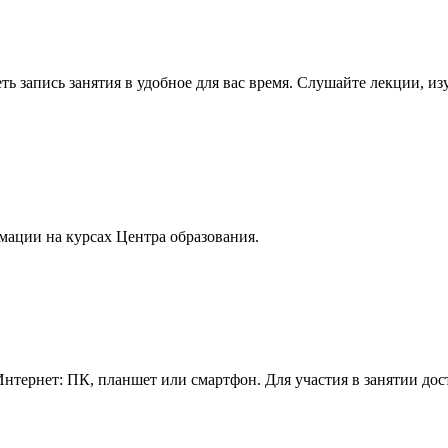
ь запись занятия в удобное для вас время. Слушайте лекции, и
мации на курсах Центра образования.
нтернет: ПК, планшет или смартфон. Для участия в занятии дос