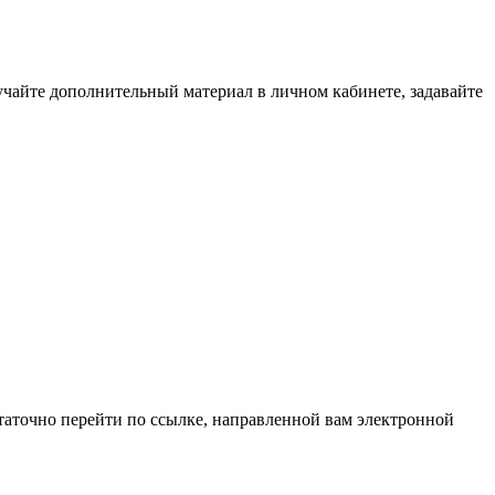
зучайте дополнительный материал в личном кабинете, задавайте
таточно перейти по ссылке, направленной вам электронной