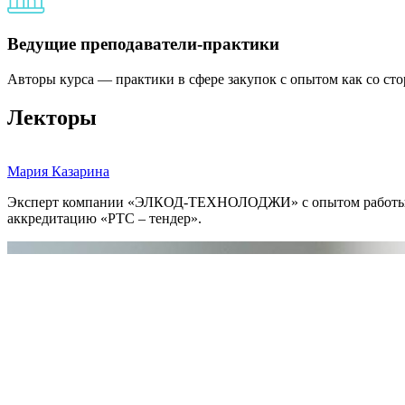
Ведущие преподаватели-практики
Авторы курса — практики в сфере закупок с опытом как со сто
Лекторы
Мария Казарина
Эксперт компании «ЭЛКОД-ТЕХНОЛОДЖИ» с опытом работы в об
аккредитацию «РТС – тендер».