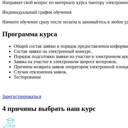
Направьте свой вопрос по материалу курса тьютору электронно
Индивидуальный график обучения
Начните обучение сразу после оплаты и занимайтесь в любое уд
Программа курса
Общий состав заявки и порядок предоставления информа
Состав заявки на электронный конкурс.
Порядок подготовки заявки на участие в электронном ау
Заявка на участие в электронном запросе котировок.
Причины возврата заявок оператором электронной площа
Случаи отклонения заявок.
Тестирование.
Зарегистрироваться
4 причины выбрать наш курс