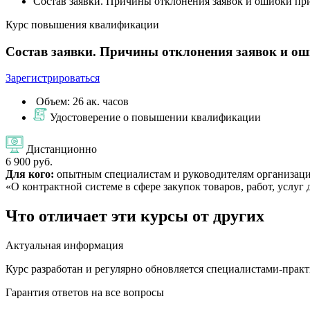
Состав заявки. Причины отклонения заявок и ошибки при
Курс повышения квалификации
Состав заявки. Причины отклонения заявок и ош
Зарегистрироваться
Объем: 26 ак. часов
Удостоверение о повышении квалификации
Дистанционно
6 900 руб.
Для кого:
опытным специалистам и руководителям организаций
«О контрактной системе в сфере закупок товаров, работ, услу
Что отличает эти курсы от других
Актуальная информация
Курс разработан и регулярно обновляется специалистами-прак
Гарантия ответов на все вопросы