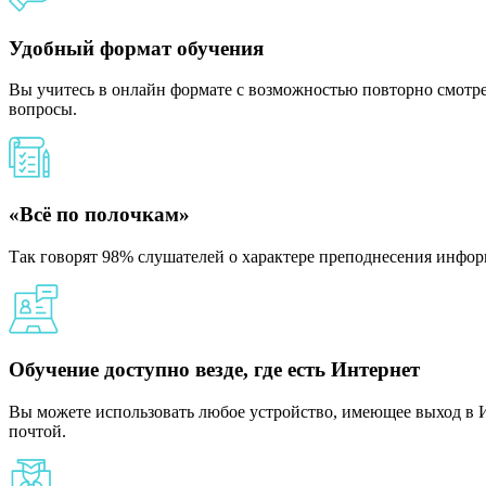
Удобный формат обучения
Вы учитесь в онлайн формате с возможностью повторно смотрет
вопросы.
«Всё по полочкам»
Так говорят 98% слушателей о характере преподнесения инфор
Обучение доступно везде, где есть Интернет
Вы можете использовать любое устройство, имеющее выход в И
почтой.