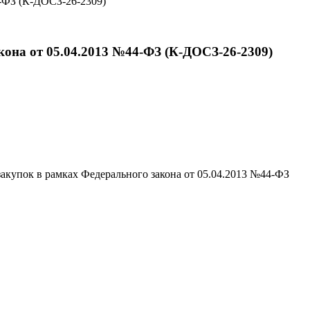
4-ФЗ (К-ДОСЗ-26-2309)
кона от 05.04.2013 №44-ФЗ (К-ДОСЗ-26-2309)
акупок в рамках Федерального закона от 05.04.2013 №44-ФЗ