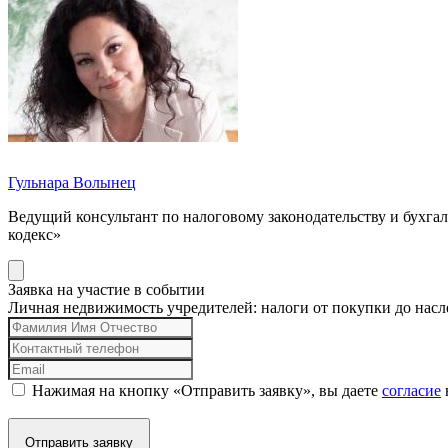
Гульнара Волынец
Ведущий консультант по налоговому законодательству и бухг
кодекс»
Заявка на участие в событии
Личная недвижимость учредителей: налоги от покупки до нас
Нажимая на кнопку «Отправить заявку», вы даете
согласие
Отправить заявку