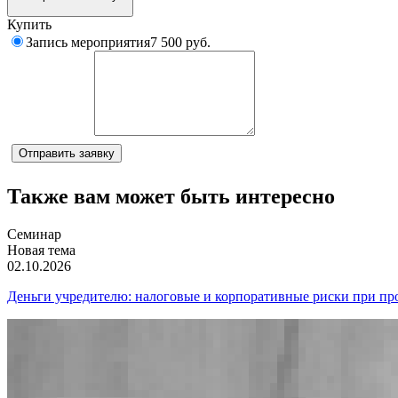
Купить
Запись мероприятия
7 500 руб.
Комментарий
Отправить заявку
Также вам может быть интересно
Семинар
Новая тема
02.10.2026
Деньги учредителю: налоговые и корпоративные риски при пр