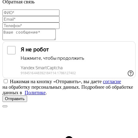
Обратная связь
Нажимая на кнопку «Отправить», вы даете
согласие
на обработку персональных данных. Подробнее об обработке
данных в
Политике
.
Отправить