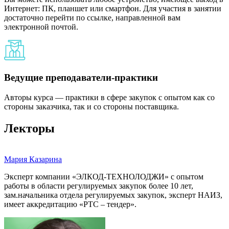
Интернет: ПК, планшет или смартфон. Для участия в занятии
достаточно перейти по ссылке, направленной вам
электронной почтой.
Ведущие преподаватели-практики
Авторы курса — практики в сфере закупок с опытом как со
стороны заказчика, так и со стороны поставщика.
Лекторы
Мария Казарина
Эксперт компании «ЭЛКОД-ТЕХНОЛОДЖИ» с опытом
работы в области регулируемых закупок более 10 лет,
зам.начальника отдела регулируемых закупок, эксперт НАИЗ,
имеет аккредитацию «РТС – тендер».