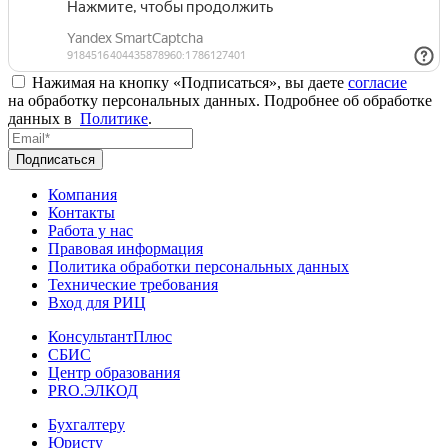
Нажимая на кнопку «Подписаться», вы даете
согласие
на обработку персональных данных. Подробнее об обработке
данных в
Политике
.
Подписаться
Компания
Контакты
Работа у нас
Правовая информация
Политика обработки персональных данных
Технические требования
Вход для РИЦ
КонсультантПлюс
СБИС
Центр образования
PRO.ЭЛКОД
Бухгалтеру
Юристу