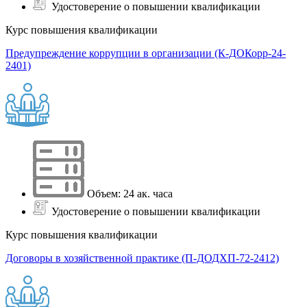
Удостоверение о повышении квалификации
Курс повышения квалификации
Предупреждение коррупции в организации (К-ДОКорр-24-
2401)
Объем: 24 ак. часа
Удостоверение о повышении квалификации
Курс повышения квалификации
Договоры в хозяйственной практике (П-ДОДХП-72-2412)