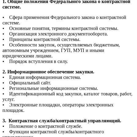
1. Общие положения Федерального закона о контрактной
системе.
• Сфера применения Федерального закона о контрактной
системе.
• Основные понятия, термины контрактной системы.
• Организация электронного документооборота.
• Принципы контрактной системы.
• Особенности закупок, осуществляемых бюджетным,
автономным учреждением, ГУП, МУП и иными
юридическими лицами.
• Порядок вступления в силу.
2. Информационное обеспечение закупки.
• Единая информационная система.
• Официальный сайт.
• Региональные информационные системы.
• Идентификационный код закупки, каталог товаров, работ,
услуг.
• Электронные площадки, операторы электронных
площадок.
3. Контрактная служба/контрактный управляющий.
• Положение о контрактной службе.
• Функции контрактной службы/контрактного