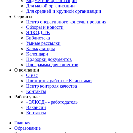
Бюджетной организации
Для малой организации
Для средней и крупной организации
Сервисы
Центр оперативного консультирования
Обзоры и новости
ЭЛКОД-ТВ
Библиотека
Умные рассылки
Калькуляторы
Календари
Подборки документов
Программы для клиентов
О компании
О нас
Принципы работы с Клиентами
Центр контроля качества
Контакты
Работа у нас
«ЭЛКОД» - работодатель
Вакансии
Контакты
Главная
Образование