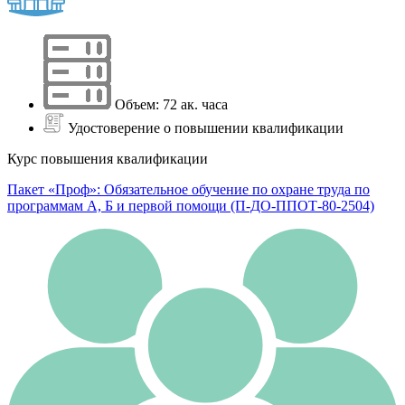
Объем: 72 ак. часа
Удостоверение о повышении квалификации
Курс повышения квалификации
Пакет «Проф»: Обязательное обучение по охране труда по
программам А, Б и первой помощи (П-ДО-ППОТ-80-2504)