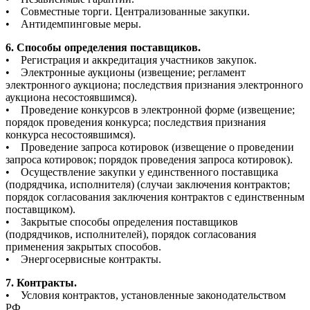
• Совместные торги. Централизованные закупки.
• Антидемпинговые меры.
6. Способы определения поставщиков.
• Регистрация и аккредитация участников закупок.
• Электронные аукционы (извещение; регламент
электронного аукциона; последствия признания электронного
аукциона несостоявшимся).
• Проведение конкурсов в электронной форме (извещение;
порядок проведения конкурса; последствия признания
конкурса несостоявшимся).
• Проведение запроса котировок (извещение о проведении
запроса котировок; порядок проведения запроса котировок).
• Осуществление закупки у единственного поставщика
(подрядчика, исполнителя) (случаи заключения контрактов;
порядок согласования заключения контрактов с единственным
поставщиком).
• Закрытые способы определения поставщиков
(подрядчиков, исполнителей), порядок согласования
применения закрытых способов.
• Энергосервисные контракты.
7. Контракты.
• Условия контрактов, установленные законодательством
РФ.