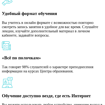
Удобный формат обучения
Вы учитесь в онлайн формате с возможностью повторно
смотреть запись занятия в удобное для вас время. Слушайте
лекции, изучайте дополнительный материал в личном
кабинете, задавайте вопросы.
«Всё по полочкам»
Так говорят 98% слушателей о характере преподнесения
информации на курсах Центра образования.
Обучение доступно везде, где есть Интернет
Вы можете использовать любое устройство, имеющее выход в