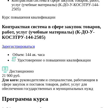
Контрактная система в сфере закупок товаров, работ,
услуг (учебные материалы) (К-ДО-У-КОСЗТРУ-144-
2505)
Курс повышения квалификации
Контрактная система в сфере закупок товаров,
работ, услуг (учебные материалы) (К-ДО-У-
КОСЗТРУ-144-2505)
Зарегистрироваться
Объем: 144 ак. часа
Удостоверение о повышении квалификации
Дистанционно
21 900 руб.
Для кого:
руководителям и специалистам, работающим в
сфере закупок и поставок товаров, работ, услуг для
обеспечения государственных и муниципальных нужд
Программа курса