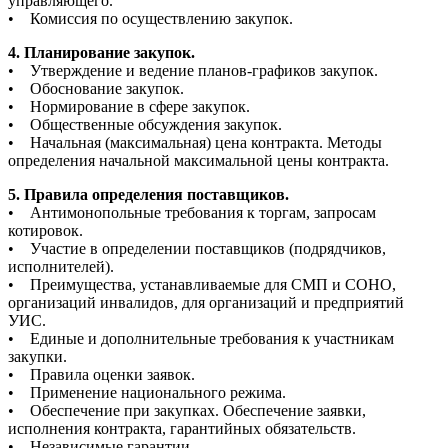
управляющего.
• Комиссия по осуществлению закупок.
4. Планирование закупок.
• Утверждение и ведение планов-графиков закупок.
• Обоснование закупок.
• Нормирование в сфере закупок.
• Общественные обсуждения закупок.
• Начальная (максимальная) цена контракта. Методы
определения начальной максимальной цены контракта.
5. Правила определения поставщиков.
• Антимонопольные требования к торгам, запросам
котировок.
• Участие в определении поставщиков (подрядчиков,
исполнителей).
• Преимущества, устанавливаемые для СМП и СОНО,
организаций инвалидов, для организаций и предприятий
УИС.
• Единые и дополнительные требования к участникам
закупки.
• Правила оценки заявок.
• Применение национального режима.
• Обеспечение при закупках. Обеспечение заявки,
исполнения контракта, гарантийных обязательств.
• Независимые гарантии.