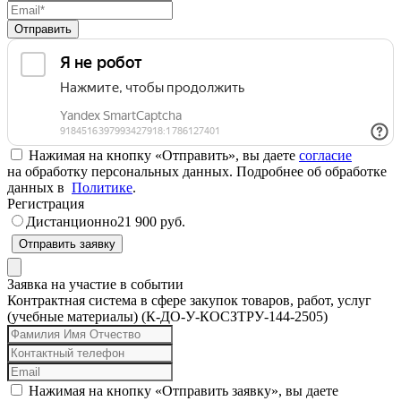
Отправить
Нажимая на кнопку «Отправить», вы даете
согласие
на обработку персональных данных. Подробнее об обработке
данных в
Политике
.
Регистрация
Дистанционно
21 900 руб.
Отправить заявку
Заявка на участие в событии
Контрактная система в сфере закупок товаров, работ, услуг
(учебные материалы) (К-ДО-У-КОСЗТРУ-144-2505)
Нажимая на кнопку «Отправить заявку», вы даете