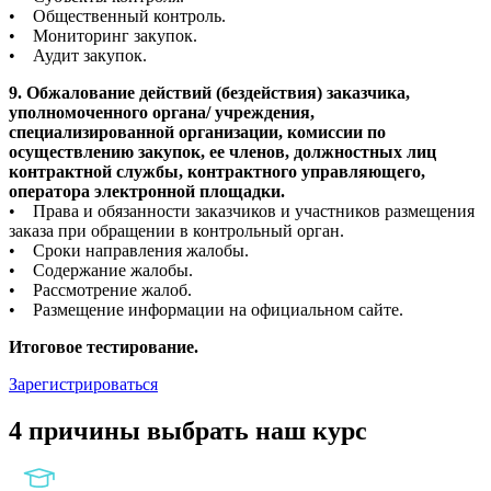
• Общественный контроль.
• Мониторинг закупок.
• Аудит закупок.
9. Обжалование действий (бездействия) заказчика,
уполномоченного органа/ учреждения,
специализированной организации, комиссии по
осуществлению закупок, ее членов, должностных лиц
контрактной службы, контрактного управляющего,
оператора электронной площадки.
• Права и обязанности заказчиков и участников размещения
заказа при обращении в контрольный орган.
• Сроки направления жалобы.
• Содержание жалобы.
• Рассмотрение жалоб.
• Размещение информации на официальном сайте.
Итоговое тестирование.
Зарегистрироваться
4 причины выбрать наш курс