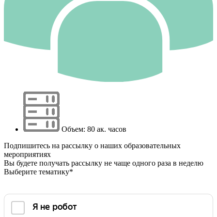
Объем: 80 ак. часов
Подпишитесь на рассылку о наших образовательных
мероприятиях
Вы будете получать рассылку не чаще одного раза в неделю
Выберите тематику*