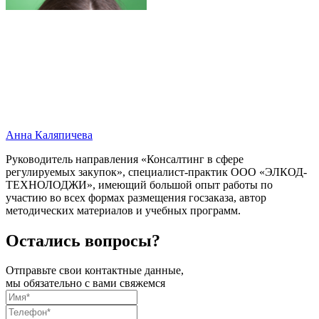
Анна Каляпичева
Руководитель направления «Консалтинг в сфере
регулируемых закупок», специалист-практик ООО «ЭЛКОД-
ТЕХНОЛОДЖИ», имеющий большой опыт работы по
участию во всех формах размещения госзаказа, автор
методических материалов и учебных программ.
Остались вопросы?
Отправьте свои контактные данные,
мы обязательно с вами свяжемся