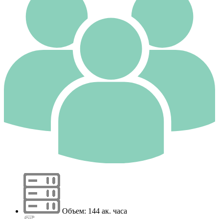
Объем: 144 ак. часа