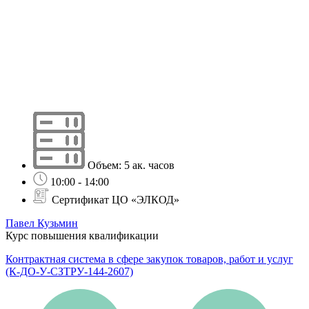
Объем: 5 ак. часов
10:00 - 14:00
Сертификат ЦО «ЭЛКОД»
Павел Кузьмин
Курс повышения квалификации
Контрактная система в сфере закупок товаров, работ и услуг
(К-ДО-У-СЗТРУ-144-2607)