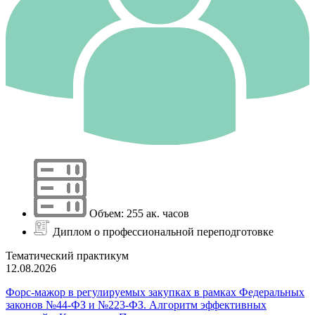
Объем: 255 ак. часов
Диплом о профессиональной переподготовке
Тематический практикум
12.08.2026
Форс-мажор в регулируемых закупках в рамках Федеральных
законов №44-ФЗ и №223-ФЗ. Алгоритм эффективных