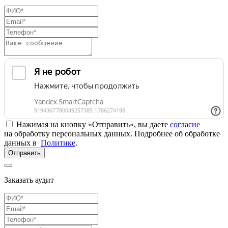
Нажимая на кнопку «Отправить», вы даете
согласие
на обработку персональных данных. Подробнее об обработке
данных в
Политике
.
Отправить
Заказать аудит