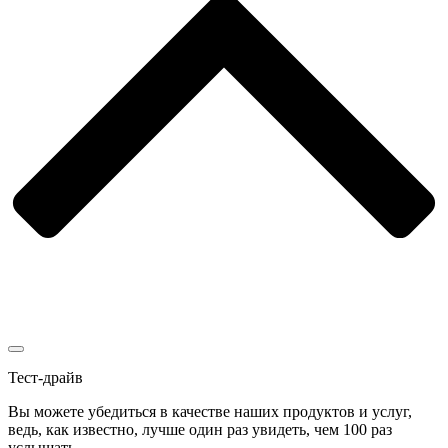
Тест-драйв
Вы можете убедиться в качестве наших продуктов и услуг,
ведь, как известно, лучше один раз увидеть, чем 100 раз
услышать