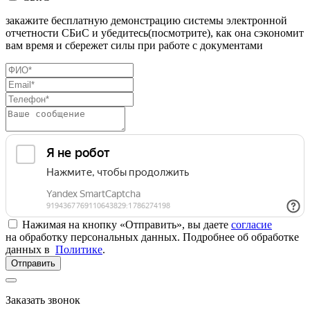
закажите бесплатную демонстрацию системы электронной
отчетности СБиС и убедитесь(посмотрите), как она сэкономит
вам время и сбережет силы при работе с документами
Нажимая на кнопку «Отправить», вы даете
согласие
на обработку персональных данных. Подробнее об обработке
данных в
Политике
.
Отправить
Заказать звонок