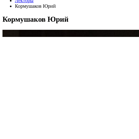
Лекторы
Кормушаков Юрий
Кормушаков Юрий