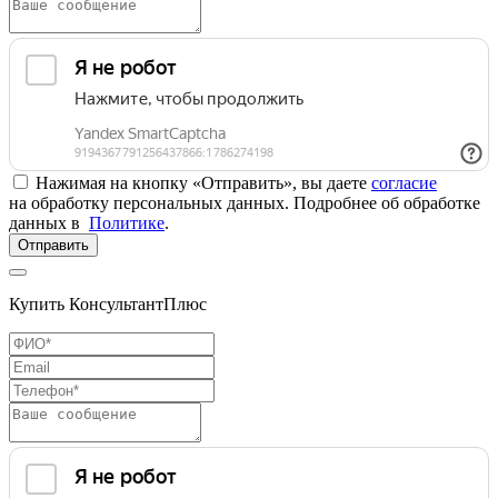
Нажимая на кнопку «Отправить», вы даете
согласие
на обработку персональных данных. Подробнее об обработке
данных в
Политике
.
Отправить
Купить КонсультантПлюс