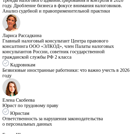
Тренды налогового администрирования и контроля в 2026
году. Дробление бизнеса в фокусе внимания налоговиков.
Анализ судебной и правоприменительной практики
Лариса Рассадкина
Главный налоговый консультант Центра правового
консалтинга ООО «ЭЛКОД», член Палаты налоговых
консультантов России, советник государственной
гражданской службы РФ 2 класса
Кадровикам
Безвизовые иностранные работники: что важно учесть в 2026
году
Елена Скобеева
Юрист по трудовому праву
Юристам
Ответственность за нарушения законодательства
о персональных данных