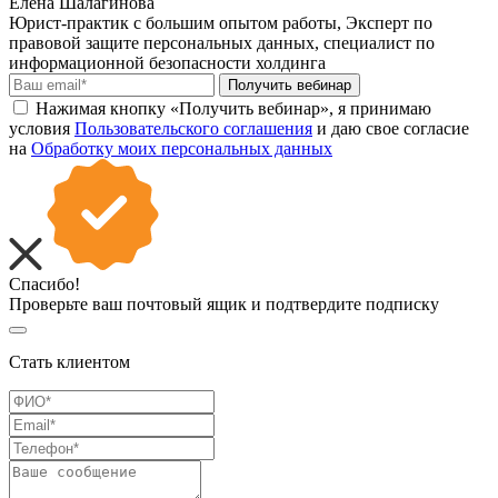
Елена Шалагинова
Юрист-практик с большим опытом работы, Эксперт по
правовой защите персональных данных, специалист по
информационной безопасности холдинга
Получить вебинар
Нажимая кнопку «Получить вебинар», я принимаю
условия
Пользовательского соглашения
и даю свое согласие
на
Обработку моих персональных данных
Спасибо!
Проверьте ваш почтовый ящик и подтвердите подписку
Стать клиентом