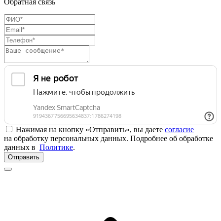
Обратная связь
Нажимая на кнопку «Отправить», вы даете
согласие
на обработку персональных данных. Подробнее об обработке
данных в
Политике
.
Отправить