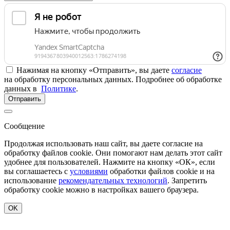
Нажимая на кнопку «Отправить», вы даете
согласие
на обработку персональных данных. Подробнее об обработке
данных в
Политике
.
Отправить
Сообщение
Продолжая использовать наш сайт, вы даете согласие на
обработку файлов cookie. Они помогают нам делать этот сайт
удобнее для пользователей. Нажмите на кнопку «ОК», если
вы соглашаетесь с
условиями
обработки файлов cookie и на
использование
рекомендательных технологий
. Запретить
обработку cookie можно в настройках вашего браузера.
OK