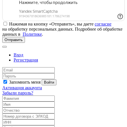
Нажимая на кнопку «Отправить», вы даете
согласие
на обработку персональных данных. Подробнее об обработке
данных в
Политике
.
Отправить
Вход
Регистрация
Запомнить меня
Войти
Активация аккаунта
Забыли пароль?