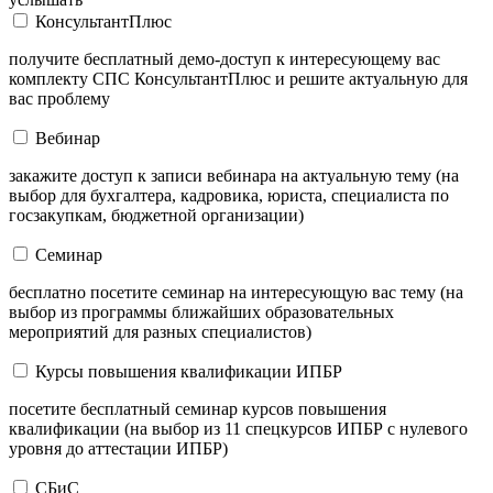
КонсультантПлюс
получите бесплатный демо-доступ к интересующему вас
комплекту СПС КонсультантПлюс и решите актуальную для
вас проблему
Вебинар
закажите доступ к записи вебинара на актуальную тему (на
выбор для бухгалтера, кадровика, юриста, специалиста по
госзакупкам, бюджетной организации)
Семинар
бесплатно посетите семинар на интересующую вас тему (на
выбор из программы ближайших образовательных
мероприятий для разных специалистов)
Курсы повышения квалификации ИПБР
посетите бесплатный семинар курсов повышения
квалификации (на выбор из 11 спецкурсов ИПБР с нулевого
уровня до аттестации ИПБР)
СБиС