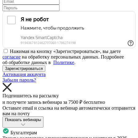
Нажимая на кнопку «Зарегистрироваться», вы даете
согласие
на обработку персональных данных. Подробнее
об обработке данных в
Политике
.
Зарегистрироваться
Активация аккаунта
Забыли пароль?
Подпишитесь на рассылку
и получите запись вебинара за
7500 ₽
бесплатно
Оставьте email и ссылка на вебинар автоматически отправится
вам на почту
Показать вебинары
Бухгалтерам