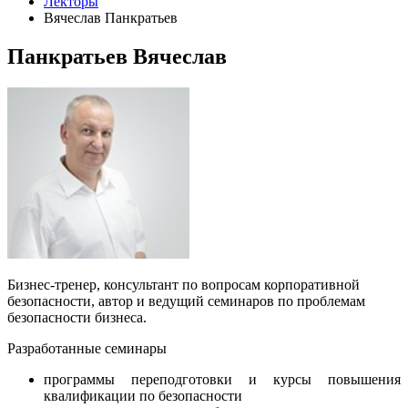
Лекторы
Вячеслав Панкратьев
Панкратьев Вячеслав
Бизнес-тренер, консультант по вопросам корпоративной
безопасности, автор и ведущий семинаров по проблемам
безопасности бизнеса.
Разработанные семинары
программы переподготовки и курсы повышения
квалификации по безопасности