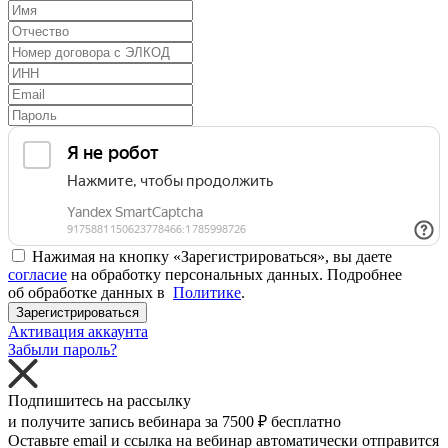
Нажимая на кнопку «Зарегистрироваться», вы даете
согласие
на обработку персональных данных. Подробнее
об обработке данных в
Политике
.
Зарегистрироваться
Активация аккаунта
Забыли пароль?
Подпишитесь на рассылку
и получите запись вебинара за
7500 ₽
бесплатно
Оставьте email и ссылка на вебинар автоматически отправится