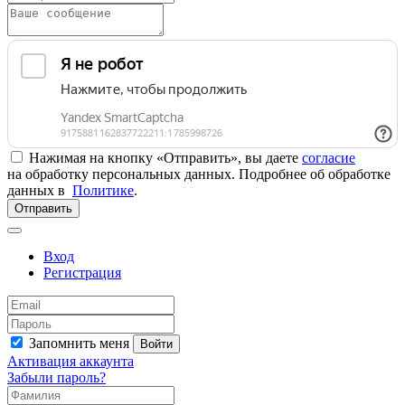
Нажимая на кнопку «Отправить», вы даете
согласие
на обработку персональных данных. Подробнее об обработке
данных в
Политике
.
Отправить
Вход
Регистрация
Запомнить меня
Войти
Активация аккаунта
Забыли пароль?