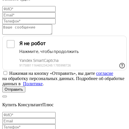
Нажимая на кнопку «Отправить», вы даете
согласие
на обработку персональных данных. Подробнее об обработке
данных в
Политике
.
Отправить
Купить КонсультантПлюс