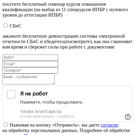
посетите бесплатный семинар курсов повышения
квалификации (на выбор из 11 спецкурсов ИПБР с нулевого
уровня до аттестации ИПБР)
СБиС
закажите бесплатную демонстрацию системы электронной
отчетности СБиС и убедитесь(посмотрите), как она сэкономит
вам время и сбережет силы при работе с документами
Нажимая на кнопку «Отправить», вы даете
согласие
на обработку персональных данных. Подробнее об обработке