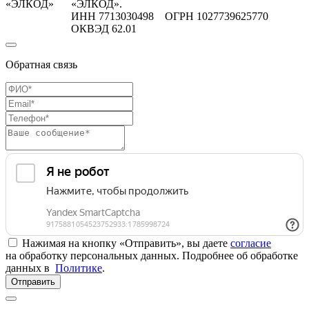
«ЭЛКОД»
«ЭЛКОД».
ИНН 7713030498 ОГРН 1027739625770
ОКВЭД 62.01
Обратная связь
Нажимая на кнопку «Отправить», вы даете
согласие
на обработку персональных данных. Подробнее об обработке
данных в
Политике
.
Отправить