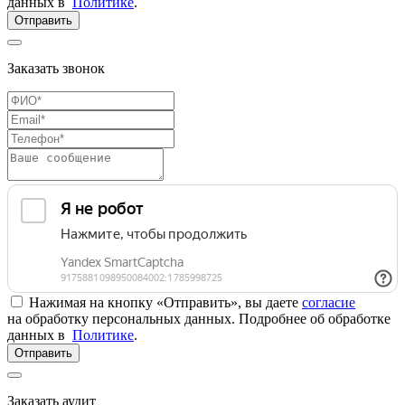
данных в
Политике
.
Отправить
Заказать звонок
Нажимая на кнопку «Отправить», вы даете
согласие
на обработку персональных данных. Подробнее об обработке
данных в
Политике
.
Отправить
Заказать аудит