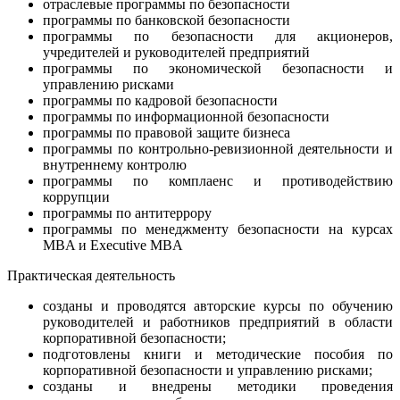
отраслевые программы по безопасности
программы по банковской безопасности
программы по безопасности для акционеров,
учредителей и руководителей предприятий
программы по экономической безопасности и
управлению рисками
программы по кадровой безопасности
программы по информационной безопасности
программы по правовой защите бизнеса
программы по контрольно-ревизионной деятельности и
внутреннему контролю
программы по комплаенс и противодействию
коррупции
программы по антитеррору
программы по менеджменту безопасности на курсах
MBA и Executive MBA
Практическая деятельность
созданы и проводятся авторские курсы по обучению
руководителей и работников предприятий в области
корпоративной безопасности;
подготовлены книги и методические пособия по
корпоративной безопасности и управлению рисками;
созданы и внедрены методики проведения