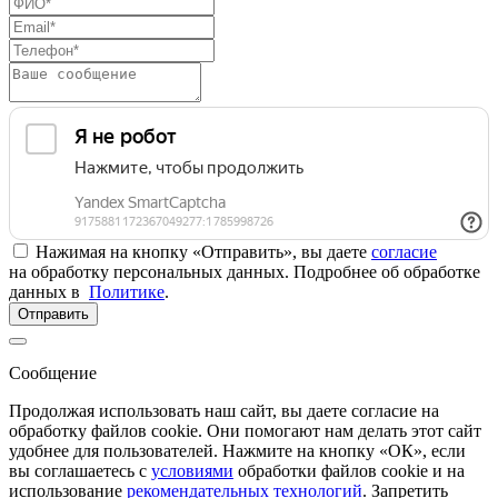
Нажимая на кнопку «Отправить», вы даете
согласие
на обработку персональных данных. Подробнее об обработке
данных в
Политике
.
Отправить
Сообщение
Продолжая использовать наш сайт, вы даете согласие на
обработку файлов cookie. Они помогают нам делать этот сайт
удобнее для пользователей. Нажмите на кнопку «ОК», если
вы соглашаетесь с
условиями
обработки файлов cookie и на
использование
рекомендательных технологий
. Запретить