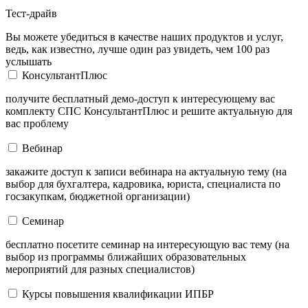
Тест-драйв
Вы можете убедиться в качестве наших продуктов и услуг,
ведь, как известно, лучше один раз увидеть, чем 100 раз
услышать
КонсультантПлюс
получите бесплатный демо-доступ к интересующему вас
комплекту СПС КонсультантПлюс и решите актуальную для
вас проблему
Вебинар
закажите доступ к записи вебинара на актуальную тему (на
выбор для бухгалтера, кадровика, юриста, специалиста по
госзакупкам, бюджетной организации)
Семинар
бесплатно посетите семинар на интересующую вас тему (на
выбор из программы ближайших образовательных
мероприятий для разных специалистов)
Курсы повышения квалификации ИПБР