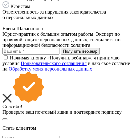
Юристам
Ответственность за нарушения законодательства
о персональных данных
Елена Шалагинова
Юрист-практик с большим опытом работы, Эксперт по
правовой защите персональных данных, специалист по
информационной безопасности холдинга
Получить вебинар
Нажимая кнопку «Получить вебинар», я принимаю
условия
Пользовательского соглашения
и даю свое согласие
на
Обработку моих персональных данных
Спасибо!
Проверьте ваш почтовый ящик и подтвердите подписку
Стать клиентом