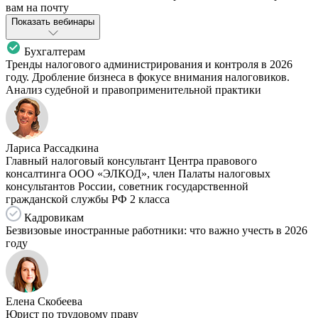
вам на почту
Показать вебинары
Бухгалтерам
Тренды налогового администрирования и контроля в 2026
году. Дробление бизнеса в фокусе внимания налоговиков.
Анализ судебной и правоприменительной практики
Лариса Рассадкина
Главный налоговый консультант Центра правового
консалтинга ООО «ЭЛКОД», член Палаты налоговых
консультантов России, советник государственной
гражданской службы РФ 2 класса
Кадровикам
Безвизовые иностранные работники: что важно учесть в 2026
году
Елена Скобеева
Юрист по трудовому праву