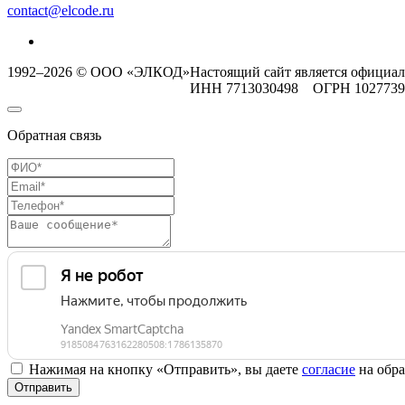
contact@elcode.ru
1992–2026 © ООО «ЭЛКОД»
Настоящий сайт является официа
ИНН 7713030498 ОГРН 102773
Обратная связь
Нажимая на кнопку «Отправить», вы даете
согласие
на обра
Отправить