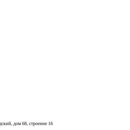
ский, дом 68, строение 16