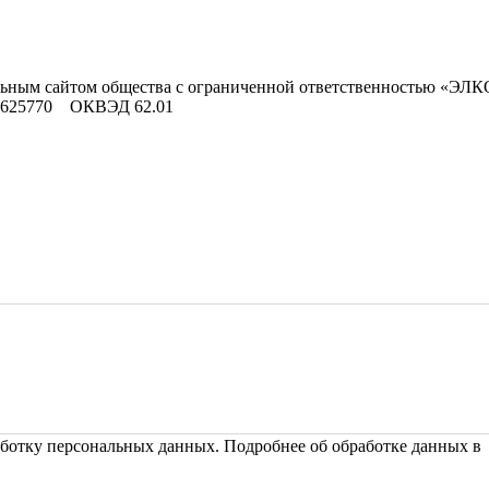
льным сайтом общества с ограниченной ответственностью «ЭЛК
9625770 ОКВЭД 62.01
ботку персональных данных. Подробнее об обработке данных 