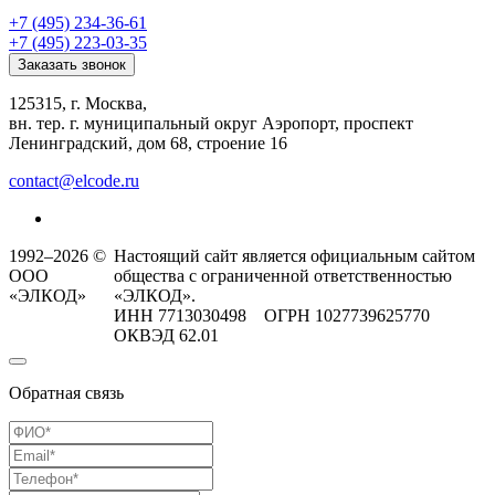
+7 (495) 234-36-61
+7 (495) 223-03-35
Заказать звонок
125315, г. Москва,
вн. тер. г. муниципальный округ Аэропорт, проспект
Ленинградский, дом 68, строение 16
contact@elcode.ru
1992–2026 ©
Настоящий сайт является официальным сайтом
ООО
общества с ограниченной ответственностью
«ЭЛКОД»
«ЭЛКОД».
ИНН 7713030498 ОГРН 1027739625770
ОКВЭД 62.01
Обратная связь