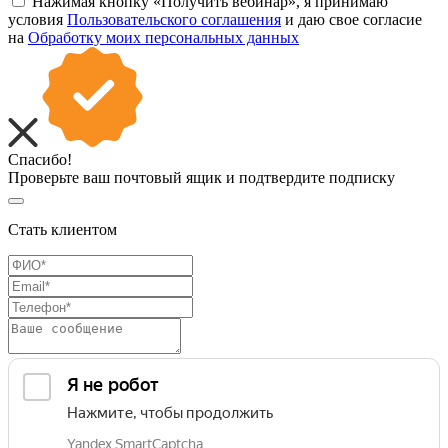
Нажимая кнопку «Получить вебинар», я принимаю
условия
Пользовательского соглашения
и даю свое согласие
на
Обработку моих персональных данных
Спасибо!
Проверьте ваш почтовый ящик и подтвердите подписку
Стать клиентом