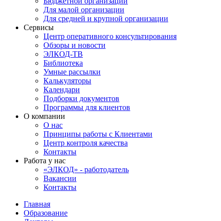
Бюджетной организации
Для малой организации
Для средней и крупной организации
Сервисы
Центр оперативного консультирования
Обзоры и новости
ЭЛКОД-ТВ
Библиотека
Умные рассылки
Калькуляторы
Календари
Подборки документов
Программы для клиентов
О компании
О нас
Принципы работы с Клиентами
Центр контроля качества
Контакты
Работа у нас
«ЭЛКОД» - работодатель
Вакансии
Контакты
Главная
Образование