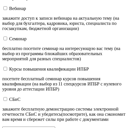
Вебинар
закажите доступ к записи вебинара на актуальную тему (на
выбор для бухгалтера, кадровика, юриста, специалиста по
госзакупкам, бюджетной организации)
Семинар
бесплатно посетите семинар на интересующую вас тему (на
выбор из программы ближайших образовательных
мероприятий для разных специалистов)
Курсы повышения квалификации ИПБР
посетите бесплатный семинар курсов повышения
квалификации (на выбор из 11 спецкурсов ИПБР с нулевого
уровня до аттестации ИПБР)
СБиС
закажите бесплатную демонстрацию системы электронной
отчетности СБиС и убедитесь(посмотрите), как она сэкономит
вам время и сбережет силы при работе с документами