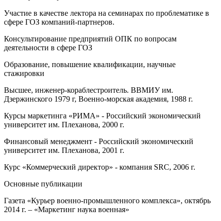
Участие в качестве лектора на семинарах по проблематике в
сфере ГОЗ компаний-партнеров.
Консультирование предприятий ОПК по вопросам
деятельности в сфере ГОЗ
Образование, повышение квалификации, научные
стажировки
Высшее, инженер-кораблестроитель. ВВМИУ им.
Дзержинского 1979 г, Военно-морская академия, 1988 г.
Курсы маркетинга «РИМА» - Российский экономический
университет им. Плеханова, 2000 г.
Финансовый менеджмент - Российский экономический
университет им. Плеханова, 2001 г.
Курс «Коммерческий директор» - компания SRC, 2006 г.
Основные публикации
Газета «Курьер военно-промышленного комплекса», октябрь
2014 г. – «Маркетинг наука военная»