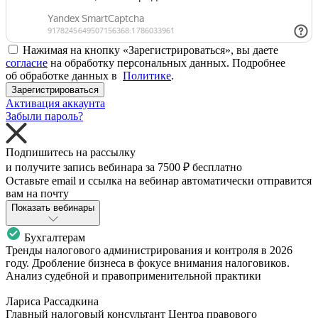
Нажимая на кнопку «Зарегистрироваться», вы даете
согласие
на обработку персональных данных. Подробнее
об обработке данных в
Политике
.
Зарегистрироваться
Активация аккаунта
Забыли пароль?
Подпишитесь на рассылку
и получите запись вебинара за
7500 ₽
бесплатно
Оставьте email и ссылка на вебинар автоматически отправится
вам на почту
Показать вебинары
Бухгалтерам
Тренды налогового администрирования и контроля в 2026
году. Дробление бизнеса в фокусе внимания налоговиков.
Анализ судебной и правоприменительной практики
Лариса Рассадкина
Главный налоговый консультант Центра правового