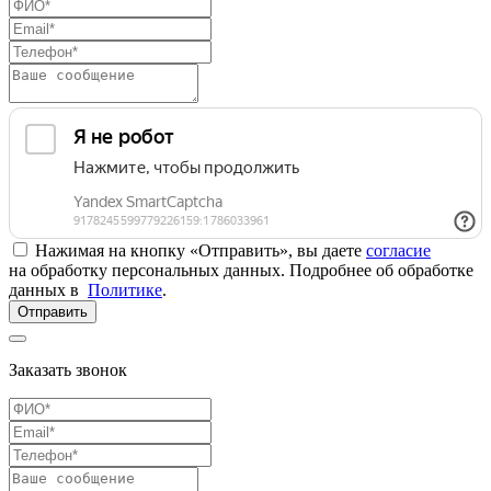
Нажимая на кнопку «Отправить», вы даете
согласие
на обработку персональных данных. Подробнее об обработке
данных в
Политике
.
Отправить
Заказать звонок