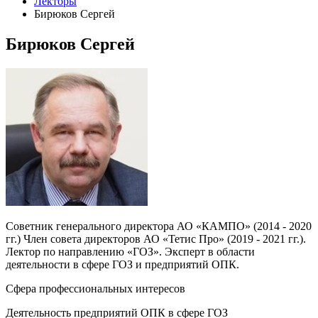
Лекторы
Бирюков Сергей
Бирюков Сергей
Советник генерального директора АО «КАМПО» (2014 - 2020
гг.) Член совета директоров АО «Тетис Про» (2019 - 2021 гг.).
Лектор по направлению «ГОЗ». Эксперт в области
деятельности в сфере ГОЗ и предприятий ОПК.
Сфера профессиональных интересов
Деятельность предприятий ОПК в сфере ГОЗ