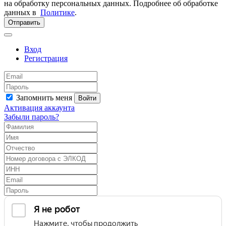
на обработку персональных данных. Подробнее об обработке
данных в
Политике
.
Отправить
Вход
Регистрация
Запомнить меня
Войти
Активация аккаунта
Забыли пароль?