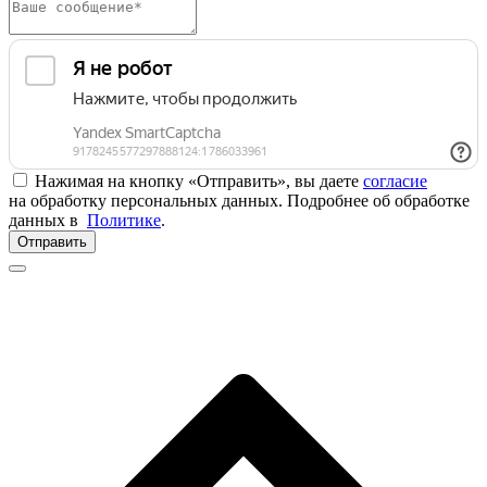
Нажимая на кнопку «Отправить», вы даете
согласие
на обработку персональных данных. Подробнее об обработке
данных в
Политике
.
Отправить