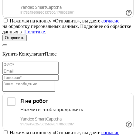
Нажимая на кнопку «Отправить», вы даете
согласие
на обработку персональных данных. Подробнее об обработке
данных в
Политике
.
Отправить
Купить КонсультантПлюс
Нажимая на кнопку «Отправить», вы даете
согласие