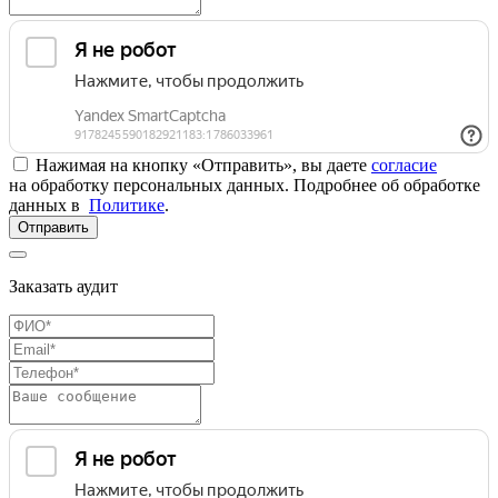
Нажимая на кнопку «Отправить», вы даете
согласие
на обработку персональных данных. Подробнее об обработке
данных в
Политике
.
Отправить
Заказать аудит