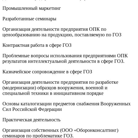
Промышленный маркетинг
Разработанные семинары
Организация деятельности предприятия ОПК по
ценообразованию на продукцию, поставляемую по ГОЗ
Контрактная работа в сфере ГОЗ
Проблемные вопросы использования предприятиями ОПК
результатов интеллектуальной деятельности в сфере ГОЗ.
Казначейское сопровождение в сфере ГОЗ
Организация деятельности предприятия по разработке
(модернизации) образцов вооружения, военной и
специальной техники в инициативном порядке
Основы каталогизации предметов снабжения Вооруженных
Сил Российской Федерации
Практическая деятельность
Организация собственных (ООО «Оборонконсалтинг)
семинаров по проблематике ГОЗ.