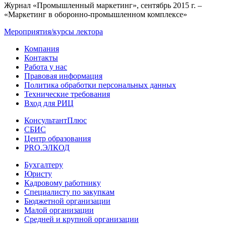
Журнал «Промышленный маркетинг», сентябрь 2015 г. –
«Маркетинг в оборонно-промышленном комплексе»
Мероприятия/курсы лектора
Компания
Контакты
Работа у нас
Правовая информация
Политика обработки персональных данных
Технические требования
Вход для РИЦ
КонсультантПлюс
СБИС
Центр образования
PRO.ЭЛКОД
Бухгалтеру
Юристу
Кадровому работнику
Специалисту по закупкам
Бюджетной организации
Малой организации
Средней и крупной организации