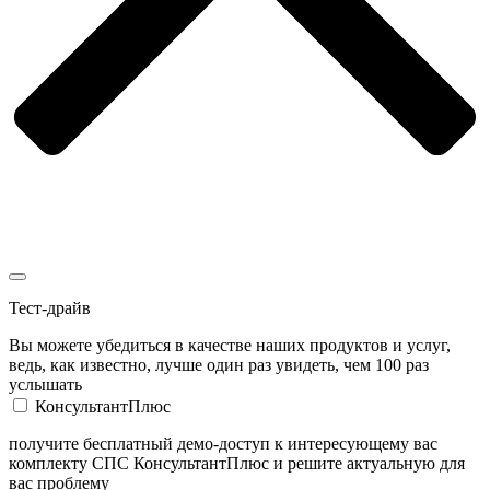
Тест-драйв
Вы можете убедиться в качестве наших продуктов и услуг,
ведь, как известно, лучше один раз увидеть, чем 100 раз
услышать
КонсультантПлюс
получите бесплатный демо-доступ к интересующему вас
комплекту СПС КонсультантПлюс и решите актуальную для
вас проблему