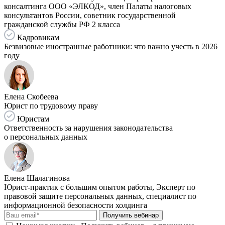
консалтинга ООО «ЭЛКОД», член Палаты налоговых
консультантов России, советник государственной
гражданской службы РФ 2 класса
Кадровикам
Безвизовые иностранные работники: что важно учесть в 2026
году
Елена Скобеева
Юрист по трудовому праву
Юристам
Ответственность за нарушения законодательства
о персональных данных
Елена Шалагинова
Юрист-практик с большим опытом работы, Эксперт по
правовой защите персональных данных, специалист по
информационной безопасности холдинга
Получить вебинар