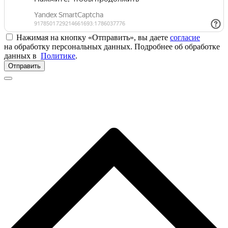
Нажимая на кнопку «Отправить», вы даете
согласие
на обработку персональных данных. Подробнее об обработке
данных в
Политике
.
Отправить