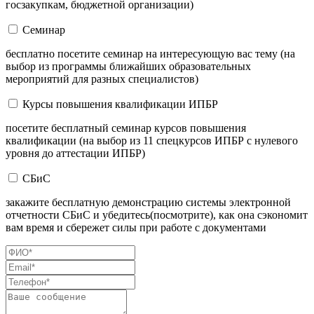
госзакупкам, бюджетной организации)
Семинар
бесплатно посетите семинар на интересующую вас тему (на
выбор из программы ближайших образовательных
мероприятий для разных специалистов)
Курсы повышения квалификации ИПБР
посетите бесплатный семинар курсов повышения
квалификации (на выбор из 11 спецкурсов ИПБР с нулевого
уровня до аттестации ИПБР)
СБиС
закажите бесплатную демонстрацию системы электронной
отчетности СБиС и убедитесь(посмотрите), как она сэкономит
вам время и сбережет силы при работе с документами