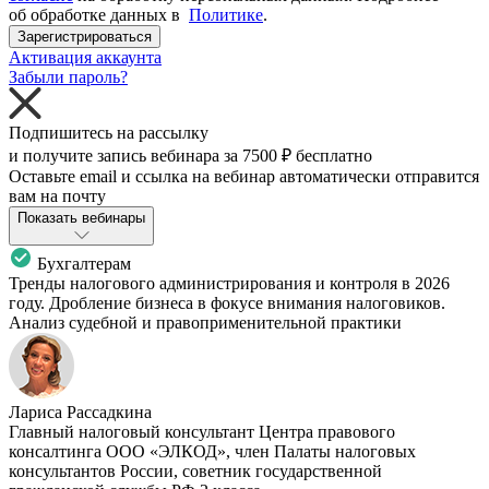
об обработке данных в
Политике
.
Зарегистрироваться
Активация аккаунта
Забыли пароль?
Подпишитесь на рассылку
и получите запись вебинара за
7500 ₽
бесплатно
Оставьте email и ссылка на вебинар автоматически отправится
вам на почту
Показать вебинары
Бухгалтерам
Тренды налогового администрирования и контроля в 2026
году. Дробление бизнеса в фокусе внимания налоговиков.
Анализ судебной и правоприменительной практики
Лариса Рассадкина
Главный налоговый консультант Центра правового
консалтинга ООО «ЭЛКОД», член Палаты налоговых
консультантов России, советник государственной