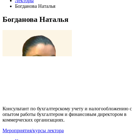
Лекторы
Богданова Наталья
Богданова Наталья
Консультант по бухгалтерскому учету и налогообложению с
опытом работы бухгалтером и финансовым директором в
коммерческих организациях.
Мероприятия/курсы лектора