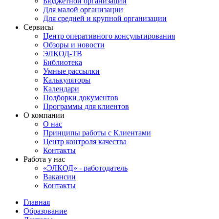
Бюджетной организации
Для малой организации
Для средней и крупной организации
Сервисы
Центр оперативного консультирования
Обзоры и новости
ЭЛКОД-ТВ
Библиотека
Умные рассылки
Калькуляторы
Календари
Подборки документов
Программы для клиентов
О компании
О нас
Принципы работы с Клиентами
Центр контроля качества
Контакты
Работа у нас
«ЭЛКОД» - работодатель
Вакансии
Контакты
Главная
Образование