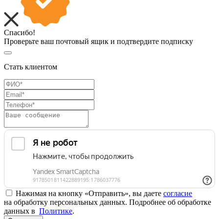
Спасибо!
Проверьте ваш почтовый ящик и подтвердите подписку
Стать клиентом
Нажимая на кнопку «Отправить», вы даете
согласие
на обработку персональных данных. Подробнее об обработке
данных в
Политике
.