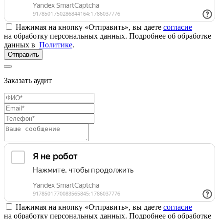
Нажимая на кнопку «Отправить», вы даете
согласие
на обработку персональных данных. Подробнее об обработке
данных в
Политике
.
Отправить
Заказать аудит
Нажимая на кнопку «Отправить», вы даете
согласие
на обработку персональных данных. Подробнее об обработке