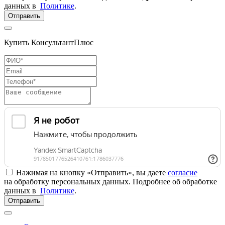
данных в
Политике
.
Отправить
Купить КонсультантПлюс
Нажимая на кнопку «Отправить», вы даете
согласие
на обработку персональных данных. Подробнее об обработке
данных в
Политике
.
Отправить