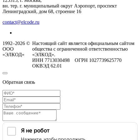
125315, г. Москва,
вн. тер. г. муниципальный округ Аэропорт, проспект
Ленинградский, дом 68, строение 16
contact@elcode.ru
1992–2026 ©
Настоящий сайт является официальным сайтом
ООО
общества с ограниченной ответственностью
«ЭЛКОД»
«ЭЛКОД».
ИНН 7713030498 ОГРН 1027739625770
ОКВЭД 62.01
Обратная связь