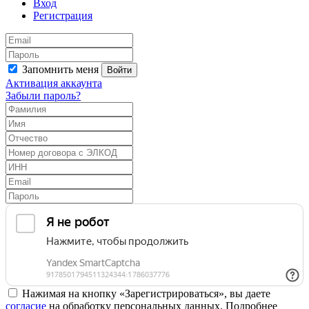
Вход
Регистрация
Запомнить меня
Войти
Активация аккаунта
Забыли пароль?
Нажимая на кнопку «Зарегистрироваться», вы даете
согласие
на обработку персональных данных. Подробнее