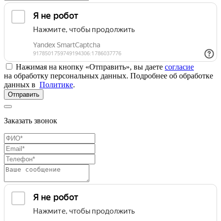
Нажимая на кнопку «Отправить», вы даете
согласие
на обработку персональных данных. Подробнее об обработке
данных в
Политике
.
Отправить
Заказать звонок