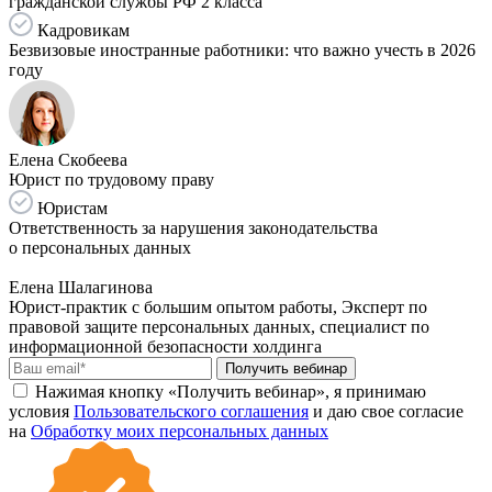
гражданской службы РФ 2 класса
Кадровикам
Безвизовые иностранные работники: что важно учесть в 2026
году
Елена Скобеева
Юрист по трудовому праву
Юристам
Ответственность за нарушения законодательства
о персональных данных
Елена Шалагинова
Юрист-практик с большим опытом работы, Эксперт по
правовой защите персональных данных, специалист по
информационной безопасности холдинга
Получить вебинар
Нажимая кнопку «Получить вебинар», я принимаю
условия
Пользовательского соглашения
и даю свое согласие
на
Обработку моих персональных данных