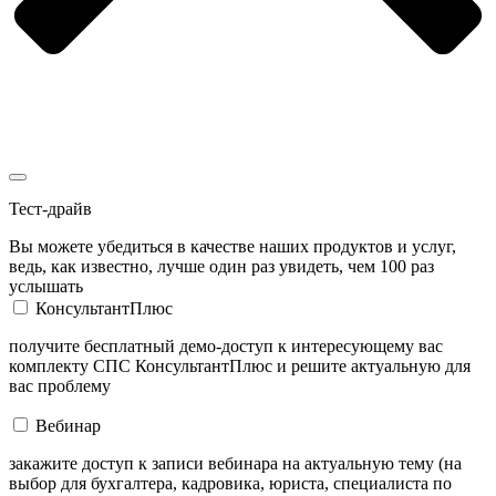
Тест-драйв
Вы можете убедиться в качестве наших продуктов и услуг,
ведь, как известно, лучше один раз увидеть, чем 100 раз
услышать
КонсультантПлюс
получите бесплатный демо-доступ к интересующему вас
комплекту СПС КонсультантПлюс и решите актуальную для
вас проблему
Вебинар
закажите доступ к записи вебинара на актуальную тему (на
выбор для бухгалтера, кадровика, юриста, специалиста по